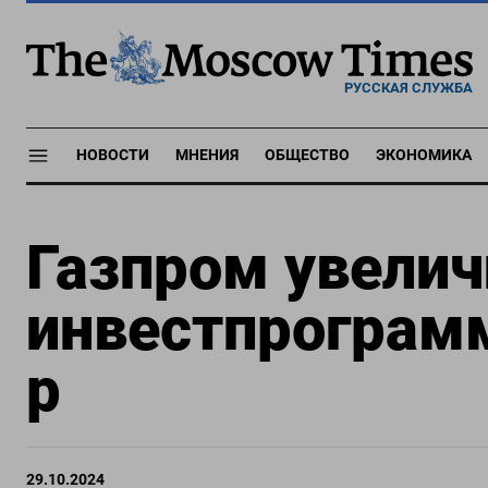
РУССКАЯ СЛУЖБА
НОВОСТИ
МНЕНИЯ
ОБЩЕСТВО
ЭКОНОМИКА
Газпром увелич
инвестпрограмм
р
29.10.2024