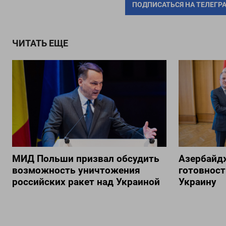
ПОДПИСАТЬСЯ НА ТЕЛЕГР
ЧИТАТЬ ЕЩЕ
МИД Польши призвал обсудить
Азербайд
возможность уничтожения
готовност
российских ракет над Украиной
Украину