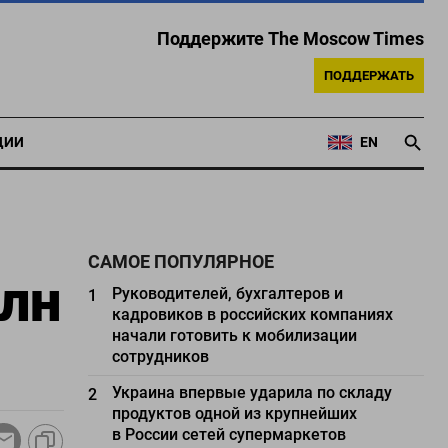
Поддержите The Moscow Times
ПОДДЕРЖАТЬ
ЦИИ
EN
САМОЕ ПОПУЛЯРНОЕ
рлн
Руководителей, бухгалтеров и
1
кадровиков в российских компаниях
начали готовить к мобилизации
сотрудников
Украина впервые ударила по складу
2
продуктов одной из крупнейших
в России сетей супермаркетов