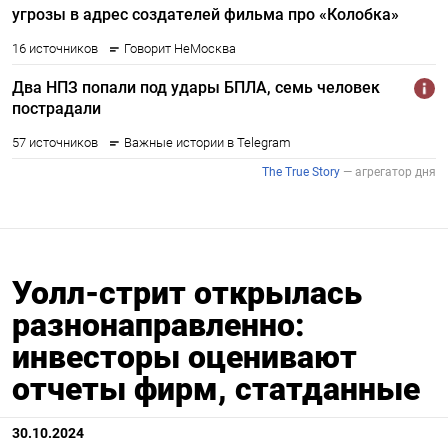
Уолл-стрит открылась
разнонаправленно:
инвесторы оценивают
отчеты фирм, статданные
30.10.2024