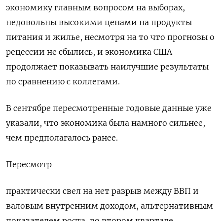
экономику главным вопросом на выборах,
недовольны высокими ценами на продукты
питания и жилье, несмотря на то что прогнозы о
рецессии не сбылись, и экономика США
продолжает показывать наилучшие результаты
по сравнению с коллегами.
В сентябре пересмотренные годовые данные уже
указали, что экономика была намного сильнее,
чем предполагалось ранее.
Пересмотр
практически свел на нет разрыв между ВВП и
валовым внутренним доходом, альтернативным
показателем роста, во втором квартале.