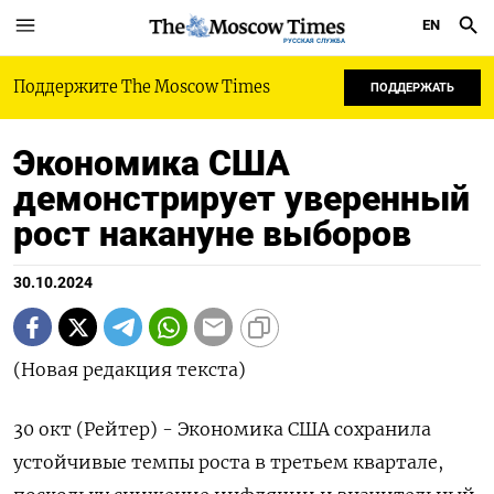
EN
РУССКАЯ СЛУЖБА
Поддержите The Moscow Times
ПОДДЕРЖАТЬ
Экономика США
демонстрирует уверенный
рост накануне выборов
30.10.2024
(Новая редакция текста)
30 окт (Рейтер) - Экономика США сохранила
устойчивые темпы роста в третьем квартале,