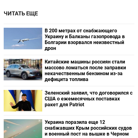
ЧИТАТЬ ЕЩЕ
В 200 метрах от снабжающего
Украину и Балканы газопровода в
Болгарии взорвался неизвестный
дрон
Китайские машины россиян стали
массово ломаться после заправки
некачественным бензином из-за
дефицита топлива
Зеленский заявил, что договорился с
США о ежемесячных поставках
ракет для Patriot
Украина поразила еще 12
снабжавших Крым российских судов
и военный пост на вышке в Черном