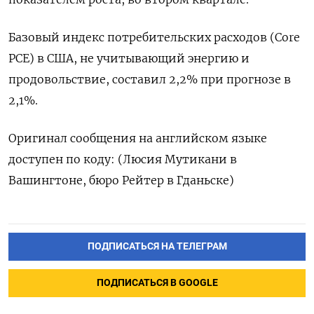
Базовый индекс потребительских расходов (Core
PCE) в США, не учитывающий энергию и
продовольствие, составил 2,2% при прогнозе в
2,1%.
Оригинал сообщения на английском языке
доступен по коду: (Люсия Мутикани в
Вашингтоне, бюро Рейтер в Гданьске)
ПОДПИСАТЬСЯ НА ТЕЛЕГРАМ
ПОДПИСАТЬСЯ В GOOGLE