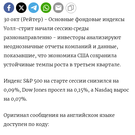
30 окт (Рейтер) - Основные фондовые индексы
Уолл-стрит начали сессию среды
разнонаправленно - инвесторы анализируют
неоднозначные отчеты компаний и данные,
показавшие, что экономика США сохранила
устойчивые темпы роста в третьем квартале.
Индекс S&P 500 на старте сессии снизился на
0,09%, Dow Jones просел на 0,15%, а Nasdaq вырос
на 0,07%.
Оригинал сообщения на английском языке
доступен по коду: