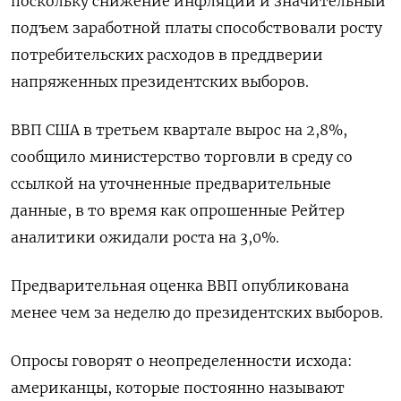
поскольку снижение инфляции и значительный
подъем заработной платы способствовали росту
потребительских расходов в преддверии
напряженных президентских выборов.
ВВП США в третьем квартале вырос на 2,8%,
сообщило министерство торговли в среду со
ссылкой на уточненные предварительные
данные, в то время как опрошенные Рейтер
аналитики ожидали роста на 3,0%.
Предварительная оценка ВВП опубликована
менее чем за неделю до президентских выборов.
Опросы говорят о неопределенности исхода:
американцы, которые постоянно называют