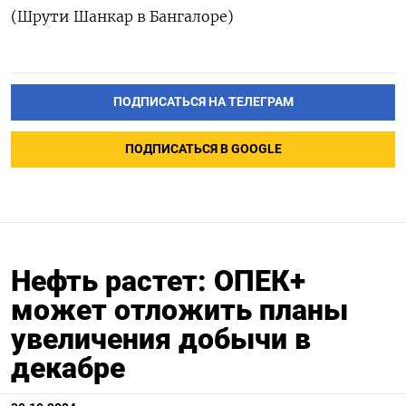
(Шрути Шанкар в Бангалоре)
ПОДПИСАТЬСЯ НА ТЕЛЕГРАМ
ПОДПИСАТЬСЯ В GOOGLE
Нефть растет: ОПЕК+
может отложить планы
увеличения добычи в
декабре