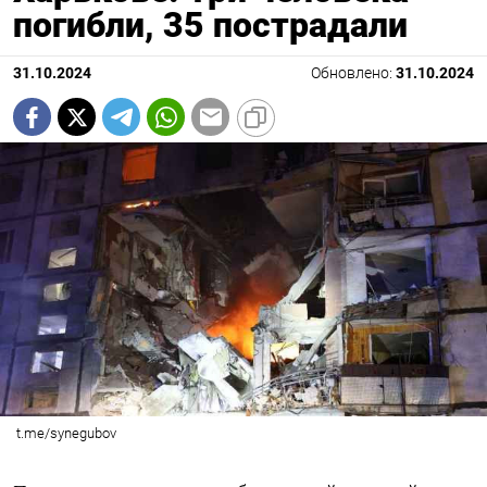
погибли, 35 пострадали
31.10.2024
Обновлено:
31.10.2024
t.me/synegubov