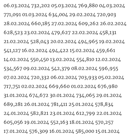
06.03.2024 732,202 05.03.2024 769,880 04.03.2024
771,091 01.03.2024 634,004 29.02.2024 720,903
28.02.2024 660,185 27.02.2024 609,262 26.02.2024
628,523 23.02.2024 479,627 22.02.2024 458,131
21.02.2024 528,043 20.02.2024 494,965 19.02.2024
541,127 16.02.2024 494,422 15.02.2024 459,661
14.02.2024 550,450 13.02.2024 554,810 12.02.2024
534,567 09.02.2024 542,379 08.02.2024 596,955
07.02.2024 720,332 06.02.2024 703,933 05.02.2024
717,751 02.02.2024 669,660 01.02.2024 676,980
31.01.2024 674,672 30.01.2024 734,065 29.01.2024
689,281 26.01.2024 781,411 25.01.2024 578,834
24.01.2024 582,821 23.01.2024 612,799 22.01.2024
605,056 19.01.2024 552,163 18.01.2024 570,257
17.01.2024 576,309 16.01.2024 585,000 15.01.2024