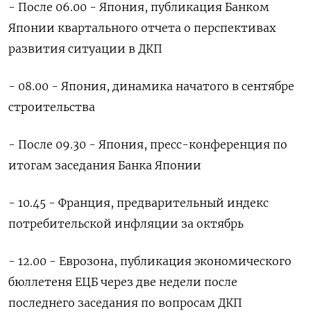
- После 06.00 - Япония, публикация Банком
Японии квартального отчета о перспективах
развития ситуации в ДКП
- 08.00 - Япония, динамика начатого в сентябре
строительства
- После 09.30 - Япония, пресс-конференция по
итогам заседания Банка Японии
- 10.45 - Франция, предварительный индекс
потребительской инфляции за октябрь
- 12.00 - Еврозона, публикация экономического
бюллетеня ЕЦБ через две недели после
последнего заседания по вопросам ДКП