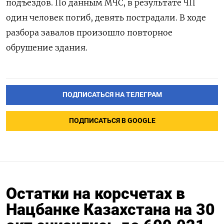
подъездов. По данным МЧС, в результате ЧП
один человек погиб, девять пострадали. В ходе
разбора завалов произошло повторное
обрушение здания.
ПОДПИСАТЬСЯ НА ТЕЛЕГРАМ
ПОДПИСАТЬСЯ В GOOGLE
Остатки на корсчетах в
Нацбанке Казахстана на 30