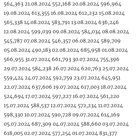
564,363 21.08.2024 552,168 20.08.2024 596,964
19.08.2024 613,355 16.08.2024 612,232 15.08.2024
565,338 14.08.2024 583,791 13.08.2024 636,246
12.08.2024 599,039 09.08.2024 584,034 08.08.2024
545,787 07.08.2024 546,357 06.08.2024 589,709
05.08.2024 490,183 02.08.2024 685,958 01.08.2024
566,955 31.07.2024 661,793 30.07.2024 755,396
29.07.2024 584,238 26.07.2024 620,763 25.07.2024
559,424 24.07.2024 592,759 23.07.2024 645,951
22.07.2024 637,606 19.07.2024 617,003 18.07.2024
524,694 17.07.2024 597,227 16.07.2024 561,220
15.07.2024 588,537 12.07.2024 572,234 11.07.2024
598,330 10.07.2024 590,728 09.07.2024 614,169
05.07.2024 687,309 04.07.2024 588,660 03.07.2024
618,005 02.07.2024 577,254 01.07.2024 831,377