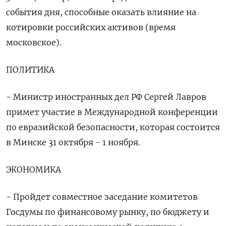
события дня, способные оказать влияние на
котировки российских активов (время
московское).
ПОЛИТИКА
- Министр иностранных дел РФ Сергей Лавров
примет участие в Международной конференции
по евразийской безопасности, которая состоится
в Минске 31 октября - 1 ноября.
ЭКОНОМИКА
- Пройдет совместное заседание комитетов
Госдумы по финансовому рынку, по бюджету и