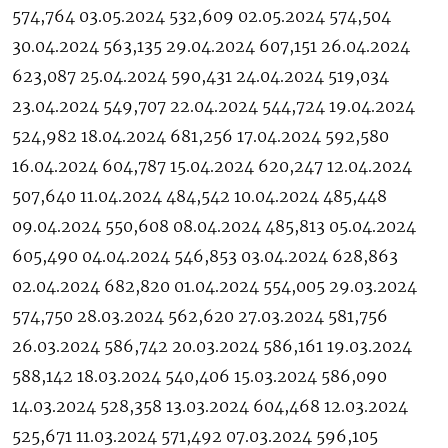
574,764 03.05.2024 532,609 02.05.2024 574,504
30.04.2024 563,135 29.04.2024 607,151 26.04.2024
623,087 25.04.2024 590,431 24.04.2024 519,034
23.04.2024 549,707 22.04.2024 544,724 19.04.2024
524,982 18.04.2024 681,256 17.04.2024 592,580
16.04.2024 604,787 15.04.2024 620,247 12.04.2024
507,640 11.04.2024 484,542 10.04.2024 485,448
09.04.2024 550,608 08.04.2024 485,813 05.04.2024
605,490 04.04.2024 546,853 03.04.2024 628,863
02.04.2024 682,820 01.04.2024 554,005 29.03.2024
574,750 28.03.2024 562,620 27.03.2024 581,756
26.03.2024 586,742 20.03.2024 586,161 19.03.2024
588,142 18.03.2024 540,406 15.03.2024 586,090
14.03.2024 528,358 13.03.2024 604,468 12.03.2024
525,671 11.03.2024 571,492 07.03.2024 596,105