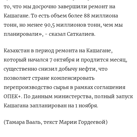
то, что мы досрочно завершили ремонт на
Кашагане. То есть объем более 88 миллиона
тонн, но менее 90,5 миллионов тонн, чем мы
планировали», - сказал Саткалиев.
Казахстан в период ремонта на Кашагане,
который начался 7 октября и продлится месяц,
существенно снизил добычу нефти, что
позволяет стране компенсировать
перепроизводство сырья в рамках соглашения
ОПЕК+. По данным министерства, полный запуск
Кашагана запланирован на 1 ноября.
(Тамара Вааль, текст Марии Гордеевой)