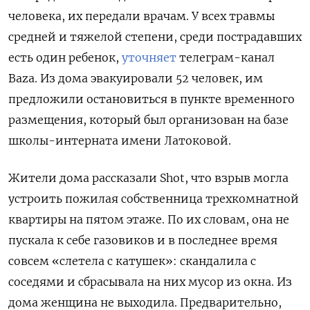
человека, их передали врачам. У всех травмы
средней и тяжелой степени, среди пострадавших
есть один ребенок,
уточняет
телеграм-канал
Baza. Из дома эвакуировали 52 человек, им
предложили остановиться в пункте временного
размещения, который был организован на базе
школы-интерната имени Латоковой.
Жители дома рассказали Shot, что взрыв могла
устроить пожилая собственница трехкомнатной
квартиры на пятом этаже. По их словам, она не
пускала к себе газовиков и в последнее время
совсем «слетела с катушек»: скандалила с
соседями и сбрасывала на них мусор из окна. Из
дома женщина не выходила. Предварительно,