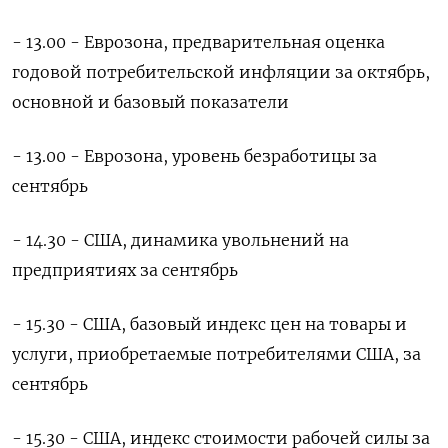
- 13.00 - Еврозона, предварительная оценка
годовой потребительской инфляции за октябрь,
основной и базовый показатели
- 13.00 - Еврозона, уровень безработицы за
сентябрь
- 14.30 - США, динамика увольнений на
предприятиях за сентябрь
- 15.30 - США, базовый индекс цен на товары и
услуги, приобретаемые потребителями США, за
сентябрь
- 15.30 - США, индекс стоимости рабочей силы за