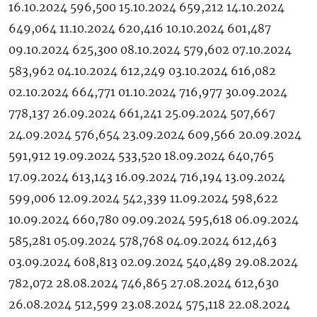
16.10.2024 596,500 15.10.2024 659,212 14.10.2024
649,064 11.10.2024 620,416 10.10.2024 601,487
09.10.2024 625,300 08.10.2024 579,602 07.10.2024
583,962 04.10.2024 612,249 03.10.2024 616,082
02.10.2024 664,771 01.10.2024 716,977 30.09.2024
778,137 26.09.2024 661,241 25.09.2024 507,667
24.09.2024 576,654 23.09.2024 609,566 20.09.2024
591,912 19.09.2024 533,520 18.09.2024 640,765
17.09.2024 613,143 16.09.2024 716,194 13.09.2024
599,006 12.09.2024 542,339 11.09.2024 598,622
10.09.2024 660,780 09.09.2024 595,618 06.09.2024
585,281 05.09.2024 578,768 04.09.2024 612,463
03.09.2024 608,813 02.09.2024 540,489 29.08.2024
782,072 28.08.2024 746,865 27.08.2024 612,630
26.08.2024 512,599 23.08.2024 575,118 22.08.2024