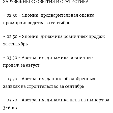
ЗАРУБЕЖНЫЕ СОБЫТИЯ И СТАТИСТИКА
- 02.50 - Япония, предварительная оценка
промпроизводства за сентябрь
- 02.50 - Япония, динамика розничных продаж
за сентябрь
- 03.30 - Австралия, динамика розничных
продаж за август
- 03.30 - Австралия, данные об одобренных
заявках на строительство за сентябрь
- 03.30 - Австралия, динамика цена на импорт за
3-й кв