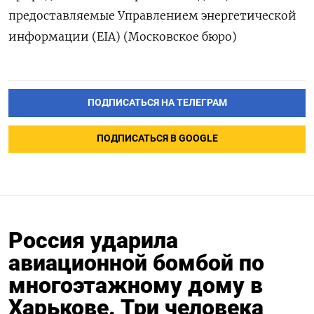
предоставляемые Управлением энергетической
информации (EIA) (Московское бюро)
ПОДПИСАТЬСЯ НА ТЕЛЕГРАМ
ПОДПИСАТЬСЯ В GOOGLE
Россия ударила
авиационной бомбой по
многоэтажному дому в
Харькове. Три человека