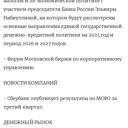
налогам и по экономической политике с
участием председателя Банка России Эльвиры
Набиуллиной, на котором будут рассмотрены
основные направления единой государственной
денежно-кредитной политики на 2025 год и
период 2026 и 2027 годов.
- Форум Московской биржи по корпоративному
управлению.
НОВОСТИ КОМПАНИЙ
- Сбербанк опубликует результаты по МСФО за
третий квартал.
ДЕНЕЖНЫЙ РЫНОК