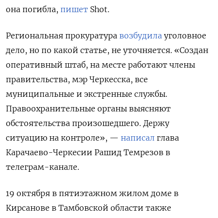
она погибла,
пишет
Shot.
Региональная прокуратура
возбудила
уголовное
дело, но по какой статье, не уточняется. «Создан
оперативный штаб, на месте работают члены
правительства, мэр Черкесска, все
муниципальные и экстренные службы.
Правоохранительные органы выясняют
обстоятельства произошедшего. Держу
ситуацию на контроле», —
написал
глава
Карачаево-Черкесии Рашид Темрезов в
телеграм-канале.
19 октября в пятиэтажном жилом доме в
Кирсанове в Тамбовской области также