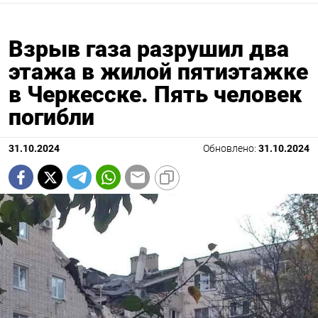
Взрыв газа разрушил два
этажа в жилой пятиэтажке
в Черкесске. Пять человек
погибли
31.10.2024
Обновлено:
31.10.2024