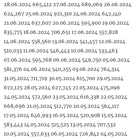
28.06.2024 665,412 27.06.2024 689,069 26.06.2024
624,267 25.06.2024 921,310 24.06.2024 642,140
21.06.2024 637,607 20.06.2024 595,900 19.06.2024
835,775 18.06.2024 706,651 17.06.2024 557,828
14.06.2024 558,560 13.06.2024 541,457 12.06.2024
510,033 11.06.2024 546,443 10.06.2024 533,463
07.06.2024 595,768 06.06.2024 549,750 05.06.2024
581,376 04.06.2024 540,255 03.06.2024 764,514
31.05.2024 711,719 30.05.2024 615,700 29.05.2024
672,125 28.05.2024 627,745 27.05.2024 475,096
24.05.2024 572,560 23.05.2024 616,338 22.05.2024
668,696 21.05.2024 512,770 20.05.2024 564,117
17.05.2024 646,993 16.05.2024 520,908 15.05.2024
583,443 14.05.2024 515,525 13.05.2024 707,532
10.05.2024 557,633 06.05.2024 726,842 04.05.2024