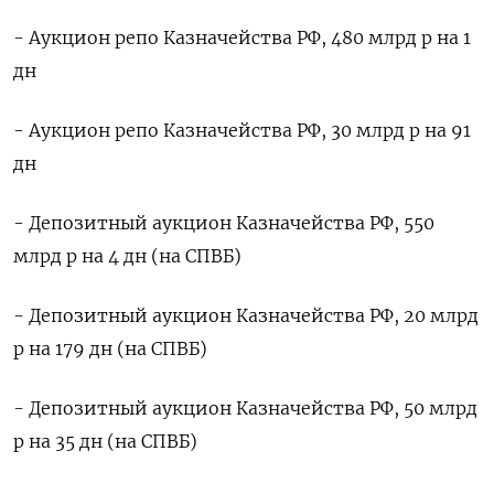
- Аукцион репо Казначейства РФ, 480 млрд р на 1
дн
- Аукцион репо Казначейства РФ, 30 млрд р на 91
дн
- Депозитный аукцион Казначейства РФ, 550
млрд р на 4 дн (на СПВБ)
- Депозитный аукцион Казначейства РФ, 20 млрд
р на 179 дн (на СПВБ)
- Депозитный аукцион Казначейства РФ, 50 млрд
р на 35 дн (на СПВБ)