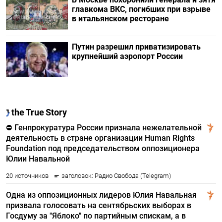
главкома ВКС, погибших при взрыве
в итальянском ресторане
Путин разрешил приватизировать
крупнейший аэропорт России