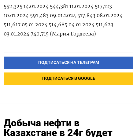
552,325 14.01.2024 544,381 11.01.2024 517,123
10.01.2024 591,483 09.01.2024 517,843 08.01.2024
511,617 05.01.2024 514,685 04.01.2024 511,623
03.01.2024 740,715 (Мария Гордеева)
ПОДПИСАТЬСЯ НА ТЕЛЕГРАМ
ПОДПИСАТЬСЯ В GOOGLE
Добыча нефти в
Казахстане в 24г будет