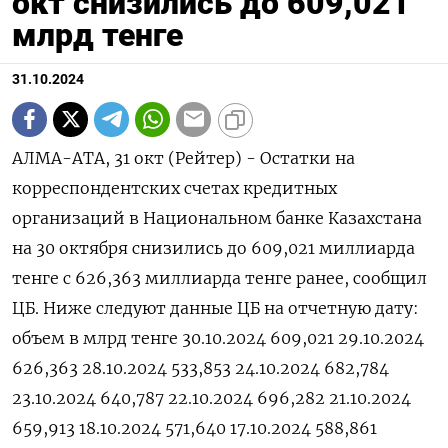
окт снизились до 609,021
млрд тенге
31.10.2024
АЛМА-АТА, 31 окт (Рейтер) - Остатки на
корреспондентских счетах кредитных
организаций в Национальном банке Казахстана
на 30 октября снизились до 609,021 миллиарда
тенге с 626,363 миллиарда тенге ранее, сообщил
ЦБ. Ниже следуют данные ЦБ на отчетную дату:
объем в млрд тенге 30.10.2024 609,021 29.10.2024
626,363 28.10.2024 533,853 24.10.2024 682,784
23.10.2024 640,787 22.10.2024 696,282 21.10.2024
659,913 18.10.2024 571,640 17.10.2024 588,861