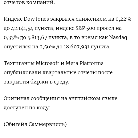
отчетов компаний.
Индекс Dow Jones закрылся снижением на 0,22%
до 42.141,54 пункта, индекс S&P 500 просел на
0,33% до 5.813,67 пункта​, в то время как ​Nasdaq
опустился на 0,56% до 18.607,931 пункта​.
Техгиганты Microsoft и Meta Platforms
опубликовали квартальные отчеты после
закрытия биржи в среду.
Оригинал сообщения на английском языке
доступен по коду:
(Эбигейл Саммервилль)