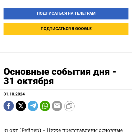
ПОДПИСАТЬСЯ НА ТЕЛЕГРАМ
ПОДПИСАТЬСЯ В GOOGLE
Основные события дня -
31 октября
31.10.2024
31 окт (Рейтер) - Ниже представлены основные