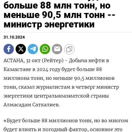
больше 88 млн тонн, но
меньше 90,5 млн тонн --
министр энергетики
31.10.2024
АСТАНА, 31 окт (Рейтер) - Добыча нефти в
Казахстане в 2024 году будет больше 88
миллиона тонн, но меньше 90,5 миллионов
тонн, сказал журналистам в четверг министр
энергетики центральноазиатской страны
Алмасадам Саткалиев.
«Будет больше 88 миллионов тонн, но во многом
будет влиять и погодный фактор, основное это