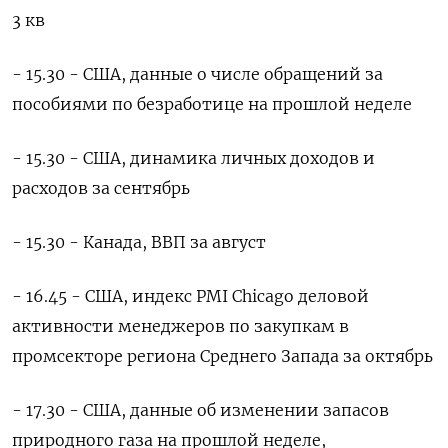
3 кв
- 15.30 - США, данные о числе обращений за
пособиями по безработице на прошлой неделе
- 15.30 - США, динамика личных доходов и
расходов за сентябрь
- 15.30 - Канада, ВВП за август
- 16.45 - США, индекс PMI Chicago деловой
активности менеджеров по закупкам в
промсекторе региона Среднего Запада за октябрь
- 17.30 - США, данные об изменении запасов
природного газа на прошлой неделе,