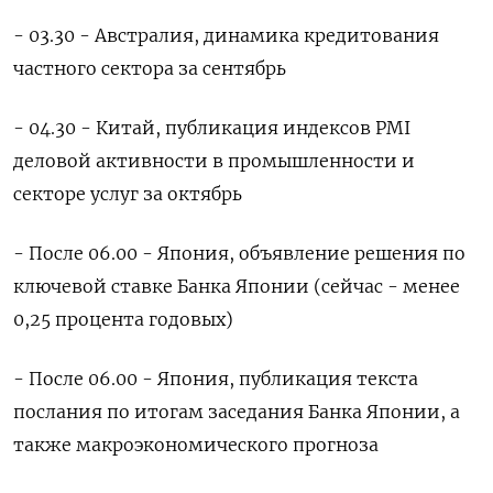
- 03.30 - Австралия, динамика кредитования
частного сектора за сентябрь
- 04.30 - Китай, публикация индексов PMI
деловой активности в промышленности и
секторе услуг за октябрь
- После 06.00 - Япония, объявление решения по
ключевой ставке Банка Японии (сейчас - менее
0,25 процента годовых)
- После 06.00 - Япония, публикация текста
послания по итогам заседания Банка Японии, а
также макроэкономического прогноза