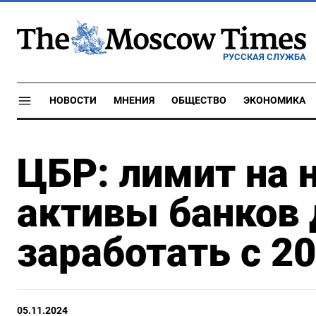
РУССКАЯ СЛУЖБА
НОВОСТИ
МНЕНИЯ
ОБЩЕСТВО
ЭКОНОМИКА
ЦБР: лимит на
активы банков
заработать с 20
05.11.2024