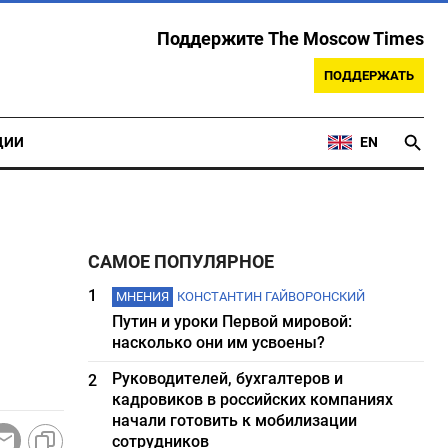
Поддержите The Moscow Times
ПОДДЕРЖАТЬ
ЦИИ
EN
САМОЕ ПОПУЛЯРНОЕ
1
МНЕНИЯ
КОНСТАНТИН ГАЙВОРОНСКИЙ
Путин и уроки Первой мировой:
насколько они им усвоены?
Руководителей, бухгалтеров и
2
кадровиков в российских компаниях
начали готовить к мобилизации
сотрудников