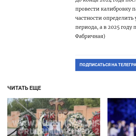
провести калибровку 
частности определить
периода, а в 2025 году
Фабричная)
ПОДПИСАТЬСЯ НА ТЕЛЕГР
ЧИТАТЬ ЕЩЕ