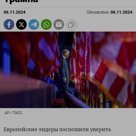
06.11.2024
Обновлено:
06.11.2024
AP / ТАСС
Европейские лидеры поспешили уверить