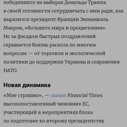
победившего на выборах Дональда Трампа
в своей готовности сотрудничать с ним ради, как
выразился президент Франции Эмманюэль
Макрон, «большего мира и процветания».
Но за фасадом быстрых поздравлений
скрывается боязнь раскола по многим
вопросам — от торговли и экологической
политики до поддержки Украины и сохранения
НАТО.
Новая динамика
«Мне страшно», —
сказал
Financial Times
высокопоставленный чиновник ЕС,
участвующий в мероприятиях блока
по подготовке ко второму президентству