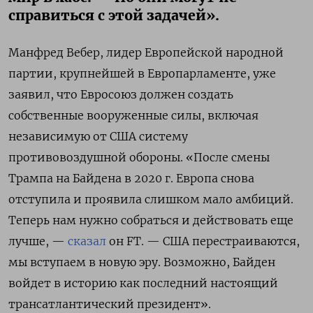
справиться с этой задачей».
Манфред Вебер, лидер Европейской народной
партии, крупнейшей в Европарламенте, уже
заявил, что Евросоюз должен создать
собственные вооруженные силы, включая
независимую от США систему
противовоздушной обороны. «После смены
Трампа на Байдена в 2020 г. Европа снова
отступила и проявила слишком мало амбиций.
Теперь нам нужно собраться и действовать еще
лучше, —
сказал
он FT. — США перестраиваются,
мы вступаем в новую эру. Возможно, Байден
войдет в историю как последний настоящий
трансатлантический президент».