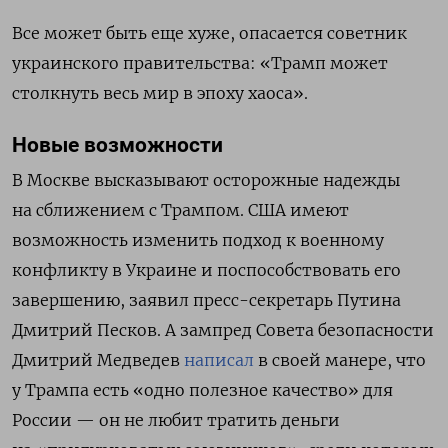
Все может быть еще хуже, опасается советник
украинского правительства: «Трамп может
столкнуть весь мир в эпоху хаоса».
Новые возможности
В Москве высказывают осторожные надежды
на сближением с Трампом. США имеют
возможность изменить подход к военному
конфликту в Украине и поспособствовать его
завершению, заявил пресс-секретарь Путина
Дмитрий Песков. А зампред Совета безопасности
Дмитрий Медведев
написал
в своей манере, что
у Трампа есть «одно полезное качество» для
России — он не любит тратить деньги