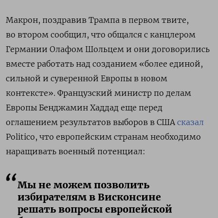
Макрон, поздравив Трампа в первом твите,
во втором сообщил, что общался с канцлером
Германии Олафом Шольцем и они договорились
вместе работать над созданием «более единой,
сильной и суверенной Европы в новом
контексте». Французский министр по делам
Европы Бенджамин Хаддад еще перед
оглашением результатов выборов в США
сказал
Politico, что европейским странам необходимо
наращивать военный потенциал:
Мы не можем позволить
избирателям в Висконсине
решать вопросы европейской