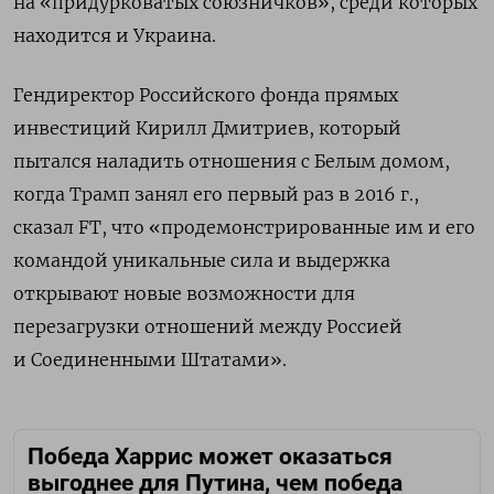
на «придурковатых союзничков», среди которых
находится и Украина.
Гендиректор Российского фонда прямых
инвестиций Кирилл Дмитриев, который
пытался наладить отношения с Белым домом,
когда Трамп занял его первый раз в 2016 г.,
сказал FT, что «продемонстрированные им и его
командой уникальные сила и выдержка
открывают новые возможности для
перезагрузки отношений между Россией
и Соединенными Штатами».
Победа Харрис может оказаться
выгоднее для Путина, чем победа