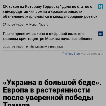
«Украина в большой беде».
Европа в растерянности
после уверенной победы
Трампа