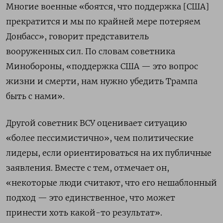
Многие военные «боятся, что поддержка [США]
прекратится и мы по крайней мере потеряем
Донбасс», говорит представитель
вооруженных сил. По словам советника
Минобороны, «поддержка США — это вопрос
жизни и смерти, нам нужно убедить Трампа
быть с нами».
Другой советник ВСУ оценивает ситуацию
«более пессимистично», чем политические
лидеры, если ориентироваться на их публичные
заявления. Вместе с тем, отмечает он,
«некоторые люди считают, что его нешаблонный
подход — это единственное, что может
принести хоть какой-то результат».