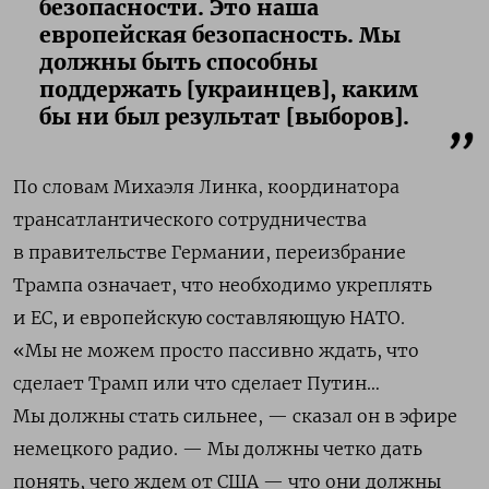
безопасности. Это наша
европейская безопасность. Мы
должны быть способны
поддержать [украинцев], каким
бы ни был результат [выборов].
По словам Михаэля Линка, координатора
трансатлантического сотрудничества
в правительстве Германии, переизбрание
Трампа означает, что необходимо укреплять
и ЕС, и европейскую составляющую НАТО.
«Мы не можем просто пассивно ждать, что
сделает Трамп или что сделает Путин…
Мы должны стать сильнее, — сказал он в эфире
немецкого радио. — Мы должны четко дать
понять, чего ждем от США — что они должны