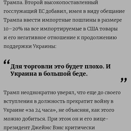
Трампа. Второй высокопоставленный
госслужащий ЕС добавил, имея в виду обещание
Трампа ввести импортные пошлины в размере
10–20% на все импортируемые в США товары
и его негативное отношение к продолжению
поддержки Украины:
Для торговли это будет плохо. И
Украина в большой беде.
Трамп неоднократно уверял, что еще до своего
вступления в должность прекратит войну в
Украине «за 24 часа», не объясняя, как этого
можно добиться. При этом он и его вице-
президент Джеймс Вэнс критически