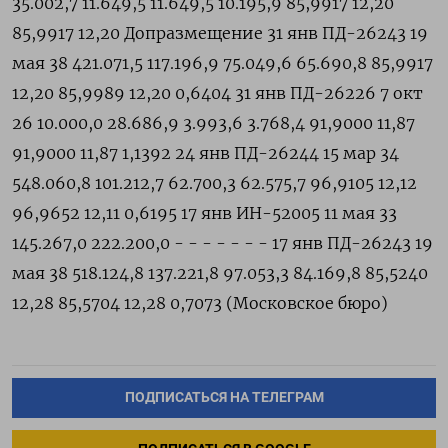
ПОДПИСАТЬСЯ НА ТЕЛЕГРАМ