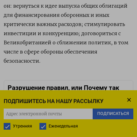
он: вернуться к идее выпуска общих облигаций
для финансирования оборонных и иных
критически важных расходов; стимулировать
инвестиции и конкуренцию; договориться с
Великобританией о сближении политик, в том
числе в сфере обороны обеспечения
безопасности.
Разрушение правил, или Почему так
важна победа Дональда Трампа
ПОДПИШИТЕСЬ НА НАШУ РАССЫЛКУ
ПОДПИСАТЬСЯ
Утренняя
Еженедельная
ПОДПИСАТЬСЯ НА ТЕЛЕГРАМ