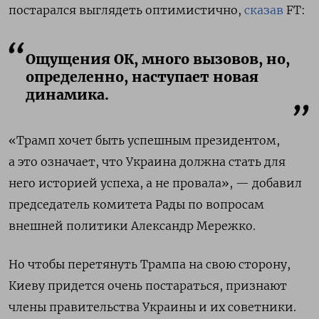
постарался выглядеть оптимистично,
сказав
FT:
Ощущения ОК, много вызовов, но,
определенно, наступает новая
динамика.
«Трамп хочет быть успешным президентом,
а это означает, что Украина должна стать для
него историей успеха, а не провала», — добавил
председатель комитета Рады по вопросам
внешней политики Александр Мережко.
Но чтобы перетянуть Трампа на свою сторону,
Киеву придется очень постараться, признают
члены правительства Украины и их советники.