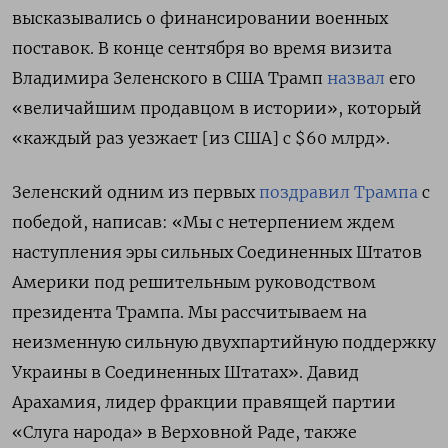
высказывались о финансировании военных
поставок. В конце сентября во время визита
Владимира Зеленского в США Трамп
назвал
его
«величайшим продавцом в истории», который
«каждый раз уезжает [из США] с $60 млрд».
Зеленский одним из первых
поздравил Трампа
с
победой, написав: «Мы с нетерпением ждем
наступления эры сильных Соединенных Штатов
Америки под решительным руководством
президента Трампа. Мы рассчитываем на
неизменную сильную двухпартийную поддержку
Украины в Соединенных Штатах». Давид
Арахамия, лидер фракции правящей партии
«Слуга народа» в Верховной Раде, также