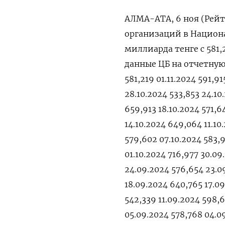
АЛМА-АТА, 6 ноя (Рейт
организаций в Национа
миллиарда тенге с 581
данные ЦБ на отчетную д
581,219 01.11.2024 591,9
28.10.2024 533,853 24.10
659,913 18.10.2024 571,6
14.10.2024 649,064 11.10
579,602 07.10.2024 583,9
01.10.2024 716,977 30.09
24.09.2024 576,654 23.0
18.09.2024 640,765 17.09
542,339 11.09.2024 598,
05.09.2024 578,768 04.0