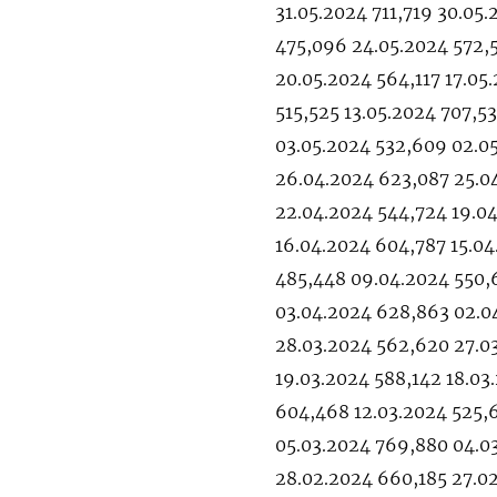
31.05.2024 711,719 30.05
475,096 24.05.2024 572,
20.05.2024 564,117 17.05
515,525 13.05.2024 707,5
03.05.2024 532,609 02.05
26.04.2024 623,087 25.0
22.04.2024 544,724 19.0
16.04.2024 604,787 15.04
485,448 09.04.2024 550,
03.04.2024 628,863 02.0
28.03.2024 562,620 27.0
19.03.2024 588,142 18.03
604,468 12.03.2024 525,6
05.03.2024 769,880 04.0
28.02.2024 660,185 27.0