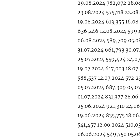
29.08.2024 782,072 28.0
23.08.2024 575,118 22.08
19.08.2024 613,355 16.08
636,246 12.08.2024 599,
06.08.2024 589,709 05.0
31.07.2024 661,793 30.0
25.07.2024 559,424 24.0
19.07.2024 617,003 18.07
588,537 12.07.2024 572,2
05.07.2024 687,309 04.0
01.07.2024 831,377 28.0
25.06.2024 921,310 24.0
19.06.2024 835,775 18.06
541,457 12.06.2024 510,0
06.06.2024 549,750 05.0