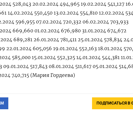
.2024 528,043 20.02.2024 494,965 19.02.2024 541,127 16
61 14.02.2024 550,450 13.02.2024 554,810 12.02.2024 53
2.2024 596,955 07.02.2024 720,332 06.02.2024 703,933
2.2024 669,660 01.02.2024 676,980 31.01.2024 674,672
.2024 689,281 26.01.2024 781,411 25.01.2024 578,834 24.
99 22.01.2024 605,056 19.01.2024 552,163 18.01.2024 570
2024 585,000 15.01.2024 552,325 14.01.2024 544,381 11.01
3 09.01.2024 517,843 08.01.2024 511,617 05.01.2024 514,6
1.2024 740,715 (Мария Гордеева)
АМ
ПОДПИСАТЬСЯ В 