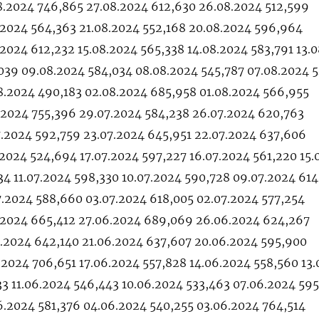
8.2024 746,865 27.08.2024 612,630 26.08.2024 512,599
.2024 564,363 21.08.2024 552,168 20.08.2024 596,964
.2024 612,232 15.08.2024 565,338 14.08.2024 583,791 13.
039 09.08.2024 584,034 08.08.2024 545,787 07.08.2024 
8.2024 490,183 02.08.2024 685,958 01.08.2024 566,955
7.2024 755,396 29.07.2024 584,238 26.07.2024 620,763
7.2024 592,759 23.07.2024 645,951 22.07.2024 637,606
.2024 524,694 17.07.2024 597,227 16.07.2024 561,220 15.
34 11.07.2024 598,330 10.07.2024 590,728 09.07.2024 61
7.2024 588,660 03.07.2024 618,005 02.07.2024 577,254
6.2024 665,412 27.06.2024 689,069 26.06.2024 624,267
6.2024 642,140 21.06.2024 637,607 20.06.2024 595,900
.2024 706,651 17.06.2024 557,828 14.06.2024 558,560 13
33 11.06.2024 546,443 10.06.2024 533,463 07.06.2024 59
6.2024 581,376 04.06.2024 540,255 03.06.2024 764,514