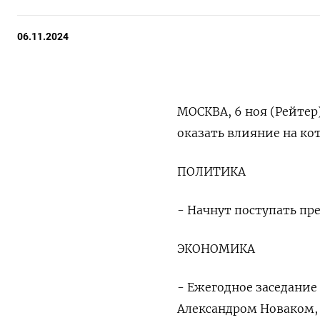
06.11.2024
МОСКВА, 6 ноя (Рейтер
оказать влияние на ко
ПОЛИТИКА
- Начнут поступать пр
ЭКОНОМИКА
- Ежегодное заседание 
Александром Новаком, 