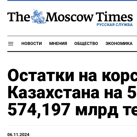
РУССКАЯ СЛУЖБА
НОВОСТИ
МНЕНИЯ
ОБЩЕСТВО
ЭКОНОМИКА
Остатки на кор
Казахстана на 5
574,197 млрд т
06.11.2024