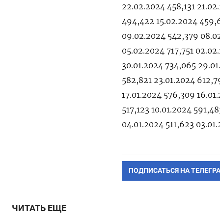
22.02.2024 458,131 21.02
494,422 15.02.2024 459,6
09.02.2024 542,379 08.0
05.02.2024 717,751 02.0
30.01.2024 734,065 29.01
582,821 23.01.2024 612,7
17.01.2024 576,309 16.01.
517,123 10.01.2024 591,48
04.01.2024 511,623 03.0
ПОДПИСАТЬСЯ НА ТЕЛЕГР
ЧИТАТЬ ЕЩЕ