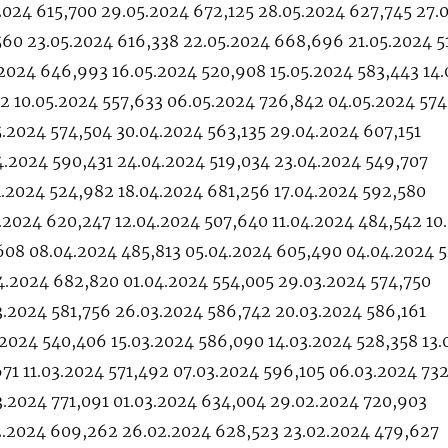
.2024 615,700 29.05.2024 672,125 28.05.2024 627,745 27.
560 23.05.2024 616,338 22.05.2024 668,696 21.05.2024 5
.2024 646,993 16.05.2024 520,908 15.05.2024 583,443 14
32 10.05.2024 557,633 06.05.2024 726,842 04.05.2024 57
.2024 574,504 30.04.2024 563,135 29.04.2024 607,151
4.2024 590,431 24.04.2024 519,034 23.04.2024 549,707
4.2024 524,982 18.04.2024 681,256 17.04.2024 592,580
.2024 620,247 12.04.2024 507,640 11.04.2024 484,542 10
608 08.04.2024 485,813 05.04.2024 605,490 04.04.2024 
4.2024 682,820 01.04.2024 554,005 29.03.2024 574,750
3.2024 581,756 26.03.2024 586,742 20.03.2024 586,161
.2024 540,406 15.03.2024 586,090 14.03.2024 528,358 13.
71 11.03.2024 571,492 07.03.2024 596,105 06.03.2024 73
3.2024 771,091 01.03.2024 634,004 29.02.2024 720,903
2.2024 609,262 26.02.2024 628,523 23.02.2024 479,627