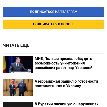
ПОДПИСАТЬСЯ НА ТЕЛЕГРАМ
ПОДПИСАТЬСЯ В GOOGLE
ЧИТАТЬ ЕЩЕ
МИД Польши призвал обсудить
возможность уничтожения
российских ракет над Украиной
Азербайджан заявил о готовности
поставлять газ в Украину
В Бурятии писавшую о нарушениях