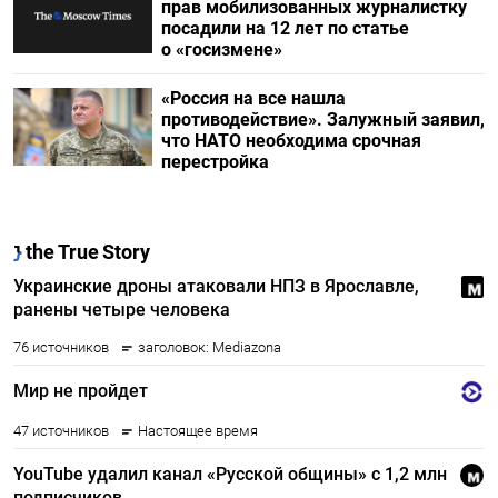
прав мобилизованных журналистку
посадили на 12 лет по статье
о «госизмене»
«Россия на все нашла
противодействие». Залужный заявил,
что НАТО необходима срочная
перестройка