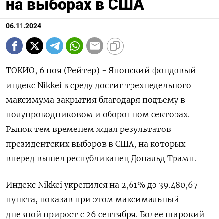
на выборах в США
06.11.2024
ТОКИО, 6 ноя (Рейтер) - Японский фондовый
индекс Nikkei в среду достиг трехнедельного
максимума закрытия благодаря подъему в
полупроводниковом и оборонном секторах.
Рынок тем временем ждал результатов
президентских выборов в США, на которых
вперед вышел республиканец Дональд Трамп.
Индекс Nikkei укрепился на 2,61% до 39.480,67
пункта, показав при этом максимальный
дневной прирост с 26 сентября. Более широкий