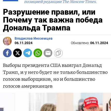
позицией редакции The Moscow Times.
Разрушение правил, или
Почему так важна победа
Дональда Трампа
Владислав Иноземцев
06.11.2024
Обновлено:
06.11.2024
Выборы президента США выиграл Дональд
Трамп, и у него будет не только большинство
голосов выборщиков, но и большинство
голосов американцев