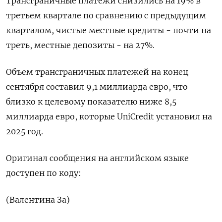
Трансграничные платежи снизились на 19% в
третьем квартале по сравнению с предыдущим
кварталом, чистые местные кредиты - почти на
треть, местные депозиты - на 27%.
Объем трансграничных платежей на конец
сентября составил 9,1 миллиарда евро, что
близко к целевому показателю ниже 8,5
миллиарда евро, которые UniCredit установил на
2025 год.
Оригинал сообщения на английском языке
доступен по коду:
(Валентина За)