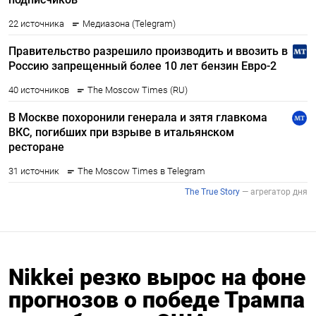
Nikkei резко вырос на фоне
прогнозов о победе Трампа