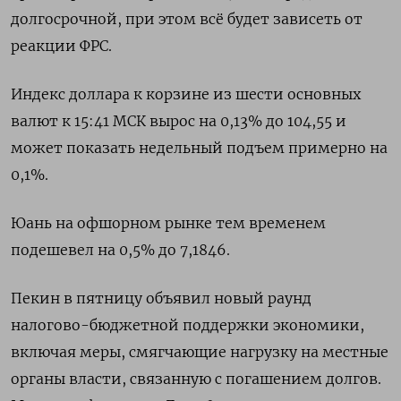
долгосрочной, при этом всё будет зависеть от
реакции ФРС.
Индекс доллара к корзине из шести основных
валют к 15:41 МСК вырос на 0,13% до 104,55 и
может показать недельный подъем примерно на
0,1%.
Юань на офшорном рынке тем временем
подешевел на 0,5% до 7,1846.
Пекин в пятницу объявил новый раунд
налогово-бюджетной поддержки экономики,
включая меры, смягчающие нагрузку на местные
органы власти, связанную с погашением долгов.