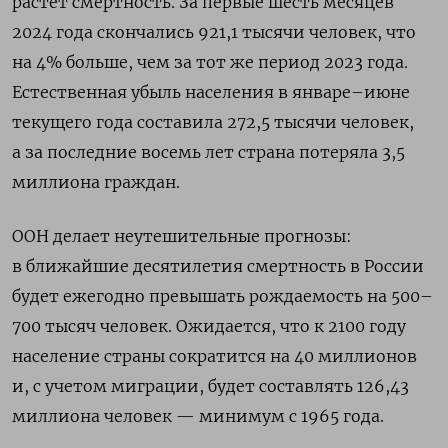
растет смертность. За первые шесть месяцев
2024 года скончались 921,1 тысячи человек, что
на 4% больше, чем за тот же период 2023 года.
Естественная убыль населения в январе–июне
текущего года составила 272,5 тысячи человек,
а за последние восемь лет страна потеряла 3,5
миллиона граждан.
ООН делает неутешительные прогнозы:
в ближайшие десятилетия смертность в России
будет ежегодно превышать рождаемость на 500–
700 тысяч человек. Ожидается, что к 2100 году
население страны сократится на 40 миллионов
и, с учетом миграции, будет составлять 126,43
миллиона человек — минимум с 1965 года.