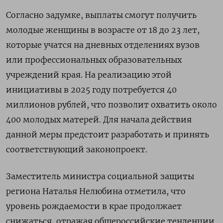
Согласно задумке, выплаты смогут получить
молодые женщины в возрасте от 18 до 23 лет,
которые учатся на дневных отделениях вузов
или профессиональных образовательных
учреждений края. На реализацию этой
инициативы в 2025 году потребуется 40
миллионов рублей, что позволит охватить около
400 молодых матерей. Для начала действия
данной меры предстоит разработать и принять
соответствующий законопроект.
Заместитель министра социальной защиты
региона Наталья Нелюбина отметила, что
уровень рождаемости в крае продолжает
снижаться, отражая общероссийские тенденции.