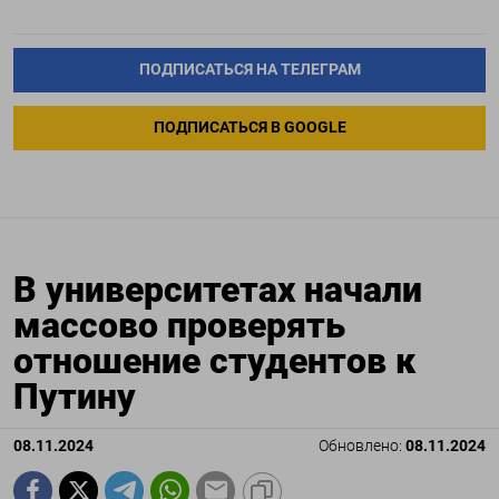
ПОДПИСАТЬСЯ НА ТЕЛЕГРАМ
ПОДПИСАТЬСЯ В GOOGLE
В университетах начали
массово проверять
отношение студентов к
Путину
08.11.2024
Обновлено:
08.11.2024