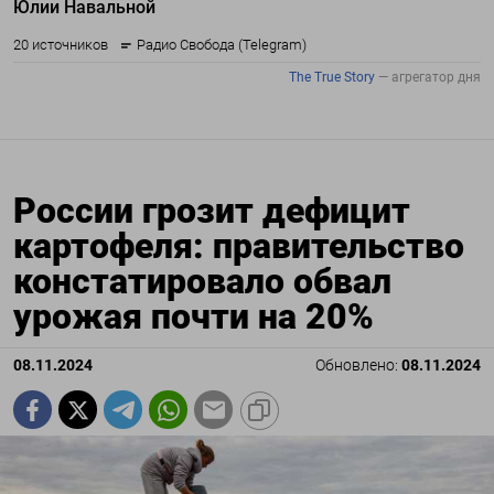
России грозит дефицит
картофеля: правительство
констатировало обвал
урожая почти на 20%
08.11.2024
Обновлено:
08.11.2024