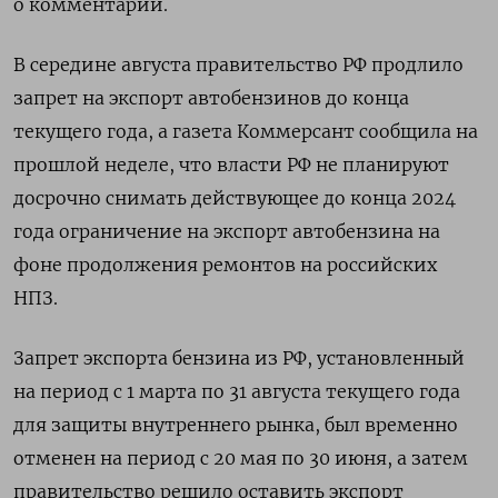
о комментарии.
В середине августа правительство РФ продлило
запрет на экспорт автобензинов до конца
текущего года, а газета Коммерсант сообщила на
прошлой неделе, что власти РФ не планируют
досрочно снимать действующее до конца 2024
года ограничение на экспорт автобензина на
фоне продолжения ремонтов на российских
НПЗ.
Запрет экспорта бензина из РФ, установленный
на период с 1 марта по 31 августа текущего года
для защиты внутреннего рынка, был временно
отменен на период с 20 мая по 30 июня, а затем
правительство решило оставить экспорт