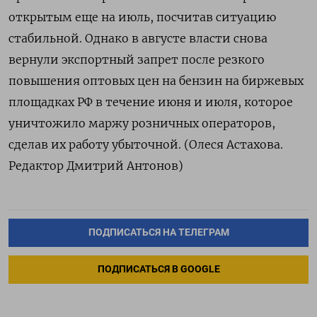
открытым еще на июль, посчитав ситуацию
стабильной. Однако в августе власти снова
вернули экспортный запрет после резкого
повышения оптовых цен на бензин на биржевых
площадках РФ в течение июня и июля, которое
уничтожило маржу розничных операторов,
сделав их работу убыточной. (Олеся Астахова.
Редактор Дмитрий Антонов)
ПОДПИСАТЬСЯ НА ТЕЛЕГРАМ
ПОДПИСАТЬСЯ В GOOGLE