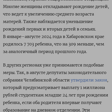
Многие женщины откладывают рождение детей,
что ведет к увеличению среднего возраста
матерей. Также наблюдается уменьшение
рождений первых и вторых детей в семьях.
В январе–августе 2024 года в Хабаровском крае
родилось 7 703 ребенка, что на 309 меньше, чем
за аналогичный период прошлого года.
В других регионах уже принимаются подобные
меры. Так, в августе депутаты законодательного
собрания Челябинской области
утвердили закон
,
который предусматривает выплату 1 миллиона
рублей студенткам младше 24 лет при рождении
ребенка, если оба родителя впервые получают
образование на дневном отделении. Эти