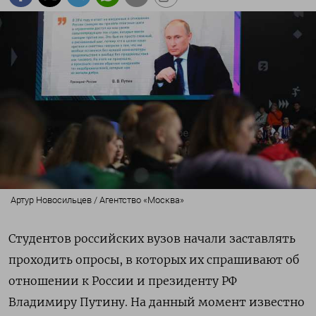
Артур Новосильцев / Агентство «Москва»
Студентов российских вузов начали заставлять
проходить опросы, в которых их спрашивают об
отношении к России и президенту РФ
Владимиру Путину. На данный момент известно