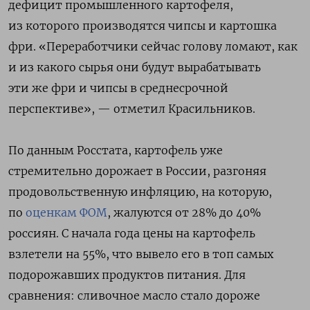
дефицит промышленного картофеля,
из которого производятся чипсы и картошка
фри. «Переработчики сейчас голову ломают, как
и из какого сырья они будут вырабатывать
эти же фри и чипсы в среднесрочной
перспективе», — отметил Красильников.
По данным Росстата, картофель уже
стремительно дорожает в России, разгоняя
продовольственную инфляцию, на которую,
по
оценкам ФОМ
, жалуются от 28% до 40%
россиян. C начала года цены на картофель
взлетели на 55%, что вывело его в топ самых
подорожавших продуктов питания. Для
сравнения: сливочное масло стало дороже