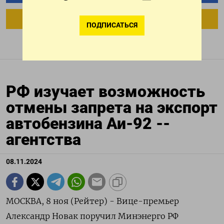
ПОДПИСАТЬСЯ В GOOGLE
ПОДПИСАТЬСЯ
РФ изучает возможность
отмены запрета на экспорт
автобензина Аи-92 --
агентства
08.11.2024
МОСКВА, 8 ноя (Рейтер) - Вице-премьер
Александр Новак поручил Минэнерго РФ