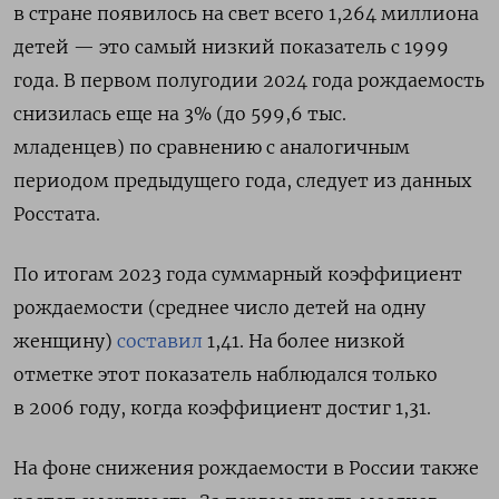
в стране появилось на свет всего 1,264 миллиона
детей — это самый низкий показатель с 1999
года. В первом полугодии 2024 года рождаемость
снизилась еще на 3% (до
599,6 тыс.
младенцев)
по сравнению с аналогичным
периодом предыдущего года, следует из данных
Росстата.
По итогам 2023 года суммарный коэффициент
рождаемости (среднее число детей на одну
женщину)
составил
1,41. На более низкой
отметке этот показатель наблюдался только
в 2006 году, когда коэффициент достиг 1,31.
На фоне снижения рождаемости в России также