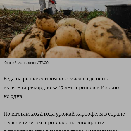
Сергей Мальгавко / ТАСС
Беда на рынке сливочного масла, где цены
взлетели рекордно за 17 лет, пришла в Россию
не одна.
По итогам 2024 года урожай картофеля в стране
резко снизился, признала на совещании