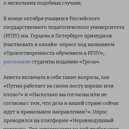
о нескольких подобных случаях.
В конце октября учащихся Российского
государственного педагогического университета
(РГПУ) им. Герцена в Петербурге принудили
участвовать в онлайн-опросе под названием
«Удовлетворенность обучением в РГПУ»,
рассказали
студенты изданию «Гроза».
Анкета включала в себя такие вопросы, как
«Путин работает на своем посту хорошо или
плохо?» и «Насколько вы согласны или не
согласны с тем, что дела в нашей стране сейчас
идут в правильном направлении?». Опрос
проводился на платформе «Неравнодушный
человек». Для авторизации на ней требовалось