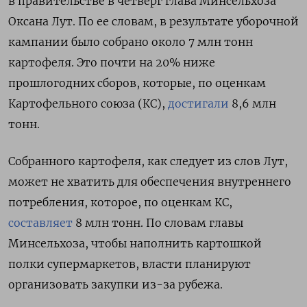
в правительстве в четверг глава Минсельхоза
Оксана Лут. По ее словам, в результате уборочной
кампании было собрано около 7 млн тонн
картофеля. Это почти на 20% ниже
прошлогодних сборов, которые, по оценкам
Картофельного союза (КС),
достигали
8,6 млн
тонн.
Собранного картофеля, как следует из слов Лут,
может не хватить для обеспечения внутреннего
потребления, которое, по оценкам КС,
составляет
8 млн тонн. По словам главы
Минсельхоза, чтобы наполнить картошкой
полки супермаркетов, власти планируют
организовать закупки из-за рубежа.