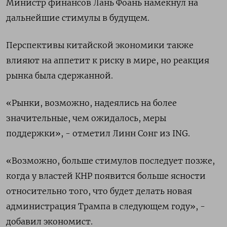
Министр финансов Лань Фоань намекнул на
дальнейшие стимулы в будущем.
Перспективы китайской экономики также
влияют на аппетит к риску в мире, но реакция
рынка была сдержанной.
«Рынки, возможно, надеялись на более
значительные, чем ожидалось, меры
поддержки», - отметил Линн Сонг из ING.
«Возможно, больше стимулов последует позже,
когда у властей КНР появится больше ясности
относительно того, что будет делать новая
администрация Трампа в следующем году», -
добавил экономист.