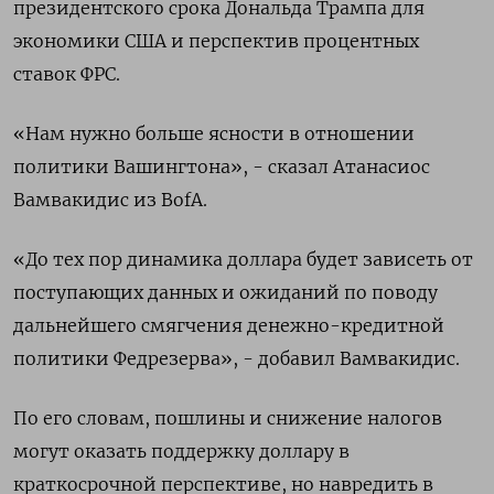
президентского срока Дональда Трампа для
экономики США и перспектив процентных
ставок ФРС.
«Нам нужно больше ясности в отношении
политики Вашингтона», - сказал Атанасиос
Вамвакидис из BofA.
«До тех пор динамика доллара будет зависеть от
поступающих данных и ожиданий по поводу
дальнейшего смягчения денежно-кредитной
политики Федрезерва», - добавил Вамвакидис.
По его словам, пошлины и снижение налогов
могут оказать поддержку доллару в
краткосрочной перспективе, но навредить в