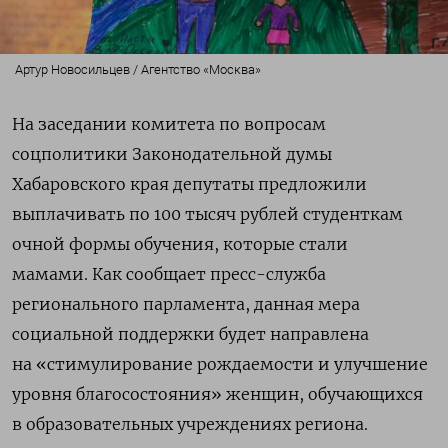
Артур Новосильцев / Агентство «Москва»
На заседании комитета по вопросам
соцполитики Законодательной думы
Хабаровского края депутаты предложили
выплачивать по 100 тысяч рублей студенткам
очной формы обучения, которые стали
мамами.
Как сообщает пресс-служба
регионального парламента, данная мера
социальной поддержки будет направлена
на «стимулирование рождаемости и улучшение
уровня благосостояния» женщин, обучающихся
в образовательных учреждениях региона.