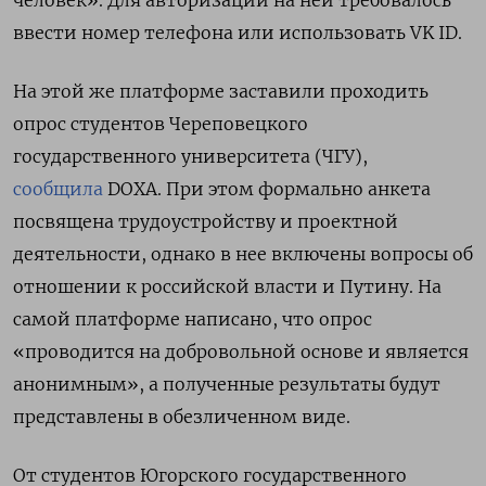
ввести номер телефона или использовать VK
ID.
На этой же платформе заставили проходить
опрос студентов Череповецкого
государственного университета (ЧГУ),
сообщила
DOXA. При этом формально анкета
посвящена трудоустройству и проектной
деятельности, однако в нее включены вопросы об
отношении к российской власти и Путину. На
самой платформе написано, что опрос
«проводится на добровольной основе и является
анонимным», а полученные результаты будут
представлены в обезличенном виде.
От студентов Югорского государственного