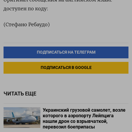
доступен по коду:
(Стефано Ребаудо)
ПОДПИСАТЬСЯ НА ТЕЛЕГРАМ
ПОДПИСАТЬСЯ В GOOGLE
ЧИТАТЬ ЕЩЕ
Украинский грузовой самолет, возле
которого в аэропорту Лейпцига
нашли дрон со взрывчаткой,
перевозил боеприпасы