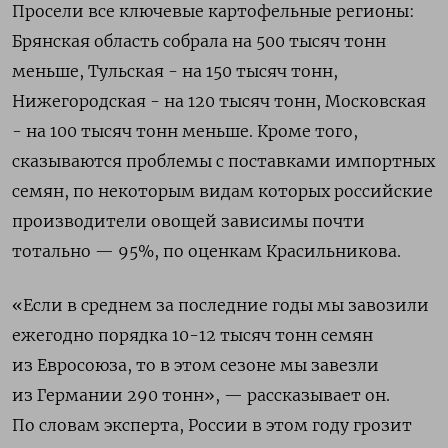
Просели все ключевые картофельные регионы:
Брянская область собрала на 500 тысяч тонн
меньше, Тульская - на 150 тысяч тонн,
Нижегородская - на 120 тысяч тонн, Московская
- на 100 тысяч тонн меньше. Кроме того,
сказываются проблемы с поставками импортных
семян, по некоторым видам которых российские
производители овощей зависимы почти
тотально — 95%, по оценкам Красильникова.
«Если в среднем за последние годы мы завозили
ежегодно порядка 10-12 тысяч тонн семян
из Евросоюза, то в этом сезоне мы завезли
из Германии 290 тонн», — рассказывает он.
По словам эксперта, России в этом году грозит