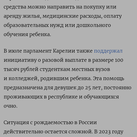
средства можно направить на покупку или
аренду жилья, медицинские расходы, оплату
образовательных нужд или дошкольного
обучения ребенка.
В июле парламент Карелии также
поддержал
инициативу о разовой выплате в размере 100
тысяч рублей студенткам местных вузов
и колледжей, родившим ребенка. Эта помощь
предназначена для девушек до 25 лет, постоянно
проживающих в республике и обучающихся
очно.
Ситуация с рождаемостью в России
действительно остается сложной. В 2023 году