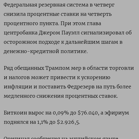
Федеральная резервная система в четверг
снизила процентные ставки на четверть
процентного пункта. При этом глава
центробанка Джером Пауэлл сигнализировал об
осторожном подходе к дальнейшим шагам в
денежно-кредитной политике.
Ряд обещанных Трампом мер в области торговли
и налогов может привести к ускорению
инфляции и поставить Федрезерв на путь более
медленного снижения процентных ставок.
Биткоин вырос на 0,09% до $76.040, а эфириум
поднялся на 1,1% до $2.926,5.
Оригинал сообщения на английском языке