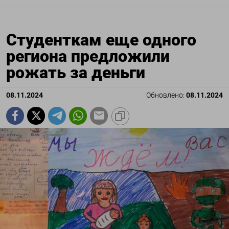
Студенткам еще одного
региона предложили
рожать за деньги
08.11.2024
Обновлено:
08.11.2024