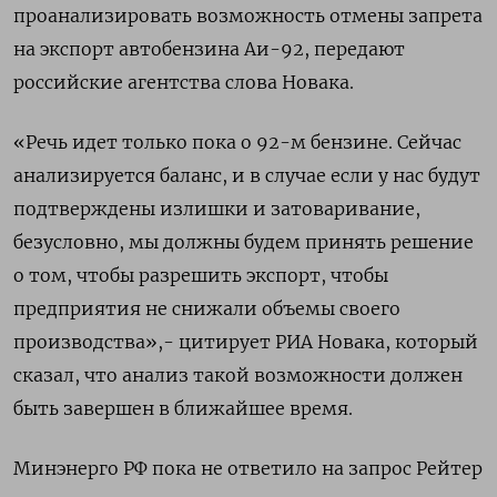
проанализировать возможность отмены запрета
на экспорт автобензина Аи-92, передают
российские агентства слова Новака.
«Речь идет только пока о 92-м бензине. Сейчас
анализируется баланс, и в случае если у нас будут
подтверждены излишки и затоваривание,
безусловно, мы должны будем принять решение
о том, чтобы разрешить экспорт, чтобы
предприятия не снижали объемы своего
производства»,- цитирует РИА Новака, который
сказал, что анализ такой возможности должен
быть завершен в ближайшее время.
Минэнерго РФ пока не ответило на запрос Рейтер