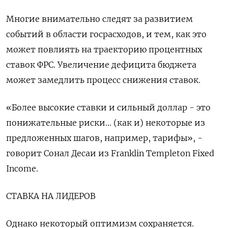
Многие внимательно следят за развитием
событий в области госрасходов, и тем, как это
может повлиять на траекторию процентных
ставок ФРС. Увеличение дефицита бюджета
может замедлить процесс снижения ставок.
«Более высокие ставки и сильный доллар - это
понижательные риски... (как и) некоторые из
предложенных шагов, например, тарифы», -
говорит Сонал Десаи из Franklin Templeton Fixed
Income.
СТАВКА НА ЛИДЕРОВ
Однако некоторый оптимизм сохраняется.