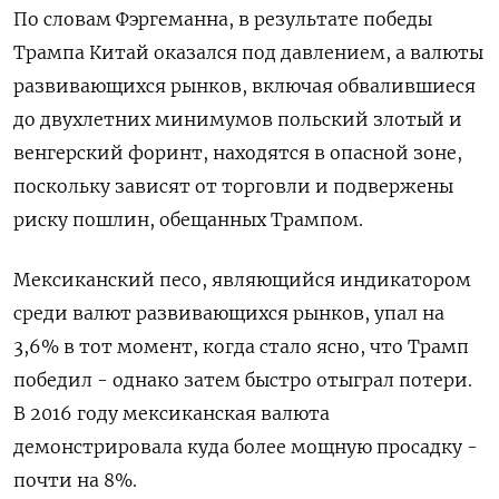
По словам Фэргеманна, в результате победы
Трампа Китай оказался под давлением, а валюты
развивающихся рынков, включая обвалившиеся
до двухлетних минимумов польский злотый и
венгерский форинт, находятся в опасной зоне,
поскольку зависят от торговли и подвержены
риску пошлин, обещанных Трампом.
Мексиканский песо, являющийся индикатором
среди валют развивающихся рынков, упал на
3,6% в тот момент, когда стало ясно, что Трамп
победил - однако затем быстро отыграл потери.
В 2016 году мексиканская валюта
демонстрировала куда более мощную просадку -
почти на 8%.