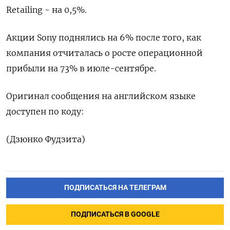
Retailing - на 0,5%.​
Акции Sony поднялись на 6% после того, как
компания отчиталась о росте операционной
прибыли на 73% в июле-сентябре.
Оригинал сообщения на английском языке
доступен по коду:
(Дзюнко Фудзита)
ПОДПИСАТЬСЯ НА ТЕЛЕГРАМ
ПОДПИСАТЬСЯ В GOOGLE