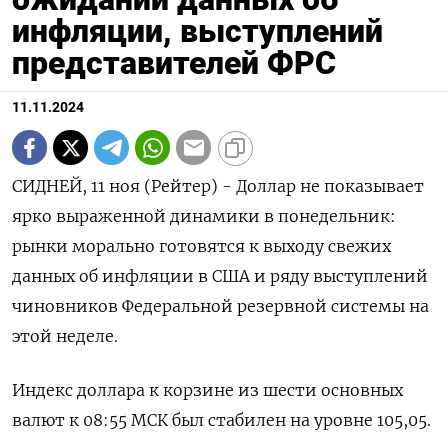
инфляции, выступлений
представителей ФРС
11.11.2024
СИДНЕЙ, 11 ноя (Рейтер) - Доллар не показывает
ярко выраженной динамики в понедельник:
рынки морально готовятся к выходу свежих
данных об инфляции в США и ряду выступлений
чиновников Федеральной резервной системы на
этой неделе.
Индекс доллара к корзине из шести основных
валют к 08:55 МСК был стабилен на уровне 105,05​.