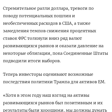
Стремительное ралли доллара, тревоги по
поводу потенциальных пошлин и
необеспеченных расходов в США, а также
замедления темпов снижения процентных
ставок ФРС толкнули вниз ряд валют
развивающихся рынков и оказали давление на
некоторые облигации, пока Соединенные Штаты
подводили итоги выборов.
Теперь инвесторы оценивают возможные
последствия политики Трампа для активов EM.
«Хотя в этом году наш взгляд на активы
развивающихся рынков был позитивным и их
результаты были хорошими, мы должны думать