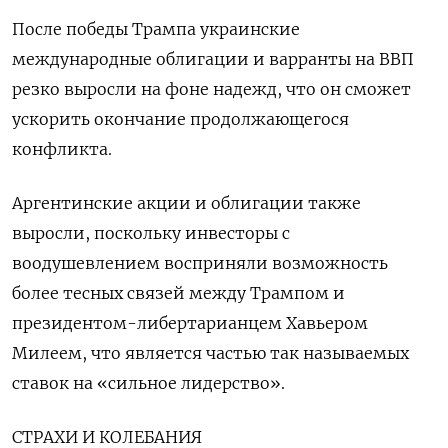
После победы Трампа украинские
международные облигации и варранты на ВВП
резко выросли на фоне надежд, что он сможет
ускорить окончание продолжающегося
конфликта.
Аргентинские акции и облигации также
выросли, поскольку инвесторы с
воодушевлением восприняли возможность
более тесных связей между Трампом и
президентом-либертарианцем Хавьером
Милеем, что является частью так называемых
ставок на «сильное лидерство».
СТРАХИ И КОЛЕБАНИЯ