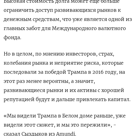
Высокая стоимость долга может еще больше
ограничить доступ развивающихся рынков к
денежным средствам, что уже является одной из
главных забот для Международного валютного
фонда.
Но в целом, по мнению инвесторов, страх,
колебания рынка и неприятие риска, которые
последовали за победой Трампа в 2016 году, на
этот раз менее вероятны, а значит,
развивающиеся рынки и их активы с хорошей
репутацией будут и дальше привлекать капитал.
«Мы видели Трампа в Белом доме раньше, уже
видели этот сюжет, и мы это пережили», -
сказал Сыздыков из Amundi.