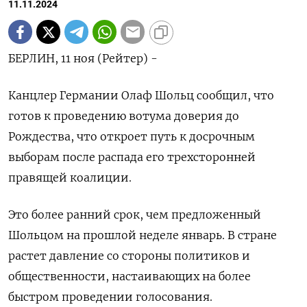
11.11.2024
БЕРЛИН, 11 ноя (Рейтер) -
Канцлер Германии Олаф Шольц сообщил, что
готов к проведению вотума доверия до
Рождества, что откроет путь к досрочным
выборам после распада его трехсторонней
правящей коалиции.
Это более ранний срок, чем предложенный
Шольцом на прошлой неделе январь. В стране
растет давление со стороны политиков и
общественности, настаивающих на более
быстром проведении голосования.