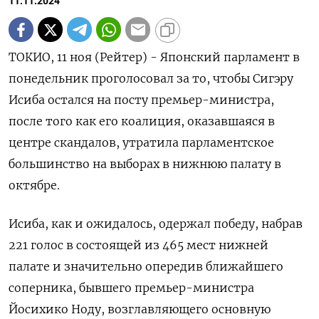
11.11.2024
ТОКИО, 11 ноя (Рейтер) - Японский парламент в
понедельник проголосовал за то, чтобы Сигэру
Исиба остался на посту премьер-министра,
после того как его коалиция, оказавшаяся в
центре скандалов, утратила парламентское
большинство на выборах в нижнюю палату в
октябре.
Исиба, как и ожидалось, одержал победу, набрав
221 голос в состоящей из 465 мест нижней
палате и значительно опередив ближайшего
соперника, бывшего премьер-министра
Йосихико Ноду, возглавляющего основную