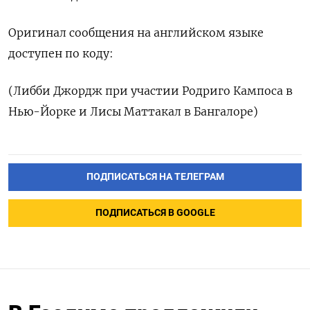
Оригинал сообщения на английском языке
доступен по коду:
(Либби Джордж при участии Родриго Кампоса в
Нью-Йорке и Лисы Маттакал в Бангалоре)
ПОДПИСАТЬСЯ НА ТЕЛЕГРАМ
ПОДПИСАТЬСЯ В GOOGLE