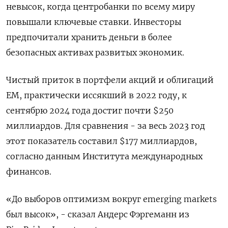
невысок, когда центробанки по всему миру
повышали ключевые ставки. Инвесторы
предпочитали хранить деньги в более
безопасных активах развитых экономик.
Чистый приток в портфели акций и облигаций
ЕМ, практически иссякший в 2022 году, к
сентябрю 2024 года достиг почти $250
миллиардов. Для сравнения - за весь 2023 год
этот показатель составил $177 миллиардов,
согласно данным Института международных
финансов.
«До выборов оптимизм вокруг emerging markets
был высок», - сказал Андерс Фэргеманн из