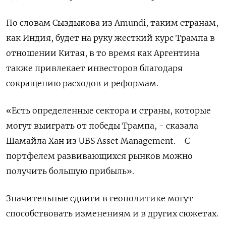
По словам Сыздыкова из Amundi, таким странам,
как Индия, будет на руку жесткий курс Трампа в
отношении Китая, в то время как Аргентина
также привлекает инвесторов благодаря
сокращению расходов и реформам.
«Есть определенные сектора и страны, которые
могут выиграть от победы Трампа, - сказала
Шамайла Хан из UBS Asset Management. - С
портфелем развивающихся рынков можно
получить большую прибыль».
Значительные сдвиги в геополитике могут
способствовать изменениям и в других сюжетах.