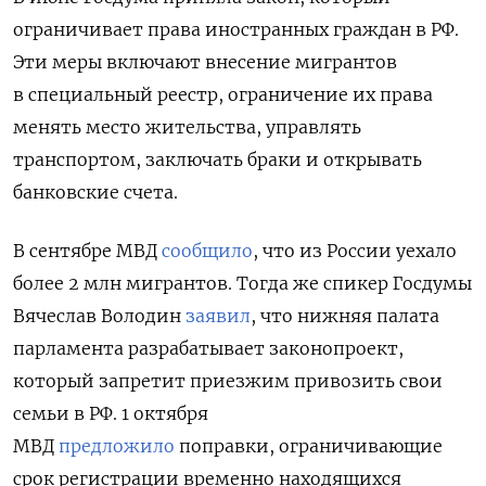
ограничивает права иностранных граждан в РФ.
Эти меры включают внесение мигрантов
в специальный реестр, ограничение их права
менять место жительства, управлять
транспортом, заключать браки и открывать
банковские счета.
В сентябре МВД
сообщило
, что из России уехало
более 2 млн мигрантов. Тогда же спикер Госдумы
Вячеслав Володин
заявил
, что нижняя палата
парламента разрабатывает законопроект,
который запретит приезжим привозить свои
семьи в РФ. 1 октября
МВД
предложило
поправки, ограничивающие
срок регистрации временно находящихся