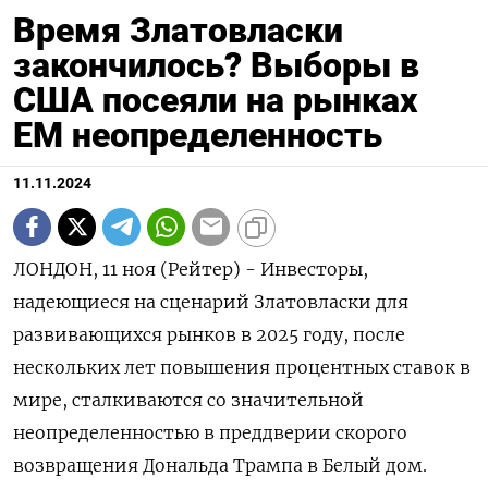
Время Златовласки
закончилось? Выборы в
США посеяли на рынках
ЕМ неопределенность
11.11.2024
ЛОНДОН, 11 ноя (Рейтер) - Инвесторы,
надеющиеся на сценарий Златовласки для
развивающихся рынков в 2025 году, после
нескольких лет повышения процентных ставок в
мире, сталкиваются со значительной
неопределенностью в преддверии скорого
возвращения Дональда Трампа в Белый дом.