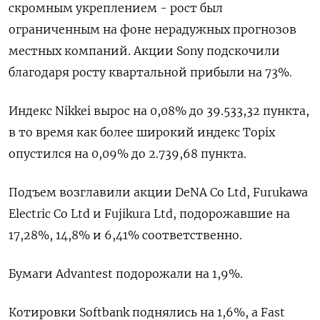
скромным укреплением - рост был
ограниченным на фоне нерадужных прогнозов
местных компаний. Акции Sony подскочили
благодаря росту квартальной прибыли на 73%.
Индекс Nikkei вырос на 0,08% до 39.533,32 пункта,
в то время как более широкий индекс Topix
опустился на 0,09% до 2.739,68 пункта.
Подъем возглавили акции DeNA Co Ltd, Furukawa
Electric Co Ltd и Fujikura Ltd, подорожавшие на
17,28%, 14,8% и 6,41% соответственно.
Бумаги Advantest подорожали на 1,9%.
Котировки Softbank поднялись на 1,6%, а Fast