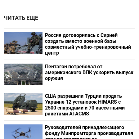
ЧИТАТЬ ЕЩЕ
Россия договорилась с Сирией
создать вместо военной базы
совместный учебно-тренировочный
центр
Пентагон потребовал от
американского ВПК ускорить выпуск
оружия
США разрешили Турции продать
Украине 12 установок HIMARS с
2500 снарядами и 70 кассетными
ракетами ATACMS
Руководителей принадлежащего
фонду Минпромторга производителя