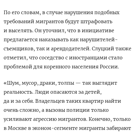
По его словам, в случае нарушения подобных
требований мигрантов будут штрафовать
и выселять. Он уточнил, что в инициативе
предлагается наказывать как нарушителей-
съемщиков, так и арендодателей. Слуцкий также
отметил, что соседство с иностранцами стало
проблемой для коренного населения России.
«Шум, мусор, драки, толпы — так выглядит
реальность. Люди опасаются за детей,
да и за себя. Владельцев таких квартир найти
очень сложно, а вызовы полиции только
усиливают агрессию мигрантов. Конечно, только
в Москве в эконом-сегменте мигранты забирают