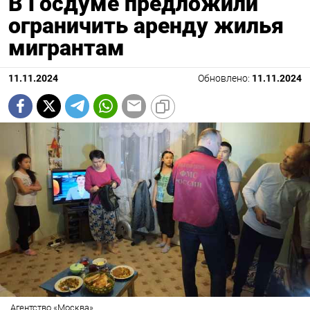
В Госдуме предложили
ограничить аренду жилья
мигрантам
11.11.2024
Обновлено:
11.11.2024
Агентство «Москва»