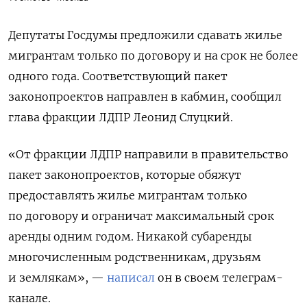
Депутаты Госдумы предложили сдавать жилье
мигрантам только по договору и на срок не более
одного года. Соответствующий пакет
законопроектов направлен в кабмин, сообщил
глава фракции ЛДПР Леонид Слуцкий.
«От фракции ЛДПР направили в правительство
пакет законопроектов, которые обяжут
предоставлять жилье мигрантам только
по договору и ограничат максимальный срок
аренды одним годом. Никакой субаренды
многочисленным родственникам, друзьям
и землякам», —
написал
он в своем телеграм-
канале.