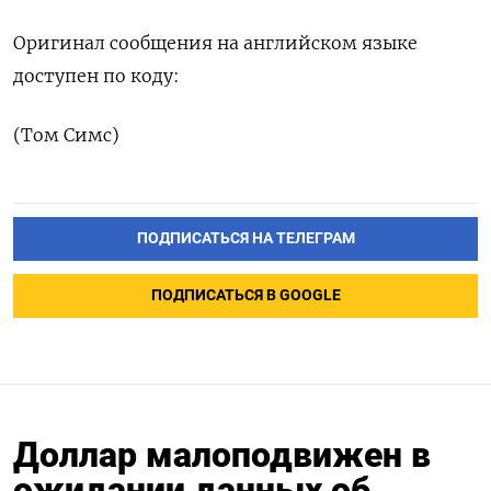
Оригинал сообщения на английском языке
доступен по коду:
(Том Симс)
ПОДПИСАТЬСЯ НА ТЕЛЕГРАМ
ПОДПИСАТЬСЯ В GOOGLE
Доллар малоподвижен в
ожидании данных об