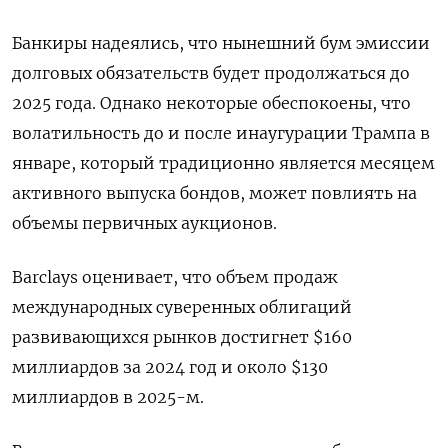
Банкиры надеялись, что нынешний бум эмиссии
долговых обязательств будет продолжаться до
2025 года. Однако некоторые обеспокоены, что
волатильность до и после инаугурации Трампа в
январе, который традиционно является месяцем
активного выпуска бондов, может повлиять на
объемы первичных аукционов.
Barclays оценивает, что объем продаж
международных суверенных облигаций
развивающихся рынков достигнет $160
миллиардов за 2024 год и около $130
миллиардов в 2025-м.