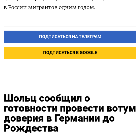
в России мигрантов одним годом.
ПОДПИСАТЬСЯ НА ТЕЛЕГРАМ
ПОДПИСАТЬСЯ В GOOGLE
Шольц сообщил о
готовности провести вотум
доверия в Германии до
Рождества