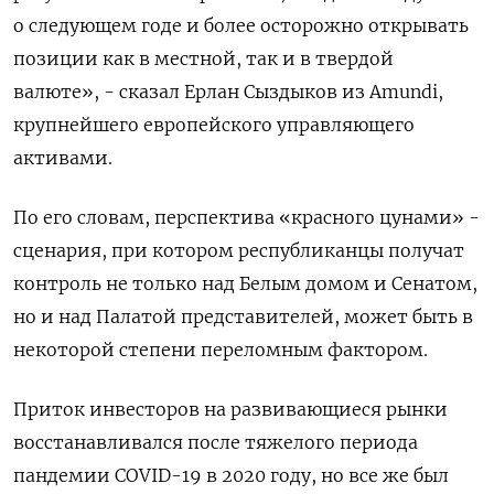
о следующем годе и более осторожно открывать
позиции как в местной, так и в твердой
валюте», - сказал Ерлан Сыздыков из Amundi,
крупнейшего европейского управляющего
активами.
По его словам, перспектива «красного цунами» -
сценария, при котором республиканцы получат
контроль не только над Белым домом и Сенатом,
но и над Палатой представителей, может быть в
некоторой степени переломным фактором.
Приток инвесторов на развивающиеся рынки
восстанавливался после тяжелого периода
пандемии COVID-19 в 2020 году, но все же был