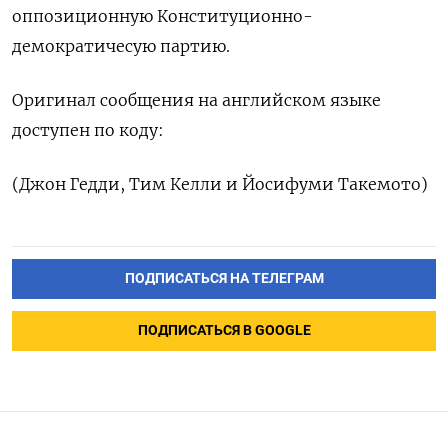
оппозиционную Конституционно-
демократичесую партию.
Оригинал сообщения на английском языке
доступен по коду:
(Джон Гедди, Тим Келли и Йосифуми Такемото)
ПОДПИСАТЬСЯ НА ТЕЛЕГРАМ
ПОДПИСАТЬСЯ В GOOGLE