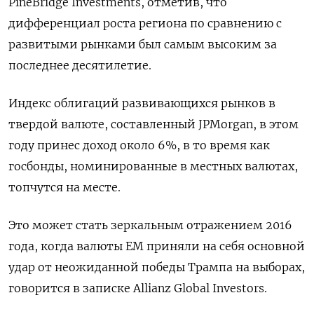
PineBridge Investments, отметив, что
дифференциал роста региона по сравнению с
развитыми рынками был самым высоким за
последнее десятилетие.
Индекс облигаций развивающихся рынков в
твердой валюте, составленный JPMorgan, в этом
году принес доход около 6%, в то время как
госбонды, номинированные в местных валютах,
топчутся на месте.
Это может стать зеркальным отражением 2016
года, когда валюты EM приняли на себя основной
удар от неожиданной победы Трампа на выборах,
говорится в записке Allianz Global Investors.