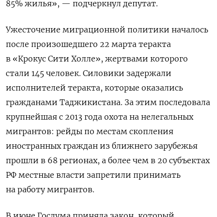
85% жилья», — подчеркнул депутат.
Ужесточение миграционной политики началось
после произошедшего 22 марта теракта
в «Крокус Сити Холле», жертвами которого
стали 145 человек. Силовики задержали
исполнителей теракта, которые оказались
гражданами Таджикистана. За этим последовала
крупнейшая с 2013 года охота на нелегальных
мигрантов: рейды по местам скопления
иностранных граждан из ближнего зарубежья
прошли в 68 регионах, а более чем в 20 субъектах
РФ местные власти запретили принимать
на работу мигрантов.
В июне Госдума приняла закон, который