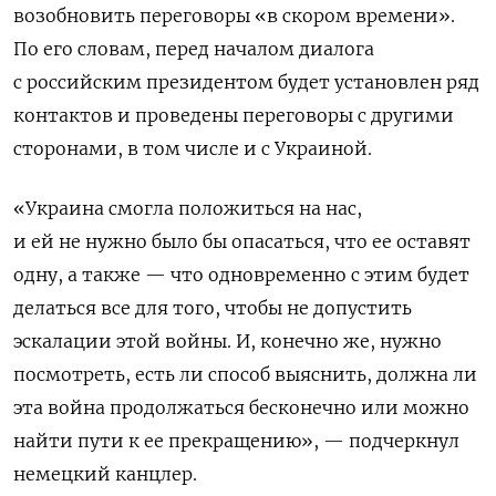
возобновить переговоры «в скором времени».
По его словам, перед началом диалога
с российским президентом будет установлен ряд
контактов и проведены переговоры с другими
сторонами, в том числе и с Украиной.
«Украина смогла положиться на нас,
и ей не нужно было бы опасаться, что ее оставят
одну, а также — что одновременно с этим будет
делаться все для того, чтобы не допустить
эскалации этой войны. И, конечно же, нужно
посмотреть, есть ли способ выяснить, должна ли
эта война продолжаться бесконечно или можно
найти пути к ее прекращению», — подчеркнул
немецкий канцлер.