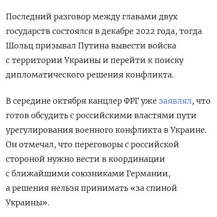
Последний разговор между главами двух
государств состоялся в декабре 2022 года, тогда
Шольц призывал Путина вывести войска
с территории Украины и перейти к поиску
дипломатического решения конфликта.
В середине октября канцлер ФРГ уже
заявлял
, что
готов обсудить с российскими властями пути
урегулирования военного конфликта в Украине.
Он отмечал, что переговоры с российской
стороной нужно вести в координации
с ближайшими союзниками Германии,
а решения нельзя принимать «за спиной
Украины».