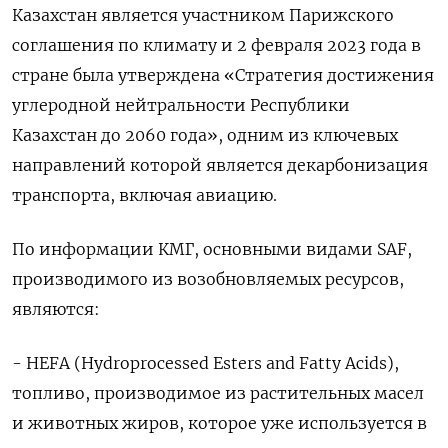
Казахстан является участником Парижского
соглашения по климату и 2 февраля 2023 года в
стране была утверждена «Стратегия достижения
углеродной нейтральности Республики
Казахстан до 2060 года», одним из ключевых
направлений которой является декарбонизация
транспорта, включая авиацию.
По информации КМГ, основными видами SAF,
производимого из возобновляемых ресурсов,
являются:
- HEFA (Hydroprocessed Esters and Fatty Acids),
топливо, производимое из растительных масел
и животных жиров, которое уже используется в