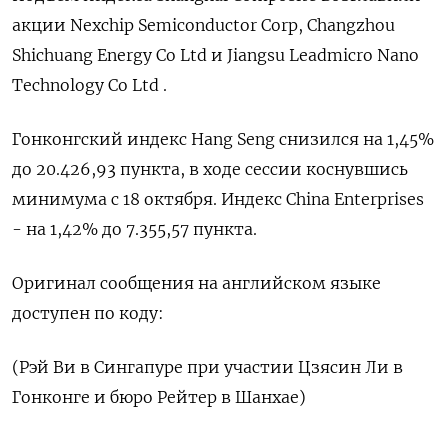
акции Nexchip Semiconductor Corp, Changzhou
Shichuang Energy Co Ltd и Jiangsu Leadmicro Nano
Technology Co Ltd .
Гонконгский индекс Hang Seng снизился на 1,45%
до 20.426,93​ пункта, в ходе сессии коснувшись
минимума с 18 октября. Индекс China Enterprises
- на 1,42% до 7.355,57 пункта.
Оригинал сообщения на английском языке
доступен по коду:
(Рэй Ви в Сингапуре при участии Цзясин Ли в
Гонконге и бюро Рейтер в Шанхае)