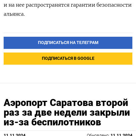
и на нее распространятся гарантии безопасности
альянса.
ПОДПИСАТЬСЯ НА ТЕЛЕГРАМ
ПОДПИСАТЬСЯ В GOOGLE
Аэропорт Саратова второй
раз за две недели закрыли
из-за беспилотников
11.11.2024
Обновлено:
11.11.2024