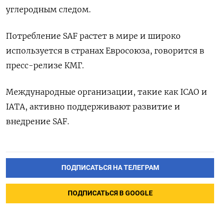
углеродным следом.
Потребление SAF растет в мире и широко
используется в странах Евросоюза, говорится в
пресс-релизе КМГ.
Международные организации, такие как ICAO и
IATA, активно поддерживают развитие и
внедрение SAF.
ПОДПИСАТЬСЯ НА ТЕЛЕГРАМ
ПОДПИСАТЬСЯ В GOOGLE