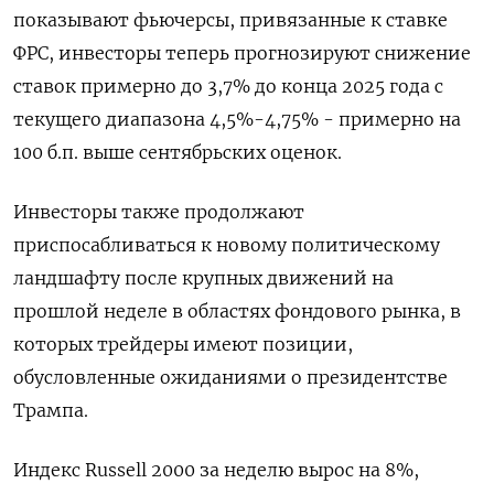
показывают фьючерсы, привязанные к ставке
ФРС, инвесторы теперь прогнозируют снижение
ставок примерно до 3,7% до конца 2025 года с
текущего диапазона 4,5%-4,75% - примерно на
100 б.п. выше сентябрьских оценок.
Инвесторы также продолжают
приспосабливаться к новому политическому
ландшафту после крупных движений на
прошлой неделе в областях фондового рынка, в
которых трейдеры имеют позиции,
обусловленные ожиданиями о президентстве
Трампа.
Индекс Russell 2000 за неделю вырос на 8%,