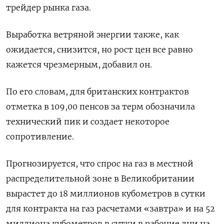
трейдер рынка газа.
Выработка ветряной энергии также, как
ожидается, снизится, но рост цен все равно
кажется чрезмерным, добавил он.
По его словам, для британских контрактов
отметка в 109,00 пенсов за терм обозначила
технический пик и создает некоторое
сопротивление.
Прогнозируется, что спрос на газ в местной
распределительной зоне в Великобритании
вырастет до 18 миллионов кубометров в сутки
для контракта на газ расчетами «завтра» и на 52
миллиона кубометров в сутки в рабочие дни на