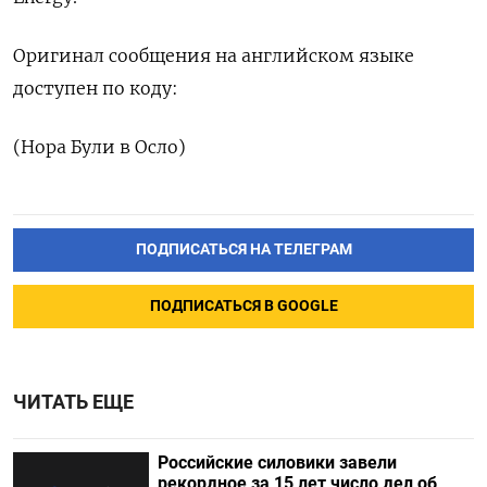
Оригинал сообщения на английском языке
доступен по коду:
(Нора Були в Осло)
ПОДПИСАТЬСЯ НА ТЕЛЕГРАМ
ПОДПИСАТЬСЯ В GOOGLE
ЧИТАТЬ ЕЩЕ
Российские силовики завели
рекордное за 15 лет число дел об