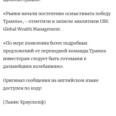
«Рынки начали постепенно осмысливать победу
Трампа», - отметили в записке аналитики UBS
Global Wealth Management.
«По мере появления более подробных
предложений от переходной команды Трампа
инвесторам следует быть готовыми к
дальнейшим колебаниям».
Оригинал сообщения на английском языке
доступен по коду:
(Льюис Краускопф)