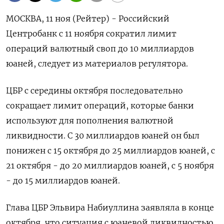
МОСКВА, 11 ноя (Рейтер) - Российский
Центробанк с 11 ноября сократил лимит
операций валютный своп до 10 миллиардов
юаней, следует из материалов регулятора.
ЦБР с середины октября последовательно
сокращает лимит операций, которые банки
используют для пополнения валютной
ликвидности. С 30 миллиардов юаней он был
понижен с 15 октября до 25 миллиардов юаней, с
21 октября - до 20 миллиардов юаней, с 5 ноября
- до 15 миллиардов юаней.
Глава ЦБР Эльвира Набиуллина заявляла в конце
октября, что ситуация с юаневой ликвидностью