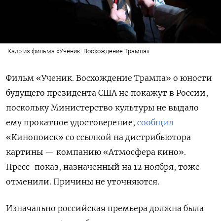
Кадр из фильма «Ученик. Восхождение Трампа»
Фильм «Ученик. Восхождение Трампа» о юности
будущего президента США не покажут в России,
поскольку
Министерство культуры не выдало
ему прокатное удостоверение,
сообщил
«Кинопоиск» со ссылкой на дистрибьютора
картины — компанию «Атмосфера кино».
Пресс-показ, назначенный на 12 ноября, тоже
отменили. Причины не уточняются.
Изначально российская премьера должна была