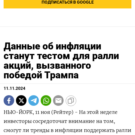
ПОДПИСАТЬСЯ В GOOGLE
Данные об инфляции
станут тестом для ралли
акций, вызванного
победой Трампа
11.11.2024
НЬЮ-ЙОРК, 11 ноя (Рейтер) - На этой неделе
инвесторы сосредоточат внимание на том,
смогут ли тренды в инфляции поддержать ралли