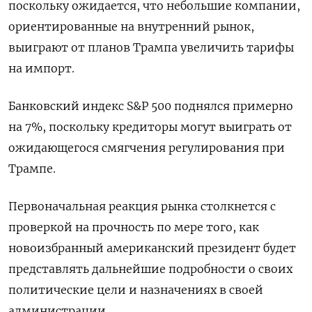
поскольку ожидается, что небольшие компании,
ориентированные на внутренний рынок,
выиграют от планов Трампа увеличить тарифы
на импорт.
Банковский индекс S&P 500 поднялся примерно
на 7%, поскольку кредиторы могут выиграть от
ожидающегося смягчения регулирования при
Трампе.
Первоначальная реакция рынка столкнется с
проверкой на прочность по мере того, как
новоизбранный американский президент будет
представлять дальнейшие подробности о своих
политические цели и назначениях в своей
администрации.