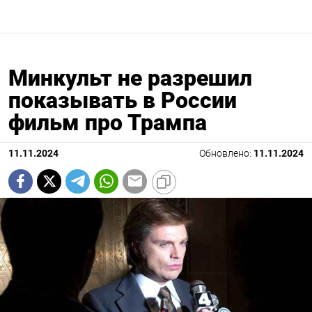
Минкульт не разрешил
показывать в России
фильм про Трампа
11.11.2024
Обновлено:
11.11.2024