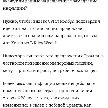
укажут ли данные на дальнейшее замедление
инфляции?
Нужно, чтобы индекс CPI 13 ноября подтвердил
идею о том, что инфляция продолжает
двигаться в правильном направлении, сказал
Арт Хоган из B Riley Wealth.
Инвесторы считают, что предложения Трампа, в
частности повышение импортных пошлин,
могут привести к росту потребительских цен.
Более высокая инфляция может еще больше
изменить прогнозы траектории снижения
ставок ФРС после того, как ожидания
изменились в связи с победой Трампа. Как