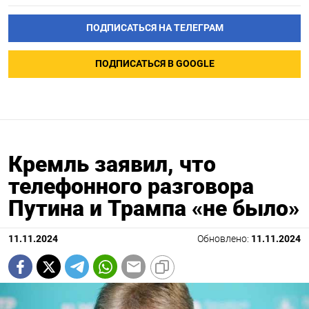
ПОДПИСАТЬСЯ НА ТЕЛЕГРАМ
ПОДПИСАТЬСЯ В GOOGLE
Кремль заявил, что
телефонного разговора
Путина и Трампа «не было»
11.11.2024
Обновлено:
11.11.2024