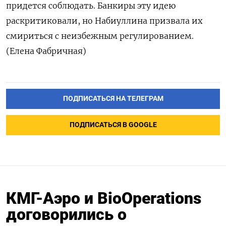
придется соблюдать. Банкиры эту идею
раскритиковали, но Набиуллина призвала их
смириться с неизбежным регулированием.
(Елена Фабричная)
ПОДПИСАТЬСЯ НА ТЕЛЕГРАМ
ПОДПИСАТЬСЯ В GOOGLE
КМГ-Аэро и BioOperations
договорились о