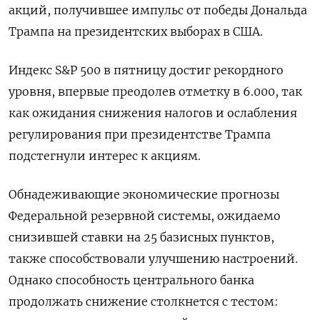
акций, получившее импульс от победы Дональда
Трампа на президентских выборах в США.
Индекс S&P 500 в пятницу достиг рекордного
уровня, впервые преодолев отметку в 6.000, так
как ожидания снижения налогов и ослабления
регулирования при президентстве Трампа
подстегнули интерес к акциям.
Обнадеживающие экономические прогнозы
Федеральной резервной системы, ожидаемо
снизившей ставки на 25 базисных пунктов,
также способствовали улучшению настроений.
Однако способность центрального банка
продолжать снижение столкнется с тестом: