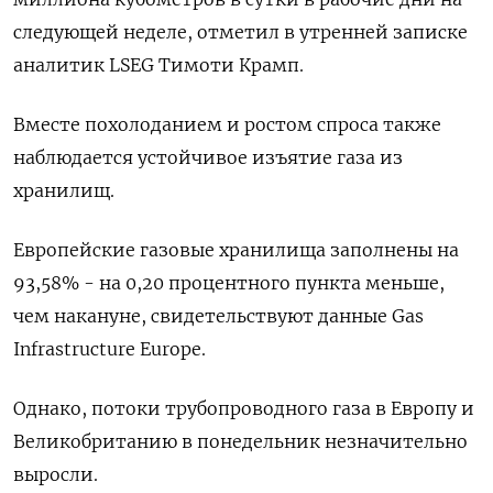
следующей неделе, отметил в утренней записке
аналитик LSEG Тимоти Крамп.
Вместе похолоданием и ростом спроса также
наблюдается устойчивое изъятие газа из
хранилищ.
Европейские газовые хранилища заполнены на
93,58% - на 0,20 процентного пункта меньше,
чем накануне, свидетельствуют данные Gas
Infrastructure Europe.
Однако, потоки трубопроводного газа в Европу и
Великобританию в понедельник незначительно
выросли.