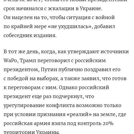
срок начинался с эскалации в Украине.
Он нацелен на то, чтобы ситуация с войной
по крайней мере «не ухудшилась», добавил
собеседник издания.
В тот же день, когда, как утверждают источники
WaPo, Трамп переговорил с российским
президентом, Путин публично поздравил его
с победой на выборах, а также заявил, что готов
к переговорам с ним. Однако российский
президент еще раз подчеркнул, что
урегулирование конфликта возможно только
при условии признания «реалий» на земле, где
российская армия взяла под контроль 20%
территории Украины.