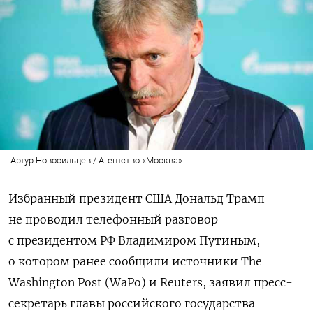
Артур Новосильцев / Агентство «Москва»
Избранный президент США Дональд Трамп
не проводил телефонный разговор
с президентом РФ Владимиром Путиным,
о котором ранее сообщили источники The
Washington
Post (WaPo) и Reuters, заявил пресс-
секретарь главы российского государства