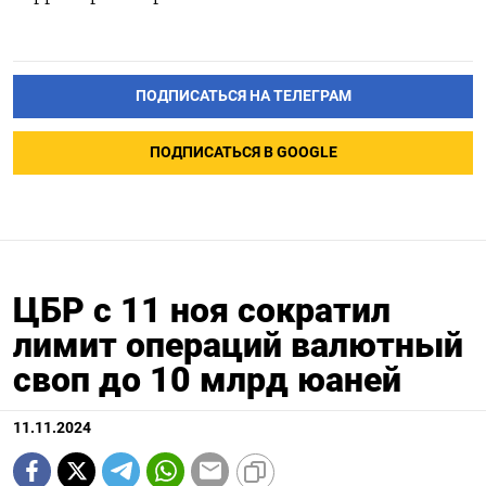
ПОДПИСАТЬСЯ НА ТЕЛЕГРАМ
ПОДПИСАТЬСЯ В GOOGLE
ЦБР с 11 ноя сократил
лимит операций валютный
своп до 10 млрд юаней
11.11.2024