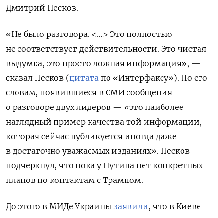
Дмитрий Песков.
«Не было разговора. <…> Это полностью
не соответствует действительности. Это чистая
выдумка, это просто ложная информация», —
сказал Песков (
цитата
по «Интерфаксу»). По его
словам, появившиеся в СМИ сообщения
о разговоре двух лидеров — «это наиболее
наглядный пример качества той информации,
которая сейчас публикуется иногда даже
в достаточно уважаемых изданиях». Песков
подчеркнул, что пока у Путина нет конкретных
планов по контактам с Трампом.
До этого в МИДе Украины
заявили
, что в Киеве