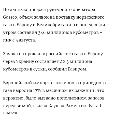
По данным инфраструктурного оператора
Gassco, объем заявок на поставку норвежского
газа в Европу и Великобританию в понедельник
утром составил 346 миллионов кубометров -
пик с 5 августа.
Заявка на прокачку российского газа в Европу
через Украину составляет 42,3 миллиона
кубометров в сутки, сообщил Газпром.
Европейский импорт сжиженного природного
газа вырос на 17% в месячном выражении, что,
вероятно, было вызвано пополнением запасов
перед зимой, сказал Каушал Рамеш из Rystad
Energy.