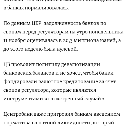
в банках нормализовалась.
По данным ЦБР, задолженность банков по
свопам перед регуляторам на утро понедельника
11 ноября оценивалась в 20,3 миллиона юаней, а
до этого неделю была нулевой.
ЦБ проводит политику девалютизации
банковских балансов и не хочет, чтобы банки
фондировали валютное кредитование за счет
свопов регулятора, которые являются
инструментами «на экстренный случай».
Центробанк даже пригрозил банкам введением
норматива валютной ликвидности, который