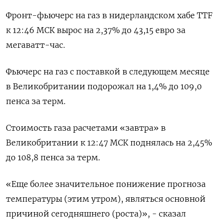
Фронт-фьючерс на газ в нидерландском хабе TTF
к 12:46 МСК вырос на 2,37% до 43,15 евро за
мегаватт-час.
Фьючерс на газ с поставкой в следующем месяце
в Великобритании подорожал на 1,4% до 109,0
пенса за терм.
Стоимость газа расчетами «завтра» в
Великобритании к 12:47 МСК поднялась на 2,45%
до 108,8 пенса за терм.
«Еще более значительное понижение прогноза
температуры (этим утром), являться основной
причиной сегодняшнего (роста)», - сказал