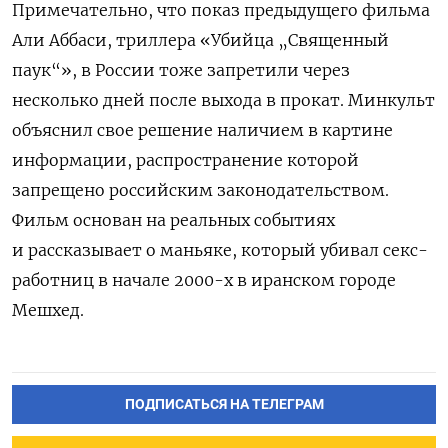
Примечательно, что показ предыдущего фильма
Али Аббаси, триллера «Убийца „Священный
паук“», в России тоже запретили через
несколько дней после выхода в прокат. Минкульт
объяснил свое решение наличием в картине
информации, распространение которой
запрещено российским законодательством.
Фильм основан на реальных событиях
и рассказывает о маньяке, который убивал секс-
работниц в начале 2000-х в иранском городе
Мешхед.
ПОДПИСАТЬСЯ НА ТЕЛЕГРАМ