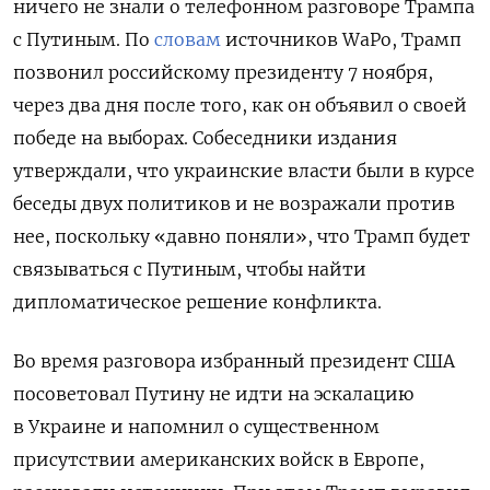
ничего не знали о телефонном разговоре Трампа
с Путиным. По
словам
источников WaPo, Трамп
позвонил российскому президенту 7 ноября,
через два дня после того, как он объявил о своей
победе на выборах. Собеседники издания
утверждали, что украинские власти были в курсе
беседы двух политиков и не возражали против
нее, поскольку «давно поняли», что Трамп будет
связываться с Путиным, чтобы найти
дипломатическое решение конфликта.
Во время разговора избранный президент США
посоветовал Путину не идти на эскалацию
в Украине и напомнил о существенном
присутствии американских войск в Европе,