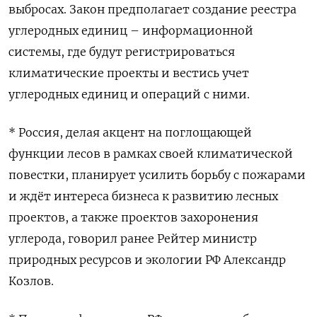
выбросах. Закон предполагает создание реестра
углеродных единиц – информационной
системы, где будут регистрироваться
климатические проекты и вестись учет
углеродных единиц и операций с ними.
* Россия, делая акцент на поглощающей
функции лесов в рамках своей климатической
повестки, планирует усилить борьбу с пожарами
и ждёт интереса бизнеса к развитию лесных
проектов, а также проектов захоронения
углерода, говорил ранее Рейтер министр
природных ресурсов и экологии РФ Александр
Козлов.