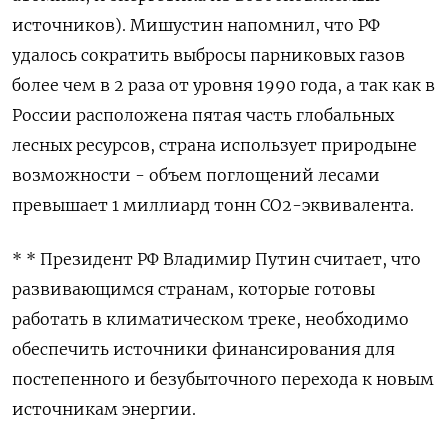
источников). Мишустин напомнил, что РФ
удалось сократить выбросы парниковых газов
более чем в 2 раза от уровня 1990 года, а так как в
России расположена пятая часть глобальных
лесных ресурсов, страна использует природыне
возможности - объем поглощений лесами
превышает 1 миллиард тонн СО2-эквивалента.
* * Президент РФ Владимир Путин считает, что
развивающимся странам, которые готовы
работать в климатическом треке, необходимо
обеспечить источники финансирования для
постепенного и безубыточного перехода к новым
источникам энергии.