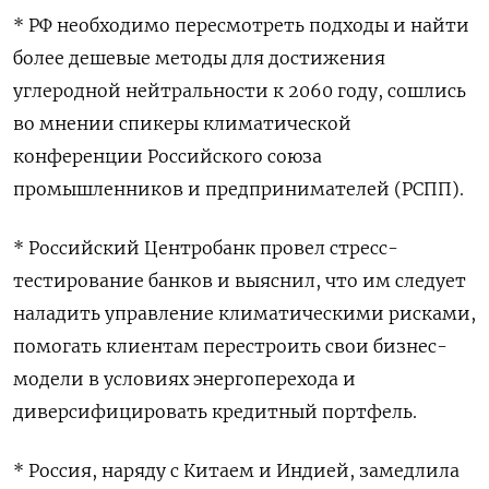
* РФ необходимо пересмотреть подходы и найти
более дешевые методы для достижения
углеродной нейтральности к 2060 году, сошлись
во мнении спикеры климатической
конференции Российского союза
промышленников и предпринимателей (РСПП).
* Российский Центробанк провел стресс-
тестирование банков и выяснил, что им следует
наладить управление климатическими рисками,
помогать клиентам перестроить свои бизнес-
модели в условиях энергоперехода и
диверсифицировать кредитный портфель.
* Россия, наряду с Китаем и Индией, замедлила