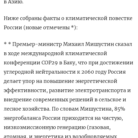
в Азию.
Ниже собраны факты о климатической повестке
России (новые отмечены *):
* * Премьер-министр Михаил Мишустин сказал
в ходе международной климатической
конференции COP29 в Баку, что при достижении
углеродной нейтральности к 2060 году Россия
делает упор на повышение энергетической
эффективности, развитие электротранспорта и
внедрение современных решений в сельское и
лесное хозяйства. По словам Мишустина, 85%
энергобаланса России приходится на чистую,
низкоэмиссионную генерацию (газовая,
атомная, и энергетика из возобновляемых