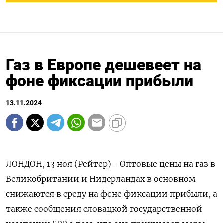
Газ в Европе дешевеет на
фоне фиксации прибыли
13.11.2024
ЛОНДОН, 13 ноя (Рейтер) - Оптовые цены на газ в
Великобритании и Нидерландах в основном
снижаются в среду на фоне фиксации прибыли, а
также сообщения словацкой государственной