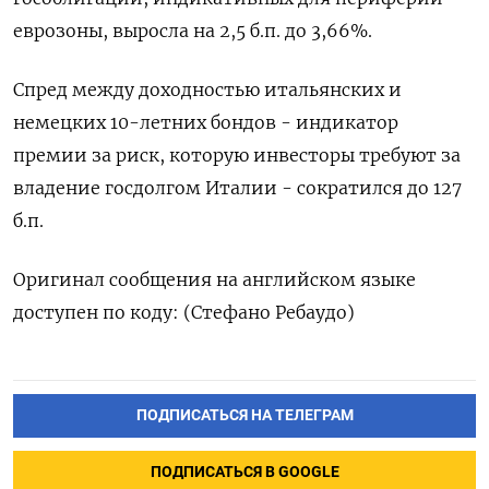
еврозоны, выросла на 2,5 б.п. до 3,66%.
Спред между доходностью итальянских и
немецких 10-летних бондов - индикатор
премии за риск, которую инвесторы требуют за
владение госдолгом Италии - сократился до 127
б.п.
Оригинал сообщения на английском языке
доступен по коду: (Стефано Ребаудо)
ПОДПИСАТЬСЯ НА ТЕЛЕГРАМ
ПОДПИСАТЬСЯ В GOOGLE