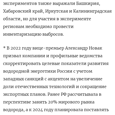
экспериментов также выражали Башкирия,
Хабаровский край, Иркутская и Калининградская
области, но для участия в эксперименте
регионам необходимо провести
инвентаризацию выбросов.
* В 2022 году вице-премьер Александр Новак
призвал компании и профильные ведомства
скорректировать целевые показатели развития
водородной энергетики России с учетом
западных санкций с акцентом на увеличение
доли отечественных технологий и сокращение
экспортных планов. Ранее РФ рассчитывала в
перспективе занять 20% мирового рынка
водорода, а к 2024 году планировала поставлять