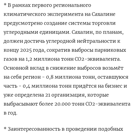
* В рамках первого регионального
климатического эксперимента на Сахалине
предусмотрено создание системы торговли
углеродными единицами. Сахалин, по планам,
должен достичь углеродной нейтральности к
концу 2025 года, сократив выбросы парниковых
газов на 1,2 миллиона тонн CО2-эквивалента.
Основной вклад в снижение выбросов возьмёт
на себя регион - 0,8 миллиона тонн, оставшуюся
часть - 0,4 миллиона тонн придётся на бизнес и
уже определена 21 организация, которые
выбрасывают более 20.000 тонн СО2-эквивалента
в год.
* Заинтересованность в проведении подобных