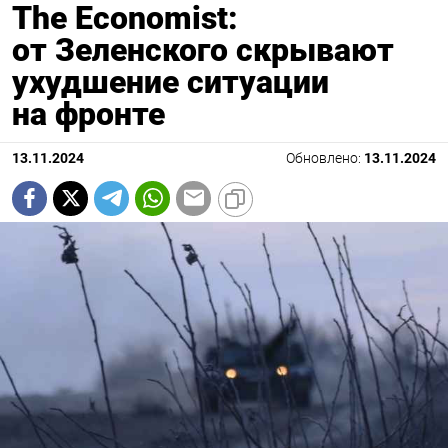
The Economist:
от Зеленского скрывают
ухудшение ситуации
на фронте
13.11.2024
Обновлено:
13.11.2024