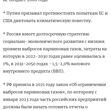
* Путин призывал противостоять попыткам ЕС и
США диктовать климатическую повестку.
* Россия имеет долгосрочную стратегию
социально-экономического развития с низким
уровнем выбросов парниковых газов, затраты на
которую в 2022-2030 годах ранее оценивались в
1%, в 2031-2050 годах - 1,5-2,0% валового
внутреннего продукта (ВВП).
* РФ приняла в 2021 году закон «Об ограничении
выбросов парниковых газов», по которому с
января 2023 года часть российских предприятий
должны были начать готовить отчеты о