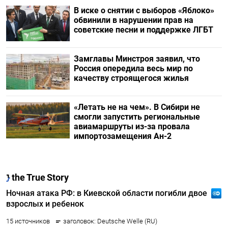
В иске о снятии с выборов «Яблоко»
обвинили в нарушении прав на
советские песни и поддержке ЛГБТ
Замглавы Минстроя заявил, что
Россия опередила весь мир по
качеству строящегося жилья
«Летать не на чем». В Сибири не
смогли запустить региональные
авиамаршруты из-за провала
импортозамещения Ан-2