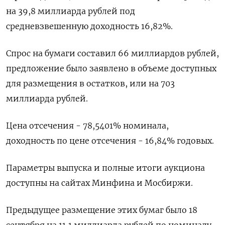
на 39,8 миллиарда рублей под
средневзвешенную доходность 16,82%.
Спрос на бумаги составил 66 миллиардов рублей,
предложение было заявлено в объеме доступных
для размещения в остатков, или на 703
миллиарда рублей.
Цена отсечения - 78,5401% номинала,
доходность по цене отсечения - 16,84% годовых.
Параметры выпуска и полные итоги аукциона
доступны на сайтах Минфина и Мосбиржи.
Предыдущее размещение этих бумаг было 18