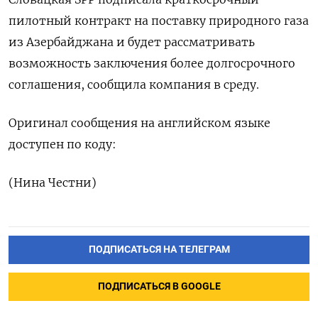
пилотный контракт на поставку природного газа
из Азербайджана и будет рассматривать
возможность заключения более долгосрочного
соглашения, сообщила компания в среду.
Оригинал сообщения на английском языке
доступен по коду:
(Нина Честни)
ПОДПИСАТЬСЯ НА ТЕЛЕГРАМ
ПОДПИСАТЬСЯ В GOOGLE