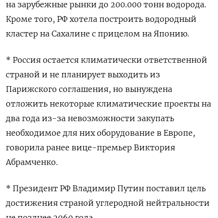
на зарубежные рынки до 200.000 тонн водорода.
Кроме того, РФ хотела построить водородный
кластер на Сахалине с прицелом на Японию.
* Россия остается климатически ответственной
страной и не планирует выходить из
Парижского соглашения, но вынуждена
отложить некоторые климатические проекты на
два года из-за невозможности закупать
необходимое для них оборудование в Европе,
говорила ранее вице-премьер Виктория
Абрамченко.
* Президент РФ Владимир Путин поставил цель
достижения страной углеродной нейтральности
не позднее 2060 года.