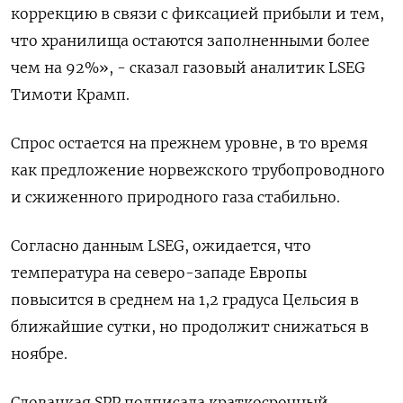
коррекцию в связи с фиксацией прибыли и тем,
что хранилища остаются заполненными более
чем на 92%», - сказал газовый аналитик LSEG
Тимоти Крамп.
Спрос остается на прежнем уровне, в то время
как предложение норвежского трубопроводного
и сжиженного природного газа стабильно.
Согласно данным LSEG, ожидается, что
температура на северо-западе Европы
повысится в среднем на 1,2 градуса Цельсия в
ближайшие сутки, но продолжит снижаться в
ноябре.
Словацкая SPP подписала краткосрочный