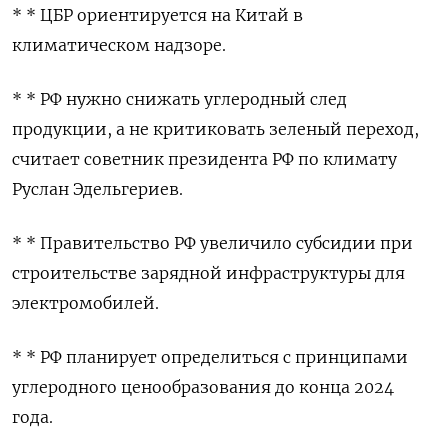
* * ЦБР ориентируется на Китай в
климатическом надзоре.
* * РФ нужно снижать углеродный след
продукции, а не критиковать зеленый переход,
считает советник президента РФ по климату
Руслан Эдельгериев.
* * Правительство РФ увеличило субсидии при
строительстве зарядной инфраструктуры для
электромобилей.
* * РФ планирует определиться с принципами
углеродного ценообразования до конца 2024
года.