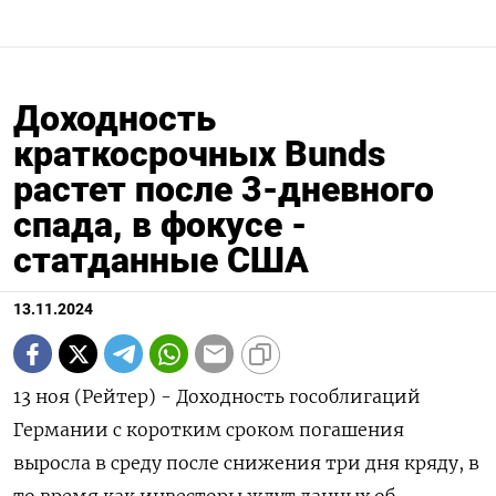
Доходность
краткосрочных Bunds
растет после 3-дневного
спада, в фокусе -
статданные США
13.11.2024
13 ноя (Рейтер) - Доходность гособлигаций
Германии с коротким сроком погашения
выросла в среду после снижения три дня кряду, в