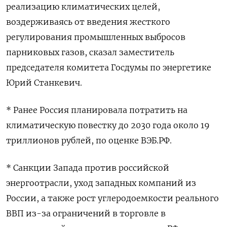
реализацию климатических целей,
воздерживаясь от введения жесткого
регулирования промышленных выбросов
парниковых газов, сказал заместитель
председателя комитета Госдумы по энергетике
Юрий Станкевич.
* Ранее Россия планировала потратить на
климатическую повестку до 2030 года около 19
триллионов рублей, по оценке ВЭБ.РФ.
* Санкции Запада против российской
энергоотрасли, уход западных компаний из
России, а также рост углеродоемкости реального
ВВП из-за ограничений в торговле в