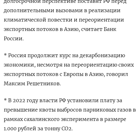
долгосрочной перспективе поставят РФ перед
дополнительными вызовами в реализации
климатической повестки и переориентации
экспортных потоков в Азию, считает Банк
России.
* Россия продолжит курс на декарбонизацию
экономики, несмотря на переориентацию своих
экспортных потоков с Европы в Азию, говорил
Максим Решетников.
* В 2022 году власти РФ установили плату за
превышение квоты выбросов парниковых газов в
рамках сахалинского эксперимента в размере
1.000 рублей за тонну СО2.