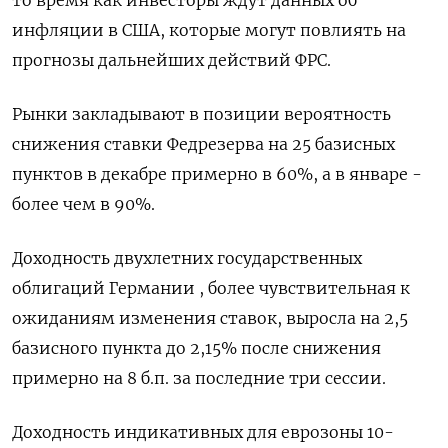
то время как инвесторы ждут данных об
инфляции в США, которые могут повлиять на
прогнозы дальнейших действий ФРС.
Рынки закладывают в позиции вероятность
снижения ставки Федрезерва на 25 базисных
пунктов в декабре примерно в 60%, а в январе -
более чем в 90%.
Доходность двухлетних государственных
облигаций Германии , более чувствительная к
ожиданиям изменения ставок, выросла на 2,5
базисного пункта до 2,15% после снижения
примерно на 8 б.п. за последние три сессии.
Доходность индикативных для еврозоны 10-