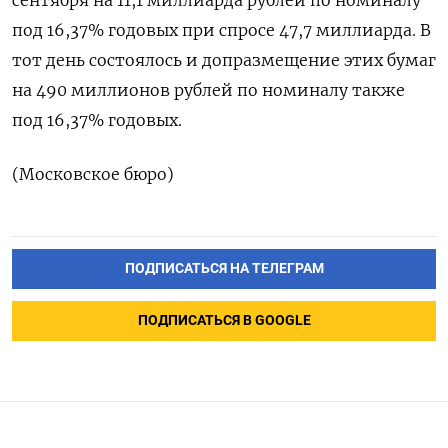
сентября на 11,1 миллиарда рублей по номиналу
под 16,37% годовых при спросе 47,7 миллиарда. В
тот день состоялось и допразмещение этих бумаг
на 490 миллионов рублей по номиналу также
под 16,37% годовых.
(Московское бюро)
ПОДПИСАТЬСЯ НА ТЕЛЕГРАМ
ПОДПИСАТЬСЯ В GOOGLE