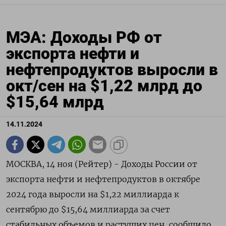
МЭА: Доходы РФ от
экспорта нефти и
нефтепродуктов выросли в
окт/сен на $1,22 млрд до
$15,64 млрд
14.11.2024
МОСКВА, 14 ноя (Рейтер) - Доходы России от
экспорта нефти и нефтепродуктов в октябре
2024 года выросли на $1,22 миллиарда к
сентябрю до $15,64 миллиарда за счет
стабильных объемов и растущих цен, сообщило