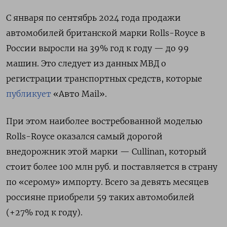
С января по сентябрь 2024 года продажи
автомобилей британской марки Rolls-Royce в
России выросли на 39% год к году — до 99
машин. Это следует из данных МВД о
регистрации транспортных средств, которые
публикует
«Авто Mail».
При этом наиболее востребованной моделью
Rolls-Royce
оказался самый дорогой
внедорожник этой марки — Cullinan, который
стоит более 100 млн руб. и поставляется в страну
по «серому» импорту. Всего за девять месяцев
россияне приобрели 59 таких автомобилей
(+27% год к году).