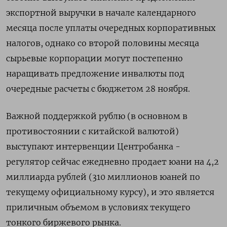
экспортной выручки в начале календарного
месяца после уплаты очередных корпоративных
налогов, однако со второй половины месяца
сырьевые корпорации могут постепенно
наращивать предложение инвалюты под
очередные расчеты с бюджетом 28 ноября.
Важной поддержкой рублю (в основном в
противостоянии с китайской валютой)
выступают интервенции Центробанка -
регулятор сейчас ежедневно продает юани на 4,2
миллиарда рублей (310 миллионов юаней по
текущему официальному курсу), и это является
приличным объемом в условиях текущего
тонкого биржевого рынка.