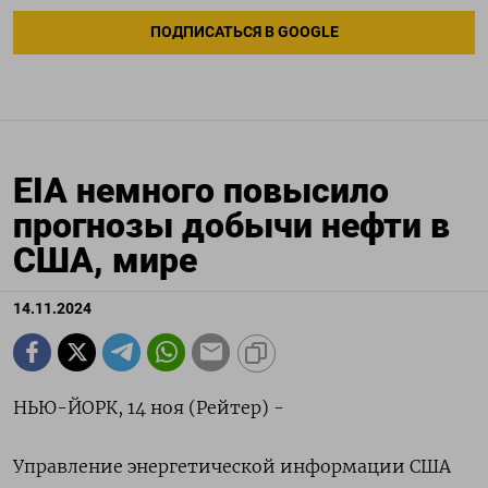
ПОДПИСАТЬСЯ В GOOGLE
EIA немного повысило
прогнозы добычи нефти в
США, мире
14.11.2024
НЬЮ-ЙОРК, 14 ноя (Рейтер) -
Управление энергетической информации США