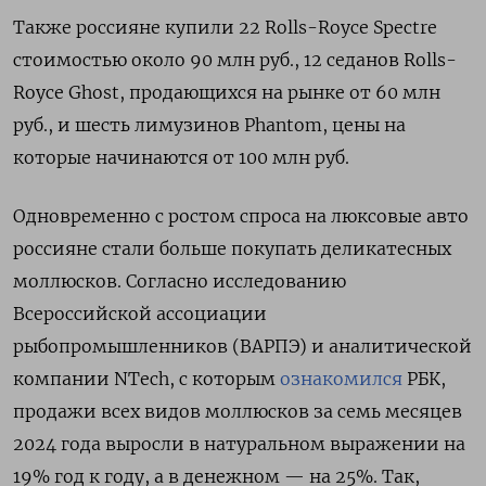
Также россияне купили 22 Rolls-Royce
Spectre
стоимостью около 90 млн руб., 12 седанов Rolls-
Royce
Ghost, продающихся на рынке от 60 млн
руб., и шесть лимузинов Phantom, цены на
которые начинаются от 100 млн руб.
Одновременно с ростом спроса на люксовые авто
россияне стали больше покупать деликатесных
моллюсков. Согласно исследованию
Всероссийской ассоциации
рыбопромышленников (ВАРПЭ) и аналитической
компании NTech, с которым
ознакомился
РБК,
продажи всех видов моллюсков за семь месяцев
2024 года выросли в натуральном выражении на
19% год к году, а в денежном — на 25%. Так,