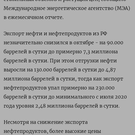
Международное энергетическое агентство (МЭА)
в ежемесячном отчете.
Экспорт нефти и нефтепродуктов из РФ
незначительно снизился в октябре - на 90.000
баррелей в сутки до примерно 7,3 миллиона
баррелей в сутки. При этом отгрузки нефти
выросли на 130.000 баррелей в сутки до 4,87
миллиона баррелей в сутки, тогда как экспорт
нефтепродуктов упал примерно на 230.000
баррелей в сутки до минимального с июля 2020
года уровня 2,48 миллиона баррелей в сутки.
Несмотря на снижение экспорта
нефтепродуктов, более высокие цены