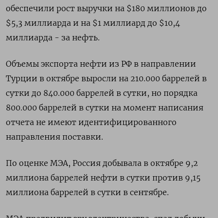
обеспечили рост выручки на $180 миллионов до
$5,3 миллиарда и на $1 миллиард до $10,4
миллиарда - за нефть.
Объемы экспорта нефти из РФ в направлении
Турции в октябре выросли на 210.000 баррелей в
сутки до 840.000 баррелей в сутки, но порядка
800.000 баррелей в сутки на момент написания
отчета не имеют идентифицированного
направления поставки.
По оценке МЭА, Россия добывала в октябре 9,2
миллиона баррелей нефти в сутки против 9,15
миллиона баррелей в сутки в сентябре.