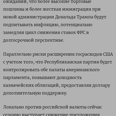
ожиданий, что более высокие торговые
пошлины и более жесткая иммиграция при
новой администрации Дональда Трампа будут
подпитывать инфляцию, потенциально
замедляя цикл снижения ставок ФРС в
долгосрочной перспективе.
Параллельно риски расширения госрасходов США
с учетом того, что Республиканская партия будет
контролировать обе палаты американского
парламента, повышают доходность
казначейских облигаций, предоставляя доллару
дополнительную поддержку.
Локально против российской валюты сейчас
сезонно выступает снижение предложения