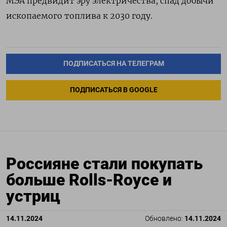
МЭА предвидит эру электричества, спад добычи
ископаемого топлива к 2030 году.
ПОДПИСАТЬСЯ НА ТЕЛЕГРАМ
ПОДПИСАТЬСЯ В GOOGLE
Россияне стали покупать
больше Rolls-Royce и
устриц
14.11.2024
Обновлено:
14.11.2024