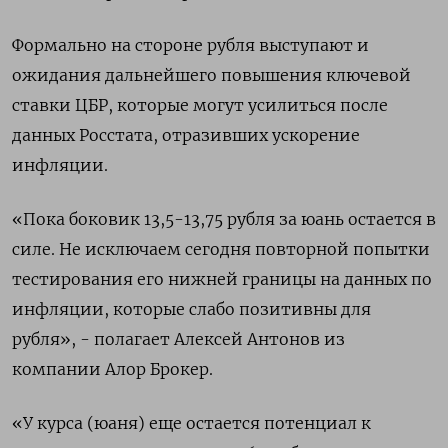
Формально на стороне рубля выступают и
ожидания дальнейшего повышения ключевой
ставки ЦБР, которые могут усилиться после
данных Росстата, отразивших ускорение
инфляции.
«Пока боковик 13,5-13,75 рубля за юань остается в
силе. Не исключаем сегодня повторной попытки
тестирования его нижней границы на данных по
инфляции, которые слабо позитивны для
рубля», - полагает Алексей Антонов из
компании Алор Брокер.
«У курса (юаня) еще остается потенциал к