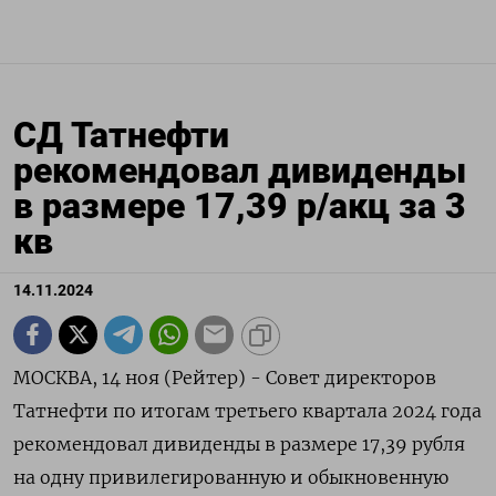
СД Татнефти
рекомендовал дивиденды
в размере 17,39 р/акц за 3
кв
14.11.2024
МОСКВА, 14 ноя (Рейтер) - Совет директоров
Татнефти по итогам третьего квартала 2024 года
рекомендовал дивиденды в размере 17,39 рубля
на одну привилегированную и обыкновенную