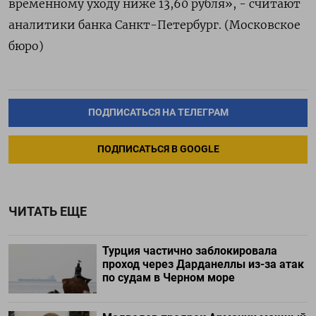
временному уходу ниже 13,60 рубля», - считают
аналитики банка Санкт-Петербург. (Московское
бюро)
ПОДПИСАТЬСЯ НА ТЕЛЕГРАМ
ПОДПИСАТЬСЯ В GOOGLE
ЧИТАТЬ ЕЩЕ
Турция частично заблокировала
проход через Дарданеллы из-за атак
по судам в Черном море