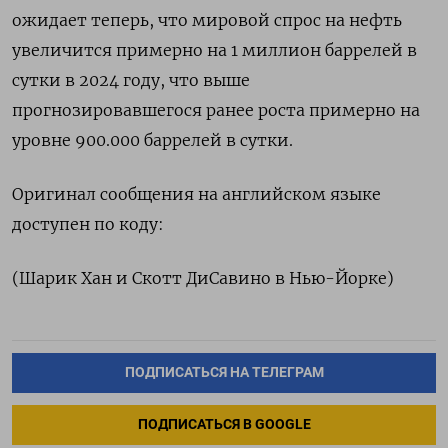
ожидает теперь, что мировой спрос на нефть
увеличится примерно на 1 миллион баррелей в
сутки в 2024 году, что выше
прогнозировавшегося ранее роста примерно на
уровне 900.000 баррелей в сутки.
Оригинал сообщения на английском языке
доступен по коду:
(Шарик Хан и Скотт ДиСавино в Нью-Йорке)
ПОДПИСАТЬСЯ НА ТЕЛЕГРАМ
ПОДПИСАТЬСЯ В GOOGLE