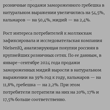
розничные продажи замороженного гребешка в
натуральном выражении увеличились на 54,5%,
кальмаров — на 50,4%, мидий — на 2,4%.
Рост интереса потребителей к моллюскам
зафиксировала и исследовательская компания
NielsenIQ, анализирующая покупки россиян в
крупнейших розничных сетях. По ее данным, в
январе–сентябре 2024 года продажи
замороженных мидий выросли в натуральном
выражении на 39% год к году, кальмаров — на
11,8%, гребешка — на 2,2%. При этом
потребители потратили на них на 20%, 17% и
17,5% больше соответственно.