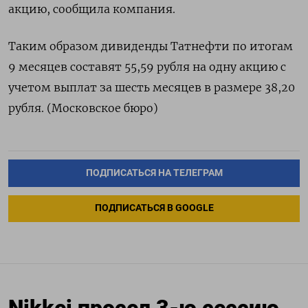
акцию, сообщила компания.
Таким образом дивиденды Татнефти по итогам
9 месяцев составят 55,59 рубля на одну акцию с
учетом выплат за шесть месяцев в размере 38,20
рубля. (Московское бюро)
ПОДПИСАТЬСЯ НА ТЕЛЕГРАМ
ПОДПИСАТЬСЯ В GOOGLE