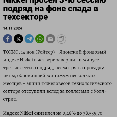
Nikkei просел 3-ю сессию
подряд на фоне спада в
техсекторе
14.11.2024
ТОКИО, 14 ноя (Рейтер) - Японский фондовый
индекс Nikkei в четверг завершил в минусе
третью сессию подряд, несмотря на просадку
иены, обновившей минимум нескольких
месяцев - акции тяжеловесов технологического
сектора отступили вслед за коллегами с Уолл-
стрит.
Индекс Nikkei снизился на 0,48% до 38.535,70