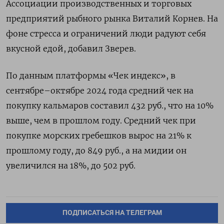
Ассоциации производственных и торговых
предприятий рыбного рынка Виталий Корнев. На
фоне стресса и ограничений люди радуют себя
вкусной едой, добавил Зверев.
По данным платформы «Чек индекс», в
сентябре–октябре 2024 года средний чек на
покупку кальмаров составил 432 руб., что на 10%
выше, чем в прошлом году. Средний чек при
покупке морских гребешков вырос на 21% к
прошлому году, до 849 руб., а на мидии он
увеличился на 18%, до 502 руб.
ПОДПИСАТЬСЯ НА ТЕЛЕГРАМ