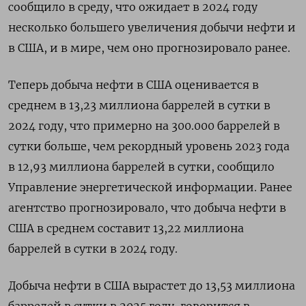
сообщило в среду, что ожидает в 2024 году
несколько большего увеличения добычи нефти и
в США, и в мире, чем оно прогнозировало ранее.
Теперь добыча нефти в США оценивается в
среднем в 13,23 миллиона баррелей в сутки в
2024 году, что примерно на 300.000 баррелей в
сутки больше, чем рекордный уровень 2023 года
в 12,93 миллиона баррелей в сутки, сообщило
Управление энергетической информации. Ранее
агентство прогнозировало, что добыча нефти в
США в среднем составит 13,22 миллиона
баррелей в сутки в 2024 году.
Добыча нефти в США вырастет до 13,53 миллиона
баррелей в сутки в 2025 году, говорится в