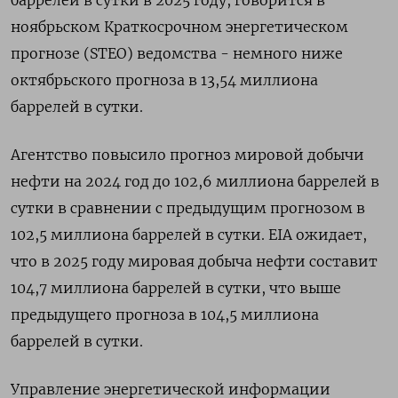
ноябрьском Краткосрочном энергетическом
прогнозе (STEO) ведомства - немного ниже
октябрьского прогноза в 13,54 миллиона
баррелей в сутки.
Агентство повысило прогноз мировой добычи
нефти на 2024 год до 102,6 миллиона баррелей в
сутки в сравнении с предыдущим прогнозом в
102,5 миллиона баррелей в сутки. EIA ожидает,
что в 2025 году мировая добыча нефти составит
104,7 миллиона баррелей в сутки, что выше
предыдущего прогноза в 104,5 миллиона
баррелей в сутки.
Управление энергетической информации