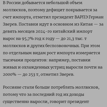
В России добывается небольшой объем
моллюсков, поэтому дефицит покрывается за
счет импорта, отметил президент ВАРПЭ Герман
Зверев. Поставки идут в основном из Китая — за
девять месяцев 2024-го китайский импорт
вырос на 95,7% год к году — до 21,3 тыс. т
моллюсков и других беспозвоночных. При этом
по отдельным видам рост импорта измеряется
тысячами процентов: например, поставки
живых и охлажденных устриц выросли почти на
2000% — до 253 т, отметил Зверев.
Россияне стали больше потреблять моллюсков,
потому что за последний год их доходы
существенно выросли, говорит президент