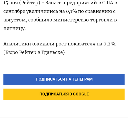
15 ноя (Рейтер) - Запасы предприятий в США в
сентябре увеличились на 0,1% по сравнению с
августом, сообщило министерство торговли в
пятницу.
Аналитики ожидали рост показателя на 0,2%.
(Бюро Рейтер в Гданьске)
ПОДПИСАТЬСЯ НА ТЕЛЕГРАМ
ПОДПИСАТЬСЯ В GOOGLE