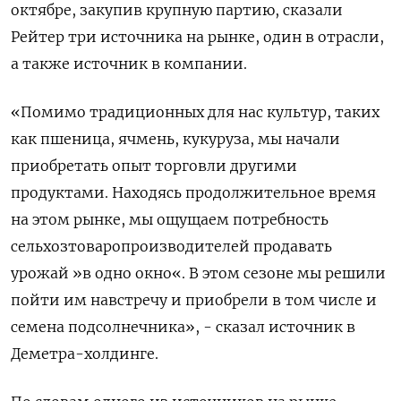
октябре, закупив крупную партию, сказали
Рейтер три источника на рынке, один в отрасли,
а также источник в компании.
«Помимо традиционных для нас культур, таких
как пшеница, ячмень, кукуруза, мы начали
приобретать опыт торговли другими
продуктами. Находясь продолжительное время
на этом рынке, мы ощущаем потребность
сельхозтоваропроизводителей продавать
урожай »в одно окно«. В этом сезоне мы решили
пойти им навстречу и приобрели в том числе и
семена подсолнечника», - сказал источник в
Деметра-холдинге.