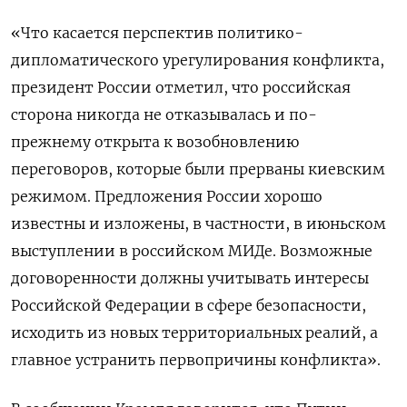
«Что касается перспектив политико-
дипломатического урегулирования конфликта,
президент России отметил, что российская
сторона никогда не отказывалась и по-
прежнему открыта к возобновлению
переговоров, которые были прерваны киевским
режимом. Предложения России хорошо
известны и изложены, в частности, в июньском
выступлении в российском МИДе. Возможные
договоренности должны учитывать интересы
Российской Федерации в сфере безопасности,
исходить из новых территориальных реалий, а
главное устранить первопричины конфликта».