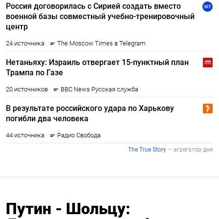
Путин - Шольцу: