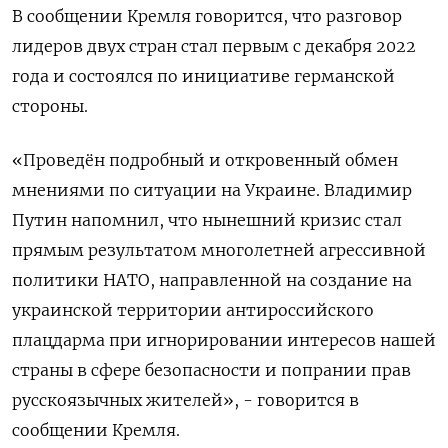
В сообщении Кремля говорится, что разговор
лидеров двух стран стал первым с декабря 2022
года и состоялся по инициативе германской
стороны.
«Проведён подробный и откровенный обмен
мнениями по ситуации на Украине. Владимир
Путин напомнил, что нынешний кризис стал
прямым результатом многолетней агрессивной
политики НАТО, направленной на создание на
украинской территории антироссийского
плацдарма при игнорировании интересов нашей
страны в сфере безопасности и попрании прав
русскоязычных жителей», - говорится в
сообщении Кремля.