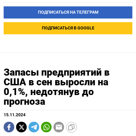
ПОДПИСАТЬСЯ НА ТЕЛЕГРАМ
ПОДПИСАТЬСЯ В GOOGLE
Запасы предприятий в
США в сен выросли на
0,1%, недотянув до
прогноза
15.11.2024