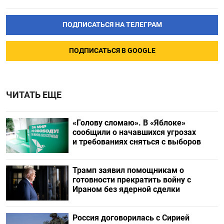
ПОДПИСАТЬСЯ НА ТЕЛЕГРАМ
ПОДПИСАТЬСЯ В GOOGLE
ЧИТАТЬ ЕЩЕ
«Голову сломаю». В «Яблоке»
сообщили о начавшихся угрозах
и требованиях сняться с выборов
Трамп заявил помощникам о
готовности прекратить войну с
Ираном без ядерной сделки
Россия договорилась с Сирией