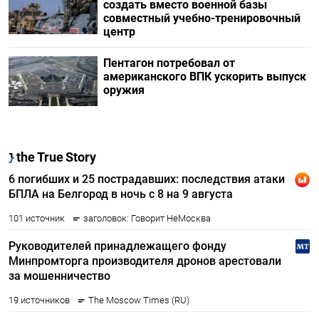
создать вместо военной базы
совместный учебно-тренировочный
центр
Пентагон потребовал от
американского ВПК ускорить выпуск
оружия