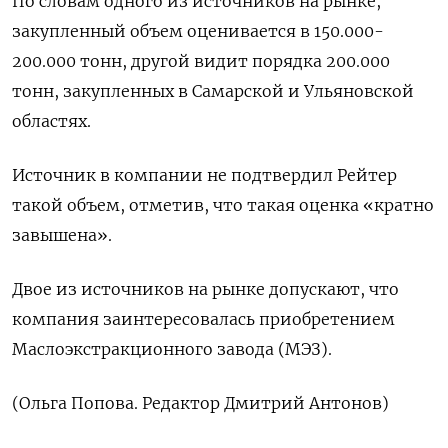
По словам одного из источников на рынке,
закупленный объем оценивается в 150.000-
200.000 тонн, другой видит порядка 200.000
тонн, закупленных в Самарской и Ульяновской
областях.
Источник в компании не подтвердил Рейтер
такой объем, отметив, что такая оценка «кратно
завышена».
Двое из источников на рынке допускают, что
компания заинтересовалась приобретением
Маслоэкстракционного завода (МЭЗ).
(Ольга Попова. Редактор Дмитрий Антонов)