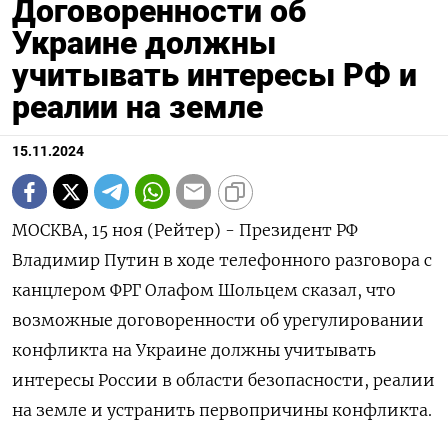
Договоренности об
Украине должны
учитывать интересы РФ и
реалии на земле
15.11.2024
МОСКВА, 15 ноя (Рейтер) - Президент РФ
Владимир Путин в ходе телефонного разговора с
канцлером ФРГ Олафом Шольцем сказал, что
возможные договоренности об урегулировании
конфликта на Украине должны учитывать
интересы России в области безопасности, реалии
на земле и устранить первопричины конфликта.