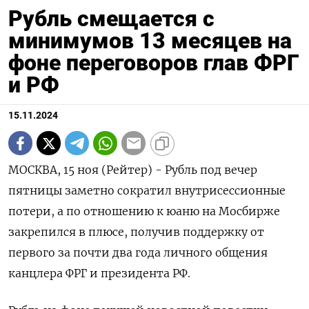
Рубль смещается с
минимумов 13 месяцев на
фоне переговоров глав ФРГ
и РФ
15.11.2024
МОСКВА, 15 ноя (Рейтер) - Рубль под вечер
пятницы заметно сократил внутрисессионные
потери, а по отношению к юаню на Мосбирже
закрепился в плюсе, получив поддержку от
первого за почти два года личного общения
канцлера ФРГ и президента РФ.