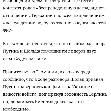
В сообщении Кремля говорится, что Путин
констатировал «беспрецедентную деградацию»
отношений с Германией по всем направлениям
«как следствие недружественного курса властей
ФРГ».
В нем также говорится, что по итогам разговора
Путина и Шольца помощники лидеров двух
стран будут на связи.
Правительство Германии, в свою очередь,
сообщило, что в ходе разговора Шольц призвал
Путина завершить конфликт на Украине и
вывести войска, подчеркнув готовность Берлина
поддерживать Киев так долго, как это
необходимо.