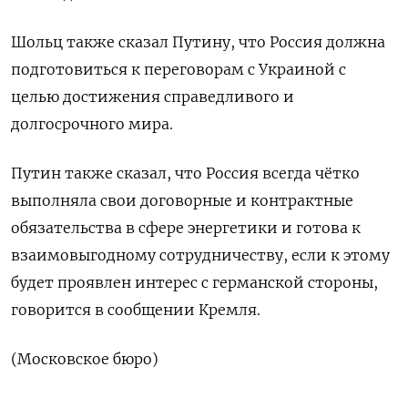
Шольц также сказал Путину, что Россия должна
подготовиться к переговорам с Украиной с
целью достижения справедливого и
долгосрочного мира.
Путин также сказал, что Россия всегда чётко
выполняла свои договорные и контрактные
обязательства в сфере энергетики и готова к
взаимовыгодному сотрудничеству, если к этому
будет проявлен интерес с германской стороны,
говорится в сообщении Кремля.
(Московское бюро)