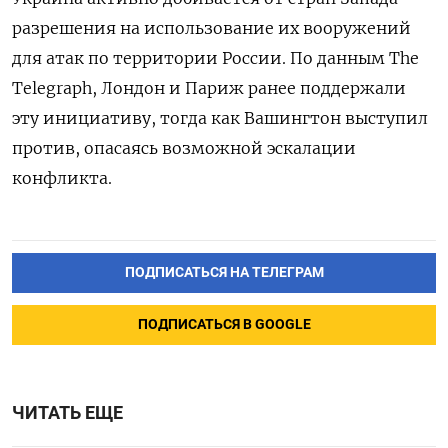
разрешения на использование их вооружений
для атак по территории России. По данным The
Telegraph, Лондон и Париж ранее поддержали
эту инициативу, тогда как Вашингтон выступил
против, опасаясь возможной эскалации
конфликта.
ПОДПИСАТЬСЯ НА ТЕЛЕГРАМ
ПОДПИСАТЬСЯ В GOOGLE
ЧИТАТЬ ЕЩЕ