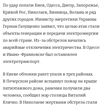
По удар попали Киев, Одесса, Днепр, Запорожье,
Кривой Рог, Николаев, Винница, Волынь и ряд
других городов. Министр энергетики Украины
Герман Галущенко заявил, что целью атак стали
объекты генерации и передачи электроэнергии
по всей стране. Из-за обстрелов начались
аварийные отключения электричества. В Одессе
и Ивано-Франковске был остановлен
электротранспорт.
В Киеве обломки ракет упали в трех районах.
В Печерском районе вспыхнул пожар на крыше
пятиэтажного дома, ранения получили два
человека, сообщил мэр столицы Виталий
Кличко. В Николаеве жертвами обстрела стали