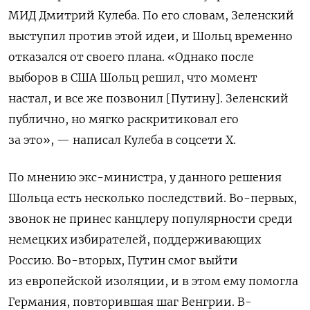
МИД Дмитрий Кулеба. По его словам, Зеленский
выступил против этой идеи, и Шольц временно
отказался от своего плана. «Однако после
выборов в США Шольц решил, что момент
настал, и все же позвонил [Путину]. Зеленский
публично, но мягко раскритиковал его
за это», — написал Кулеба в соцсети X.
По мнению экс-министра, у данного решения
Шольца есть несколько последствий. Во-первых,
звонок не принес канцлеру популярности среди
немецких избирателей, поддерживающих
Россию. Во-вторых, Путин смог выйти
из европейской изоляции, и в этом ему помогла
Германия, повторившая шаг Венгрии. В-