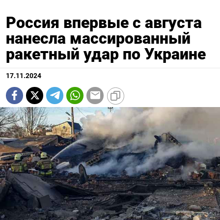
Россия впервые с августа
нанесла массированный
ракетный удар по Украине
17.11.2024