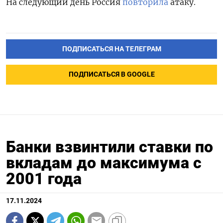
На следующий день Россия
повторила
атаку.
ПОДПИСАТЬСЯ НА ТЕЛЕГРАМ
ПОДПИСАТЬСЯ В GOOGLE
Банки взвинтили ставки по
вкладам до максимума с
2001 года
17.11.2024