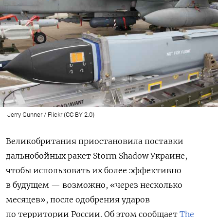
Jerry Gunner / Flickr (CC BY 2.0)
Великобритания приостановила поставки
дальнобойных ракет Storm Shadow Украине,
чтобы использовать их более эффективно
в будущем — возможно, «через несколько
месяцев», после одобрения ударов
по территории России. Об этом сообщает
The