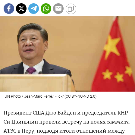
UN Photo / Jean-Marc Ferré/ Flickr (CC BY-NC-ND 2.0)
Президент США Джо Байден и председатель КНР
Си Цзиньпин провели встречу на полях саммита
АТЭС в Перу, подводя итоги отношений между