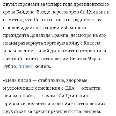
двумя странами за четыре года президентского
срока Байдена. В ходе переговоров Си Цзиньпин
отметил, что Пекин готов к сотрудничеству
с новой администрацией избранного
президента Дональда Трампа, несмотря на его
планы развернуть торговую войну с Китаем
и назначение главой дипломатии сторонника
жесткой линии в отношении Пекина Марко
Рубио,
пишет
Reuters.
«Цель Китая — стабильные, здоровые
и устойчивые отношения с США — остается
неизменной», — заявил Си Цзиньпин,
признавая «взлеты и падения» в отношениях
двух стран за время президентства Байдена.