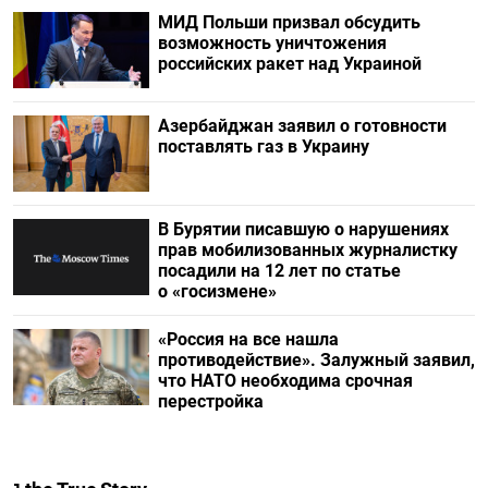
МИД Польши призвал обсудить
возможность уничтожения
российских ракет над Украиной
Азербайджан заявил о готовности
поставлять газ в Украину
В Бурятии писавшую о нарушениях
прав мобилизованных журналистку
посадили на 12 лет по статье
о «госизмене»
«Россия на все нашла
противодействие». Залужный заявил,
что НАТО необходима срочная
перестройка