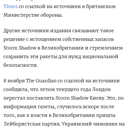
Times
со ссылкой на источники в британском
Министерстве обороны.
Другие источники издания связывают такое
решение с истощением собственных запасов
Storm Shadow в Великобритании и стремлением
сохранить эти ракеты для нужд национальной
безопасности.
8 ноября The Guardian со ссылкой на источники
сообщила, что летом текущего года Лондон
перестал поставлять Storm Shadow Киеву. Это, по
информации газеты, случилось вскоре после
того, как к власти в Великобритании пришла
Лейбористская партия. Украинский чиновник на