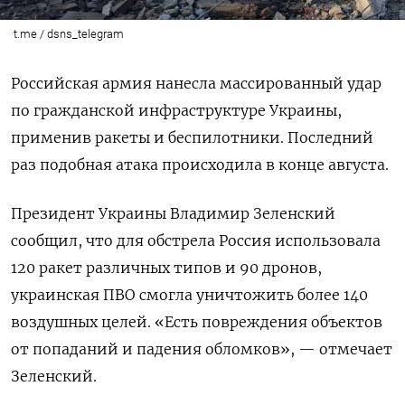
t.me / dsns_telegram
Российская армия нанесла массированный удар
по гражданской инфраструктуре Украины,
применив ракеты и беспилотники. Последний
раз подобная атака происходила в конце августа.
Президент Украины Владимир Зеленский
сообщил, что для обстрела Россия использовала
120 ракет различных типов и 90 дронов,
украинская ПВО смогла уничтожить более 140
воздушных целей.
«Есть повреждения объектов
от попаданий и падения обломков», — отмечает
Зеленский.