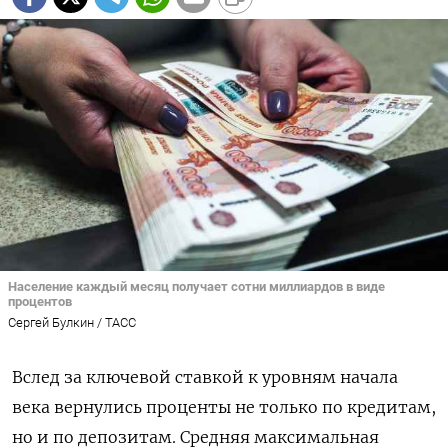
Население каждый месяц получает сотни миллиардов в виде
процентов
Сергей Булкин / ТАСС
Вслед за ключевой ставкой к уровням начала
века вернулись проценты не только по кредитам,
но и по депозитам. Средняя максимальная