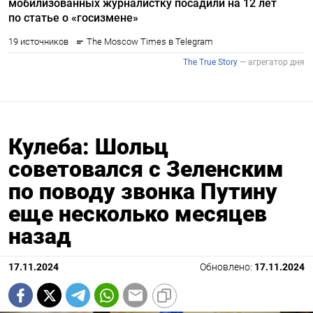
Кулеба: Шольц
советовался с Зеленским
по поводу звонка Путину
еще несколько месяцев
назад
17.11.2024
Обновлено:
17.11.2024