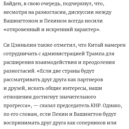
Байден, в свою очередь, подчеркнул, что,
несмотря на разногласия, дискуссии между
Вашингтоном и Пекином всегда носили
«откровенный и искренний характер».
Си Цзиньпин также отметил, что Китай намерен
сотрудничать с администрацией Трампа для
расширения взаимодействия и преодоления
разногласий. «Если две страны будут
рассматривать друг друга как партнеров
и друзей, искать общие интересы, наши
отношения достигнут значительного
прогресса», — сказал председатель КНР. Однако,
по его словам, если Пекин и Вашингтон будут
воспринимать друг друга как соперников или