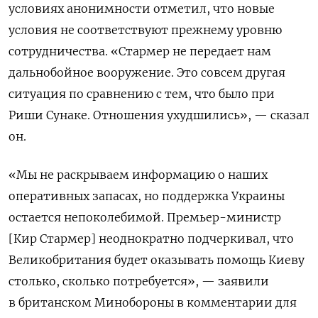
условиях анонимности отметил, что новые
условия не соответствуют прежнему уровню
сотрудничества. «Стармер не передает нам
дальнобойное вооружение. Это совсем другая
ситуация по сравнению с тем, что было при
Риши Сунаке. Отношения ухудшились», — сказал
он.
«Мы не раскрываем информацию о наших
оперативных запасах, но поддержка Украины
остается непоколебимой. Премьер-министр
[Кир Стармер] неоднократно подчеркивал, что
Великобритания будет оказывать помощь Киеву
столько, сколько потребуется», — заявили
в британском Минобороны в комментарии для