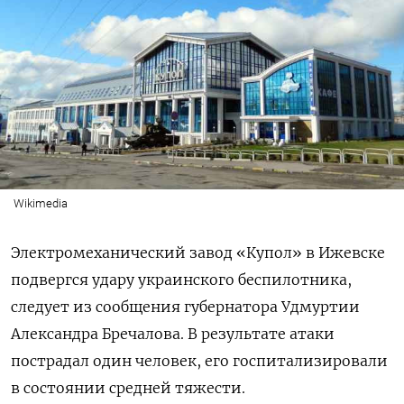
Wikimedia
Электромеханический завод «Купол» в Ижевске
подвергся удару украинского беспилотника,
следует из сообщения губернатора Удмуртии
Александра Бречалова. В результате атаки
пострадал один человек, его госпитализировали
в состоянии средней тяжести.