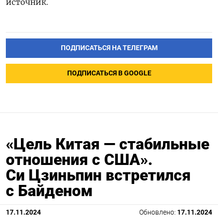
источник.
ПОДПИСАТЬСЯ НА ТЕЛЕГРАМ
ПОДПИСАТЬСЯ В GOOGLE
«Цель Китая — стабильные
отношения с США».
Си Цзиньпин встретился
с Байденом
17.11.2024
Обновлено:
17.11.2024