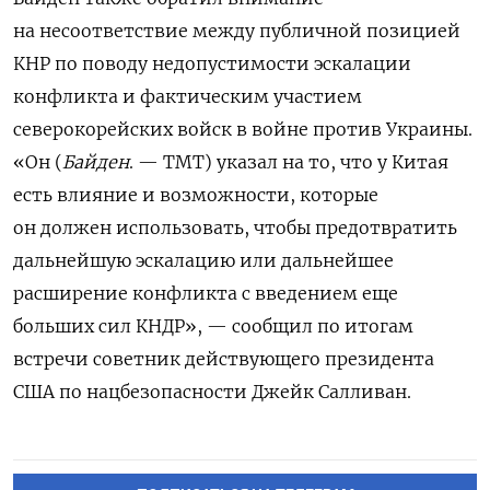
на несоответствие между публичной позицией
КНР по поводу недопустимости эскалации
конфликта и фактическим участием
северокорейских войск в войне против Украины.
«
Он (
Байден
. — TMT) указал на то, что у Китая
есть влияние и возможности, которые
он должен использовать, чтобы предотвратить
дальнейшую эскалацию или дальнейшее
расширение конфликта с введением еще
больших сил КНДР»,
—
сообщил по итогам
встречи советник действующего президента
США по нацбезопасности Джейк Салливан.