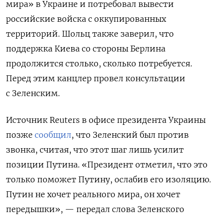
мира» в Украине и потребовал вывести
российские войска с оккупированных
территорий. Шольц также заверил, что
поддержка Киева со стороны Берлина
продолжится столько, сколько потребуется.
Перед этим канцлер провел консультации
с Зеленским.
Источник Reuters в офисе президента Украины
позже
сообщил
, что Зеленский был против
звонка, считая, что этот шаг лишь усилит
позиции Путина. «
Президент отметил, что это
только поможет Путину, ослабив его изоляцию.
Путин не хочет реального мира, он хочет
передышки
», — передал слова Зеленского