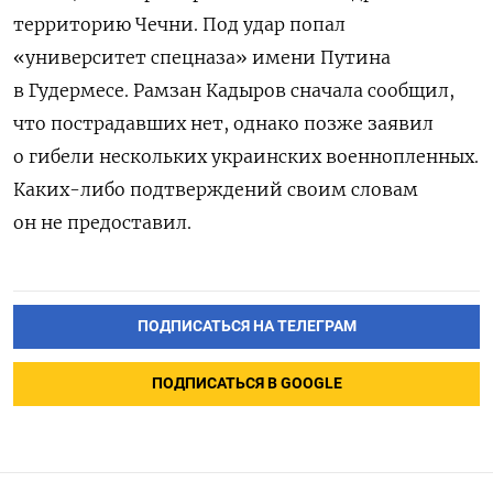
территорию Чечни. Под удар попал
«университет спецназа» имени Путина
в Гудермесе. Рамзан Кадыров сначала сообщил,
что пострадавших нет, однако позже заявил
о гибели нескольких украинских военнопленных.
Каких-либо подтверждений своим словам
он не предоставил.
ПОДПИСАТЬСЯ НА ТЕЛЕГРАМ
ПОДПИСАТЬСЯ В GOOGLE