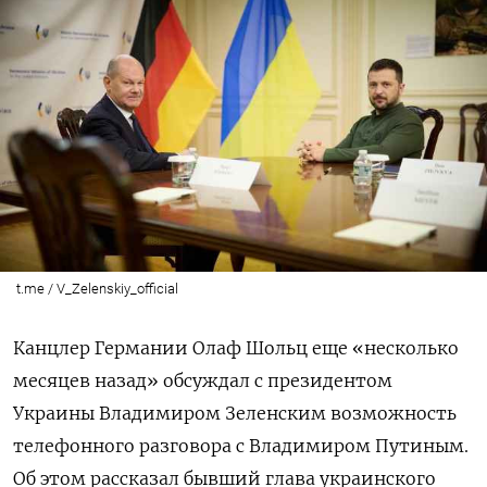
t.me / V_Zelenskiy_official
Канцлер Германии Олаф Шольц еще «несколько
месяцев назад» обсуждал с президентом
Украины Владимиром Зеленским возможность
телефонного разговора с Владимиром Путиным.
Об этом рассказал бывший глава украинского