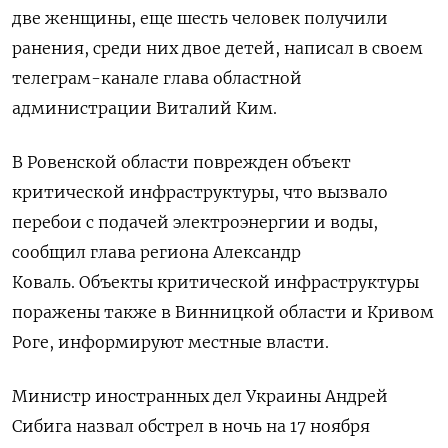
две женщины, еще шесть человек получили
ранения, среди них двое детей, написал в своем
телеграм-канале глава областной
администрации Виталий Ким.
В Ровенской области поврежден объект
критической инфраструктуры, что вызвало
перебои с подачей электроэнергии и воды,
сообщил глава региона Александр
Коваль.
Объекты критической инфраструктуры
поражены также в Винницкой области и Кривом
Роге, информируют местные власти.
Министр иностранных дел Украины Андрей
Сибига назвал обстрел в ночь на 17 ноября