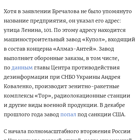
Хотя в заявлении Бречалова не было упомянуто
название предприятия, он указал его адрес:
улица Ленина, 101. По этому адресу находится
машиностроительный завод «Купол», входящий
в состав концерна «Алмаз-Антей». Завод
выполняет оборонные заказы, в том числе,
по
данным
главы Центра противодействия
дезинформации при СНБО Украины Андрея
Коваленко, производит зенитно-ракетные
комплексы «Тор», радиолокационные станции
и другие виды военной продукции. В декабре
прошлого года завод
попал
под санкции США.
С начала полномасштабного вторжения России