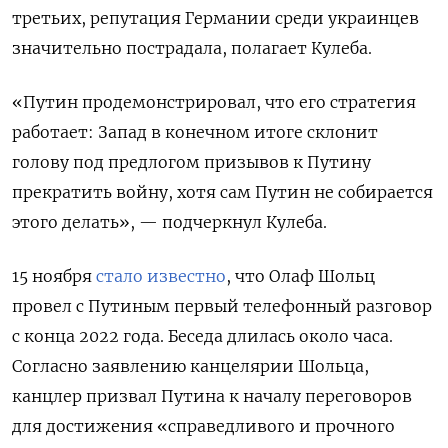
третьих, репутация Германии среди украинцев
значительно пострадала, полагает Кулеба.
«Путин продемонстрировал, что его стратегия
работает: Запад в конечном итоге склонит
голову под предлогом призывов к Путину
прекратить войну, хотя сам Путин не собирается
этого делать», — подчеркнул Кулеба.
15 ноября
стало известно
, что Олаф Шольц
провел с Путиным первый телефонный разговор
с конца 2022 года. Беседа длилась около часа.
Согласно заявлению канцелярии Шольца,
канцлер призвал Путина к началу переговоров
для достижения «справедливого и прочного