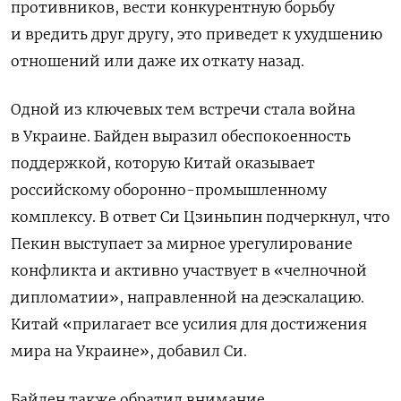
противников, вести конкурентную борьбу
и вредить друг другу, это приведет к ухудшению
отношений или даже их откату назад.
Одной из ключевых тем встречи стала война
в Украине. Байден выразил обеспокоенность
поддержкой, которую Китай оказывает
российскому оборонно-промышленному
комплексу. В ответ Си Цзиньпин подчеркнул, что
Пекин выступает за мирное урегулирование
конфликта и активно участвует в «челночной
дипломатии», направленной на деэскалацию.
Китай «прилагает все усилия для достижения
мира на Украине», добавил Си.
Байден также обратил внимание