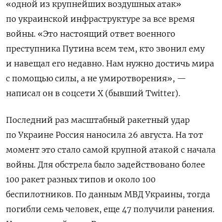
«одной из крупнейших воздушных атак»
по украинской инфраструктуре за все время
войны. «
Это настоящий ответ военного
преступника Путина всем тем, кто звонил ему
и навещал его недавно. Нам нужно достичь мира
с помощью силы, а не умиротворения
», —
написал он в соцсети Х (бывший Twitter).
Последний раз масштабный ракетный удар
по Украине Россия наносила 26 августа. На тот
момент это стало самой крупной атакой с начала
войны. Для обстрела было задействовано более
100 ракет разных типов и около 100
беспилотников. По данным МВД Украины, тогда
погибли семь человек, еще 47 получили ранения.