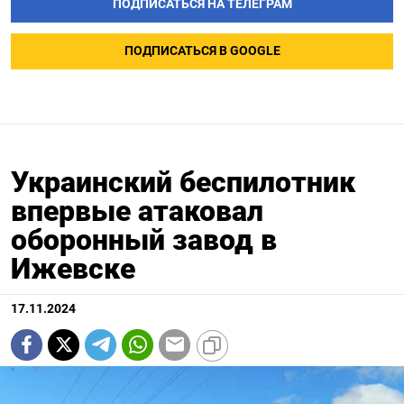
ПОДПИСАТЬСЯ НА ТЕЛЕГРАМ
ПОДПИСАТЬСЯ В GOOGLE
Украинский беспилотник
впервые атаковал
оборонный завод в
Ижевске
17.11.2024