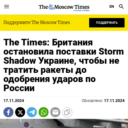
EN
РУССКАЯ СЛУЖБА
Поддержите The Moscow Times
ПОДДЕРЖАТЬ
The Times: Британия
остановила поставки Storm
Shadow Украине, чтобы не
тратить ракеты до
одобрения ударов по
России
17.11.2024
Обновлено:
17.11.2024