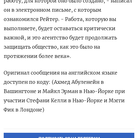
работу, для которой оно было создано, - написал
он в электронном письме, с которым
ознакомился Рейтер. - Работа, которую вы
выполняете, будет оставаться критически
важной, и это агентство будет продолжать
защищать общество, как это было на
протяжении более века».
Оригинал сообщения на английском языке
доступен по коду: (Ахмед Абуленейн в
Вашингтоне и Майкл Эрман в Нью-Йорке при
участии Стефани Келли в Нью-Йорке и Мэгги
Фик в Лондоне)