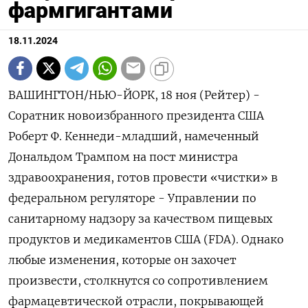
фармгигантами
18.11.2024
ВАШИНГТОН/НЬЮ-ЙОРК, 18 ноя (Рейтер) -
Соратник новоизбранного президента США
Роберт Ф. Кеннеди-младший, намеченный
Дональдом Трампом на пост министра
здравоохранения, готов провести «чистки» в
федеральном регуляторе - Управлении по
санитарному надзору за качеством пищевых
продуктов и медикаментов США (FDA). Однако
любые изменения, которые он захочет
произвести, столкнутся со сопротивлением
фармацевтической отрасли, покрывающей