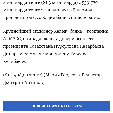
миллиарда тенге ($1,3 миллиарда) с 539,779
миллиарда тенге за аналогичный период
прошлого года, сообщил банк в понедельник.
Крупнейший акционер Халык-банка - компания
АЛМЭКС, принадлежащая дочери бывшего
президента Казахстана Нурсултана Назарбаева
Динаре и ее мужу, бизнесмену Тимуру
Кулибаеву.
($1 = 498,00 тенге) (Мария Гордеева. Редактор
Дмитрий Антонов)
ПОДПИСАТЬСЯ НА ТЕЛЕГРАМ