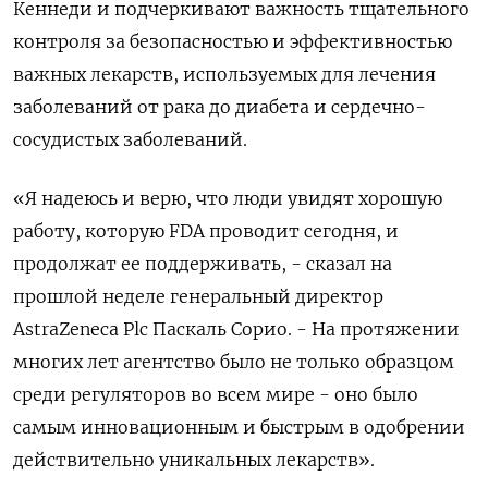
Кеннеди и подчеркивают важность тщательного
контроля за безопасностью и эффективностью
важных лекарств, используемых для лечения
заболеваний от рака до диабета и сердечно-
сосудистых заболеваний.
«Я надеюсь и верю, что люди увидят хорошую
работу, которую FDA проводит сегодня, и
продолжат ее поддерживать, - сказал на
прошлой неделе генеральный директор
AstraZeneca Plc Паскаль Сорио. - На протяжении
многих лет агентство было не только образцом
среди регуляторов во всем мире - оно было
самым инновационным и быстрым в одобрении
действительно уникальных лекарств».