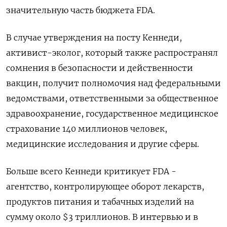
значительную часть бюджета FDA.
В случае утверждения на посту Кеннеди,
активист-эколог, который также распространял
сомнения в безопасности и действенности
вакцин, получит полномочия над федеральными
ведомствами, ответственными за общественное
здравоохранение, государственное медицинское
страхование 140 миллионов человек,
медицинские исследования и другие сферы.
Больше всего Кеннеди критикует FDA -
агентство, контролирующее оборот лекарств,
продуктов питания и табачных изделий на
сумму около $3 триллионов. В интервью и в