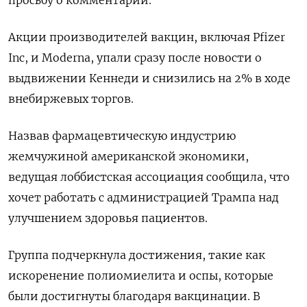
Акции производителей вакцин, включая Pfizer
Inc, и Moderna, упали сразу после новости о
выдвижении Кеннеди и снизились на 2% в ходе
внебиржевых торгов.
Назвав фармацевтическую индустрию
жемчужиной американской экономики,
ведущая лоббистская ассоциация сообщила, что
хочет работать с администрацией Трампа над
улучшением здоровья пациентов.
Группа подчеркнула достижения, такие как
искоренение полиомиелита и оспы, которые
были достигнуты благодаря вакцинации. В