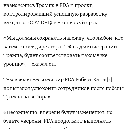
назначенцев Трампа в FDA и проект,
контролировавший успешную разработку
вакцин от COVID-19 в его первый срок.
«Мы должны сохранять надежду, что любой, кто
займет пост директора FDA в администрации
Трампа, будет соответствовать такому же
уровню», - сказал он.
Тем временем комиссар FDA Роберт Калифф
попытался успокоить сотрудников после победы
Трампа на выборах.
«Несомненно, впереди будут изменения, но
будьте уверены, FDA продолжит выполнять