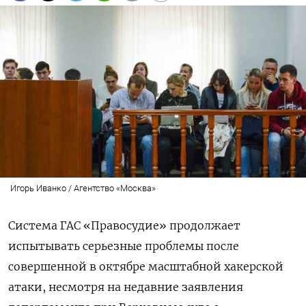
Игорь Иванко / Агентство «Москва»
Система ГАС «Правосудие» продолжает
испытывать серьезные проблемы после
совершенной в октябре масштабной хакерской
атаки, несмотря на недавние заявления