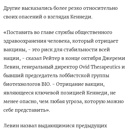
Другие высказались более резко относительно
своих опасений о взглядах Кеннеди.
«Поставить во главе службы общественного
здравоохранения человека, который отрицает
вакцины, - это риск для стабильности всей
нации, - сказал Рейтер в конце октября Джереми
Левин, генеральный директор Ovid Therapeutics и
бывший председатель лоббистской группы
биотехнологов BIO. - Отрицание вакцин,
являющееся ключевой позицией Кеннеди, не
менее опасно, чем любая угроза, которую можно
себе представить».
Левин назвал выдающимися предыдущих