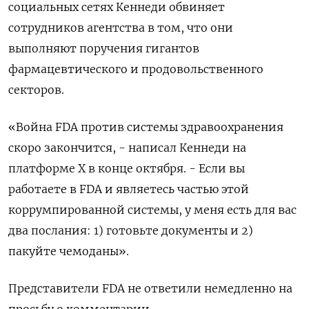
социальных сетях Кеннеди обвиняет
сотрудников агентства в том, что они
выполняют поручения гигантов
фармацевтического и продовольственного
секторов.
«Война FDA против системы здравоохранения
скоро закончится, - написал Кеннеди на
платформе X в конце октября. - Если вы
работаете в FDA и являетесь частью этой
коррумпированной системы, у меня есть для вас
два послания: 1) готовьте документы и 2)
пакуйте чемоданы».
Представители FDA не ответили немедленно на
просьбу о комментарии.