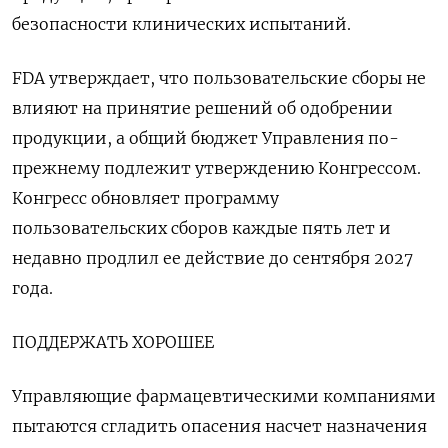
безопасности клинических испытаний.
FDA утверждает, что пользовательские сборы не
влияют на принятие решений об одобрении
продукции, а общий бюджет Управления по-
прежнему подлежит утверждению Конгрессом.
Конгресс обновляет программу
пользовательских сборов каждые пять лет и
недавно продлил ее действие до сентября 2027
года.
ПОДДЕРЖАТЬ ХОРОШЕЕ
Управляющие фармацевтическими компаниями
пытаются сгладить опасения насчет назначения