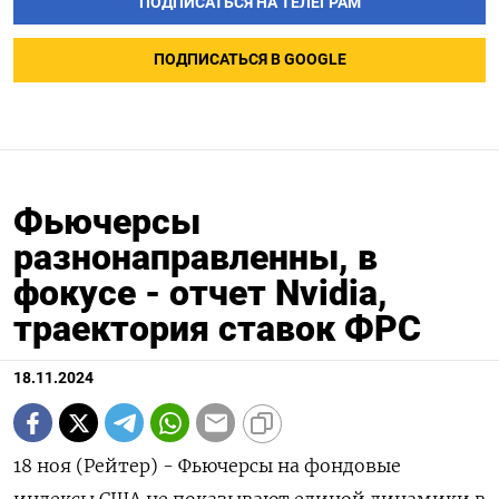
ПОДПИСАТЬСЯ НА ТЕЛЕГРАМ
ПОДПИСАТЬСЯ В GOOGLE
Фьючерсы
разнонаправленны, в
фокусе - отчет Nvidia,
траектория ставок ФРС
18.11.2024
18 ноя (Рейтер) - Фьючерсы на фондовые