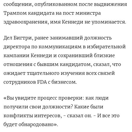
сообщении, опубликованном после выдвижения
Трампом кандидата на пост министра
здравоохранения, имя Кеннеди не упоминается.
Дел Бигтри, ранее занимавший должность
директора по коммуникациям в избирательной
кампании Кеннеди и сохранивший близкие
отношения с бывшим кандидатом, сказал, что
ожидает тщательного изучения всех связей
сотрудников FDA с бизнесом.
«Вы увидите процесс проверки: как люди
получили свои должности? Какие были
конфликты интересов, - сказал он. - И все это
будет обнародовано».