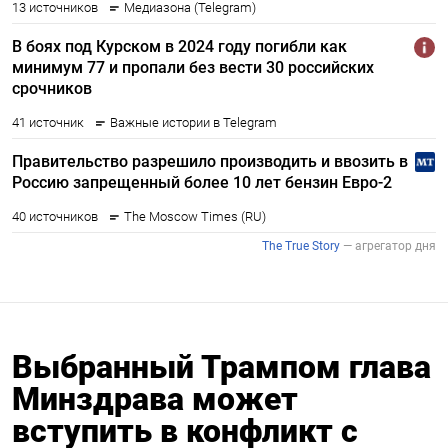
Выбранный Трампом глава
Минздрава может
вступить в конфликт с