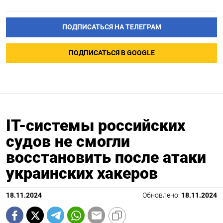
ПОДПИСАТЬСЯ НА ТЕЛЕГРАМ
ПОДПИСАТЬСЯ В GOOGLE
IT-системы российских
судов не смогли
восстановить после атаки
украинских хакеров
18.11.2024
Обновлено:
18.11.2024