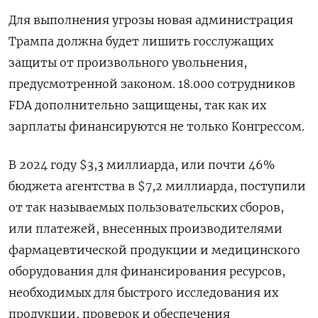
Для выполнения угрозы новая администрация
Трампа должна будет лишить госслужащих
защиты от произвольного увольнения,
предусмотренной законом. 18.000 сотрудников
FDA дополнительно защищены, так как их
зарплаты финансируются не только Конгрессом.
В 2024 году $3,3 миллиарда, или почти 46%
бюджета агентства в $7,2 миллиарда, поступили
от так называемых пользовательских сборов,
или платежей, внесенных производителями
фармацевтической продукции и медицинского
оборудования для финансирования ресурсов,
необходимых для быстрого исследования их
продукции, проверок и обеспечения