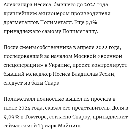
Александра Несиса, бывшего до 2024 года
крупнейшим акционером производителя
драгметаллов Полиметалл. Еще 9,1%
принадлежало самому Полиметаллу.
После смены собственника в апреле 2022 года,
последовавшей за началом Москвой «военной
спецоперации» в Украине, проект контролирует
бывший менеджер Несиса Владислав Ресин,
следует из базы Спарк.
Полиметалл полностью вышел из проекта в
июне 2024 года, сказал его представитель. Доля в
9,09% в Томторе, согласно Спарку, принадлежит
сейчас самой Триарк Майнинг.