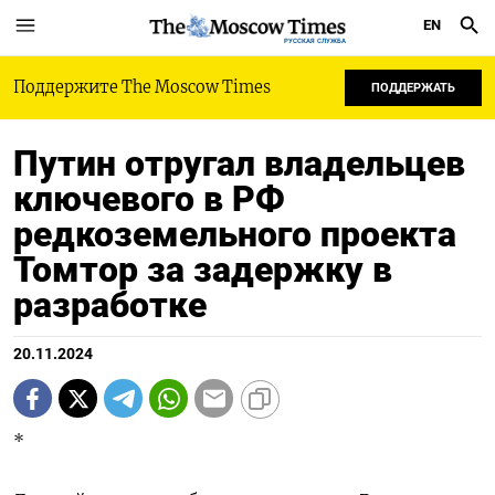
EN
РУССКАЯ СЛУЖБА
Поддержите The Moscow Times
ПОДДЕРЖАТЬ
Путин отругал владельцев
ключевого в РФ
редкоземельного проекта
Томтор за задержку в
разработке
20.11.2024
*