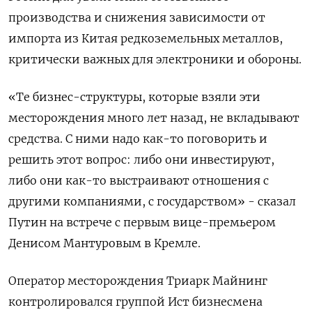
производства и снижения зависимости от
импорта из Китая редкоземельных металлов,
критически важных для электроники и обороны.
«Те бизнес-структуры, которые взяли эти
месторождения много лет назад, не вкладывают
средства. С ними надо как-то поговорить и
решить этот вопрос: либо они инвестируют,
либо они как-то выстраивают отношения с
другими компаниями, с государством» - сказал
Путин на встрече с первым вице-премьером
Денисом Мантуровым в Кремле.
Оператор месторождения Триарк Майнинг
контролировался группой Ист бизнесмена