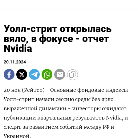
Уолл-стрит открылась
вяло, в фокусе - отчет
Nvidia
20.11.2024
20 ноя (Рейтер) - Основные фондовые индексы
Уолл-стрит начали сессию среды без ярко
выраженной динамики - инвесторы ожидают
публикации квартальных результатов Nvidia, и
следят за развитием событий между РФ и
Украиной.