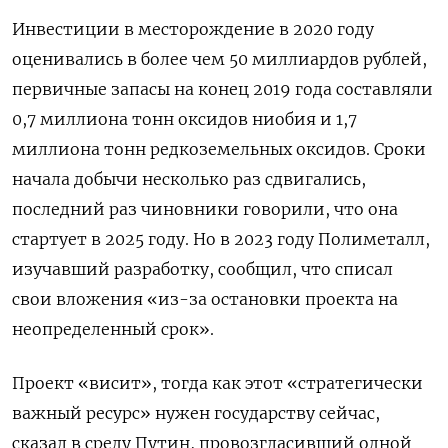
Инвестиции в месторождение в 2020 году
оценивались в более чем 50 миллиардов рублей,
первичные запасы на конец 2019 года составляли
0,7 миллиона тонн оксидов ниобия и 1,7
миллиона тонн редкоземельных оксидов. Сроки
начала добычи несколько раз сдвигались,
последний раз чиновники говорили, что она
стартует в 2025 году. Но в 2023 году Полиметалл,
изучавший разработку, сообщил, что списал
свои вложения «из-за остановки проекта на
неопределенный срок».
Проект «висит», тогда как этот «стратегически
важный ресурс» нужен государству сейчас,
сказал в среду Путин, провозгласивший одной