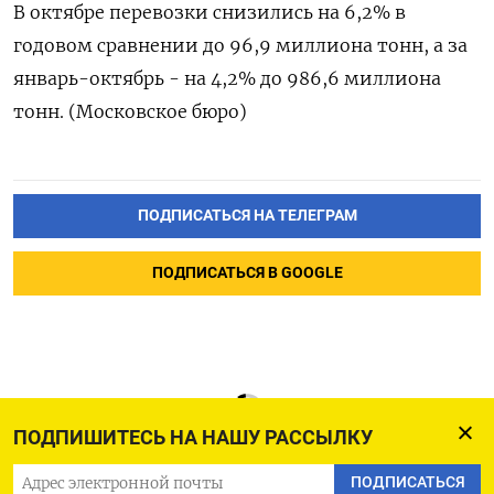
В октябре перевозки снизились на 6,2% в
годовом сравнении до 96,9 миллиона тонн, а за
январь-октябрь - на 4,2% до 986,6 миллиона
тонн. (Московское бюро)
ПОДПИСАТЬСЯ НА ТЕЛЕГРАМ
ПОДПИСАТЬСЯ В GOOGLE
ПОДПИШИТЕСЬ НА НАШУ РАССЫЛКУ
ПОДПИСАТЬСЯ