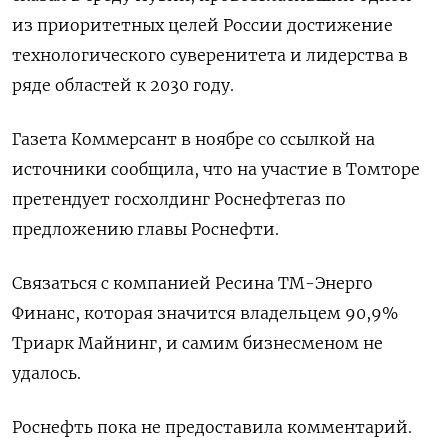
из приоритетных целей России достижение
технологического суверенитета и лидерства в
ряде областей к 2030 году.
Газета Коммерсант в ноябре со ссылкой на
источники сообщила, что на участие в Томторе
претендует госхолдинг Роснефтегаз по
предложению главы Роснефти.
Связаться с компанией Ресина ТМ-Энерго
Финанс, которая значится владельцем 90,9%
Триарк Майнинг, и самим бизнесменом не
удалось.
Роснефть пока не предоставила комментарий.