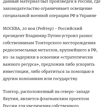
Данный материал был произведен в России, где
законодательство ограничивает освещение
специальной военной операции РФ в Украине
МОСКВА, 20 ноя (Рейтер) - Российский
президент Владимир Путин устроил разнос
собственникам Томторского месторождения
редкоземельных металлов, крупнейшего в РФ,
из-за задержки в освоении «стратегически
важного ресурса», предложив либо ускорить
инвестиции, либо обратиться за помощью в
другим компаниям или государству.
Томтор, расположенный на северо-западе
Якутии, является флагманским проектом
России для увеличения собственного