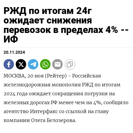
РЖД по итогам 24г
ожидает снижения
перевозок в пределах 4% --
ИФ
20.11.2024
МОСКВА, 20 ноя (Рейтер) - Российская
железнодорожная монополия РЖД по итогам
2024 года ожидает сокращения погрузки на
железных дорогах РФ менее чем на 4%, сообщило
агентство Интерфакс со ссылкой на главу
компании Олега Белозерова.