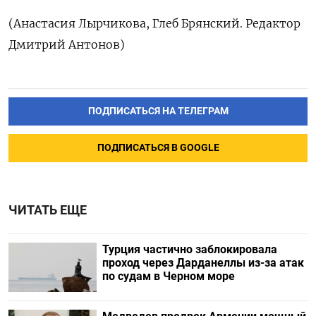
(Анастасия Лырчикова, Глеб Брянский. Редактор
Дмитрий Антонов)
ПОДПИСАТЬСЯ НА ТЕЛЕГРАМ
ПОДПИСАТЬСЯ В GOOGLE
ЧИТАТЬ ЕЩЕ
Турция частично заблокировала
проход через Дарданеллы из-за атак
по судам в Черном море