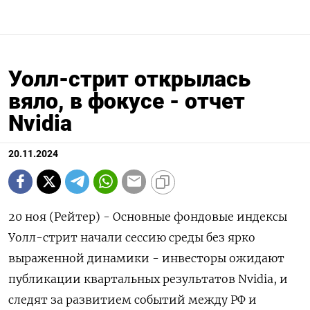
Уолл-стрит открылась
вяло, в фокусе - отчет
Nvidia
20.11.2024
20 ноя (Рейтер) - Основные фондовые индексы
Уолл-стрит начали сессию среды без ярко
выраженной динамики - инвесторы ожидают
публикации квартальных результатов Nvidia, и
следят за развитием событий между РФ и