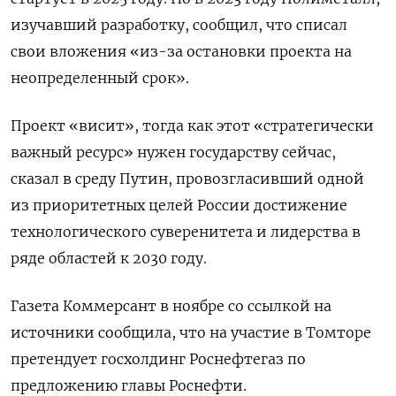
изучавший разработку, сообщил, что списал
свои вложения «из-за остановки проекта на
неопределенный срок».
Проект «висит», тогда как этот «стратегически
важный ресурс» нужен государству сейчас,
сказал в среду Путин, провозгласивший одной
из приоритетных целей России достижение
технологического суверенитета и лидерства в
ряде областей к 2030 году.
Газета Коммерсант в ноябре со ссылкой на
источники сообщила, что на участие в Томторе
претендует госхолдинг Роснефтегаз по
предложению главы Роснефти.