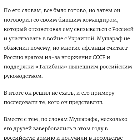
По его словам, все было готово, но затем он
поговорил со своим бывшим командиром,
который отсоветовал ему связываться с Россией
и участвовать в войне с Украиной. Мушараф не
объяснил почему, но многие афганцы считает
Россию врагом из-за вторжения СССР и
поддержки «Талибана» нынешним российским
руководством.
В итоге он решил не ехать, и его примеру
последовали те, кого он представлял.
Вместе с тем, по словам Мушарафа, несколько
его друзей завербовались в этом году в
российскую армию и получили в посольстве