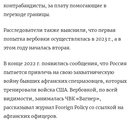
контрабандисты, за плату помогающие в
переходе границы.
Расследователи также выяснили, что первая
попытка вербовки осуществлялась в 2023 г., а в
этом году началась вторая.
В конце 2022 г. появились сообщения, что Россия
пытается привлечь на свою захватническую
войну бывших афганских спецназовцев, которых
тренировали войска США. Вербовкой, по всей
видимости, занималась ЧВК «Вагнер»,
рассказывал журнал Foreign Policy со ссылкой на
афганских офицеров.