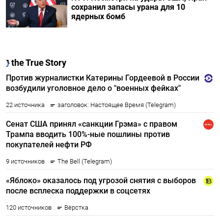
сохранил запасы урана для 10
ядерных бомб