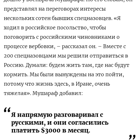
представлял на переговорах интересы
нескольких сотен бывших спецназовцев. «Я
ходил в российское посольство, чтобы
поговорить с российскими чиновниками о
процессе вербовки, – рассказал он. – Вместе с
200 спецназовцами мы решили отправиться в
Россию. Думали: будем жить там, где нас будут
кормить. Мы были вынуждены на это пойти,
потому что жизнь здесь, в Иране, очень
тяжелая». Мушараф добавил:
Я напрямую разговаривал с
русскими, и они согласились
платить $3000 в месяц.