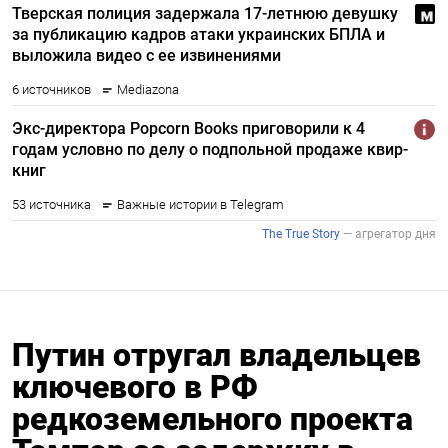
Путин отругал владельцев
ключевого в РФ
редкоземельного проекта