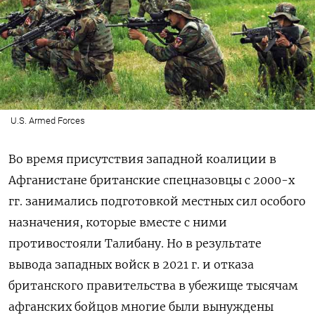
U.S. Armed Forces
Во время присутствия западной коалиции в
Афганистане британские спецназовцы с 2000-х
гг. занимались подготовкой местных сил особого
назначения, которые вместе с ними
противостояли Талибану. Но в результате
вывода западных войск в 2021 г. и отказа
британского правительства в убежище тысячам
афганских бойцов многие были вынуждены