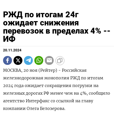
РЖД по итогам 24г
ожидает снижения
перевозок в пределах 4% --
ИФ
20.11.2024
МОСКВА, 20 ноя (Рейтер) - Российская
железнодорожная монополия РЖД по итогам
2024 года ожидает сокращения погрузки на
железных дорогах РФ менее чем на 4%, сообщило
агентство Интерфакс со ссылкой на главу
компании Олега Белозерова.