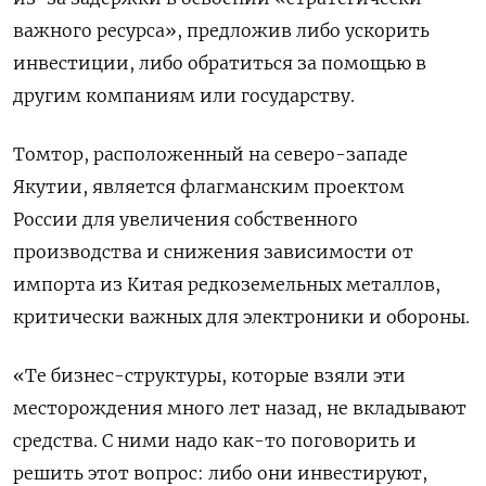
важного ресурса», предложив либо ускорить
инвестиции, либо обратиться за помощью в
другим компаниям или государству.
Томтор, расположенный на северо-западе
Якутии, является флагманским проектом
России для увеличения собственного
производства и снижения зависимости от
импорта из Китая редкоземельных металлов,
критически важных для электроники и обороны.
«Те бизнес-структуры, которые взяли эти
месторождения много лет назад, не вкладывают
средства. С ними надо как-то поговорить и
решить этот вопрос: либо они инвестируют,