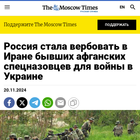
EN
РУССКАЯ СЛУЖБА
Поддержите The Moscow Times
ПОДДЕРЖАТЬ
Россия стала вербовать в
Иране бывших афганских
спецназовцев для войны в
Украине
20.11.2024