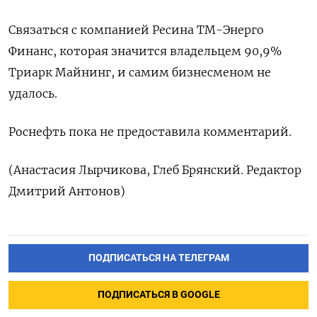
Связаться с компанией Ресина ТМ-Энерго
Финанс, которая значится владельцем 90,9%
Триарк Майнинг, и самим бизнесменом не
удалось.
Роснефть пока не предоставила комментарий.
(Анастасия Лырчикова, Глеб Брянский. Редактор
Дмитрий Антонов)
ПОДПИСАТЬСЯ НА ТЕЛЕГРАМ
ПОДПИСАТЬСЯ В GOOGLE