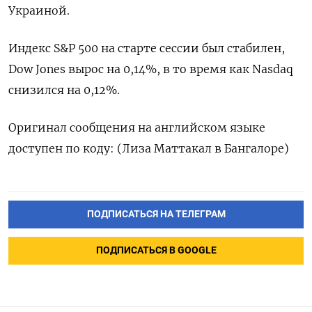
Украиной.
Индекс S&P 500 на старте сессии был стабилен,
Dow Jones вырос на 0,14%, в то время как Nasdaq
снизился на 0,12%.
Оригинал сообщения на английском языке
доступен по коду: (Лиза Маттакал в Бангалоре)
ПОДПИСАТЬСЯ НА ТЕЛЕГРАМ
ПОДПИСАТЬСЯ В GOOGLE