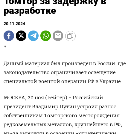
Томтор за задержку в
разработке
20.11.2024
*
Данный материал был произведен в России, где
законодательство ограничивает освещение
специальной военной операции РФ в Украине
МОСКВА, 20 ноя (Рейтер) - Российский
президент Владимир Путин устроил разнос
собственникам Томторского месторождения
редкоземельных металлов, крупнейшего в РФ,
из-за задержки в освоении «стратегически