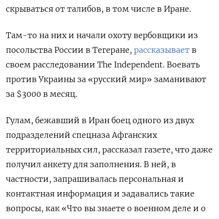
скрываться от талибов, в том числе в Иране.
Там-то на них и начали охоту вербовщики из
посольства России в Тегеране,
рассказывает
в
своем расследовании The Independent. Воевать
против Украины за «русский мир» заманивают
за $3000 в месяц.
Гулам, бежавший в Иран боец одного из двух
подразделений спецназа Афганских
территориальных сил, рассказал газете, что даже
получил анкету для заполнения. В ней, в
частности, запрашивалась персональная и
контактная информация и задавались такие
вопросы, как «Что вы знаете о военном деле и о