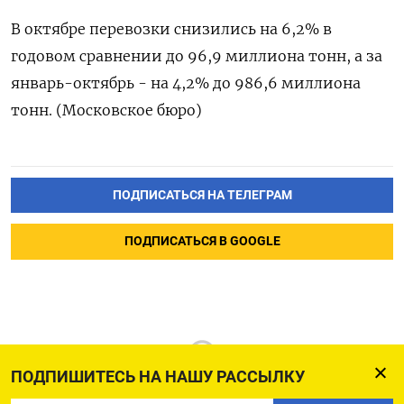
В октябре перевозки снизились на 6,2% в
годовом сравнении до 96,9 миллиона тонн, а за
январь-октябрь - на 4,2% до 986,6 миллиона
тонн. (Московское бюро)
ПОДПИСАТЬСЯ НА ТЕЛЕГРАМ
ПОДПИСАТЬСЯ В GOOGLE
ПОДПИШИТЕСЬ НА НАШУ РАССЫЛКУ