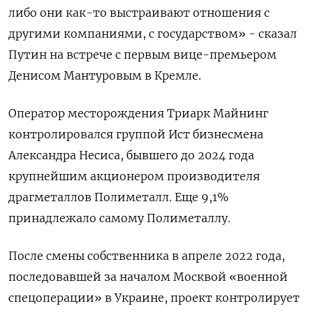
либо они как-то выстраивают отношения с
другими компаниями, с государством» - сказал
Путин на встрече с первым вице-премьером
Денисом Мантуровым в Кремле.
Оператор месторождения Триарк Майнинг
контролировался группой Ист бизнесмена
Александра Несиса, бывшего до 2024 года
крупнейшим акционером производителя
драгметаллов Полиметалл. Еще 9,1%
принадлежало самому Полиметаллу.
После смены собственника в апреле 2022 года,
последовавшей за началом Москвой «военной
спецоперации» в Украине, проект контролирует