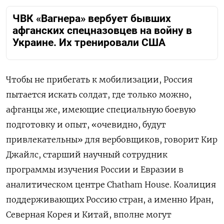
ЧВК «Вагнера» вербует бывших
афганских спецназовцев на войну в
Украине. Их тренировали США
Чтобы не прибегать к мобилизации, Россия
пытается искать солдат, где только можно,
афганцы же, имеющие специальную боевую
подготовку и опыт, «очевидно, будут
привлекательны» для вербовщиков, говорит Кир
Джайлс, старший научный сотрудник
программы изучения России и Евразии в
аналитическом центре Chatham House. Коалиция
поддерживающих Россию стран, а именно Иран,
Северная Корея и Китай, вполне могут