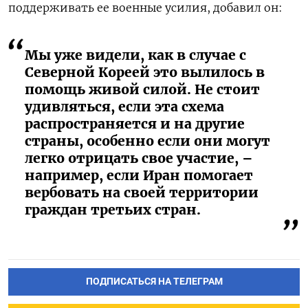
поддерживать ее военные усилия, добавил он:
Мы уже видели, как в случае с
Северной Кореей это вылилось в
помощь живой силой. Не стоит
удивляться, если эта схема
распространяется и на другие
страны, особенно если они могут
легко отрицать свое участие, –
например, если Иран помогает
вербовать на своей территории
граждан третьих стран.
ПОДПИСАТЬСЯ НА ТЕЛЕГРАМ