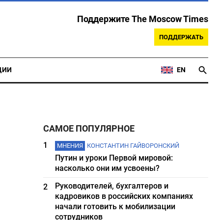
Поддержите The Moscow Times
ПОДДЕРЖАТЬ
ЦИИ
EN
САМОЕ ПОПУЛЯРНОЕ
1
МНЕНИЯ
КОНСТАНТИН ГАЙВОРОНСКИЙ
Путин и уроки Первой мировой:
насколько они им усвоены?
Руководителей, бухгалтеров и
2
кадровиков в российских компаниях
начали готовить к мобилизации
сотрудников