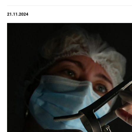
21.11.2024