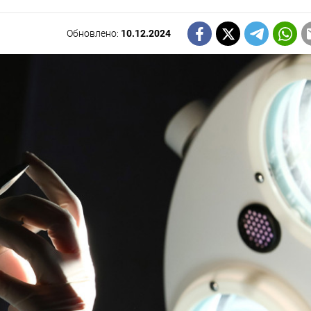
Обновлено:
10.12.2024