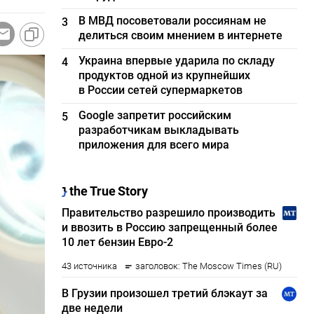
В МВД посоветовали россиянам не
3
делиться своим мнением в интернете
Украина впервые ударила по складу
4
продуктов одной из крупнейших
в России сетей супермаркетов
Google запретит российским
5
разработчикам выкладывать
приложения для всего мира