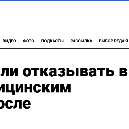
ВИДЕО
ФОТО
ПОДКАСТЫ
РАССЫЛКА
ВЫБОР РЕДАК
ли отказывать в
дицинским
осле