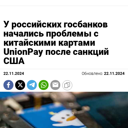
У российских госбанков
начались проблемы с
китайскими картами
UnionPay после санкций
США
22.11.2024
Обновлено:
22.11.2024