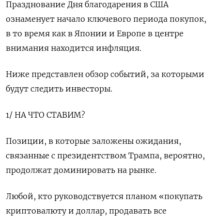
Празднование Дня благодарения в США
ознаменует начало ключевого периода покупок,
в то время как в Японии и Европе в центре
внимания находится инфляция.
Ниже представлен обзор событий, за которыми
будут следить инвесторы.
1/ НА ЧТО СТАВИМ?
Позиции, в которые заложены ожидания,
связанные с президентством Трампа, вероятно,
продолжат доминировать на рынке.
Любой, кто руководствуется планом «покупать
криптовалюту и доллар, продавать все