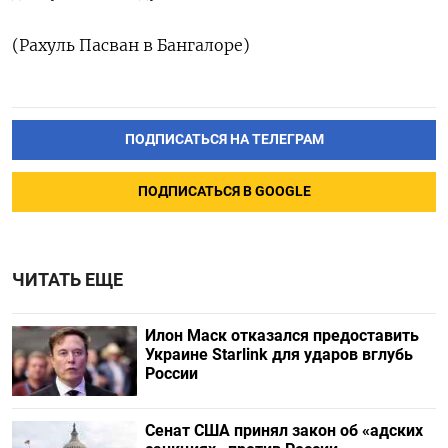
(Рахуль Пасван в Бангалоре)
ПОДПИСАТЬСЯ НА ТЕЛЕГРАМ
ПОДПИСАТЬСЯ В GOOGLE
ЧИТАТЬ ЕЩЕ
Илон Маск отказался предоставить
Украине Starlink для ударов вглубь
России
Сенат США принял закон об «адских