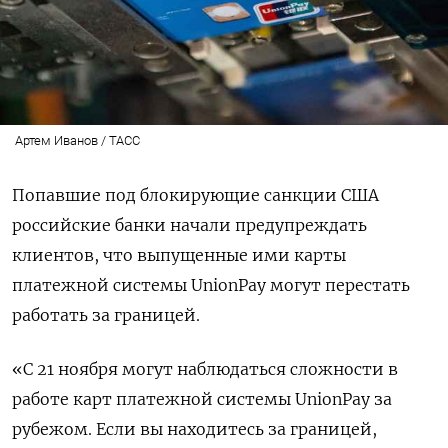
Артем Иванов / ТАСС
Попавшие под блокирующие санкции США
российские банки начали предупреждать
клиентов, что выпущенные ими карты
платежной системы UnionPay
могут перестать
работать за границей.
«С 21 ноября могут наблюдаться сложности в
работе карт платежной системы UnionPay за
рубежом. Если вы находитесь за границей,