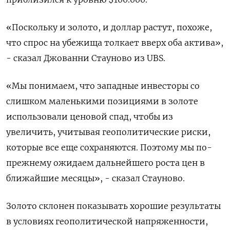
«Поскольку и золото, и доллар растут, похоже,
что спрос на убежища толкает вверх оба актива»,
- сказал Джованни Стауново из UBS.
«Мы понимаем, что западные инвесторы со
слишком маленькими позициями в золоте
использовали ценовой спад, чтобы из
увеличить, учитывая геополитические риски,
которые все еще сохраняются. Поэтому мы по-
прежнему ожидаем дальнейшего роста цен в
ближайшие месяцы», - сказал Стауново.
Золото склонен показывать хорошие результаты
в условиях геополитической напряженности,