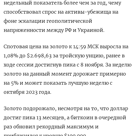
недельный показатель более чем за год, чему
способствовал спрос на активы-убежища на
фоне эскалации геополитической
напряженности между РФ и Украиной.
Спотовая цена на золото к 14:59 МСК выросла на
1,08% до $2.698,63 за тройскую унцию, ранее в
ходе сессии достигнув пика с 8 ноября. За неделю
золото на данный момент дорожает примерно
на 5% и может показать лучшую неделю с
октября 2023 года.
Золото подорожало, несмотря на то, что доллар
достиг пика 13 месяцев, а биткоин в очередной
раз обновил рекордный максимум и
приблизился к уровню $100.000.