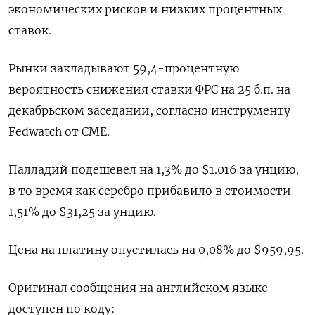
экономических рисков и низких процентных
ставок.
Рынки закладывают 59,4-процентную
вероятность снижения ставки ФРС на 25 б.п. на
декабрьском заседании, согласно инструменту
Fedwatch от CME.
Палладий подешевел на 1,3% до $1.016 за унцию,
в то время как серебро прибавило в стоимости
1,51% до $31,25 за унцию.
Цена на платину опустилась на 0,08% до $959,95.
Оригинал сообщения на английском языке
доступен по коду: