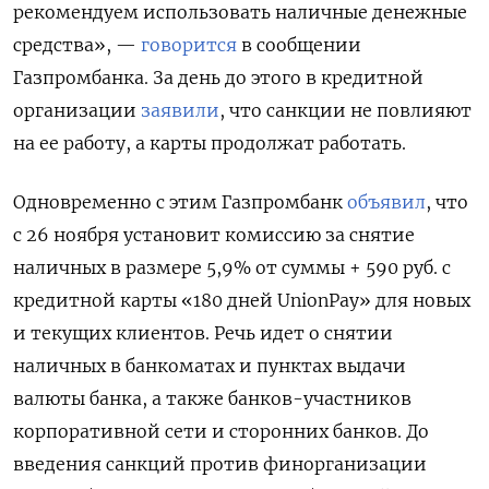
рекомендуем использовать наличные денежные
средства», —
говорится
в сообщении
Газпромбанка. За день до этого в кредитной
организации
заявили
, что санкции не повлияют
на ее работу, а карты продолжат работать.
Одновременно с этим Газпромбанк
объявил
, что
с 26 ноября установит комиссию за снятие
наличных в размере 5,9% от суммы + 590 руб. с
кредитной карты «180 дней UnionPay» для новых
и текущих клиентов. Речь идет о снятии
наличных в банкоматах и пунктах выдачи
валюты банка, а также банков-участников
корпоративной сети и сторонних банков. До
введения санкций против финорганизации