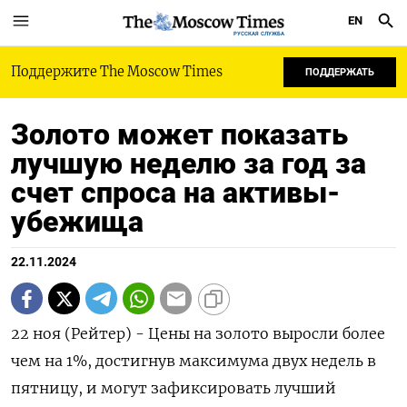
EN
РУССКАЯ СЛУЖБА
Поддержите The Moscow Times
ПОДДЕРЖАТЬ
Золото может показать
лучшую неделю за год за
счет спроса на активы-
убежища
22.11.2024
22 ноя (Рейтер) - Цены на золото выросли более
чем на 1%, достигнув максимума двух недель в
пятницу, и могут зафиксировать лучший