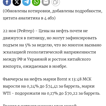
(Обновлены котировки, добавлены подробности,
цитата аналитика в 4 абз)
22 ноя (Рейтер) - Цены на нефть почти не
движутся в пятницу, но могут зафиксировать
подъем на 5% за неделю, что во многом вызвано
эскалацией геополитической напряженности
между РФ и Украиной и ростом китайского
импорта, ожидаемым в ноябре.
Фьючерсы на нефть марки Brent к 13:48 МСК
выросли на 0,24% до $74,41 за баррель, марки
WTI - подорожали на 0,17% до $70,22 за баррель.