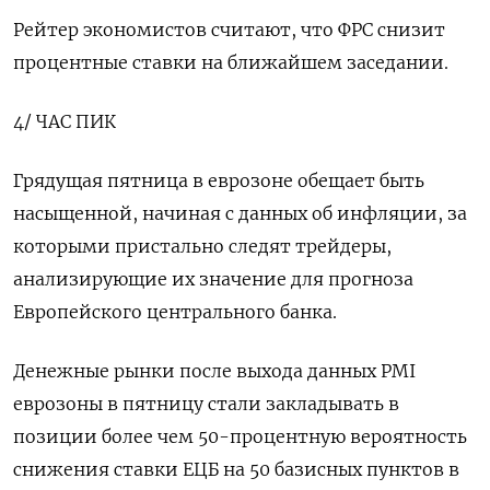
Рейтер экономистов считают, что ФРС снизит
процентные ставки на ближайшем заседании.
4/ ЧАС ПИК
Грядущая пятница в еврозоне обещает быть
насыщенной, начиная с данных об инфляции, за
которыми пристально следят трейдеры,
анализирующие их значение для прогноза
Европейского центрального банка.
Денежные рынки после выхода данных PMI
еврозоны в пятницу стали закладывать в
позиции более чем 50-процентную вероятность
снижения ставки ЕЦБ на 50 базисных пунктов в