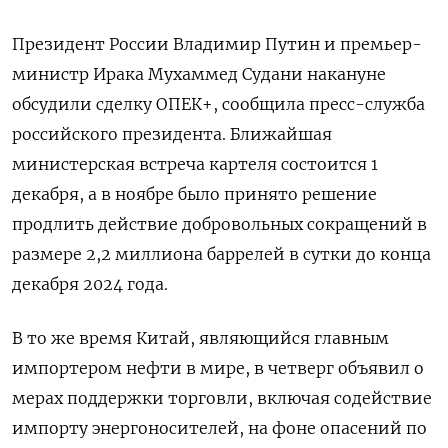
Президент России Владимир Путин и премьер-
министр Ирака Мухаммед Судани накануне
обсудили сделку ОПЕК+, сообщила пресс-служба
российского президента. Ближайшая
министерская встреча картеля состоится 1
декабря, а в ноябре было принято решение
продлить действие добровольных сокращений в
размере 2,2 миллиона баррелей в сутки до конца
декабря 2024 года.
В то же время Китай, являющийся главным
импортером нефти в мире, в четверг объявил о
мерах поддержки торговли, включая содействие
импорту энергоносителей, на фоне опасений по