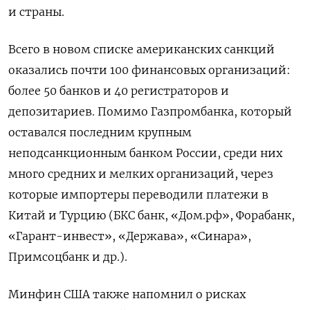
и страны.
Всего в новом списке американских санкций
оказались почти 100 финансовых организаций:
более 50 банков и 40 регистраторов и
депозитариев. Помимо Газпромбанка, который
оставался последним крупным
неподсанкционным банком России, среди них
много средних и мелких организаций, через
которые импортеры переводили платежи в
Китай и Турцию (БКС банк, «Дом.рф», Форабанк,
«Гарант-инвест», «Держава», «Синара»,
Примсоцбанк и др.).
Минфин США также напомнил о рисках