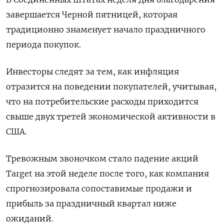
завершается Черной пятницей, которая
традиционно знаменует начало праздничного
периода покупок.
Инвесторы следят за тем, как инфляция
отразится на поведении покупателей, учитывая,
что на потребительские расходы приходится
свыше двух третей экономической активности в
США.
Тревожным звоночком стало падение акций
Target на этой неделе после того, как компания
спрогнозировала сопоставимые продажи и
прибыль за праздничный квартал ниже
ожиданий.