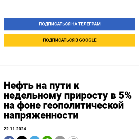
ПОДПИСАТЬСЯ НА ТЕЛЕГРАМ
ПОДПИСАТЬСЯ В GOOGLE
Нефть на пути к
недельному приросту в 5%
на фоне геополитической
напряженности
22.11.2024