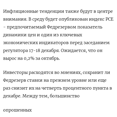
Инфляционные тенденции также будут в центре
внимания. В среду будет опубликован индекс PCE
- предпочитаемый Федрезервом показатель
динамики цен и один из ключевых
экономических индикаторов перед заседанием
регулятора 17-18 декабря. Ожидается, что он
вырос на 0,2% за октябрь.
Инвесторы расходятся во мнениях, сохранит ли
Федрезерв ставки на прежнем уровне или еще
раз снизит их на четверть процентного пункта в
декабре. Между тем, большинство
опрошенных