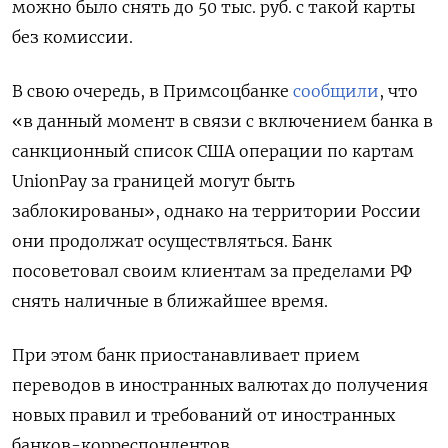
можно было снять до 50 тыс. руб. с такой карты
без комиссии.
В свою очередь, в Примсоцбанке
сообщили
, что
«в данный момент в связи с включением банка в
санкционный список США операции по картам
UnionPay
за границей могут быть
заблокированы», однако на территории России
они продолжат осуществляться. Банк
посоветовал своим клиентам за пределами РФ
снять наличные в ближайшее время.
При этом банк приостанавливает прием
переводов в иностранных валютах до получения
новых правил и требований от иностранных
банков-корреспондентов.