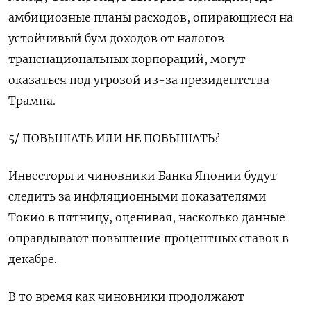
амбициозные планы расходов, опирающиеся на
устойчивый бум доходов от налогов
транснациональных корпораций, могут
оказаться под угрозой из-за президентства
Трампа.
5/ ПОВЫШАТЬ ИЛИ НЕ ПОВЫШАТЬ?
Инвесторы и чиновники Банка Японии будут
следить за инфляционными показателями
Токио в пятницу, оценивая, насколько данные
оправдывают повышение процентных ставок в
декабре.
В то время как чиновники продолжают