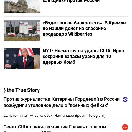
санкциях» против России
«Будет волна банкротств». В Кремле
не нашли денег на спасение
продавцов Wildberries
NYT: Несмотря на удары США, Иран
сохранил запасы урана для 10
ядерных бомб