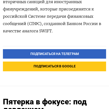
вторичных санкций для иностранных
финучреждений, которые присоединятся к
российской Системе передачи финансовых
сообщений (СПФС), созданной Банком России в
качестве аналога SWIFT.
ПОДПИСАТЬСЯ НА ТЕЛЕГРАМ
ПОДПИСАТЬСЯ В GOOGLE
Пятерка в фокусе: под