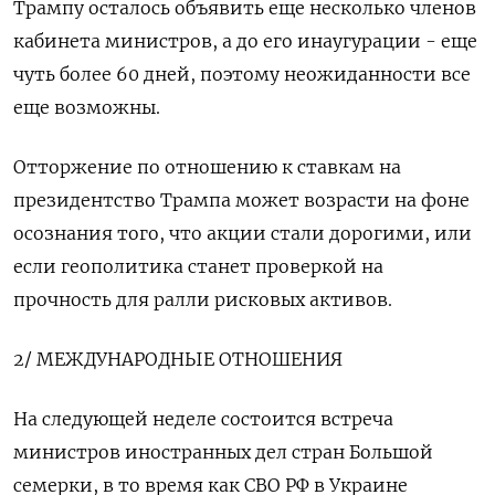
Трампу осталось объявить еще несколько членов
кабинета министров, а до его инаугурации - еще
чуть более 60 дней, поэтому неожиданности все
еще возможны.
Отторжение по отношению к ставкам на
президентство Трампа может возрасти на фоне
осознания того, что акции стали дорогими, или
если геополитика станет проверкой на
прочность для ралли рисковых активов.
2/ МЕЖДУНАРОДНЫЕ ОТНОШЕНИЯ
На следующей неделе состоится встреча
министров иностранных дел стран Большой
семерки, в то время как СВО РФ в Украине