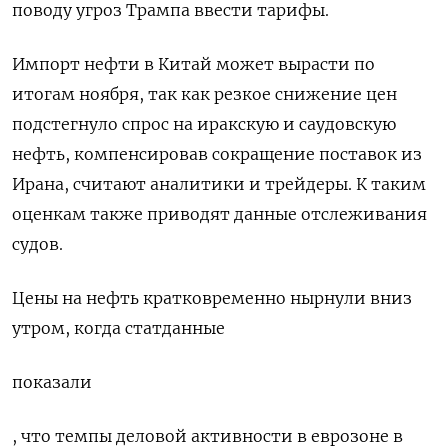
поводу угроз Трампа ввести тарифы.
Импорт нефти в Китай может вырасти по
итогам ноября, так как резкое снижение цен
подстегнуло спрос на иракскую и саудовскую
нефть, компенсировав сокращение поставок из
Ирана, считают аналитики и трейдеры. К таким
оценкам также приводят данные отслеживания
судов.
Цены на нефть кратковременно нырнули вниз
утром, когда статданные
показали
, что темпы деловой активности в еврозоне в