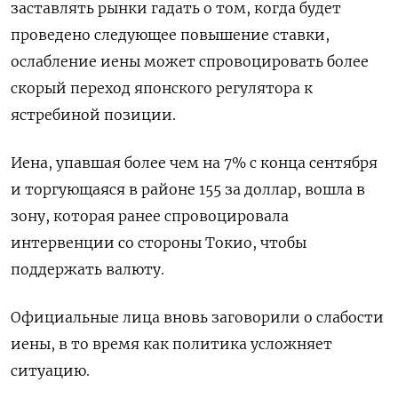
заставлять рынки гадать о том, когда будет
проведено следующее повышение ставки,
ослабление иены может спровоцировать более
скорый переход японского регулятора к
ястребиной позиции.
Иена, упавшая более чем на 7% с конца сентября
и торгующаяся в районе 155 за доллар, вошла в
зону, которая ранее спровоцировала
интервенции со стороны Токио, чтобы
поддержать валюту.
Официальные лица вновь заговорили о слабости
иены, в то время как политика усложняет
ситуацию.