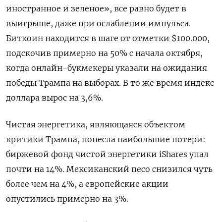
иностранное и зеленое», все равно будет в
выигрыше, даже при ослаблении импульса.
Биткоин находится в шаге от отметки $100.000,
подскочив примерно на 50% с начала октября,
когда онлайн-букмекеры указали на ожидания
победы Трампа на выборах. В то же время индекс
доллара вырос на 3,6%.
Чистая энергетика, являющаяся объектом
критики Трампа, понесла наибольшие потери:
биржевой фонд чистой энергетики iShares упал
почти на 14%. Мексиканский песо снизился чуть
более чем на 4%, а европейские акции
опустились примерно на 3%.