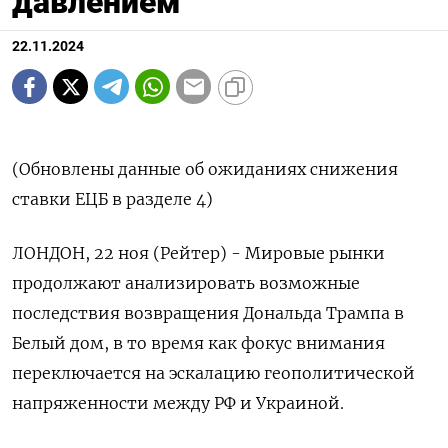
давлением
22.11.2024
(Обновлены данные об ожиданиях снижения
ставки ЕЦБ в разделе 4)
ЛОНДОН, 22 ноя (Рейтер) - Мировые рынки
продолжают анализировать возможные
последствия возвращения Дональда Трампа в
Белый дом, в то время как фокус внимания
переключается на эскалацию геополитической
напряженности между РФ и Украиной.