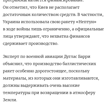
Он отметил, что Киев не располагает
достаточным количеством средств. В частности,
Украина использовала свою ракету «Нептун»
в ходе войны лишь ограниченно, а официальные
лица утверждают, что нехватка финансов
сдерживает производство.
Эксперт по военной авиации Дуглас Барри
объяснил, что производство баллистических
ракет особенно дорогостоящее, поскольку
материалы, из которых они изготавливаются,
должны выдерживать очень высокие
температуры при возвращении в атмосферу
Земли.