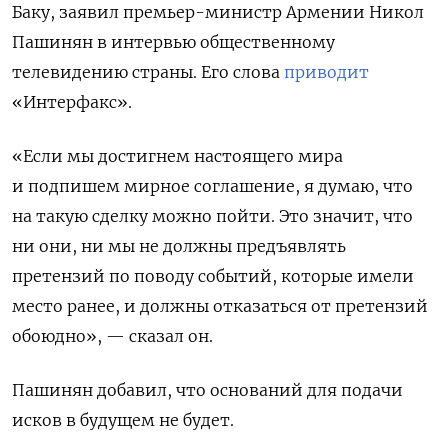
Баку, заявил премьер-министр Армении Никол
Пашинян в интервью общественному
телевидению страны. Его слова
приводит
«Интерфакс».
«Если мы достигнем настоящего мира
и подпишем мирное соглашение, я думаю, что
на такую сделку можно пойти. Это значит, что
ни они, ни мы не должны предъявлять
претензий по поводу событий, которые имели
место ранее, и должны отказаться от претензий
обоюдно», — сказал он.
Пашинян добавил, что оснований для подачи
исков в будущем не будет.