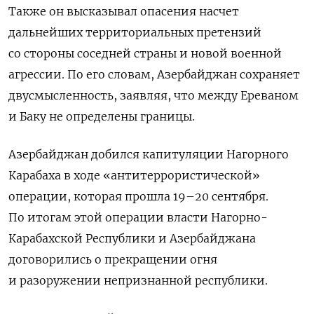
Также он высказывал опасения насчет
дальнейших территориальных претензий
со стороны соседней страны и новой военной
агрессии. По его словам, Азербайджан сохраняет
двусмысленность, заявляя, что между Ереваном
и Баку не определены границы.
Азербайджан добился капитуляции Нагорного
Карабаха в ходе «антитеррористической»
операции, которая прошла 19–20 сентября.
По итогам этой операции власти Нагорно-
Карабахской Республики и Азербайджана
договорились о прекращении огня
и разоружении непризнанной республики.