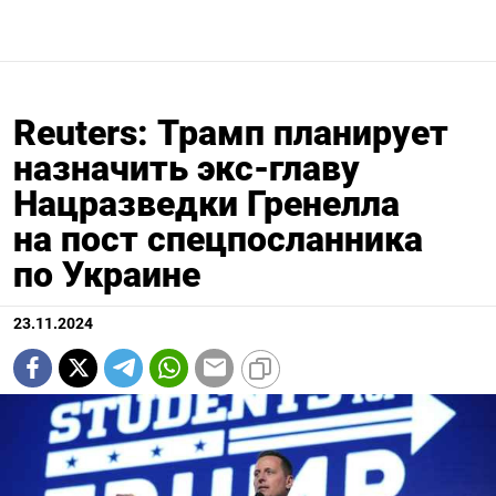
Reuters: Трамп планирует
назначить экс-главу
Нацразведки Гренелла
на пост спецпосланника
по Украине
23.11.2024