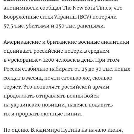
анонимности сообщал The New York Times, что
Вооруженные силы Украины (ВСУ) потеряли
57,5 тыс. убитыми и 250 тыс. ранеными.
Американские и британские военные аналитики
оценивают российские потери в среднем
в «рекордные» 1200 человек в день. При этом
Россия стабильно набирает от 25 до 30 тыс. новых
солдат в месяц, почти столько же, сколько
теряет. Это позволяет российской армии
продолжать отправлять волны войск
на украинские позиции, надеясь подавить
их и прорвать окопные линии.
По оценке Владимира Путина на начало июня,