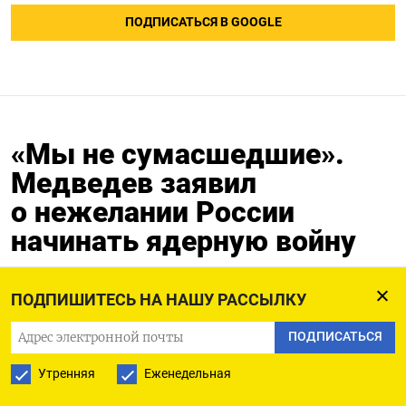
ПОДПИСАТЬСЯ В GOOGLE
«Мы не сумасшедшие».
Медведев заявил
о нежелании России
начинать ядерную войну
23.11.2024
Обновлено:
23.11.2024
ПОДПИШИТЕСЬ НА НАШУ РАССЫЛКУ
ПОДПИСАТЬСЯ
Утренняя
Еженедельная