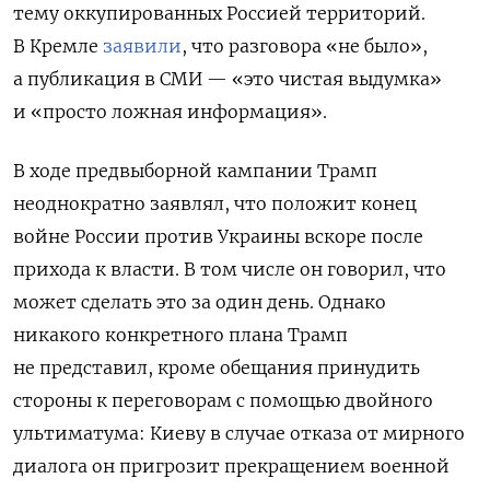
тему оккупированных Россией территорий.
В Кремле
заявили
, что разговора «не было»,
а публикация в СМИ — «это чистая выдумка»
и «просто ложная информация».
В ходе предвыборной кампании Трамп
неоднократно заявлял, что положит конец
войне России против Украины вскоре после
прихода к власти. В том числе он говорил, что
может сделать это за один день. Однако
никакого конкретного плана Трамп
не представил, кроме обещания принудить
стороны к переговорам с помощью двойного
ультиматума: Киеву в случае отказа от мирного
диалога он пригрозит прекращением военной