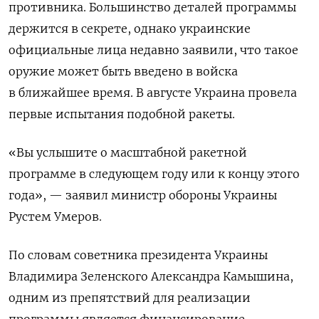
противника. Большинство деталей программы
держится в секрете, однако украинские
официальные лица недавно заявили, что такое
оружие может быть введено в войска
в ближайшее время. В августе Украина провела
первые испытания подобной ракеты.
«Вы услышите о масштабной ракетной
программе в следующем году или к концу этого
года», — заявил министр обороны Украины
Рустем Умеров.
По словам советника президента Украины
Владимира Зеленского Александра Камышина,
одним из препятствий для реализации
программы является финансирование.