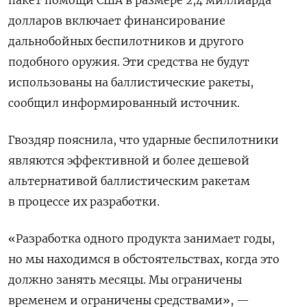
долларов включает финансирование
дальнобойных беспилотников и другого
подобного оружия. Эти средства не будут
использованы на баллистические ракеты,
сообщил информированный источник.
Гвоздяр пояснила, что ударные беспилотники
являются эффективной и более дешевой
альтернативой баллистическим ракетам
в процессе их разработки.
«Разработка одного продукта занимает годы,
но мы находимся в обстоятельствах, когда это
должно занять месяцы. Мы ограничены
временем и ограничены средствами», —