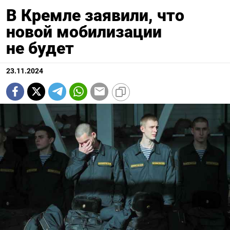
В Кремле заявили, что
новой мобилизации
не будет
23.11.2024