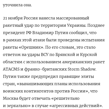
уточнила она.
21 ноября Россия нанесла массированный
ракетный удар по территории Украины. Позднее
президент РФ Владимир Путин сообщил, что
в рамках этой атаки были проведены испытания
ракеты «Орешник». По его словам, это стало
ответом на удары ВСУ по Брянской и Курской
областям с использованием американских ракет
ATACMS и франко-британских Storm Shadow.
Путин также предупредил правящие элиты
стран, «вынашивающих планы использования
воинских контингентов против России», что
Москва будет отвечать «решительно
и зеркально» в случае «агрессивных действий».