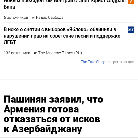
Пашинян заявил, что
Армения готова
отказаться от исков
к Азербайджану