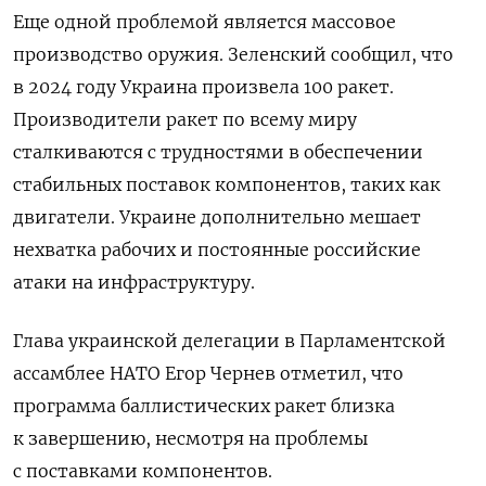
Еще одной проблемой является массовое
производство оружия. Зеленский сообщил, что
в 2024 году Украина произвела 100 ракет.
Производители ракет по всему миру
сталкиваются с трудностями в обеспечении
стабильных поставок компонентов, таких как
двигатели. Украине дополнительно мешает
нехватка рабочих и постоянные российские
атаки на инфраструктуру.
Глава украинской делегации в Парламентской
ассамблее НАТО Егор Чернев отметил, что
программа баллистических ракет близка
к завершению, несмотря на проблемы
с поставками компонентов.