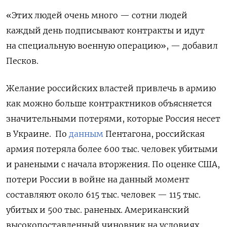
«Этих людей очень много — сотни людей
каждый день подписывают контракты и идут
на специальную военную операцию», — добавил
Песков.
Желание российских властей привлечь в армию
как можно больше контрактников объясняется
значительными потерями, которые Россия несет
в Украине.
По
данным
Пентагона, российская
армия потеряла более 600 тыс. человек убитыми
и ранеными с начала вторжения. По оценке США,
потери России в войне на данный момент
составляют около 615 тыс. человек — 115 тыс.
убитых и 500 тыс. раненых. Американский
высокопоставленный чиновник на условиях