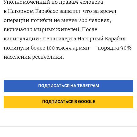
Уполномоченный по правам человека
в Нагорном Карабахе заявлял, что за время
операции погибли не менее 200 человек,
включая 10 мирных жителей. После
капитуляции Степанакерта Нагорный Карабах
покинули более 100 тысяч армян — порядка 90%
населения республики.
ПОДПИСАТЬСЯ НА ТЕЛЕГРАМ
ПОДПИСАТЬСЯ В GOOGLE