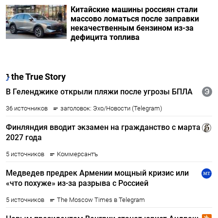
Китайские машины россиян стали
массово ломаться после заправки
некачественным бензином из-за
дефицита топлива