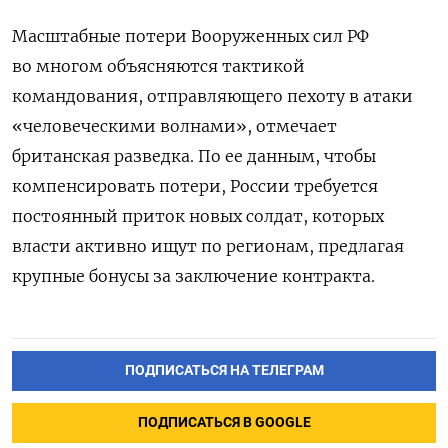
Масштабные потери Вооруженных сил РФ
во многом объясняются тактикой
командования, отправляющего пехоту в атаки
«человеческими волнами», отмечает
британская разведка. По ее данным, чтобы
компенсировать потери, России требуется
постоянный приток новых солдат, которых
власти активно ищут по регионам, предлагая
крупные бонусы за заключение контракта.
ПОДПИСАТЬСЯ НА ТЕЛЕГРАМ
ПОДПИСАТЬСЯ В GOOGLE