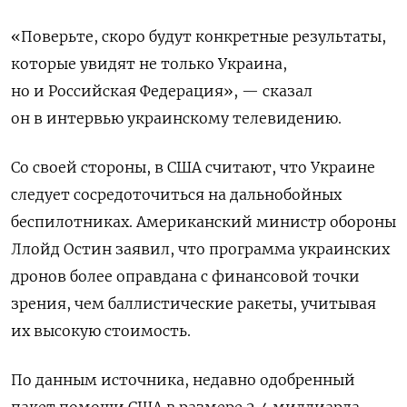
«Поверьте, скоро будут конкретные результаты,
которые увидят не только Украина,
но и Российская Федерация», — сказал
он в интервью украинскому телевидению.
Со своей стороны, в США считают, что Украине
следует сосредоточиться на дальнобойных
беспилотниках. Американский министр обороны
Ллойд Остин заявил, что программа украинских
дронов более оправдана с финансовой точки
зрения, чем баллистические ракеты, учитывая
их высокую стоимость.
По данным источника, недавно одобренный
пакет помощи США в размере 2,4 миллиарда