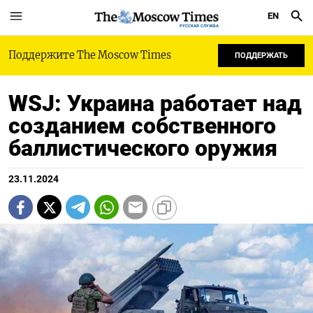
EN
РУССКАЯ СЛУЖБА
Поддержите The Moscow Times
ПОДДЕРЖАТЬ
WSJ: Украина работает над
созданием собственного
баллистического оружия
23.11.2024