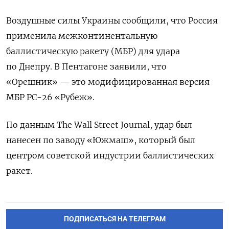
Воздушные силы Украины сообщили, что Россия
применила межконтинентальную
баллистическую ракету (МБР) для удара
по Днепру. В Пентагоне заявили, что
«Орешник» — это модифицированная версия
МБР РС-26 «Рубеж».
По данным The Wall Street Journal, удар был
нанесен по заводу «Южмаш», который был
центром советской индустрии баллистических
ракет.
ПОДПИСАТЬСЯ НА ТЕЛЕГРАМ