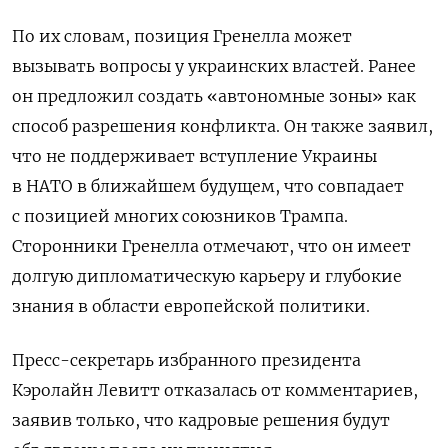
По их словам, позиция Гренелла может
вызывать вопросы у украинских властей. Ранее
он предложил создать «автономные зоны» как
способ разрешения конфликта. Он также заявил,
что не поддерживает вступление Украины
в НАТО в ближайшем будущем, что совпадает
с позицией многих союзников Трампа.
Сторонники Гренелла отмечают, что он имеет
долгую дипломатическую карьеру и глубокие
знания в области европейской политики.
Пресс-секретарь избранного президента
Кэролайн Левитт отказалась от комментариев,
заявив только, что кадровые решения будут