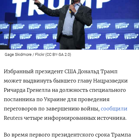
Gage Skidmore / Flickr (CC BY-SA 2.0)
Избранный президент США Дональд Трамп
может выдвинуть бывшего главу Нацразведки
Ричарда Гренелла на должность специального
посланника по Украине для проведения
переговоров по завершению войны,
сообщили
Reuters четыре информированных источника.
Во время первого президентского срока Трампа