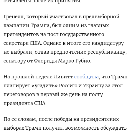
объявлены после их принятия.
Гренелл, который участвовал в предвыборной
кампании Трампа, был одним из главных
претендентов на пост государственного
секретаря США. Однако в итоге его кандидатуру
не выбрали, отдав предпочтение республиканцу,
сенатору от Флориды Марко Рубио.
На прошлой неделе Ливитт
сообщила
, что Трамп
планирует «усадить» Россию и Украину за стол
переговоров в первый же день на посту
президента США.
По ее словам, после победы на президентских
выборах Трамп получил возможность обсуждать