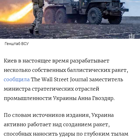
Генштаб ВСУ
Киев в настоящее время разрабатывает
несколько собственных баллистических ракет,
сообщила
The Wall Street Journal заместитель
министра стратегических отраслей
промышленности Украины Анна Гвоздяр.
По словам источников издания, Украина
активно работает над созданием ракет,
способных наносить удары по глубоким тылам