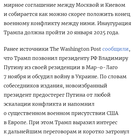
мирное соглашение между Москвой и Киевом
и собирается как можно скорее положить конец
военному конфликту между ними. Инаугурация
Трампа должна пройти 20 января 2025 года.
Ранее источники The
Washington
Post
сообщили
,
что Трамп позвонил президенту РФ Владимиру
Путину из своей резиденции в Мар-о-Лаго
7 ноября и обсудил войну в Украине. По словам
собеседников издания, новоизбранный
президент предостерег Путина от любой
эскалации конфликта и напомнил
о существенном военном присутствии США
в Европе. При этом Трамп выразил интерес
к дальнейшим переговорам и коротко затронул