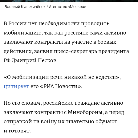
Василий Кузьмичёнок / Агентство «Москва»
В России нет необходимости проводить
мобилизацию, так как россияне сами активно
заключают контракты на участие в боевых
действиях, заявил пресс-секретарь президента
РФ Дмитрий Песков.
«О мобилизации речи никакой не ведется», —
цитирует
его «РИА Новости».
По его словам, российские граждане активно
заключают контракты с Минобороны, а перед
отправкой на войну их тщательно обучают
и готовят.