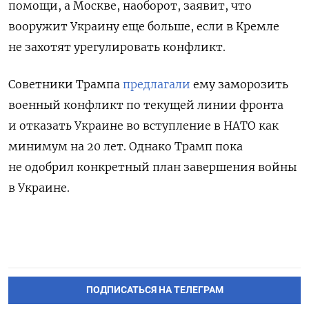
помощи, а Москве, наоборот, заявит, что
вооружит Украину еще больше, если в Кремле
не захотят урегулировать конфликт.
Советники Трампа
предлагали
ему заморозить
военный конфликт по текущей линии фронта
и отказать Украине во вступление в НАТО как
минимум на 20 лет. Однако Трамп пока
не одобрил конкретный план завершения войны
в Украине.
ПОДПИСАТЬСЯ НА ТЕЛЕГРАМ