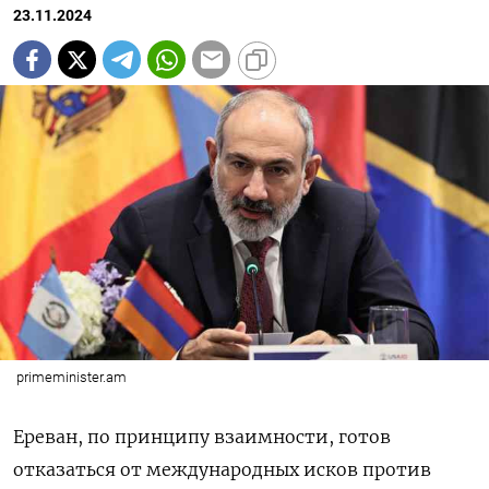
23.11.2024
primeminister.am
Ереван, по принципу взаимности, готов
отказаться от международных исков против