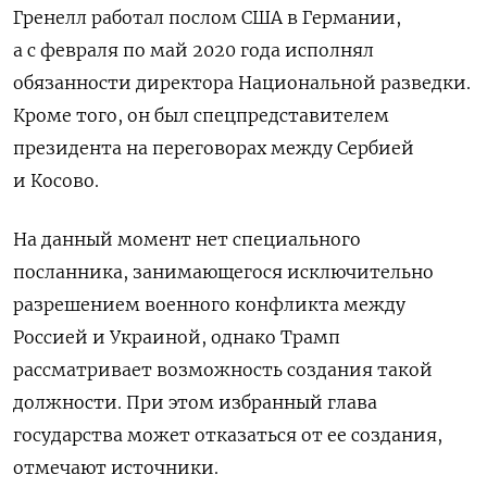
Гренелл работал послом США в Германии,
а с февраля по май 2020 года исполнял
обязанности директора Национальной разведки.
Кроме того, он был спецпредставителем
президента на переговорах между Сербией
и Косово.
На данный момент нет специального
посланника, занимающегося исключительно
разрешением военного конфликта между
Россией и Украиной, однако Трамп
рассматривает возможность создания такой
должности. При этом избранный глава
государства может отказаться от ее создания,
отмечают источники.