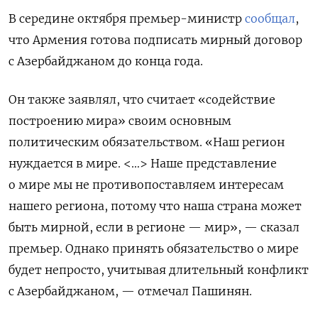
В середине октября премьер-министр
сообщал
,
что Армения готова подписать мирный договор
с Азербайджаном до конца года.
Он также заявлял, что считает «содействие
построению мира» своим основным
политическим обязательством. «Наш регион
нуждается в мире. <…> Наше представление
о мире мы не противопоставляем интересам
нашего региона, потому что наша страна может
быть мирной, если в регионе — мир», — сказал
премьер. Однако принять обязательство о мире
будет непросто, учитывая длительный конфликт
с Азербайджаном, — отмечал Пашинян.