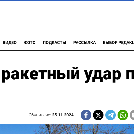
ВИДЕО
ФОТО
ПОДКАСТЫ
РАССЫЛКА
ВЫБОР РЕДАК
 ракетный удар 
Обновлено:
25.11.2024