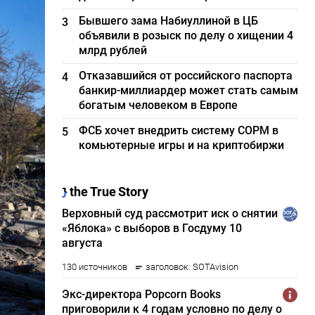
Бывшего зама Набиуллиной в ЦБ
3
объявили в розыск по делу о хищении 4
млрд рублей
Отказавшийся от российского паспорта
4
банкир-миллиардер может стать самым
богатым человеком в Европе
ФСБ хочет внедрить систему СОРМ в
5
комьютерные игры и на криптобиржи