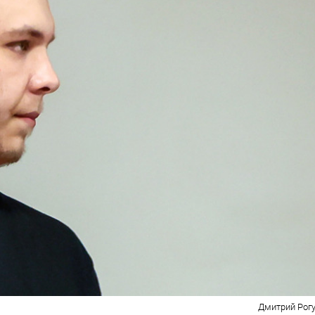
Дмитрий Рогу