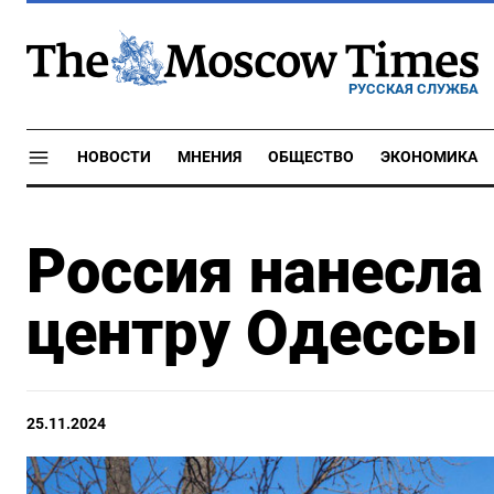
РУССКАЯ СЛУЖБА
НОВОСТИ
МНЕНИЯ
ОБЩЕСТВО
ЭКОНОМИКА
Россия нанесла
центру Одессы
25.11.2024