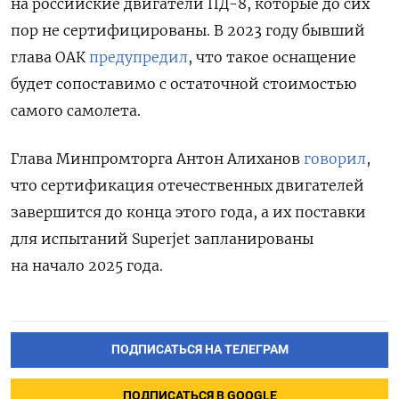
на российские двигатели ПД-8, которые до сих
пор не сертифицированы. В 2023 году бывший
глава ОАК
предупредил
, что такое оснащение
будет сопоставимо с остаточной стоимостью
самого самолета.
Глава Минпромторга Антон Алиханов
говорил
,
что сертификация отечественных двигателей
завершится до конца этого года, а их поставки
для испытаний Superjet запланированы
на начало 2025 года.
ПОДПИСАТЬСЯ НА ТЕЛЕГРАМ
ПОДПИСАТЬСЯ В GOOGLE