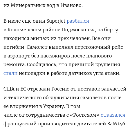
из Минеральных вод в Иваново.
В июле еще один
Superjet
разбился
в Коломенском районе Подмосковья, на борту
находился экипаж из трех человек. Все они
погибли. Самолет выполнял перегоночный рейс
в аэропорт без пассажиров после планового
ремонта. Сообщалось, что причиной крушения
стали
неполадки в работе датчиков угла атаки.
США и ЕС отрезали Россию от поставок запчастей
и технического обслуживания самолетов после
ее вторжения в Украину. В том
числе от сотрудничества с «Ростехом»
отказался
французский производитель двигателей SaM146