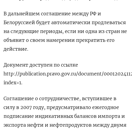
В дальнейшем соглашение между РФ и
Белоруссией будет автоматически продлеваться
на следующие периоды, если ни одна из стран не
объявит о своем намерении прекратить его
действие.
Документ доступен по ссылке
http://publication.pravo.gov.ru/document/0001202411
index=1.
Соглашение о сотрудничестве, вступившее в
силу в 2007 году, предусматривало ежегодное
подписание индикативных балансов импорта и
экспорта нефти и нефтепродуктов между двумя