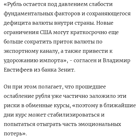
«Рубль остается под давлением слабости
фундаментальных факторов и сохраняющегося
дефицита валюты внутри страны. Новые
ограничения США могут краткосрочно еще
больше сократить приток валюты по
экспортному каналу, а также привести к
удорожанию импорта», - согласен и Владимир
Евстифеев из банка Зенит.
Он при этом полагает, что прошедшее
ослабление рубля уже частично заложило эти
риски в обменные курсы, «поэтому в ближайшие
дни курс может стабилизироваться и
попытаться отыграть часть эмоциональных
потерь».