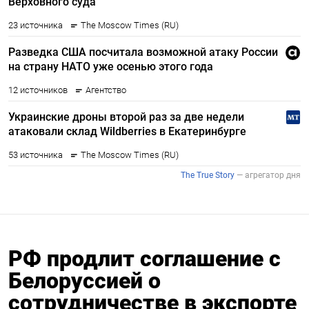
РФ продлит соглашение с
Белоруссией о
сотрудничестве в экспорте