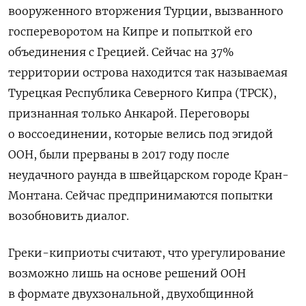
вооруженного вторжения Турции, вызванного
госпереворотом на Кипре и попыткой его
объединения с Грецией. Сейчас на 37%
территории острова находится так называемая
Турецкая Республика Северного Кипра (ТРСК),
признанная только Анкарой. Переговоры
о воссоединении, которые велись под эгидой
ООН, были прерваны в 2017 году после
неудачного раунда в швейцарском городе Кран-
Монтана. Сейчас предпринимаются попытки
возобновить диалог.
Греки-киприоты считают, что урегулирование
возможно лишь на основе решений ООН
в формате двухзональной, двухобщинной