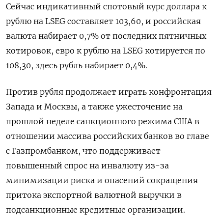
Сейчас индикативный спотовый курс доллара к
рублю на LSEG составляет 103,60, и российская
валюта набирает 0,7% от последних пятничных
котировок, евро к рублю на LSEG котируется по
108,30, здесь рубль набирает 0,4%.
Против рубля продолжает играть конфронтация
Запада и Москвы, а также ужесточение на
прошлой неделе санкционного режима США в
отношении массива российских банков во главе
с Газпромбанком, что поддерживает
повышенный спрос на инвалюту из-за
минимизации риска и опасений сокращения
притока экспортной валютной выручки в
подсанкционные кредитные организации.