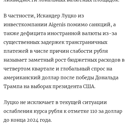
В частности, Искандер Луцко из
инвесткомпании Aigenis помимо санкций, а
также дефицита иностранной валюты из-за
существенных задержек трансграничных
платежей в числе причин слабости рубля
называет заметный рост бюджетных расходов в
четвертом квартале и глобальный спрос на
американский доллар после победы Дональда
Трампа на выборах президента США.
Луцко не исключает в текущей ситуации
ослабления курса рубля к отметке 110 за доллар
до конца 2024 года.