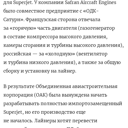
для Superjet. У компании Safran Aircraft Engines
было совместное предприятие с «ОДК-
Сатурн». Французская сторона отвечала
за «горячую» часть двигателя (газогенератор
в составе компрессора высокого давления,
камеры сгорания и турбины высокого давления),
российская — за «холодную» (вентилятор
и турбина низкого давления), а также за общую
сборку и установку на лайнер.
В результате Объединенная авиастроительная
корпорация (ОАК) была вынуждена начать
разрабатывать полностью импортозамещенный
Superjet, но его производство еще
не началось. Лайнеры хотят перевести