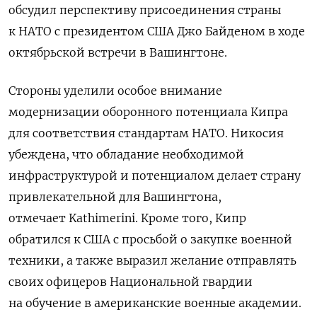
обсудил перспективу присоединения страны
к НАТО с президентом США Джо Байденом в ходе
октябрьской встречи в Вашингтоне.
Стороны уделили особое внимание
модернизации оборонного потенциала Кипра
для соответствия стандартам НАТО. Никосия
убеждена, что обладание необходимой
инфраструктурой и потенциалом делает страну
привлекательной для Вашингтона,
отмечает Kathimerini. Кроме того, Кипр
обратился к США с просьбой о закупке военной
техники, а также выразил желание отправлять
своих офицеров Национальной гвардии
на обучение в американские военные академии.