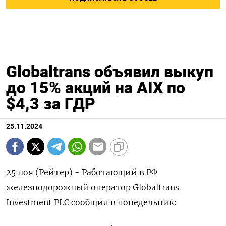
Globaltrans объявил выкуп
до 15% акций на AIX по
$4,3 за ГДР
25.11.2024
25 ноя (Рейтер) - Работающий в РФ
железнодорожный оператор Globaltrans
Investment PLC сообщил в понедельник: