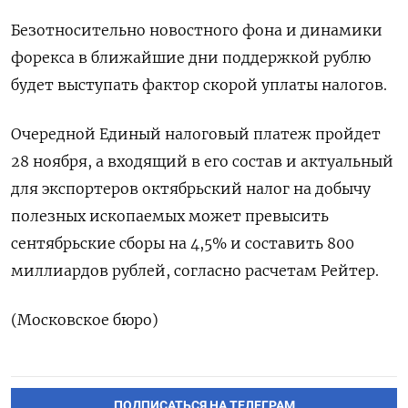
Безотносительно новостного фона и динамики
форекса в ближайшие дни поддержкой рублю
будет выступать фактор скорой уплаты налогов.
Очередной Единый налоговый платеж пройдет
28 ноября, а входящий в его состав и актуальный
для экспортеров октябрьский налог на добычу
полезных ископаемых может превысить
сентябрьские сборы на 4,5% и составить 800
миллиардов рублей, согласно расчетам Рейтер.
(Московское бюро)
ПОДПИСАТЬСЯ НА ТЕЛЕГРАМ