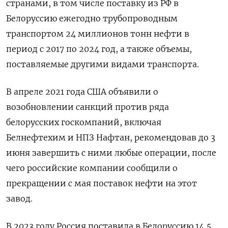
странами, в том числе поставку из РФ в
Белоруссию ежегодно трубопроводным
транспортом 24 миллионов тонн нефти в
период с 2017 по 2024 год, а также объемы,
поставляемые другими видами транспорта.
В апреле 2021 года США объявили о
возобновлении санкций против ряда
белорусских госкомпаний, включая
Белнефтехим и НПЗ Нафтан, рекомендовав до 3
июня завершить с ними любые операции, после
чего российские компании сообщили о
прекращении с мая поставок нефти на этот
завод.
В 2023 году Россия поставила в Белоруссию 14,5