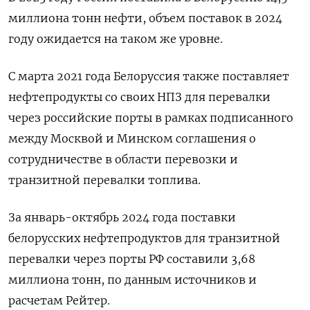
миллиона тонн нефти, объем поставок в 2024
году ожидается на таком же уровне.
С марта 2021 года Белоруссия также поставляет
нефтепродукты со своих НПЗ для перевалки
через российские порты в рамках подписанного
между Москвой и Минском соглашения о
сотрудничестве в области перевозки и
транзитной перевалки топлива.
За январь-октябрь 2024 года поставки
белорусских нефтепродуктов для транзитной
перевалки через порты РФ составили 3,68
миллиона тонн, по данным источников и
расчетам Рейтер.