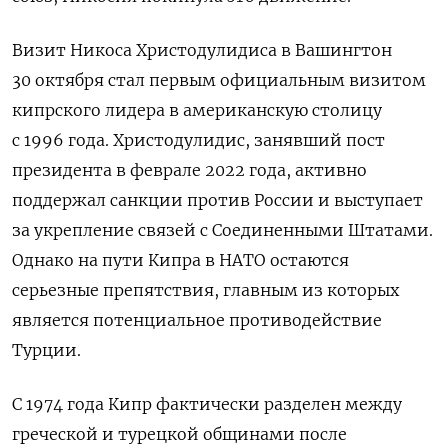
Визит Никоса Христодулидиса в Вашингтон
30 октября стал первым официальным визитом
кипрского лидера в американскую столицу
с 1996 года. Христодулидис, занявший пост
президента в феврале 2022 года, активно
поддержал санкции против России и выступает
за укрепление связей с Соединенными Штатами.
Однако на пути Кипра в НАТО остаются
серьезные препятствия, главным из которых
является потенциальное противодействие
Турции.
С 1974 года Кипр фактически разделен между
греческой и турецкой общинами после