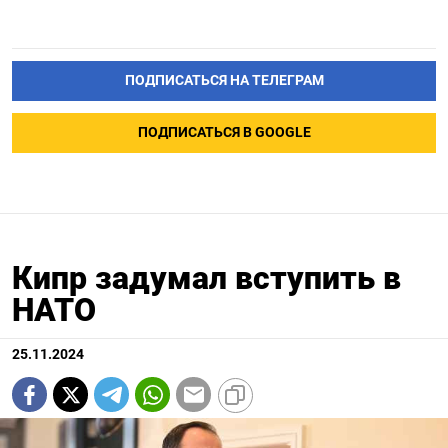
ПОДПИСАТЬСЯ НА ТЕЛЕГРАМ
ПОДПИСАТЬСЯ В GOOGLE
Кипр задумал вступить в
НАТО
25.11.2024