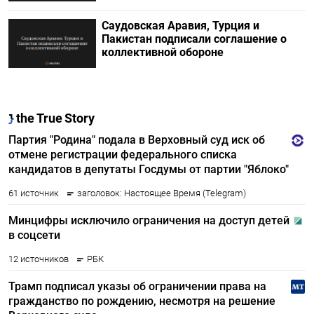
Саудовская Аравия, Турция и
Пакистан подписали соглашение о
коллективной обороне