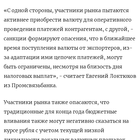
«С одной стороны, участники рынка пытаются
активнее приобрести валюту для оперативного
проведения платежей контрагентам, с другой, -
санкции формируют опасения, что в ближайшее
время поступления валюты от экспортеров, из-
за адаптации ими цепочек платежей, могут
быть ограничены, несмотря на близость дня
налоговых выплат», - считает Евгений Локтюхов
из Промсвязьбанка.
Участники рынка также опасаются, что
традиционные для конца года бюджетные
вливания также могут негативно сказаться на
курсе рубля с учетом текущей низкой
ликвидности локальных валютных площадок.