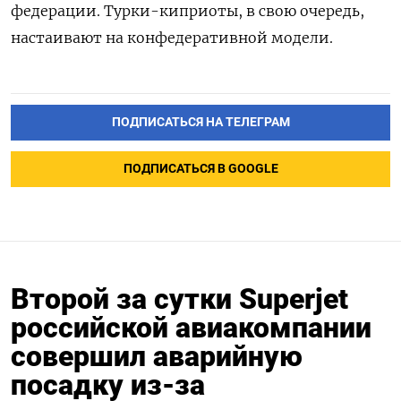
федерации. Турки-киприоты, в свою очередь,
настаивают на конфедеративной модели.
ПОДПИСАТЬСЯ НА ТЕЛЕГРАМ
ПОДПИСАТЬСЯ В GOOGLE
Второй за сутки Superjet
российской авиакомпании
совершил аварийную
посадку из-за