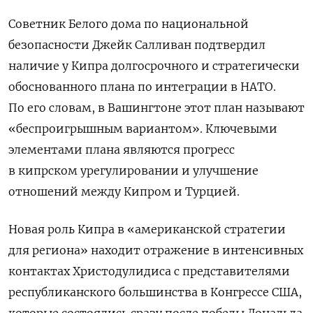
Советник Белого дома по национальной
безопасности Джейк Салливан подтвердил
наличие у Кипра долгосрочного и стратегически
обоснованного плана по интеграции в НАТО.
По его словам, в Вашингтоне этот план называют
«беспроигрышным вариантом». Ключевыми
элементами плана являются прогресс
в кипрском урегулировании и улучшение
отношений между Кипром и Турцией.
Новая роль Кипра в «американской стратегии
для региона» находит отражение в интенсивных
контактах Христодулидиса с представителями
республиканского большинства в Конгрессе США,