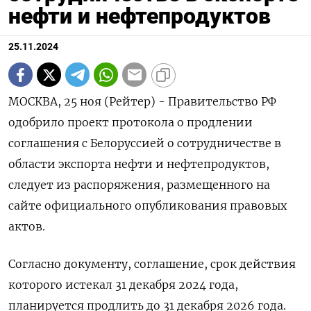
нефти и нефтепродуктов
25.11.2024
МОСКВА, 25 ноя (Рейтер) - Правительство РФ
одобрило проект протокола о продлении
соглашения с Белоруссией о сотрудничестве в
области экспорта нефти и нефтепродуктов,
следует из распоряжения, размещенного на
сайте официального опубликования правовых
актов.
Согласно документу, соглашение, срок действия
которого истекал 31 декабря 2024 года,
планируется продлить до 31 декабря 2026 года.