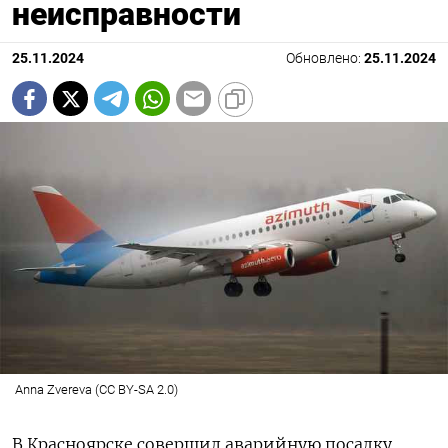
неисправности
25.11.2024
Обновлено:
25.11.2024
Anna Zvereva (CC BY-SA 2.0)
В Красноярске совершил аварийную посадку