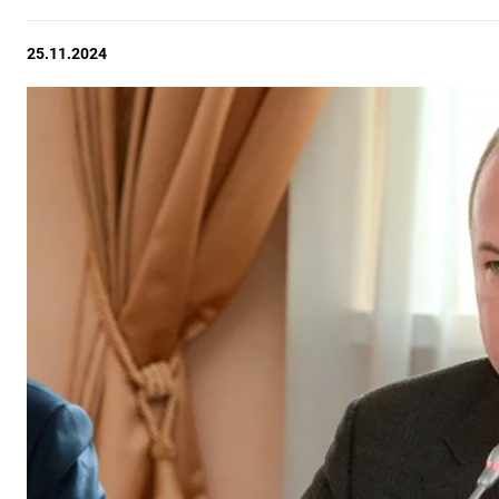
25.11.2024