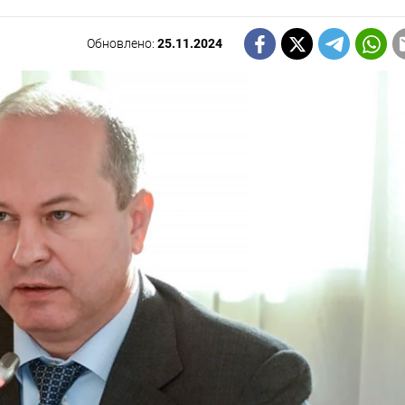
Обновлено:
25.11.2024