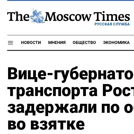
РУССКАЯ СЛУЖБА
НОВОСТИ
МНЕНИЯ
ОБЩЕСТВО
ЭКОНОМИКА
Вице-губернато
транспорта Рос
задержали по 
во взятке