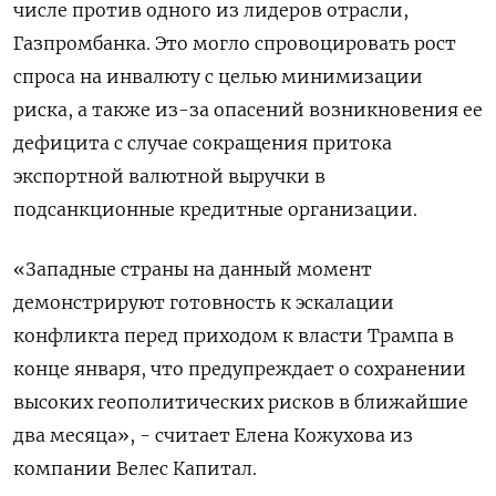
числе против одного из лидеров отрасли,
Газпромбанка. Это могло спровоцировать рост
спроса на инвалюту с целью минимизации
риска, а также из-за опасений возникновения ее
дефицита с случае сокращения притока
экспортной валютной выручки в
подсанкционные кредитные организации.
«Западные страны на данный момент
демонстрируют готовность к эскалации
конфликта перед приходом к власти Трампа в
конце января, что предупреждает о сохранении
высоких геополитических рисков в ближайшие
два месяца», - считает Елена Кожухова из
компании Велес Капитал.