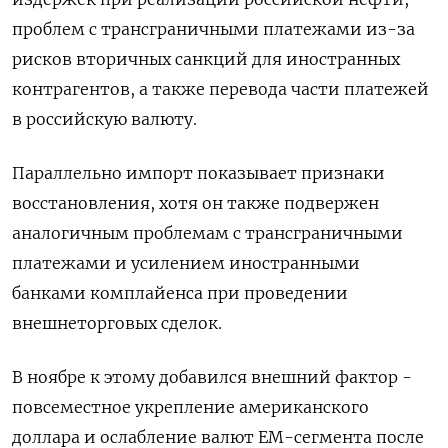
проблем с трансграничными платежами из-за
рисков вторичных санкций для иностранных
контрагентов, а также перевода части платежей
в российскую валюту.
Параллельно импорт показывает признаки
восстановления, хотя он также подвержен
аналогичным проблемам с трансграничными
платежами и усилением иностранными
банками комплайенса при проведении
внешнеторговых сделок.
В ноябре к этому добавился внешний фактор -
повсеместное укрепление американского
доллара и ослабление валют ЕМ-сегмента после