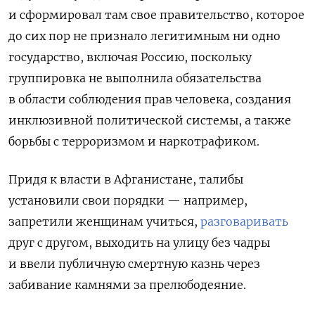
и сформировал там свое правительство, которое
до сих пор не признало легитимным ни одно
государство, включая Россию, поскольку
группировка не выполнила обязательства
в области соблюдения прав человека, создания
инклюзивной политической системы, а также
борьбы с терроризмом и наркотрафиком.
Придя к власти в Афганистане, талибы
установили свои порядки — например,
запретили женщинам учиться,
разговаривать
друг с другом, выходить на улицу без чадры
и ввели публичную смертную казнь через
забивание камнями за прелюбодеяние.