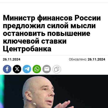
Министр финансов России
предложил силой мысли
остановить повышение
ключевой ставки
Центробанка
26.11.2024
Обновлено:
26.11.2024