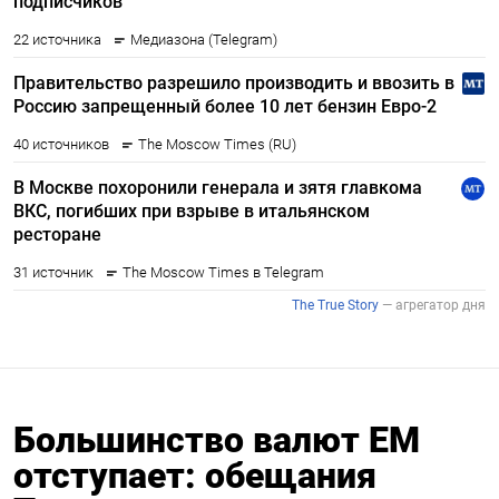
Большинство валют ЕМ
отступает: обещания