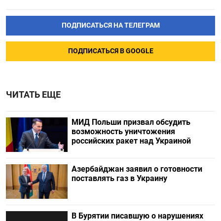
ПОДПИСАТЬСЯ НА ТЕЛЕГРАМ
ПОДПИСАТЬСЯ В GOOGLE
ЧИТАТЬ ЕЩЕ
МИД Польши призвал обсудить
возможность уничтожения
российских ракет над Украиной
Азербайджан заявил о готовности
поставлять газ в Украину
В Бурятии писавшую о нарушениях