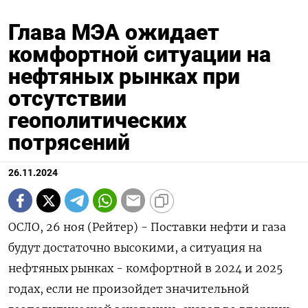
Глава МЭА ожидает
комфортной ситуации на
нефтяных рынках при
отсутствии
геополитических
потрясений
26.11.2024
ОСЛО, 26 ноя (Рейтер) - Поставки нефти и газа
будут достаточно высокими, а ситуация на
нефтяных рынках - комфортной в 2024 и 2025
годах, если не произойдет значительной