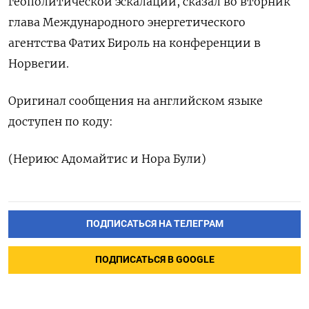
геополитической эскалации, сказал во вторник
глава Международного энергетического
агентства Фатих Бироль на конференции в
Норвегии.
Оригинал сообщения на английском языке
доступен по коду:
(Нериюс Адомайтис и Нора Були)
ПОДПИСАТЬСЯ НА ТЕЛЕГРАМ
ПОДПИСАТЬСЯ В GOOGLE