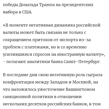
победы Дональда Трампа на президентских
выбора в США.
«В моменте негативная динамика российской
валюты может быть связана не только с
сокращением притоков от экспорта из-за
проблем с платежами, но и со временно
усилившимся спросом на иностранную валюту»,
- полагают аналитики банка Санкт-Петербург.
В последние дни свою негативную роль сыграла
конфронтация между Западом и Москвой, на
что наложилось ужесточение Вашингтоном
санкционной политики в отношении
нескольких десятков российских банков, в том