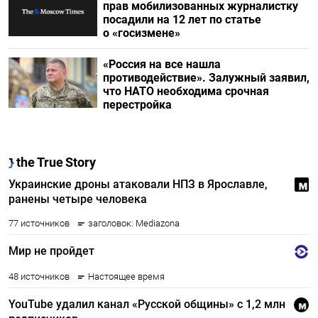
прав мобилизованных журналистку
посадили на 12 лет по статье
о «госизмене»
«Россия на все нашла
противодействие». Залужный заявил,
что НАТО необходима срочная
перестройка