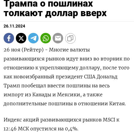
Трампа о пошлинах
толкают доллар вверх
26.11.2024
26 ноя (Рейтер) - Многие валюты
развивающихся рынков идут вниз во вторник по
отношению к укрепляющему доллару, после того
как новоизбранный президент США Дональд
Трамп пообещал ввести пошлины на весь
импорт из Канады и Мексики, а также
дополнительные пошлины в отношении Китая.
Индекс акций развивающихся рынков MSCI к
12:46 МСК опустился на 0,4%.