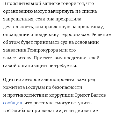
В пояснительной записке говорится, что
организацию могут вычеркнуть из списка
запрещенных, если она прекратила
деятельность, «направленную на пропаганду,
оправдание и поддержку терроризма». Решение
об этом будет принимать суд на основании
заявления Генпрокурора или его
заместителя. Присутствия представителей
самой организации не требуется.
Один из авторов законопроекта, зампред
комитета Госдумы по безопасности
и противодействию коррупции Эрнест Валеев
сообщил
, что россияне смогут вступить
в «Талибан» при желании, если движение