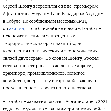
Сергей Шойгу встретился с вице-премьером
Афганистана Абдулом Гани Барадаром Ахундом
в Кабуле. По сообщениям местных СМИ,
он
заявил
, что в ближайшее время «Талибан»
исключат из списка запрещенных
террористических организаций «для
укрепления политических и экономических
связей двух стран». По словам Шойгу, Россия
готова инвестировать в железные дороги,
транспорт, промышленность, сельское
хозяйство, энергетику и горнодобывающую
промышленность своего нового партнера.
«Талибан» захватил власть в Афганистане в 2021
году после ухода из страны американских войск