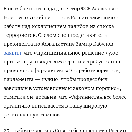
В октябре этого года директор ФСБ Александр
Бортников сообщил, что в России завершают
работу над исключением талибов из списка
террористов. Следом спецпредставитель
президента по Афганистану Замир Кабулов
заявил
, что «принципиальное решение» уже
принято руководством страны и требует лишь
правового оформления. «Это работа юристов,
парламента — нужно, чтобы процесс был
завершен в установленном законом порядке», —
отметил он, добавив, что «Афганистан все более
органично вписывается в нашу широкую
региональную семью».
25 ноября секретарь Совета безопасности России