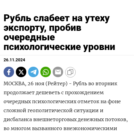
Рубль слабеет на утеху
экспорту, пробив
очередные
психологические уровни
26.11.2024
МОСКВА, 26 ноя (Рейтер) - Рубль во вторник
продолжает дешеветь с прохождением
очередных психологических отметок на фоне
сложной геополитической ситуации и
дисбаланса внешнеторговых денежных потоков,
во многом вызванного внеэкономическими