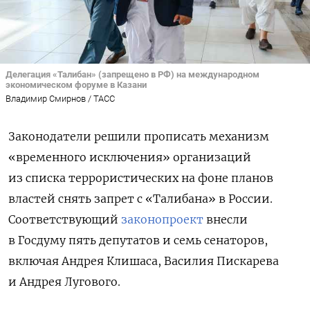
Делегация «Талибан» (запрещено в РФ) на международном
экономическом форуме в Казани
Владимир Смирнов / ТАСС
Законодатели решили прописать механизм
«временного исключения» организаций
из списка террористических на фоне планов
властей снять запрет с «Талибана» в России.
Соответствующий
законопроект
внесли
в Госдуму
пять депутатов и семь сенаторов,
включая Андрея Клишаса, Василия Пискарева
и Андрея Лугового.