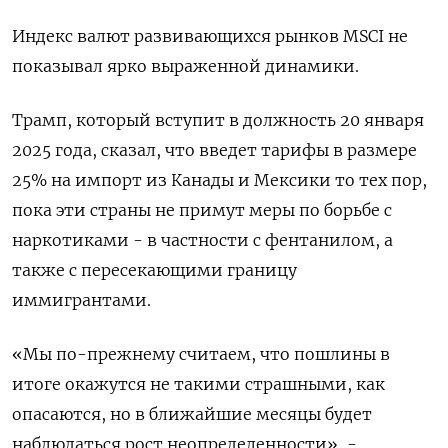
Индекс валют развивающихся рынков MSCI не
показывал ярко выраженной динамики.
Трамп, который вступит в должность 20 января
2025 года, сказал, что введет тарифы в размере
25% на импорт из Канады и Мексики то тех пор,
пока эти страны не примут меры по борьбе с
наркотиками - в частности с фентанилом, а
также с пересекающими границу
иммигрантами.
«Мы по-прежнему считаем, что пошлины в
итоге окажутся не такими страшными, как
опасаются, но в ближайшие месяцы будет
наблюдаться рост неопределенности», -