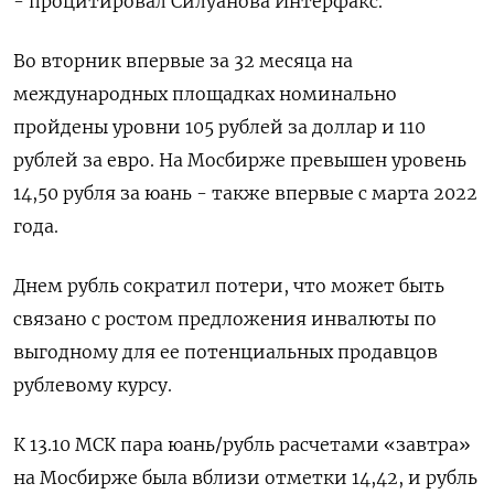
- процитировал Силуанова Интерфакс.
Во вторник впервые за 32 месяца на
международных площадках номинально
пройдены уровни 105 рублей за доллар и 110
рублей за евро. На Мосбирже превышен уровень
14,50 рубля за юань - также впервые с марта 2022
года.
Днем рубль сократил потери, что может быть
связано с ростом предложения инвалюты по
выгодному для ее потенциальных продавцов
рублевому курсу.
К 13.10 МСК пара юань/рубль расчетами «завтра»
на Мосбирже была вблизи отметки 14,42, и рубль