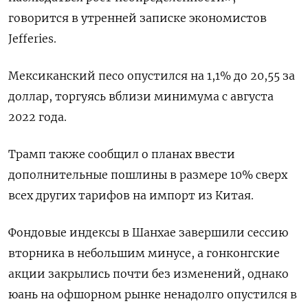
говорится в утренней записке экономистов
Jefferies.
Мексиканский песо опустился на 1,1% до 20,55 за
доллар, торгуясь вблизи минимума с августа
2022 года.
Трамп также сообщил о планах ввести
дополнительные пошлины в размере 10% сверх
всех других тарифов на импорт из Китая.
Фондовые индексы в Шанхае завершили сессию
вторника в небольшим минусе, а гонконгские
акции закрылись почти без изменений, однако
юань на офшорном рынке ненадолго опустился в