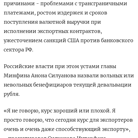
причинами - проблемами с трансграничными
платежами, ростом издержек и сроков
поступления валютной выручки при
исполнении экспортных контрактов,
ужесточением санкций США против банковского
сектора РФ.
Российские власти при этом устами главы
Минфина Анона Силуанова назвали вольных или
невольных бенефициаров текущей девальвации
рубля.
«Я не говорю, курс хороший или плохой. Я
просто говорю, что сегодня курс для экспортеров
очень и очень даже способствующий экспорту»,