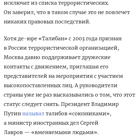
исключат из списка террористических.
Он заверил, что в таком случае это не повлечет
никаких правовых последствий.
Хотя де-юре «Талибан» с 2003 года признан
в России террористической организацией,
Москва давно поддерживает дружеские
контакты с движением, приглашая его
представителей на мероприятия с участием
высокопоставленных лиц. А руководители
страны уже не раз высказывались о том
, что этот
статус следует снять. Президент Владимир
Путин
называл
талибов «союзниками»,
а министр иностранных дел Сергей
Лавров —
«вменяемыми людьми»
.