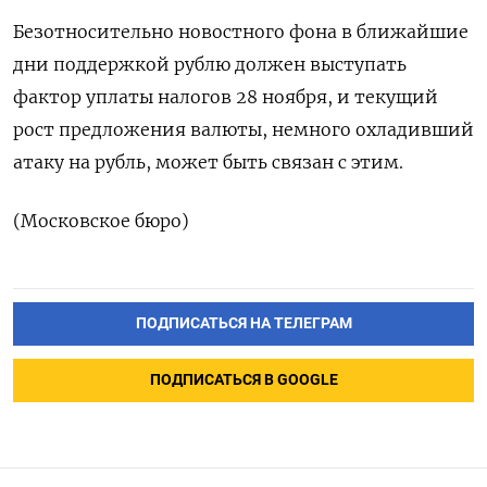
Безотносительно новостного фона в ближайшие
дни поддержкой рублю должен выступать
фактор уплаты налогов 28 ноября, и текущий
рост предложения валюты, немного охладивший
атаку на рубль, может быть связан с этим.
(Московское бюро)
ПОДПИСАТЬСЯ НА ТЕЛЕГРАМ
ПОДПИСАТЬСЯ В GOOGLE