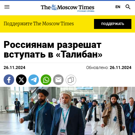
EN
РУССКАЯ СЛУЖБА
Поддержите The Moscow Times
ПОДДЕРЖАТЬ
Россиянам разрешат
вступать в «Талибан»
26.11.2024
Обновлено:
26.11.2024