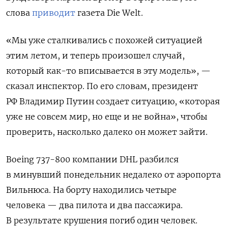
слова
приводит
газета Die Welt.
«Мы уже сталкивались с похожей ситуацией
этим летом, и теперь произошел случай,
который как-то вписывается в эту модель», —
сказал инспектор. По его словам, президент
РФ Владимир Путин создает ситуацию, «которая
уже не совсем мир, но еще и не война», чтобы
проверить, насколько далеко он может зайти.
Boeing 737-800 компании DHL разбился
в минувший понедельник недалеко от аэропорта
Вильнюса. На борту находились четыре
человека — два пилота и два пассажира.
В результате крушения погиб один человек.