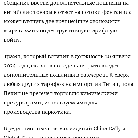
обещание ввести дополнительные пошлины на
китайские товары в ответ на потоки фентанила
может втянуть две крупнейшие экономики
мира в взаимно деструктивную тарифную
войну.
Трамп, который вступит в должность 20 января
2025 года, сказал в понедельник, что введет
дополнительные пошлины в размере 10% сверх
любых других тарифов на импорт из Китая, пока
Пекин не пресечет торговлю химическими
прекурсорами, используемыми для
производства наркотика.
В редакционных статьях изданий China Daily и
Global Times, являющихся рупорами