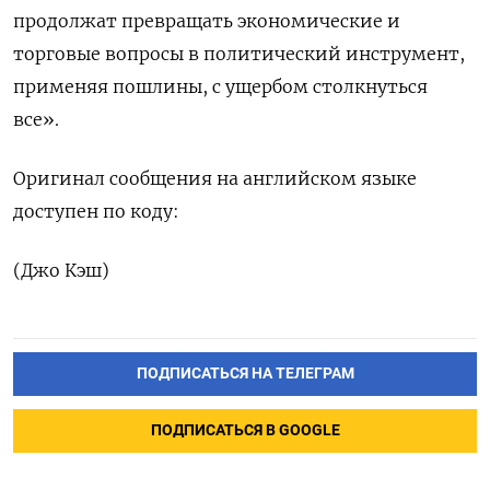
продолжат превращать экономические и
торговые вопросы в политический инструмент,
применяя пошлины, с ущербом столкнуться
все».
Оригинал сообщения на английском языке
доступен по коду:
(Джо Кэш)
ПОДПИСАТЬСЯ НА ТЕЛЕГРАМ
ПОДПИСАТЬСЯ В GOOGLE