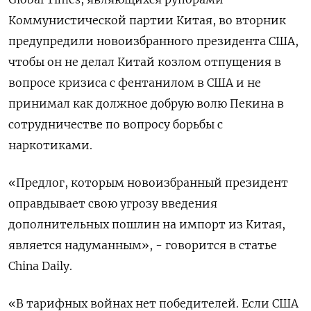
Коммунистической партии Китая, во вторник
предупредили новоизбранного президента США,
чтобы он не делал Китай козлом отпущения в
вопросе кризиса с фентанилом в США и не
принимал как должное добрую волю Пекина в
сотрудничестве по вопросу борьбы с
наркотиками.
«Предлог, которым новоизбранный президент
оправдывает свою угрозу введения
дополнительных пошлин на импорт из Китая,
является надуманным», - говорится в статье
China Daily.
«В тарифных войнах нет победителей. Если США