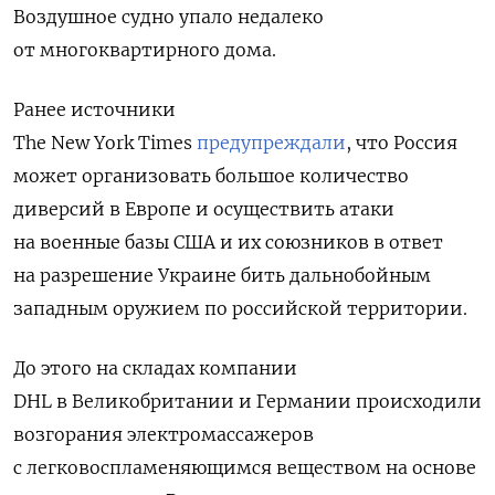
Воздушное судно упало недалеко
от многоквартирного дома.
Ранее источники
The
New
York
Times
предупреждали
, что Россия
может организовать большое количество
диверсий в Европе и осуществить атаки
на военные базы США и их союзников в ответ
на разрешение Украине бить дальнобойным
западным оружием по российской территории.
До этого на складах компании
DHL
в Великобритании и Германии происходили
возгорания электромассажеров
с легковоспламеняющимся веществом на основе