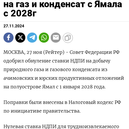
на газ и конденсат с Ямала
с 2028г
27.11.2024
МОСКВА, 27 ноя (Рейтер) - Совет Федерации РФ
одобрил обнуление ставки НДПИ на добычу
природного газа и газового конденсата из
ачимовских и юрских продуктивных отложений
на полуострове Ямал с 1 января 2028 года.
Поправки были внесены в Налоговый кодекс РФ
по инициативе правительства.
Нулевая ставка НДПИ для трудноизвлекаемого