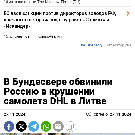
В Бундесвере обвинили
Россию в крушении
самолета DHL в Литве
27.11.2024
Обновлено:
27.11.2024