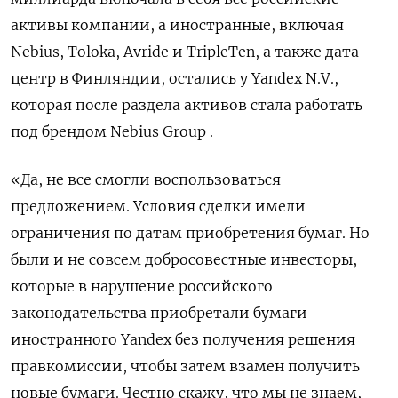
активы компании, а иностранные, включая
Nebius, Toloka, Avride и TripleTen, а также дата-
центр в Финляндии, остались у Yandex N.V.,
которая после раздела активов стала работать
под брендом Nebius Group .
«Да, не все смогли воспользоваться
предложением. Условия сделки имели
ограничения по датам приобретения бумаг. Но
были и не совсем добросовестные инвесторы,
которые в нарушение российского
законодательства приобретали бумаги
иностранного Yandex без получения решения
правкомиссии, чтобы затем взамен получить
новые бумаги. Честно скажу, что мы не знаем,