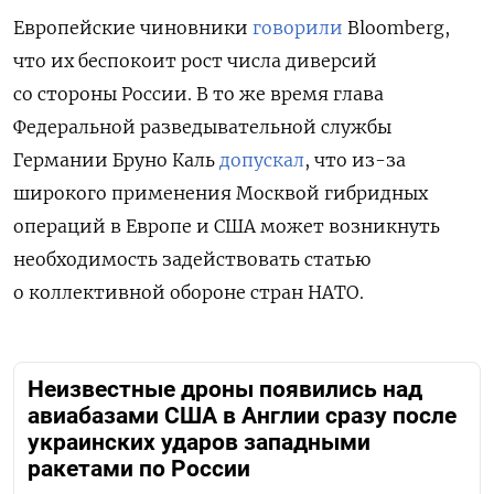
Европейские чиновники
говорили
Bloomberg,
что их беспокоит рост числа диверсий
со стороны России. В то же время глава
Федеральной разведывательной службы
Германии Бруно Каль
допускал
, что из-за
широкого применения Москвой гибридных
операций в Европе и США может возникнуть
необходимость задействовать статью
о коллективной обороне стран НАТО.
Неизвестные дроны появились над
авиабазами США в Англии сразу после
украинских ударов западными
ракетами по России