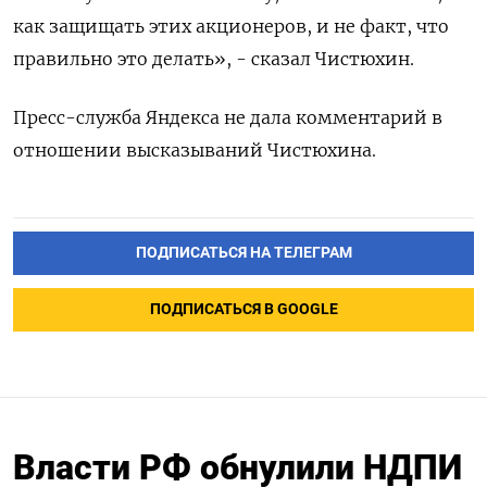
как защищать этих акционеров, и не факт, что
правильно это делать», - сказал Чистюхин.
Пресс-служба Яндекса не дала комментарий в
отношении высказываний Чистюхина.
ПОДПИСАТЬСЯ НА ТЕЛЕГРАМ
ПОДПИСАТЬСЯ В GOOGLE
Власти РФ обнулили НДПИ