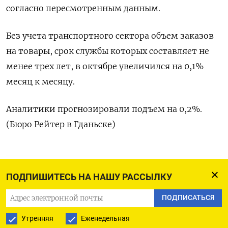
согласно пересмотренным данным.
Без учета транспортного сектора объем заказов
на товары, срок службы которых составляет не
менее трех лет, в октябре увеличился на 0,1%
месяц к месяцу.
Аналитики прогнозировали подъем на 0,2%.
(Бюро Рейтер в Гданьске)
ПОДПИСАТЬСЯ НА ТЕЛЕГРАМ
ПОДПИШИТЕСЬ НА НАШУ РАССЫЛКУ
ПОДПИСАТЬСЯ
ПОДПИСАТЬСЯ В GOOGLE
Утренняя
Еженедельная