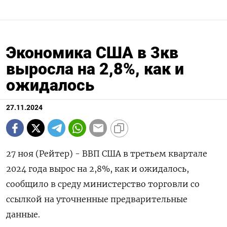
Экономика США в 3кв
выросла на 2,8%, как и
ожидалось
27.11.2024
27 ноя (Рейтер) - ВВП США в третьем квартале
2024 года вырос на 2,8%, как и ожидалось,
сообщило в среду министерство торговли со
ссылкой на уточненные предварительные
данные.