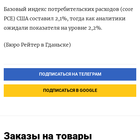
Базовый индекс потребительских расходов (сore
PCE) США составил 2,1%, тогда как аналитики
ожидали показателя на уровне 2,2%.
(Бюро Рейтер в Гданьске)
ПОДПИСАТЬСЯ НА ТЕЛЕГРАМ
ПОДПИСАТЬСЯ В GOOGLE
Заказы на товары