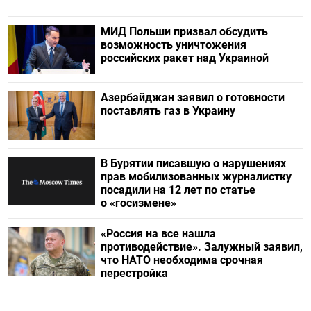
МИД Польши призвал обсудить
возможность уничтожения
российских ракет над Украиной
Азербайджан заявил о готовности
поставлять газ в Украину
В Бурятии писавшую о нарушениях
прав мобилизованных журналистку
посадили на 12 лет по статье
о «госизмене»
«Россия на все нашла
противодействие». Залужный заявил,
что НАТО необходима срочная
перестройка