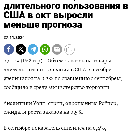
длительного пользования в
США в окт выросли
меньше прогноза
27.11.2024
27 ноя (Рейтер) - Объем заказов на товары
длительного пользования в США в октябре
увеличился на 0,2% по сравнению с сентябрем,
сообщило в среду министерство торговли.
Аналитики Уолл-стрит, опрошенные Рейтер,
ожидали роста заказов на 0,5%.
В сентябре показатель снизился на 0,4%,