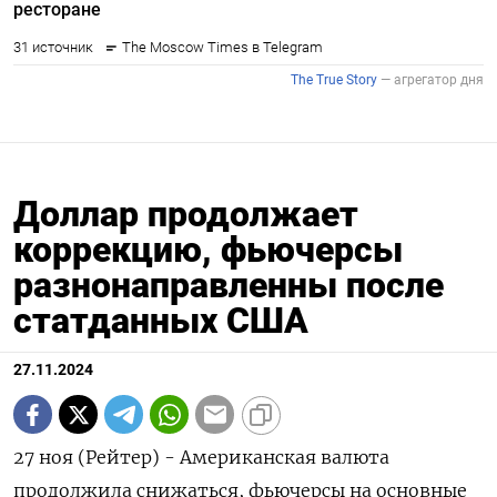
Доллар продолжает
коррекцию, фьючерсы
разнонаправленны после
статданных США
27.11.2024
27 ноя (Рейтер) - Американская валюта
продолжила снижаться, фьючерсы на основные