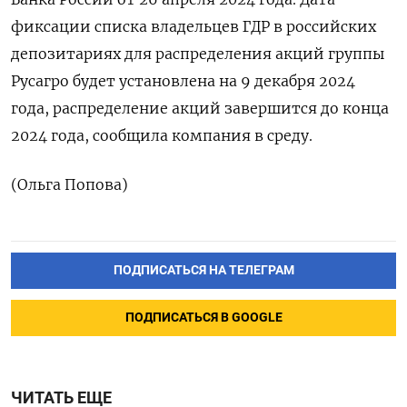
фиксации списка владельцев ГДР в российских
депозитариях для распределения акций группы
Русагро будет установлена на 9 декабря 2024
года, распределение акций завершится до конца
2024 года, сообщила компания в среду.
(Ольга Попова)
ПОДПИСАТЬСЯ НА ТЕЛЕГРАМ
ПОДПИСАТЬСЯ В GOOGLE
ЧИТАТЬ ЕЩЕ