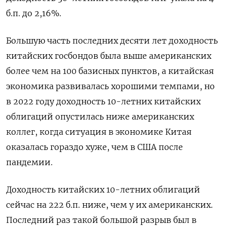
б.п. до 2,16%.
Большую часть последних десяти лет доходность
китайских госбондов была выше американских
более чем на 100 базисных пунктов, а китайская
экономика развивалась хорошими темпами, но
в 2022 году доходность 10-летних китайских
облигаций опустилась ниже американских
коллег, когда ситуация в экономике Китая
оказалась гораздо хуже, чем в США после
пандемии.
Доходность китайских 10-летних облигаций
сейчас на 222 б.п. ниже, чем у их американских.
Последний раз такой большой разрыв был в