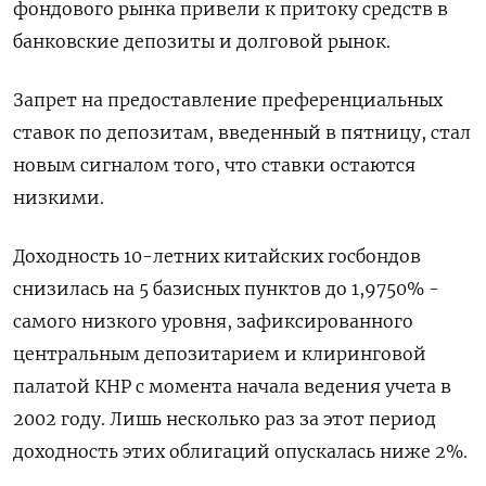
фондового рынка привели к притоку средств в
банковские депозиты и долговой рынок.
Запрет на предоставление преференциальных
ставок по депозитам, введенный в пятницу, стал
новым сигналом того, что ставки остаются
низкими.
Доходность 10-летних китайских госбондов
снизилась на 5 базисных пунктов до 1,9750% -
самого низкого уровня, зафиксированного
центральным депозитарием и клиринговой
палатой КНР с момента начала ведения учета в
2002 году. Лишь несколько раз за этот период
доходность этих облигаций опускалась ниже 2%.