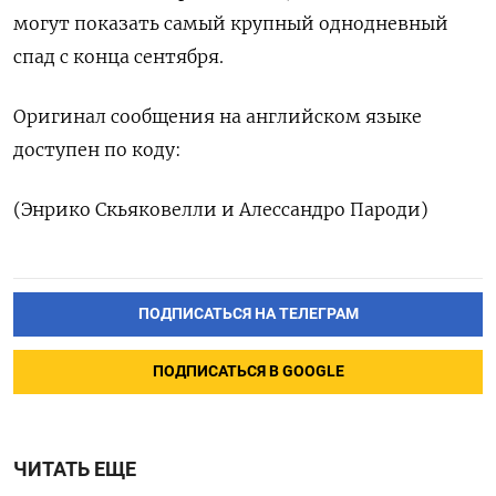
могут показать самый крупный однодневный
спад с конца сентября.
Оригинал сообщения на английском языке
доступен по коду:
(Энрико Скьяковелли и Алессандро Пароди)
ПОДПИСАТЬСЯ НА ТЕЛЕГРАМ
ПОДПИСАТЬСЯ В GOOGLE
ЧИТАТЬ ЕЩЕ