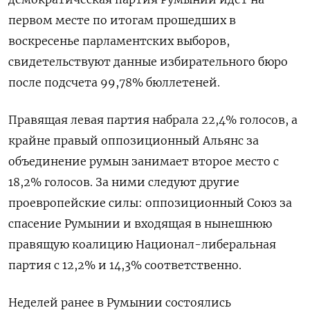
первом месте по итогам прошедших в
воскресенье парламентских выборов,
свидетельствуют данные избирательного бюро
после подсчета 99,78% бюллетеней.
Правящая левая партия набрала 22,4% голосов, а
крайне правый оппозиционный Альянс за
объединение румын занимает второе место с
18,2% голосов. За ними следуют другие
проевропейские силы: оппозиционный Союз за
спасение Румынии и входящая в нынешнюю
правящую коалицию Национал-либеральная
партия с 12,2% и 14,3% соответственно.
Неделей ранее в Румынии состоялись