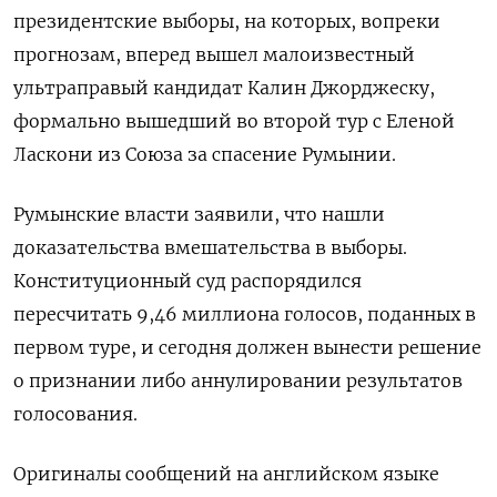
президентские выборы, на которых, вопреки
прогнозам, вперед вышел малоизвестный
ультраправый кандидат Калин Джорджеску,
формально вышедший во второй тур с Еленой
Ласкони из Союза за спасение Румынии.
Румынские власти заявили, что нашли
доказательства вмешательства в выборы.
Конституционный суд распорядился
пересчитать 9,46 миллиона голосов, поданных в
первом туре, и сегодня должен вынести решение
о признании либо аннулировании результатов
голосования.
Оригиналы сообщений на английском языке