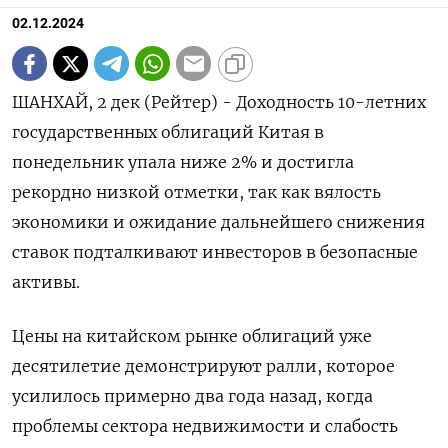
02.12.2024
ШАНХАЙ, 2 дек (Рейтер) - Доходность 10-летних
государственных облигаций Китая в
понедельник упала ниже 2% и достигла
рекордно низкой отметки, так как вялость
экономики и ожидание дальнейшего снижения
ставок подталкивают инвесторов в безопасные
активы.
Цены на китайском рынке облигаций уже
десятилетие демонстрируют ралли, которое
усилилось примерно два года назад, когда
проблемы сектора недвижимости и слабость