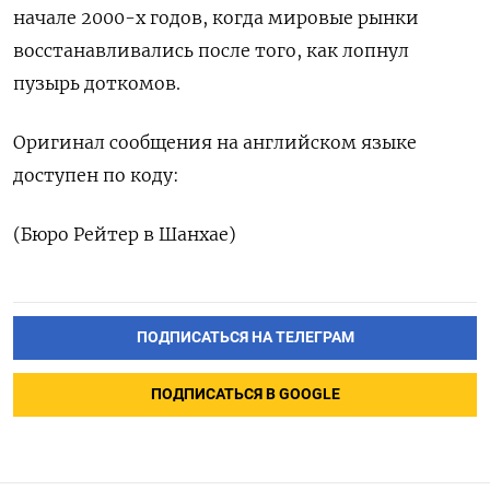
начале 2000-х годов, когда мировые рынки
восстанавливались после того, как лопнул
пузырь доткомов.
Оригинал сообщения на английском языке
доступен по коду:
(Бюро Рейтер в Шанхае)
ПОДПИСАТЬСЯ НА ТЕЛЕГРАМ
ПОДПИСАТЬСЯ В GOOGLE