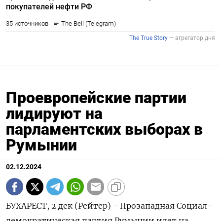
Проевропейские партии
лидируют на
парламентских выборах в
Румынии
02.12.2024
БУХАРЕСТ, 2 дек (Рейтер) - Прозападная Социал-
демократическая партия Румынии идет на