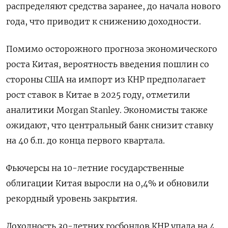
распределяют средства заранее, до начала нового
года, что приводит к снижению доходности.
Помимо осторожного прогноза экономического
роста Китая, вероятность введения пошлин со
стороны США на импорт из КНР предполагает
рост ставок в Китае в 2025 году, отметили
аналитики Morgan Stanley. Экономисты также
ожидают, что центральный банк снизит ставку
на 40 б.п. до конца первого квартала.
Фьючерсы на 10-летние государственные
облигации Китая выросли на 0,4% и обновили
рекордный уровень закрытия.
Доходность 30-летних госбондов КНР упала на 4