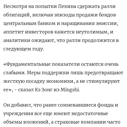
Несмотря на попытки Пекина сдержать ралли
облигаций, включая эпизоды продажи бондов
центральным банком и наращивания эмиссии,
аппетит инвесторов кажется неутолимым, и
аналитики ожидают, что ралли продолжится в
следующем году.
«Фундаментальные показатели остаются очень
слабыми. Меры поддержки лишь предотвращают
жесткую посадку экономики, а не стимулируют
ее», - сказал Кэ Зонг из Mingshi.
Он добавил, что ранее сомневавшиеся фонды и
учреждения все еще имеют недостаточные
объемы вложений, а страховые компании часто