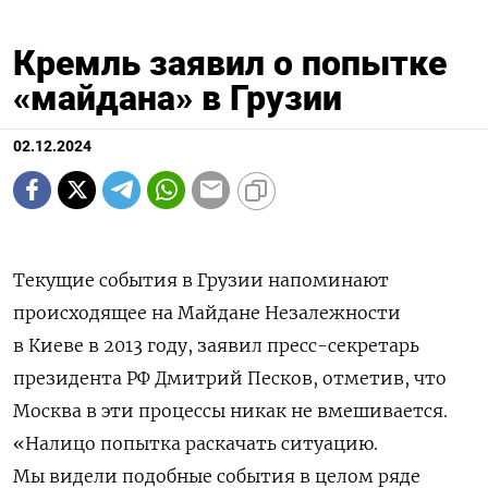
Кремль заявил о попытке
«майдана» в Грузии
02.12.2024
Текущие события в Грузии напоминают
происходящее на Майдане Незалежности
в Киеве в 2013 году, заявил пресс-секретарь
президента РФ Дмитрий Песков, отметив, что
Москва в эти процессы никак не вмешивается.
«Налицо попытка раскачать ситуацию.
Мы видели подобные события в целом ряде