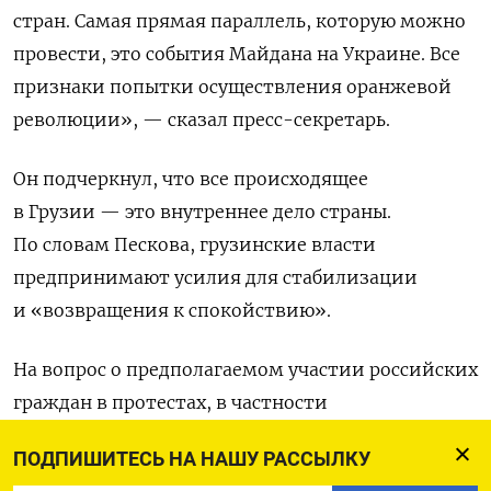
стран. Самая прямая параллель, которую можно
провести, это события Майдана на Украине. Все
признаки попытки осуществления оранжевой
революции», — сказал пресс-секретарь.
Он подчеркнул, что все происходящее
в Грузии — это внутреннее дело страны.
По словам Пескова, грузинские власти
предпринимают усилия для стабилизации
и «возвращения к спокойствию».
На вопрос о предполагаемом участии российских
граждан в протестах, в частности
об их задержаниях за нападение
ПОДПИШИТЕСЬ НА НАШУ РАССЫЛКУ
на представителей грузинских