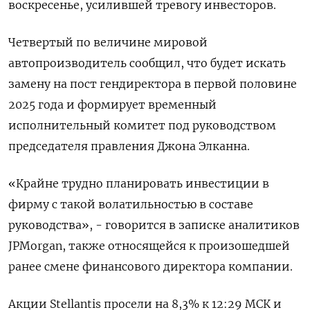
воскресенье, усилившей тревогу инвесторов.
Четвертый по величине мировой
автопроизводитель сообщил, что будет искать
замену на пост гендиректора в первой половине
2025 года и формирует временный
исполнительный комитет под руководством
председателя правления Джона Элканна.
«Крайне трудно планировать инвестиции в
фирму с такой волатильностью в составе
руководства», - говорится в записке аналитиков
JPMorgan, также относящейся к произошедшей
ранее смене финансового директора компании.
Акции Stellantis просели на 8,3% к 12:29 МСК и