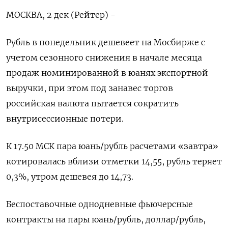
МОСКВА, 2 дек (Рейтер) -
Рубль в понедельник дешевеет на Мосбирже с
учетом сезонного снижения в начале месяца
продаж номинированной в юанях экспортной
выручки, при этом под занавес торгов
российская валюта пытается сократить
внутрисессионные потери.
К 17.50 МСК пара юань/рубль расчетами «завтра»
котировалась вблизи отметки 14,55, рубль теряет
0,3%, утром дешевея до 14,73.
Беспоставочные однодневные фьючерсные
контракты на пары юань/рубль, доллар/рубль,