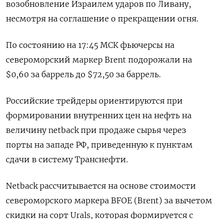
возобновление Израилем ударов по Ливану,
несмотря на соглашение о прекращении огня.
По состоянию на 17:45 МСК фьючерсы на
североморский маркер Brent подорожали на
$0,60 за баррель до $72,50 за баррель.
Российские трейдеры ориентируются при
формировании внутренних цен на нефть на
величину netback при продаже сырья через
порты на западе РФ, приведенную к пунктам
сдачи в систему Транснефти.
Netback рассчитывается на основе стоимости
североморского маркера BFOE (Brent) за вычетом
скидки на сорт Urals, которая формируется с