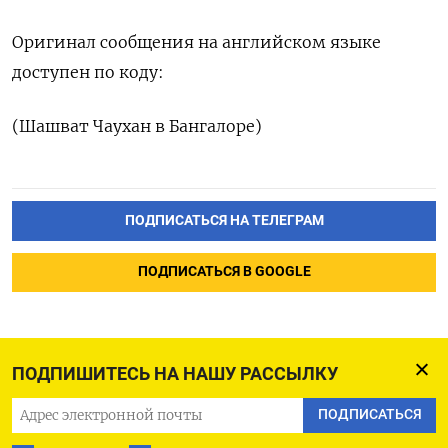
Оригинал сообщения на английском языке
доступен по коду:
(Шашват Чаухан в Бангалоре)
ПОДПИСАТЬСЯ НА ТЕЛЕГРАМ
ПОДПИСАТЬСЯ В GOOGLE
ПОДПИШИТЕСЬ НА НАШУ РАССЫЛКУ
ПОДПИСАТЬСЯ