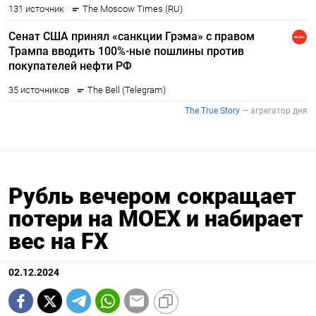
Рубль вечером сокращает
потери на MOEX и набирает
вес на FX
02.12.2024