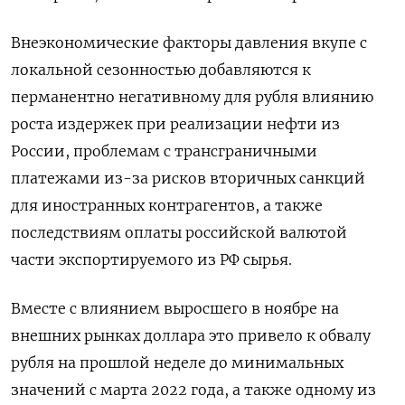
Внеэкономические факторы давления вкупе с
локальной сезонностью добавляются к
перманентно негативному для рубля влиянию
роста издержек при реализации нефти из
России, проблемам с трансграничными
платежами из-за рисков вторичных санкций
для иностранных контрагентов, а также
последствиям оплаты российской валютой
части экспортируемого из РФ сырья.
Вместе с влиянием выросшего в ноябре на
внешних рынках доллара это привело к обвалу
рубля на прошлой неделе до минимальных
значений с марта 2022 года, а также одному из