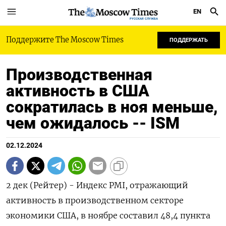
EN
РУССКАЯ СЛУЖБА
Поддержите The Moscow Times
ПОДДЕРЖАТЬ
Производственная
активность в США
сократилась в ноя меньше,
чем ожидалось -- ISM
02.12.2024
2 дек (Рейтер) - Индекс PMI, отражающий
активность в производственном секторе
экономики США, в ноябре составил 48,4 пункта