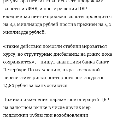
регулятора неттинговались с его продажами
валюты из ФНБ, и после решения ЦБР
ежедневная нетто-продажа валюты проводится
на 8,4 миллиарда рублей против прежней на 4,2
миллиарда рублей.
«Такие действия помогли стабилизироваться
курсу, но структурные дисбалансы на рынке пока
сохраняются», - пишут аналитики банка Санкт-
Петербург. По их мнению, в краткосрочной
перспективе риски повторного роста курса к
14,80 рубля за юань остаются.
Помимо изменения параметров операций ЦБР
на валютном рынке в числе других мер
поддержки рублю при возобновлении