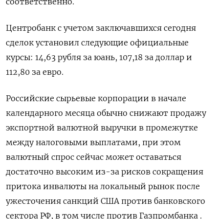
соответственно.
Центробанк с учетом заключавшихся сегодня
сделок установил следующие официальные
курсы: 14,63 рубля за юань, 107,18 за доллар и
112,80 за евро.
Российские сырьевые корпорации в начале
календарного месяца обычно снижают продажу
экспортной валютной выручки в промежутке
между налоговыми выплатами, при этом
валютный спрос сейчас может оставаться
достаточно высоким из-за рисков сокращения
притока инвалюты на локальный рынок после
ужесточения санкций США против банковского
сектора РФ, в том числе против Газпромбанка .