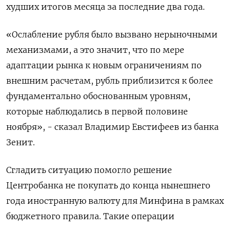
худших итогов месяца за последние два года.
«Ослабление рубля было вызвано нерыночными
механизмами, а это значит, что по мере
адаптации рынка к новым ограничениям по
внешним расчетам, рубль приблизится к более
фундаментально обоснованным уровням,
которые наблюдались в первой половине
ноября», - сказал Владимир Евстифеев из банка
Зенит.
Сгладить ситуацию помогло решение
Центробанка не покупать до конца нынешнего
года иностранную валюту для Минфина в рамках
бюджетного правила. Такие операции