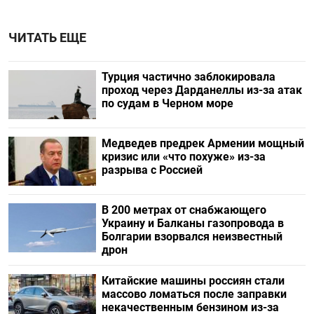
ЧИТАТЬ ЕЩЕ
Турция частично заблокировала
проход через Дарданеллы из-за атак
по судам в Черном море
Медведев предрек Армении мощный
кризис или «что похуже» из-за
разрыва с Россией
В 200 метрах от снабжающего
Украину и Балканы газопровода в
Болгарии взорвался неизвестный
дрон
Китайские машины россиян стали
массово ломаться после заправки
некачественным бензином из-за