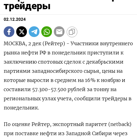
трейдеры
02.12.2024
МОСКВА, 2 дек (Рейтер) - Участники внутреннего
рынка нефти РФ в понедельник приступили к
заключению спотовых сделок с декабрьскими
партиями западносибирского сырья, цены на
которые выросли в среднем на 16% к ноябрю и
составили 57.300-57.500 рублей за тонну на
региональных узлах учета, сообщили трейдеры в
понедельник.
По оценке Рейтер, экспортный паритет (netback)
при поставке нефти из Западной Сибири через