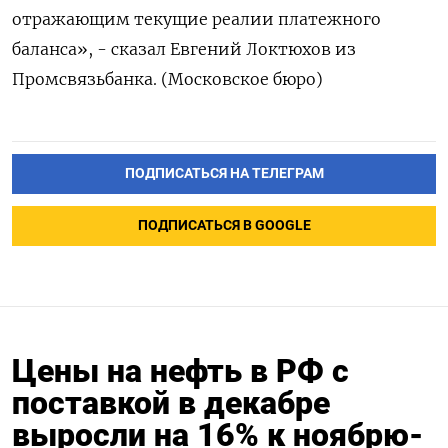
отражающим текущие реалии платежного
баланса», - сказал Евгений Локтюхов из
Промсвязьбанка. (Московское бюро)
ПОДПИСАТЬСЯ НА ТЕЛЕГРАМ
ПОДПИСАТЬСЯ В GOOGLE
Цены на нефть в РФ с
поставкой в декабре
выросли на 16% к ноябрю-