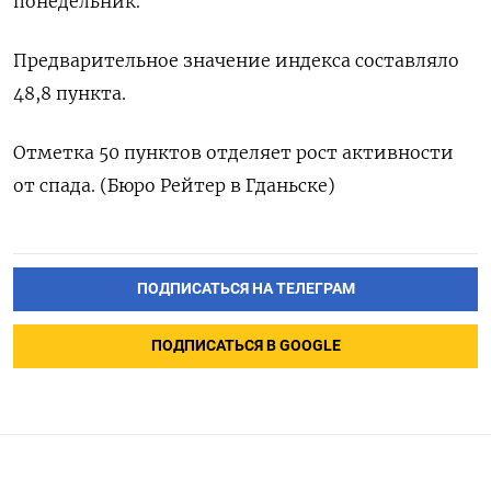
понедельник.
Предварительное значение индекса составляло
48,8 пункта.
Отметка 50 пунктов отделяет рост активности
от спада. (Бюро Рейтер в Гданьске)
ПОДПИСАТЬСЯ НА ТЕЛЕГРАМ
ПОДПИСАТЬСЯ В GOOGLE