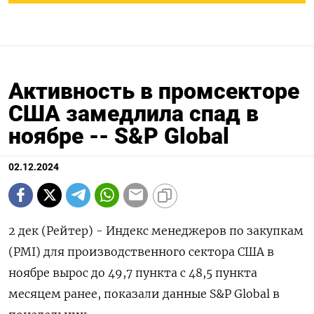
Активность в промсекторе
США замедлила спад в
ноябре -- S&P Global
02.12.2024
2 дек (Рейтер) - Индекс менеджеров по закупкам
(PMI) для производственного сектора США в
ноябре вырос до 49,7 пункта с 48,5 пункта
месяцем ранее, показали данные S&P Global в