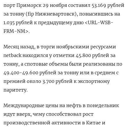
порт Приморск 29 ноября составил 53.169 рублей
за тонну (fip Нижневартовск), повысившись на
1.035 рублей к предыдущему дню <URL-WSB-
FRM-NM>.
Месяц назад, в торги ноябрьскими ресурсами
netback находился у отметки 45.800 рублей за
тонну, а спотовые объемы были реализованы по
49.400-49.600 рублей за тонну или в среднем с
премией около 3.700 рублей к экспортному
паритету.
Международные цены на нефть в понедельник
идут вверх, чему способствовал рост
производственной активности в Китае и