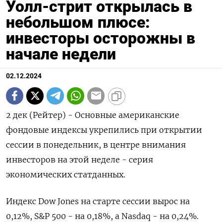
Уолл-стрит открылась в
небольшом плюсе:
инвесторы осторожны в
начале недели
02.12.2024
2 дек (Рейтер) - Основные американские
фондовые индексы укрепились при открытии
сессии в понедельник, в центре внимания
инвесторов на этой неделе - серия
экономических статданных.
Индекс Dow Jones на старте сессии вырос на
0,12%, S&P 500 - на 0,18%, а Nasdaq - на 0,24%.