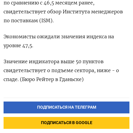
по сравнению с 46,5 месяцем ранее,
свидетельствует обзор Института менеджеров
по поставкам (ISM).
Экономисты ожидали значения индекса на
уровне 47,5.
Значение индикатора выше 50 пунктов
свидетельствует о подъеме сектора, ниже - о
спаде. (Бюро Рейтер в Гданьске)
ПОДПИСАТЬСЯ НА ТЕЛЕГРАМ
ПОДПИСАТЬСЯ В GOOGLE