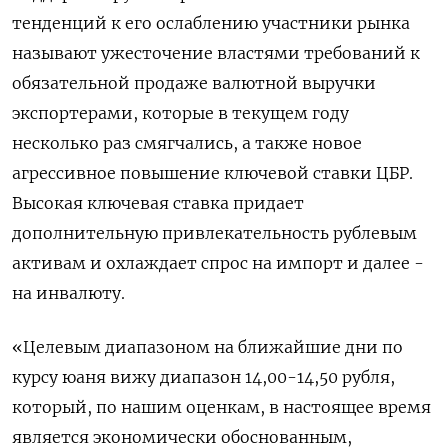
тенденций к его ослаблению участники рынка
называют ужесточение властями требований к
обязательной продаже валютной выручки
экспортерами, которые в текущем году
несколько раз смягчались, а также новое
агрессивное повышение ключевой ставки ЦБР.
Высокая ключевая ставка придает
дополнительную привлекательность рублевым
активам и охлаждает спрос на импорт и далее -
на инвалюту.
«Целевым диапазоном на ближайшие дни по
курсу юаня вижу диапазон 14,00-14,50 рубля,
который, по нашим оценкам, в настоящее время
является экономически обоснованным,