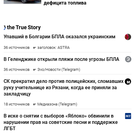
дефицита топлива