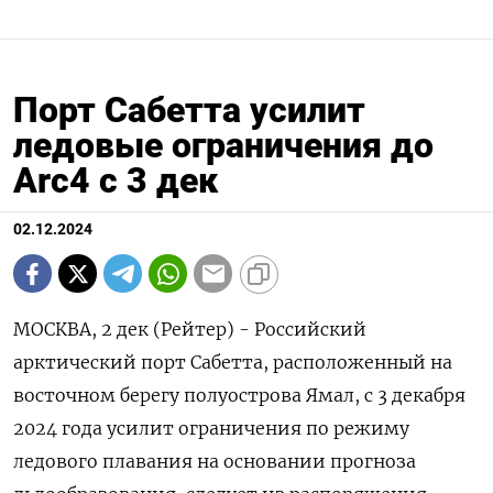
Порт Сабетта усилит
ледовые ограничения до
Arc4 с 3 дек
02.12.2024
МОСКВА, 2 дек (Рейтер) - Российский
арктический порт Сабетта, расположенный на
восточном берегу полуострова Ямал, с 3 декабря
2024 года усилит ограничения по режиму
ледового плавания на основании прогноза