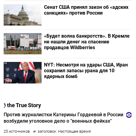
Сенат США принял закон об «адских
санкциях» против России
«Будет волна банкротств». В Кремле
не нашли денег на спасение
продавцов Wildberries
NYT: Несмотря на удары США, Иран
сохранил запасы урана для 10
ядерных бомб