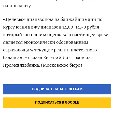
на инвалюту.
«Целевым диапазоном на ближайшие дни по
курсу юаня вижу диапазон 14,00-14,50 рубля,
который, по нашим оценкам, в настоящее время
является экономически обоснованным,
отражающим текущие реалии платежного
баланса», - сказал Евгений Локтюхов из
Промсвязьбанка. (Московское бюро)
ПОДПИСАТЬСЯ НА ТЕЛЕГРАМ
ПОДПИСАТЬСЯ В GOOGLE