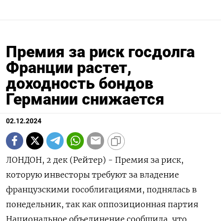
Премия за риск госдолга
Франции растет,
доходность бондов
Германии снижается
02.12.2024
ЛОНДОН, 2 дек (Рейтер) - Премия за риск,
которую инвесторы требуют за владение
французскими гособлигациями, поднялась в
понедельник, так как оппозиционная партия
Национальное объединение сообщила, что