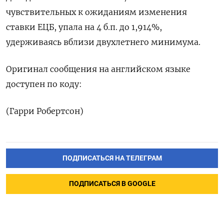
чувствительных к ожиданиям изменения
ставки ЕЦБ, упала на 4 б.п. до 1,914%,
удерживаясь вблизи двухлетнего минимума.
Оригинал сообщения на английском языке
доступен по коду:
(Гарри Робертсон)
ПОДПИСАТЬСЯ НА ТЕЛЕГРАМ
ПОДПИСАТЬСЯ В GOOGLE