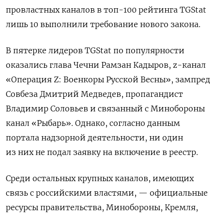
провластных каналов в топ-100 рейтинга TGStat
лишь 10 выполнили требование нового закона.
В пятерке лидеров TGStat по популярности
оказались глава Чечни Рамзан Кадыров, z-канал
«Операция Z: Военкоры Русской Весны», зампред
Совбеза Дмитрий Медведев, пропагандист
Владимир Соловьев и связанный с Минобороны
канал «Рыбарь». Однако, согласно данным
портала надзорной деятельности, ни один
из них не подал заявку на включение в реестр.
Среди остальных крупных каналов, имеющих
связь с российскими властями, — официальные
ресурсы правительства, Минобороны, Кремля,