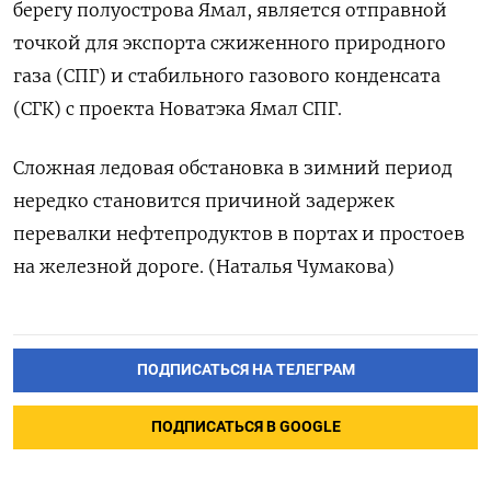
берегу полуострова Ямал, является отправной
точкой для экспорта сжиженного природного
газа (СПГ) и стабильного газового конденсата
(СГК) с проекта Новатэка Ямал СПГ.
Сложная ледовая обстановка в зимний период
нередко становится причиной задержек
перевалки нефтепродуктов в портах и простоев
на железной дороге. (Наталья Чумакова)
ПОДПИСАТЬСЯ НА ТЕЛЕГРАМ
ПОДПИСАТЬСЯ В GOOGLE