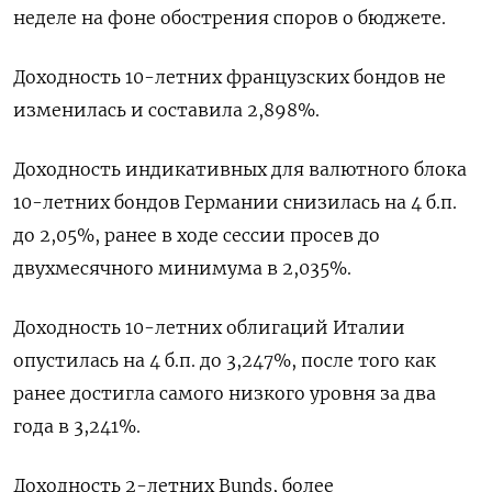
неделе на фоне обострения споров о бюджете.
Доходность 10-летних французских бондов не
изменилась и составила 2,898%.
Доходность индикативных для валютного блока
10-летних бондов Германии снизилась на 4 б.п.
до 2,05%, ранее в ходе сессии просев до
двухмесячного минимума в 2,035%.
Доходность 10-летних облигаций Италии
опустилась на 4 б.п. до 3,247%, после того как
ранее достигла самого низкого уровня за два
года в 3,241%.
Доходность 2-летних Bunds, более