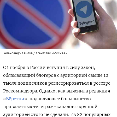
Александр Авилов / Агентство «Москва»
С 1 ноября в России вступил в силу закон,
обязывающий блогеров с аудиторией свыше 10
тысяч подписчиков регистрироваться в реестре
Роскомнадзора. Однако, как выяснила редакция
«
Вёрстки
», подавляющее большинство
провластных телеграм-каналов с крупной
аудиторией этого не сделали. Из 82 популярных