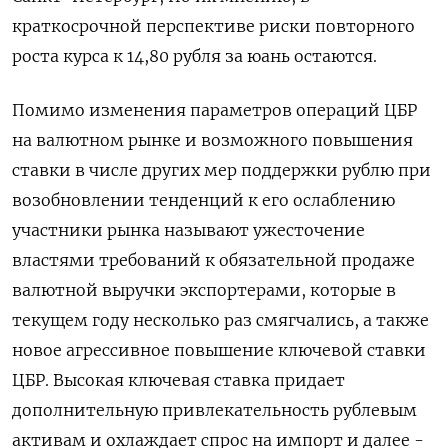
краткосрочной перспективе риски повторного
роста курса к 14,80 рубля за юань остаются.
Помимо изменения параметров операций ЦБР
на валютном рынке и возможного повышения
ставки в числе других мер поддержки рублю при
возобновлении тенденций к его ослаблению
участники рынка называют ужесточение
властями требований к обязательной продаже
валютной выручки экспортерами, которые в
текущем году несколько раз смягчались, а также
новое агрессивное повышение ключевой ставки
ЦБР. Высокая ключевая ставка придает
дополнительную привлекательность рублевым
активам и охлаждает спрос на импорт и далее -