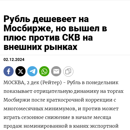
Рубль дешевеет на
Мосбирже, но вышел в
плюс против СКВ на
внешних рынках
02.12.2024
МОСКВА, 2 дек (Рейтер) - Рубль в понедельник
показывает отрицательную динамику на торгах
Мосбиржи после краткосрочной коррекции с
многомесячных минимумов, и против может
играть сезонное снижение в начале месяца
продаж номинированной в юанях экспортной