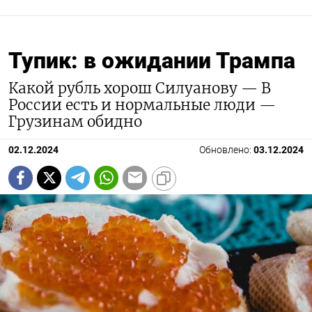
Тупик: в ожидании Трампа
Какой рубль хорош Силуанову — В
России есть и нормальные люди —
Грузинам обидно
02.12.2024
Обновлено:
03.12.2024