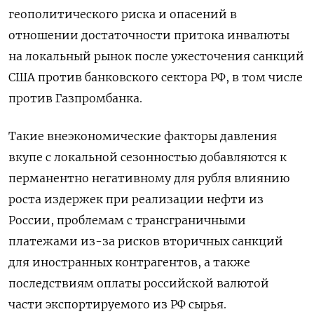
геополитического риска и опасений в
отношении достаточности притока инвалюты
на локальный рынок после ужесточения санкций
США против банковского сектора РФ, в том числе
против Газпромбанка.
Такие внеэкономические факторы давления
вкупе с локальной сезонностью добавляются к
перманентно негативному для рубля влиянию
роста издержек при реализации нефти из
России, проблемам с трансграничными
платежами из-за рисков вторичных санкций
для иностранных контрагентов, а также
последствиям оплаты российской валютой
части экспортируемого из РФ сырья.