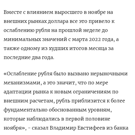
Вместе с влиянием выросшего в ноябре на
внешних рынках доллара все это привело к
ослаблению рубля на прошлой неделе до
минимальных значений с марта 2022 года, а
также одному из худших итогов месяца за
последние два года.
«Ослабление рубля было вызвано нерыночными
механизмами, а это значит, что по мере
адаптации рынка к новым ограничениям по
внешним расчетам, рубль приблизится к более
фундаментально обоснованным уровням,
которые наблюдались в первой половине
ноября», - сказал Владимир Евстифеев из банка