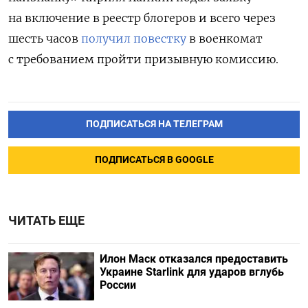
на включение в реестр блогеров и всего через
шесть часов
получил повестку
в военкомат
с требованием пройти призывную комиссию.
ПОДПИСАТЬСЯ НА ТЕЛЕГРАМ
ПОДПИСАТЬСЯ В GOOGLE
ЧИТАТЬ ЕЩЕ
Илон Маск отказался предоставить
Украине Starlink для ударов вглубь
России