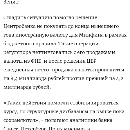
Зенит.
Сгладить ситуацию помогло решение
Центробанка не покупать до конца нынешнего
года иностранную валюту для Минфина в рамках
бюджетного правила. Такие операции
регулятора неттинговались с его продажами
валюты из ФНБ, и после решения ЦБР
ежедневная нетто-продажа валюты проводится
на 8,4 миллиарда рублей против прежней на 4,2
миллиарда рублей.
«Такие действия помогли стабилизироваться
курсу, но структурные дисбалансы на рынке пока
сохраняются», - полагают аналитики банка
Санкт-Петербург, По их мнению, в