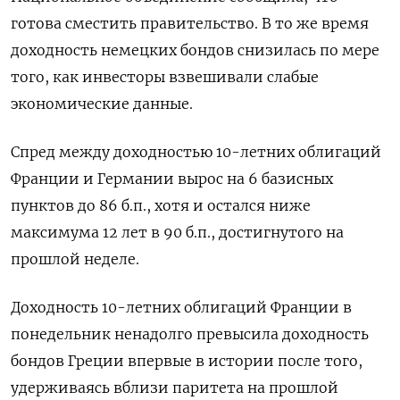
готова сместить правительство. В то же время
доходность немецких бондов снизилась по мере
того, как инвесторы взвешивали слабые
экономические данные.
Спред между доходностью 10-летних облигаций
Франции и Германии вырос на 6 базисных
пунктов до 86 б.п., хотя и остался ниже
максимума 12 лет в 90 б.п., достигнутого на
прошлой неделе.
Доходность 10-летних облигаций Франции в
понедельник ненадолго превысила доходность
бондов Греции впервые в истории после того,
удерживаясь вблизи паритета на прошлой