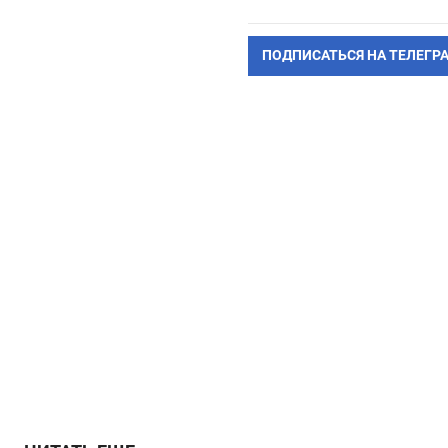
ПОДПИСАТЬСЯ НА ТЕЛЕГР