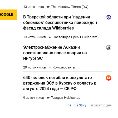
GOOGLE