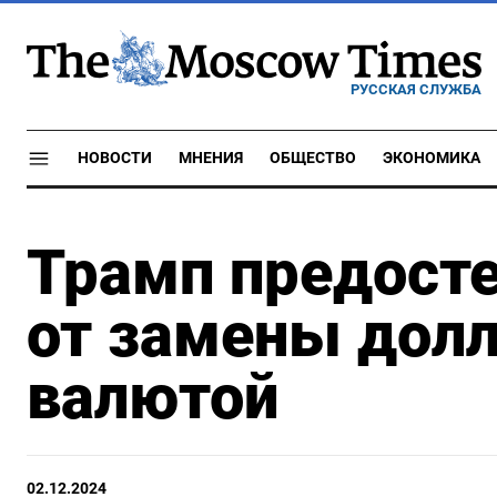
РУССКАЯ СЛУЖБА
НОВОСТИ
МНЕНИЯ
ОБЩЕСТВО
ЭКОНОМИКА
Трамп предост
от замены долл
валютой
02.12.2024