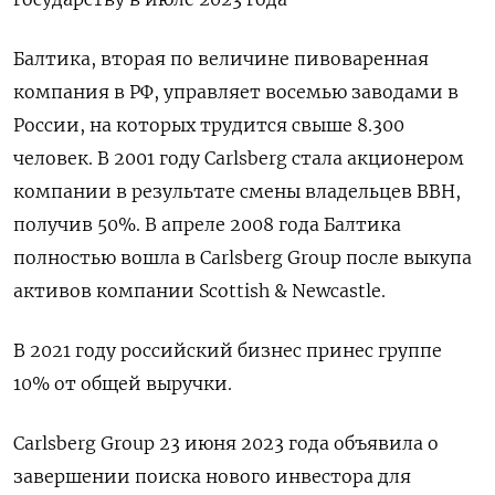
Балтика, вторая по величине пивоваренная
компания в РФ, управляет восемью заводами в
России, на которых трудится свыше 8.300
человек. В 2001 году Carlsberg стала акционером
компании в результате смены владельцев BBH,
получив 50%. В апреле 2008 года Балтика
полностью вошла в Carlsberg Group после выкупа
активов компании Scottish & Newcastle.
В 2021 году российский бизнес принес группе
10% от общей выручки.
Carlsberg Group 23 июня 2023 года объявила о
завершении поиска нового инвестора для