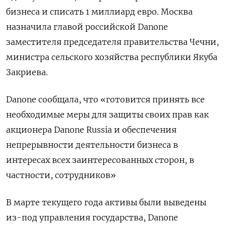
бизнеса и списать 1 миллиард евро. Москва
назначила главой российской Danone
заместителя председателя правительства Чечни,
министра сельского хозяйства республики Якуба
Закриева.
Danone сообщала, что «готовится принять все
необходимые меры для защиты своих прав как
акционера Danone Russia и обеспечения
непрерывности деятельности бизнеса в
интересах всех заинтересованных сторон, в
частности, сотрудников»
В марте текущего года активы были выведены
из-под управления государства, Danone