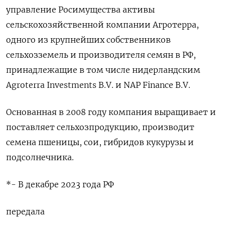
управление Росимущества активы
сельскохозяйственной компании Агротерра,
одного из крупнейших собственников
сельхозземель и производителя семян в РФ,
принадлежащие в том числе нидерландским
Agroterra Investments B.V. и NAP Finance B.V.
Основанная в 2008 году компания выращивает и
поставляет сельхозпродукцию, производит
семена пшеницы, сои, гибридов кукурузы и
подсолнечника.
*- В декабре 2023 года РФ
передала