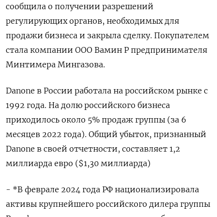
сообщила о получении разрешений
регулирующих органов, необходимых для
продажи бизнеса и закрыла сделку. Покупателем
стала компании ООО Вамин Р предпринимателя
Минтимера Мингазова.
Danone в России работала на российском рынке с
1992 года. На долю российского бизнеса
приходилось около 5% продаж группы (за 6
месяцев 2022 года). Общий убыток, признанный
Danone в своей отчетности, составляет 1,2
миллиарда евро ($1,30 миллиарда)
- *В феврале 2024 года РФ национализировала
активы крупнейшего российского дилера группы