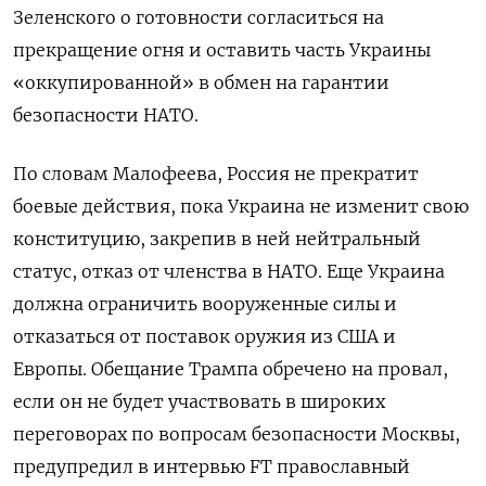
Зеленского о готовности согласиться на
прекращение огня и оставить часть Украины
«оккупированной» в обмен на гарантии
безопасности НАТО.
По словам Малофеева, Россия не прекратит
боевые действия, пока Украина не изменит свою
конституцию, закрепив в ней нейтральный
статус, отказ от членства в НАТО. Еще Украина
должна ограничить вооруженные силы и
отказаться от поставок оружия из США и
Европы. Обещание Трампа обречено на провал,
если он не будет участвовать в широких
переговорах по вопросам безопасности Москвы,
предупредил в интервью FT православный