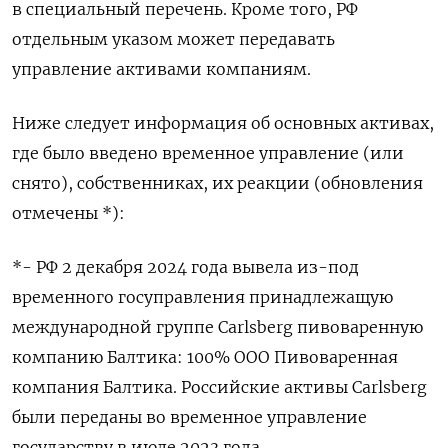
в специальный перечень. Кроме того, РФ
отдельным указом может передавать
управление активами компаниям.
Ниже следует информация об основных активах,
где было введено временное управление (или
снято), собственниках, их реакции (обновления
отмечены *):
*- РФ 2 декабря 2024 года вывела из-под
временного госуправления принадлежащую
международной группе Carlsberg пивоваренную
компанию Балтика: 100% ООО Пивоваренная
компания Балтика. Российские активы Carlsberg
были переданы во временное управление
государству в июле 2023 года