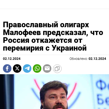
Православный олигарх
Малофеев предсказал, что
Россия откажется от
перемирия с Украиной
02.12.2024
Обновлено:
02.12.2024