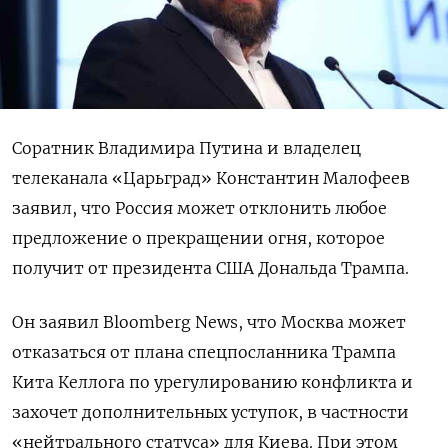
Соратник Владимира Путина и владелец
телеканала «Царьград» Константин Малофеев
заявил, что Россия может отклонить любое
предложение о прекращении огня, которое
получит от президента США Дональда Трампа.
Он заявил Bloomberg News, что Москва может
отказаться от плана спецпосланника Трампа
Кита Келлога по урегулированию конфликта и
захочет дополнительных уступок, в частности
«нейтрального статуса» для Киева. При этом