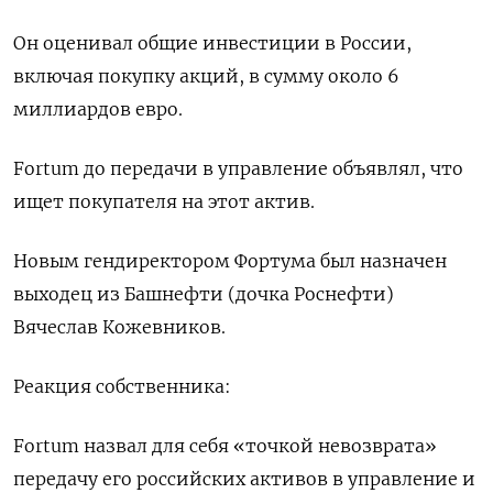
Он оценивал общие инвестиции в России,
включая покупку акций, в сумму около 6
миллиардов евро.
Fortum до передачи в управление объявлял, что
ищет покупателя на этот актив.
Новым гендиректором Фортума был назначен
выходец из Башнефти (дочка Роснефти)
Вячеслав Кожевников.
Реакция собственника:
Fortum назвал для себя «точкой невозврата»
передачу его российских активов в управление и