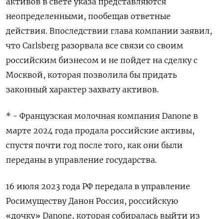
активов в свете указа представляются
неопределенными, пообещав ответные
действия. Впоследствии глава компании заявил,
что Сarlsberg разорвала все связи со своим
российским бизнесом и не пойдет на сделку с
Москвой, которая позволила бы придать
законный характер захвату активов.
* - Французская молочная компания Danone в
марте 2024 года продала российские активы,
спустя почти год после того, как они были
переданы в управление государства.
16 июля 2023 года РФ передала в управление
Росимуществу Данон Россия, российскую
«дочку» Danone, которая собиралась выйти из