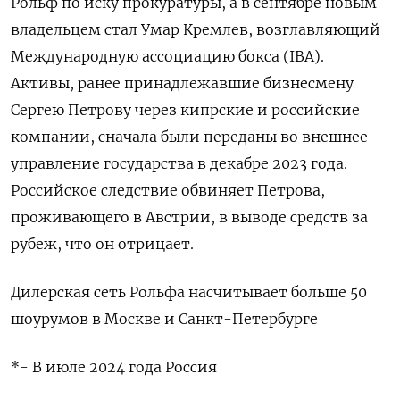
Рольф по иску прокуратуры, а в сентябре новым
владельцем стал Умар Кремлев, возглавляющий
Международную ассоциацию бокса (IBA).
Активы, ранее принадлежавшие бизнесмену
Сергею Петрову через кипрские и российские
компании, сначала были переданы во внешнее
управление государства в декабре 2023 года.
Российское следствие обвиняет Петрова,
проживающего в Австрии, в выводе средств за
рубеж, что он отрицает.
Дилерская сеть Рольфа насчитывает больше 50
шоурумов в Москве и Санкт-Петербурге
*- В июле 2024 года Россия