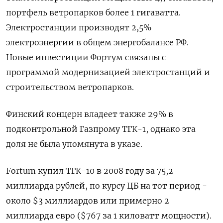
портфель ветропарков более 1 гигаватта.
Электростанции производят 2,5%
электроэнергии в общем энергобалансе РФ.
Новые инвестиции Фортум связаны с
программой модернизацией электростанций и
строительством ветропарков.
Финский концерн владеет также 29% в
подконтрольной Газпрому ТГК-1, однако эта
доля не была упомянута в указе.
Fortum купил ТГК-10 в 2008 году за 75,2
миллиарда рублей, по курсу ЦБ на тот период -
около $3 миллиардов или примерно 2
миллиарда евро ($767 за 1 киловатт мощности).