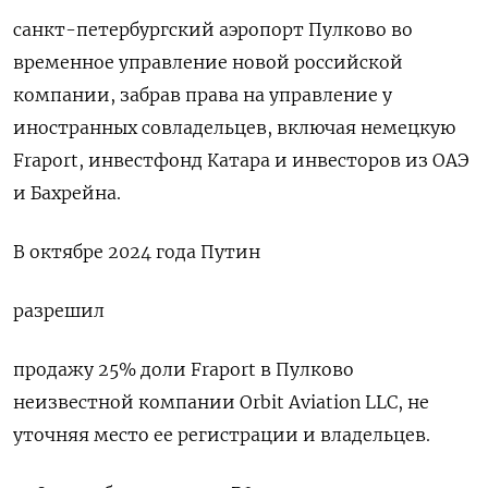
санкт-петербургский аэропорт Пулково во
временное управление новой российской
компании, забрав права на управление у
иностранных совладельцев, включая немецкую
Fraport, инвестфонд Катара и инвесторов из ОАЭ
и Бахрейна.
В октябре 2024 года Путин
разрешил
продажу 25% доли Fraport в Пулково
неизвестной компании Orbit Aviation LLC, не
уточняя место ее регистрации и владельцев.