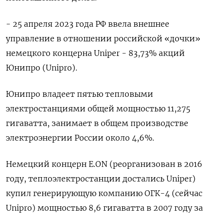
- 25 апреля 2023 года РФ ввела внешнее
управление в отношении российской «дочки»
немецкого концерна Uniper - 83,73% акций
Юнипро (Unipro).
Юнипро владеет пятью тепловыми
электростанциями общей мощностью 11,275
гигаватта, занимает в общем производстве
электроэнергии России около 4,6%.
Немецкий концерн E.ON (реорганизован в 2016
году, теплоэлектростанции достались Uniper)
купил генерирующую компанию ОГК-4 (сейчас
Unipro) мощностью 8,6 гигаватта в 2007 году за