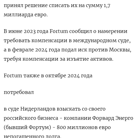
принял решение списать их на сумму 1,7
миллиарда евро.
В июне 2023 года Fortum сообщил о намерении
требовать компенсации в международном суде,
а в феврале 2024 года подал иск против Москвы,
требуя компенсации за изъятие активов.
Fortum также в октябре 2024 года
потребовал
в суде Нидерландов взыскать со своего
российского бизнеса - компании Форвард Энерго
(бывший Фортум) - 800 миллионов евро
непогашенного долга.