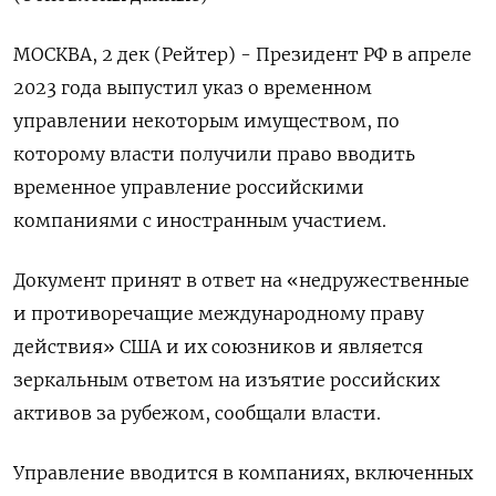
МОСКВА, 2 дек (Рейтер) - Президент РФ в апреле
2023 года выпустил указ о временном
управлении некоторым имуществом, по
которому власти получили право вводить
временное управление российскими
компаниями с иностранным участием.
Документ принят в ответ на «недружественные
и противоречащие международному праву
действия» США и их союзников и является
зеркальным ответом на изъятие российских
активов за рубежом, сообщали власти.
Управление вводится в компаниях, включенных