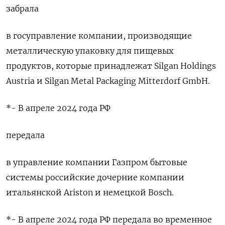
забрала
в госуправление компании, производящие
металлическую упаковку для пищевых
продуктов, которые принадлежат Silgan Holdings
Austria и Silgan Metal Packaging Mitterdorf GmbH.
*- В апреле 2024 года РФ
передала
в управление компании Газпром бытовые
системы российские дочерние компании
итальянской Ariston и немецкой Bosch.
*- В апреле 2024 года РФ передала во временное