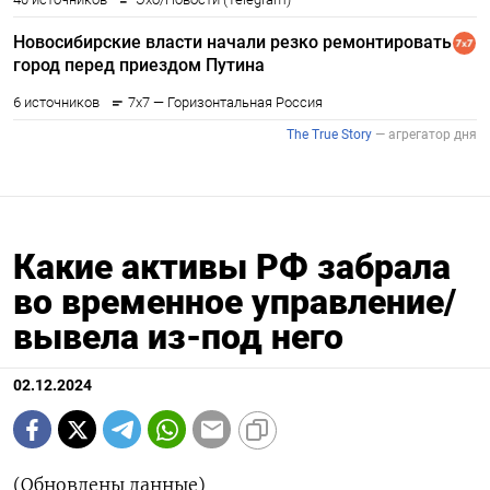
Какие активы РФ забрала
во временное управление/
вывела из-под него
02.12.2024
(Обновлены данные)