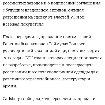
российских заводов и о подписании соглашения
с будущим владельцем активов, ожидая
разрешения на сделку от властей РФ и не
называя покупателя.
После передачи в управление новым главой
Балтики был назначен Таймураз Боллоев,
руководивший компанией с 1991 по 2004 год, а с
2012 года - БТК групп, которая специализируется
на разработке, производстве и последующей
реализации высокотехнологичной одежды для
различных отраслей бизнеса, госструктур и
армии.
Сarlsberg сообщала, что перспективы продажи