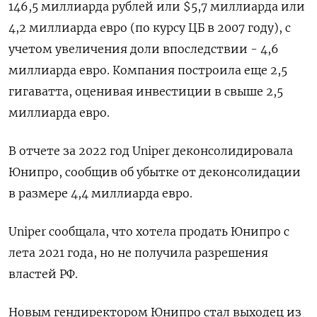
146,5 миллиарда рублей или $5,7 миллиарда или
4,2 миллиарда евро (по курсу ЦБ в 2007 году), с
учетом увеличения доли впоследствии - 4,6
миллиарда евро. Компания построила еще 2,5
гигаватта, оценивая инвестиции в свыше 2,5
миллиарда евро.
В отчете за 2022 год Uniper деконсолидировала
Юнипро, сообщив об убытке от деконсолидации
в размере 4,4 миллиарда евро.
Uniper сообщала, что хотела продать Юнипро с
лета 2021 года, но не получила разрешения
властей РФ.
Новым гендиректором Юнипро стал выходец из