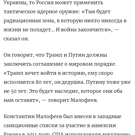
Украины, то Россия может применить
тактическое ядерное оружие: «Там будет
радиационная зона, в которую никто никогда в
жизни не попадет... И война закончится», —
сказал он.
Он говорит, что Трамп и Путин должны
заключить соглашение о мировом порядке.
«Трамп хочет войти в историю, ему скоро
исполнится 80 лет, он дедушка. Путину тоже уже
не 50 лет. Это будет наследие, которое они оба
нам оставят», — говорит Малофеев.
Константин Малофеев был внесен в западные
санкционные списки за участие в аннексии
Крыма в 2014 году. США использовали миллионы