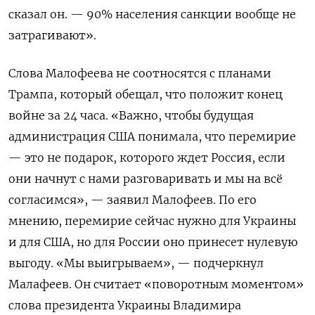
сказал он. — 90% населения санкции вообще не
затрагивают».
Слова Малофеева не соотносятся с планами
Трампа, который обещал, что положит конец
войне за 24 часа. «Важно, чтобы будущая
администрация США понимала, что перемирие
— это не подарок, которого ждет Россия, если
они начнут с нами разговаривать и мы на всё
согласимся», — заявил Малофеев. По его
мнению, перемирие сейчас нужно для Украины
и для США, но для России оно принесет нулевую
выгоду. «Мы выигрываем», — подчеркнул
Малафеев. Он считает «поворотным моментом»
слова президента Украины Владимира