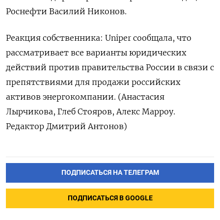
Роснефти Василий Никонов.
Реакция собственника: Uniper сообщала, что
рассматривает все варианты юридических
действий против правительства России в связи с
препятствиями для продажи российских
активов энергокомпании. (Анастасия
Лырчикова, Глеб Стояров, Алекс Марроу.
Редактор Дмитрий Антонов)
ПОДПИСАТЬСЯ НА ТЕЛЕГРАМ
ПОДПИСАТЬСЯ В GOOGLE