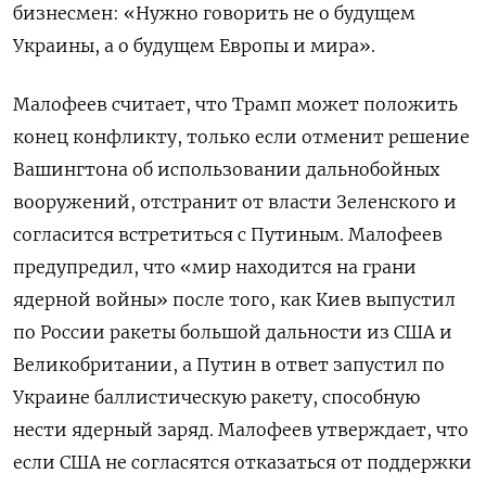
бизнесмен: «Нужно говорить не о будущем
Украины, а о будущем Европы и мира».
Малофеев считает, что Трамп может положить
конец конфликту, только если отменит решение
Вашингтона об использовании дальнобойных
вооружений, отстранит от власти Зеленского и
согласится встретиться с Путиным. Малофеев
предупредил, что «мир находится на грани
ядерной войны» после того, как Киев выпустил
по России ракеты большой дальности из США и
Великобритании, а Путин в ответ запустил по
Украине баллистическую ракету, способную
нести ядерный заряд. Малофеев утверждает, что
если США не согласятся отказаться от поддержки