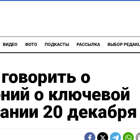
ВИДЕО
ФОТО
ПОДКАСТЫ
РАССЫЛКА
ВЫБОР РЕДАК
 говорить о
ний о ключевой
дании 20 декабря