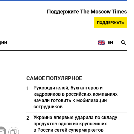
Поддержите The Moscow Times
ПОДДЕРЖАТЬ
ЦИИ
EN
САМОЕ ПОПУЛЯРНОЕ
Руководителей, бухгалтеров и
1
кадровиков в российских компаниях
начали готовить к мобилизации
сотрудников
Украина впервые ударила по складу
2
продуктов одной из крупнейших
в России сетей супермаркетов