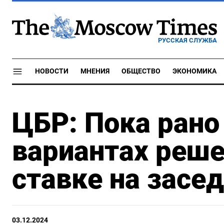
РУССКАЯ СЛУЖБА
НОВОСТИ
МНЕНИЯ
ОБЩЕСТВО
ЭКОНОМИКА
ЦБР: Пока рано
вариантах реше
ставке на засе
03.12.2024