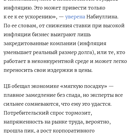
инфляцию. Это может привести только
к ее к ее ускорению», —
уверена
Набиуллина.
По ее словам, от снижения ставки при высокой
инфляции бизнес выиграют лишь
закредитованные компании (инфляция
уменьшает реальный размер долга), или те, кто
работает в неконкурентной среде и может легко
переносить свои издержки в цены.
ЦБ обещал экономике «мягкую посадку» —
плавное замедление без спада, но эксперты все
сильнее сомневаются, что ему это удастся.
Потребительский спрос тормозит,
напряженность на рынке труда, вероятно,
прошла пик, а рост корпоративного