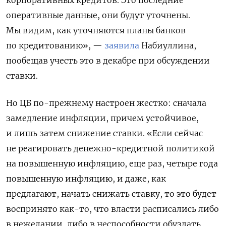
оперативные данные, они будут уточнены.
Мы видим, как уточняются планы банков
по кредитованию», —
заявила
Набиуллина,
пообещав учесть это в декабре при обсуждении
ставки.
Но ЦБ по-прежнему настроен жестко: сначала
замедление инфляции, причем устойчивое,
и лишь затем снижение ставки. «Если сейчас
не реагировать денежно-кредитной политикой
на повышенную инфляцию, еще раз, четыре года
повышенную инфляцию, и даже, как
предлагают, начать снижать ставку, то это будет
воспринято как-то, что власти расписались либо
в нежелании, либо в неспособности обуздать