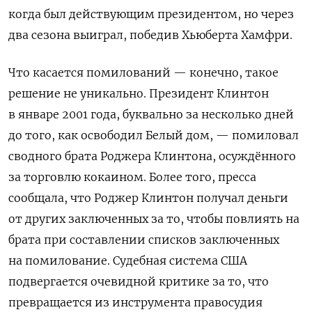
когда был действующим президентом, но через
два сезона выиграл, победив Хьюберта Хамфри.
Что касается помилований — конечно, такое
решение не уникально. Президент Клинтон
в январе 2001 года, буквально за несколько дней
до того, как освободил Белый дом, — помиловал
сводного брата Роджера Клинтона, осуждённого
за торговлю кокаином. Более того, пресса
сообщала, что Роджер Клинтон получал деньги
от других заключенных за то, чтобы повлиять на
брата при составлении списков заключенных
на помилование. Судебная система США
подвергается очевидной критике за то, что
превращается из инструмента правосудия