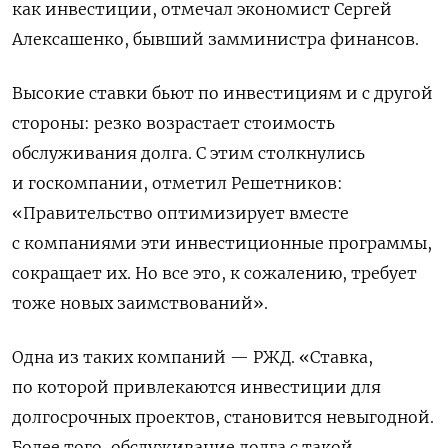
как инвестиции, отмечал экономист Сергей
Алексашенко, бывший замминистра финансов.
Высокие ставки бьют по инвестициям и с другой
стороны: резко возрастает стоимость
обслуживания долга. С этим столкнулись
и госкомпании, отметил Решетников:
«Правительство оптимизирует вместе
с компаниями эти инвестиционные программы,
сокращает их. Но все это, к сожалению, требует
тоже новых заимствований».
Одна из таких компаний — РЖД. «Ставка,
по которой привлекаются инвестиции для
долгосрочных проектов, становится невыгодной.
Более того, обслуживание долга с такой