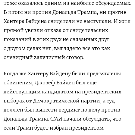
тоже оказалось одним из наиболее обсуждаемых.
В итоге ни против Дональда Трампа, ни против
Хантера Байдена свидетели не выступали. И хотя
прямой увязки отказа от свидетельских
показаний в этих двух не связанных друг
с другом делах нет, выглядело все это как
очевидный закулисный сговор.
Когда же Хантеру Байдену были предъявлены
обвинения, Джозеф Байден был ещё
действующим кандидатом на президентских
выборах от Демократической партии, а суд
должен был вынести вердикт по делу против
Дональда Трампа. СМИ начали обсуждать, что
если Трамп будет избран президентом —