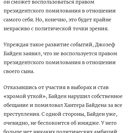
он сможет воспользоваться правом
президентского помилования в отношении
самого себя. Но, конечно, это будет крайне
некрасиво с политической точки зрения.
Упреждая такое развитие событий, Джозеф
Байден заявил, что не воспользуется правом
президентского помилования в отношении
своего сына.
Отказавшись от участия в выборах и став
«хромой уткой», Байден нарушил собственное
обещание и помиловал Хантера Байдена за все
преступления. С одной стороны, Байден уже,
очевидно, не беспокоится об имидже. У него
больше нет никаких политических амбиций,