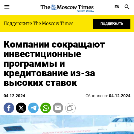
EN
РУССКАЯ СЛУЖБА
Поддержите The Moscow Times
ПОДДЕРЖАТЬ
Компании сокращают
инвестиционные
программы и
кредитование из-за
высоких ставок
04.12.2024
Обновлено:
04.12.2024