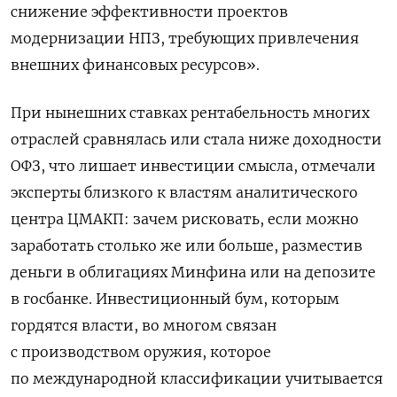
снижение эффективности проектов
модернизации НПЗ, требующих привлечения
внешних финансовых ресурсов».
При нынешних ставках рентабельность многих
отраслей сравнялась или стала ниже доходности
ОФЗ, что лишает инвестиции смысла, отмечали
эксперты близкого к властям аналитического
центра ЦМАКП: зачем рисковать, если можно
заработать столько же или больше, разместив
деньги в облигациях Минфина или на депозите
в госбанке. Инвестиционный бум, которым
гордятся власти, во многом связан
с производством оружия, которое
по международной классификации учитывается