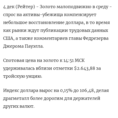
4 дек (Рейтер) - Золото малоподвижно в среду -
спрос на активы-убежища компенсирует
небольшое восстановление доллара, в то время
как рынки ждут публикации трудовых данных
США, а также комментариев главы Федрезерва
Джерома Пауэлла.
Спотовая цена на золото к 14:51 МСК
удерживалась вблизи отметки $2.643,88​ за
тройскую унцию.
Индекс доллара вырос на 0,15% до 106,48​, делая
драгметалл более дорогим для держателей
других валют.