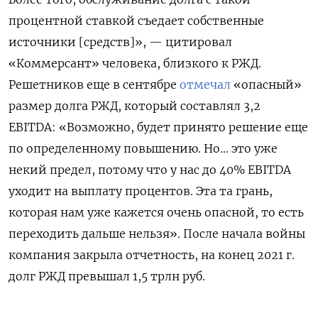
процентной ставкой съедает собственные
источники [средств]», — цитировал
«Коммерсант» человека, близкого к РЖД.
Решетников еще в сентябре
отмечал
«опасный»
размер долга РЖД, который составлял 3,2
EBITDA: «Возможно, будет принято решение еще
по определенному повышению. Но… это уже
некий предел, потому что у нас до 40% EBITDA
уходит на выплату процентов. Эта та грань,
которая нам уже кажется очень опасной, то есть
переходить дальше нельзя». После начала войны
компания закрыла отчетность, на конец 2021 г.
долг РЖД превышал 1,5 трлн руб.