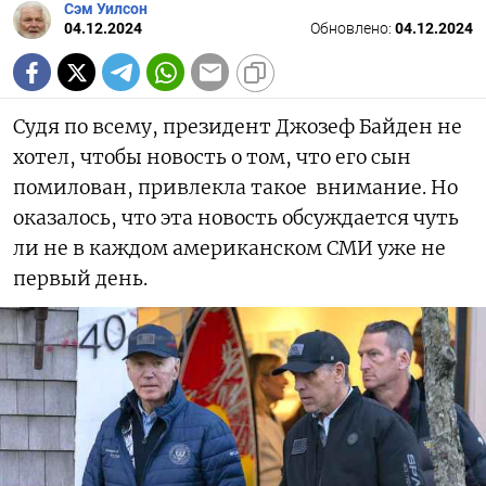
Сэм Уилсон
04.12.2024
Обновлено:
04.12.2024
Судя по всему, президент Джозеф Байден не
хотел, чтобы новость о том, что его сын
помилован, привлекла такое внимание. Но
оказалось, что эта новость обсуждается чуть
ли не в каждом американском СМИ уже не
первый день.