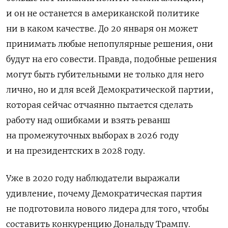
и он не останется в американской политике
ни в каком качестве. До 20 января он может
принимать любые непопулярные решения, они
будут на его совести. Правда, подобные решения
могут быть губительными не только для него
лично, но и для всей Демократической партии,
которая сейчас отчаянно пытается сделать
работу над ошибками и взять реванш
на промежуточных выборах в 2026 году
и на президентских в 2028 году.
Уже в 2020 году наблюдатели выражали
удивление, почему Демократическая партия
не подготовила нового лидера для того, чтобы
составить конкуренцию Дональду Трампу.