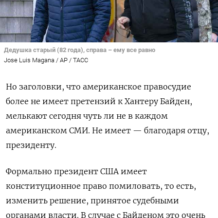
Дедушка старый (82 года), справа – ему все равно
Jose Luis Magana / AP / ТАСС
Но заголовки, что американское правосудие
более не имеет претензий к Хантеру Байден,
мелькают сегодня чуть ли не в каждом
американском СМИ. Не имеет — благодаря отцу,
президенту.
Формально президент США имеет
конституционное право помиловать, то есть,
изменить решение, принятое судебными
органами власти. В случае с Байденом это очень