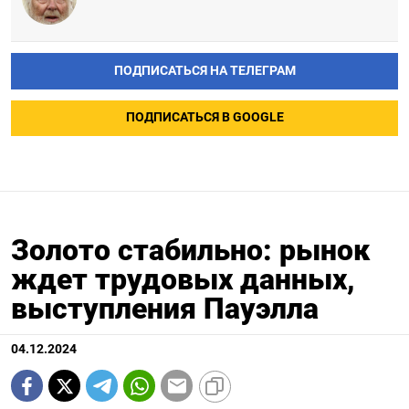
ПОДПИСАТЬСЯ НА ТЕЛЕГРАМ
ПОДПИСАТЬСЯ В GOOGLE
Золото стабильно: рынок
ждет трудовых данных,
выступления Пауэлла
04.12.2024