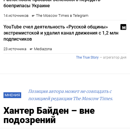
Позиция автора может не совпадать с
МНЕНИЯ
позицией редакции The Moscow Times.
Хантер Байден – вне
подозрений