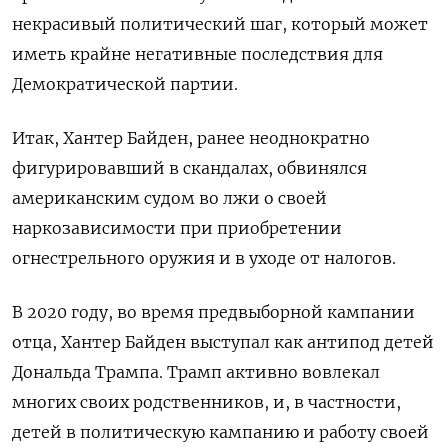
некрасивый политический шаг, который может
иметь крайне негативные последствия для
Демократической партии.
Итак, Хантер Байден, ранее неоднократно
фигурировавший в скандалах, обвинялся
американским судом во лжи о своей
наркозависимости при приобретении
огнестрельного оружия и в уходе от налогов.
В 2020 году, во время предвыборной кампании
отца, Хантер Байден выступал как антипод детей
Дональда Трампа. Трамп активно вовлекал
многих своих родственников, и, в частности,
детей в политическую кампанию и работу своей