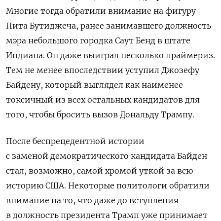
Многие тогда обратили внимание на фигуру
Пита Бутиджеча, ранее занимавшего должность
мэра небольшого городка Саут Бенд в штате
Индиана. Он даже выиграл несколько праймериз.
Тем не менее впоследствии уступил Джозефу
Байдену, который выглядел как наименее
токсичный из всех остальных кандидатов для
того, чтобы бросить вызов Дональду Трампу.
После беспрецедентной истории
с заменой демократического кандидата Байден
стал, возможно, самой хромой уткой за всю
историю США. Некоторые политологи обратили
внимание на то, что даже до вступления
в должность президента Трамп уже принимает