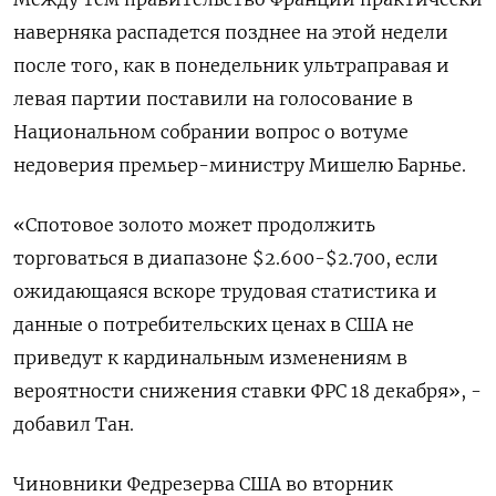
наверняка распадется позднее на этой недели
после того, как в понедельник ультраправая и
левая партии поставили на голосование в
Национальном собрании вопрос о вотуме
недоверия премьер-министру Мишелю Барнье.
«Спотовое золото может продолжить
торговаться в диапазоне $2.600-$2.700, если
ожидающаяся вскоре трудовая статистика и
данные о потребительских ценах в США не
приведут к кардинальным изменениям в
вероятности снижения ставки ФРС 18 декабря», -
добавил Тан.
Чиновники Федрезерва США во вторник