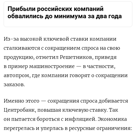
Прибыли российских компаний
обвалились до минимума за два года
Из-за высокой ключевой ставки компании
сталкиваются с сокращением спроса на свою
продукцию, отметил Решетников, приведя
в пример машиностроение — в частности,
автопром, где компании говорят о сокращении
заказов.
Именно этого — сокращения спроса добивается
Центробанк, повышая ключевую ставку. Так
он пытается бороться с инфляцией. Экономика
перегрелась и уперлась в ресурсные ограничения: