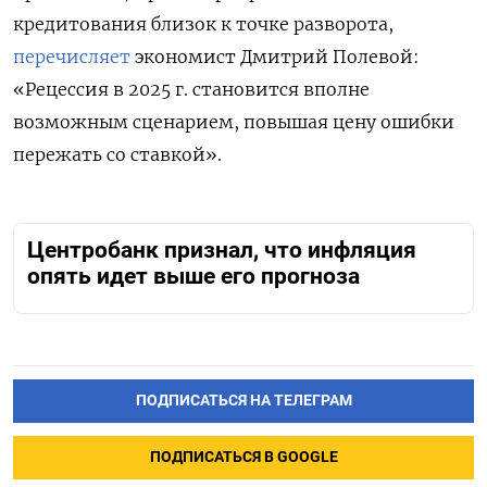
кредитования близок к точке разворота,
перечисляет
экономист Дмитрий Полевой:
«Рецессия в 2025 г. становится вполне
возможным сценарием, повышая цену ошибки
пережать со ставкой».
Центробанк признал, что инфляция
опять идет выше его прогноза
ПОДПИСАТЬСЯ НА ТЕЛЕГРАМ
ПОДПИСАТЬСЯ В GOOGLE