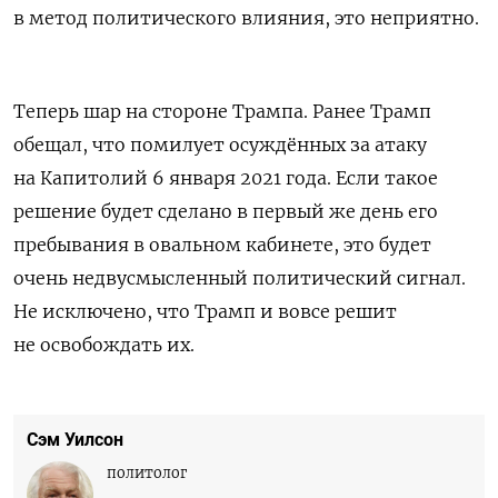
в метод политического влияния, это неприятно.
Теперь шар на стороне Трампа. Ранее Трамп
обещал, что помилует осуждённых за атаку
на Капитолий 6 января 2021 года. Если такое
решение будет сделано в первый же день его
пребывания в овальном кабинете, это будет
очень недвусмысленный политический сигнал.
Не исключено, что Трамп и вовсе решит
не освобождать их.
Сэм Уилсон
политолог