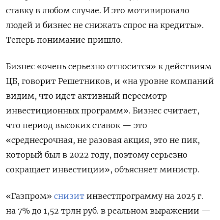
ставку в любом случае. И это мотивировало
людей и бизнес не снижать спрос на кредиты».
Теперь понимание пришло.
Бизнес «очень серьезно относится» к действиям
ЦБ, говорит Решетников, и «на уровне компаний
видим, что идет активный пересмотр
инвестиционных программ». Бизнес считает,
что период высоких ставок — это
«среднесрочная, не разовая акция, это не пик,
который был в 2022 году, поэтому серьезно
сокращает инвестиции», объясняет министр.
«Газпром»
снизит
инвестпрограмму на 2025 г.
на 7% до 1,52 трлн руб. в реальном выражении —