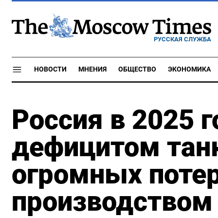
РУССКАЯ СЛУЖБА
НОВОСТИ
МНЕНИЯ
ОБЩЕСТВО
ЭКОНОМИКА
Россия в 2025 г
дефицитом танк
огромных потер
производством