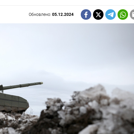
Обновлено:
05.12.2024