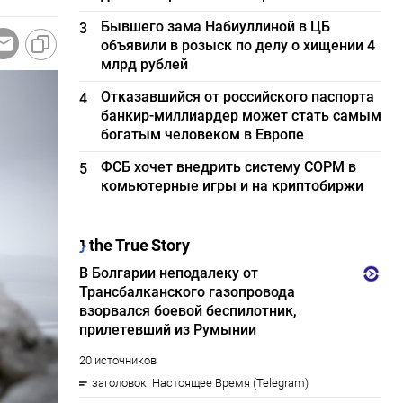
Бывшего зама Набиуллиной в ЦБ
3
объявили в розыск по делу о хищении 4
млрд рублей
Отказавшийся от российского паспорта
4
банкир-миллиардер может стать самым
богатым человеком в Европе
ФСБ хочет внедрить систему СОРМ в
5
комьютерные игры и на криптобиржи