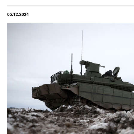
05.12.2024