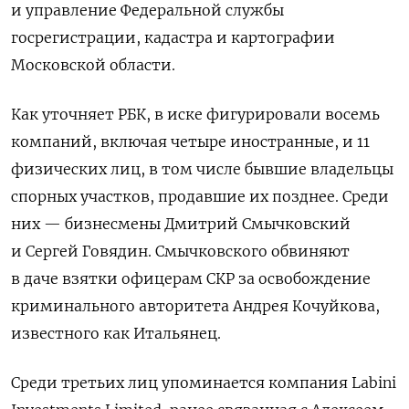
и управление Федеральной службы
госрегистрации, кадастра и картографии
Московской области.
Как уточняет РБК, в иске фигурировали восемь
компаний, включая четыре иностранные, и 11
физических лиц, в том числе бывшие владельцы
спорных участков, продавшие их позднее. Среди
них — бизнесмены Дмитрий Смычковский
и Сергей Говядин. Смычковского обвиняют
в даче взятки офицерам СКР за освобождение
криминального авторитета Андрея Кочуйкова,
известного как Итальянец.
Среди третьих лиц упоминается компания Labini