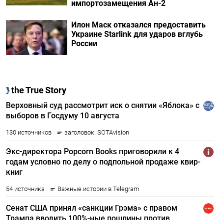
импортозамещения Ан-2
Илон Маск отказался предоставить
Украине Starlink для ударов вглубь
России