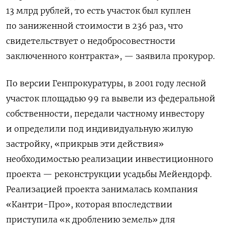
13 млрд рублей, то есть участок был куплен
по заниженной стоимости в 236 раз, что
свидетельствует о недобросовестности
заключенного контракта», — заявила прокурор.
По версии Генпрокуратуры, в 2001 году лесной
участок площадью 99 га вывели из федеральной
собственности, передали частному инвестору
и определили под индивидуальную жилую
застройку, «прикрыв эти действия»
необходимостью реализации инвестиционного
проекта — реконструкции усадьбы Мейендорф.
Реализацией проекта занималась компания
«Кантри-Про», которая впоследствии
приступила «к дроблению земель» для