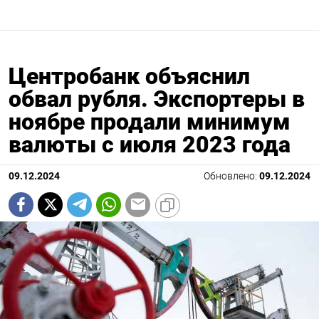
Центробанк объяснил
обвал рубля. Экспортеры в
ноябре продали минимум
валюты с июля 2023 года
09.12.2024
Обновлено:
09.12.2024