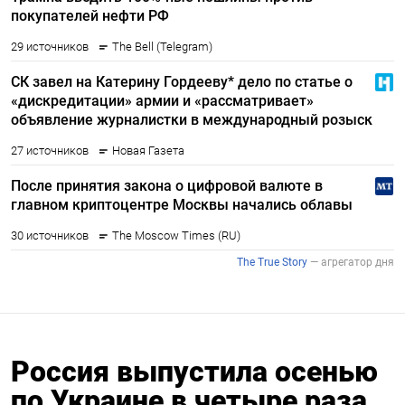
Россия выпустила осенью
по Украине в четыре раза