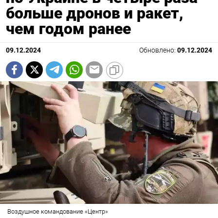
больше дронов и ракет,
чем годом ранее
09.12.2024
Обновлено:
09.12.2024
Воздушное командование «Центр»