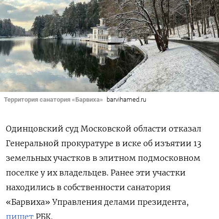
Территория санатория «Барвиха»
barvihamed.ru
Одинцовский суд Московской области отказал
Генеральной прокуратуре в иске об изъятии 13
земельных участков в элитном подмосковном
поселке у их владельцев. Ранее эти участки
находились в собственности санатория
«Барвиха» Управления делами президента,
пишет
РБК.