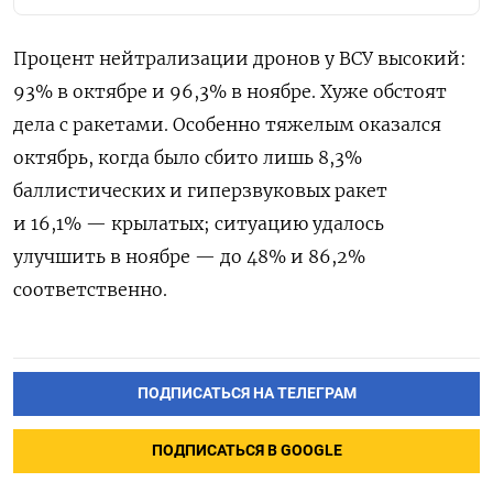
Процент нейтрализации дронов у ВСУ высокий:
93% в октябре и 96,3% в ноябре. Хуже обстоят
дела с ракетами. Особенно тяжелым оказался
октябрь, когда было сбито лишь 8,3%
баллистических и гиперзвуковых ракет
и 16,1% — крылатых; ситуацию удалось
улучшить в ноябре — до 48% и 86,2%
соответственно.
ПОДПИСАТЬСЯ НА ТЕЛЕГРАМ
ПОДПИСАТЬСЯ В GOOGLE