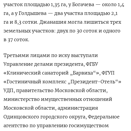
участок площадью 1,35 га, у Богачева — около 1,4
га, а у Голдышева — два участка площадью 2,1
га и 8,3 сотки. Джанашия могла лишиться трех
земельных участков: двух по 30 соток и одного
в 37 соток.
Третьими лицами по иску выступали
Управление делами президента, ФГБУ
«Клинический санаторий „Барвиха“», ФГУП
«Гостиничный комплекс „Президент-Отель“»
УДП, правительство Московской области,
министерство имущественных отношений
Московской области, администрация
Одинцовского городского округа, Федеральное
агентство по управлению госимуществом