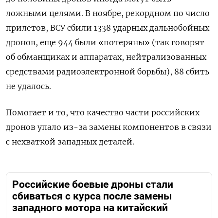
ложными целями. В ноябре, рекордном по число
прилетов, ВСУ сбили 1338 ударных дальнобойных
дронов, еще 944 были «потеряны» (так говорят
об обманщиках и аппаратах, нейтрализованных
средствами радиоэлектронной борьбы), 88 сбить
не удалось.
Помогает и то, что качество части российских
дронов упало из-за замены компонентов в связи
с нехваткой западных деталей.
Российские боевые дроны стали
сбиваться с курса после замены
западного мотора на китайский