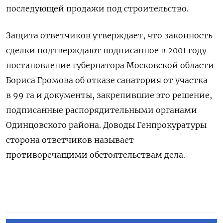
последующей продажи под строительство.
Защита ответчиков утверждает, что законность
сделки подтверждают подписанное в 2001 году
постановление губернатора Московской области
Бориса Громова об отказе санатория от участка
в 99 га и документы, закрепившие это решение,
подписанные распорядительными органами
Одинцовского района. Доводы Генпрокуратуры
сторона ответчиков называет
противоречащими обстоятельствам дела.