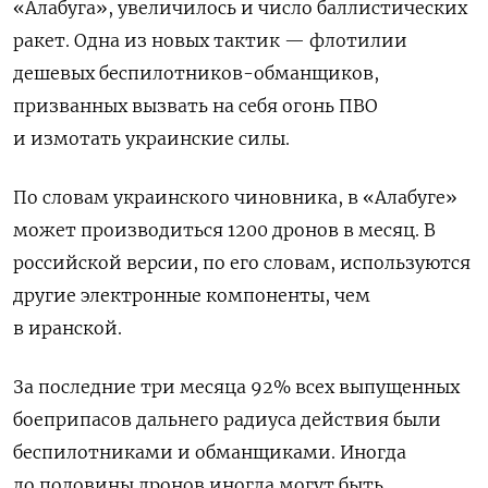
«Алабуга», увеличилось и число баллистических
ракет. Одна из новых тактик — флотилии
дешевых беспилотников-обманщиков,
призванных вызвать на себя огонь ПВО
и измотать украинские силы.
По словам украинского чиновника, в «Алабуге»
может производиться 1200 дронов в месяц. В
российской версии, по его словам, используются
другие электронные компоненты, чем
в иранской.
За последние три месяца 92% всех выпущенных
боеприпасов дальнего радиуса действия были
беспилотниками и обманщиками. Иногда
до половины дронов иногда могут быть