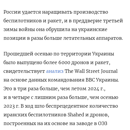
России удается наращивать производство
беспилотников и ракет, и в преддверие третьей
зимы войны она обрушила на украинские
позиции в разы больше летательных аппаратов.
Прошедшей осенью по территории Украины
было выпущено более 6000 дронов и ракет,
свидетельствует
анализ
The Wall Street Journal
на основе данных командования ВВС Украины.
Это в три раза больше, чем летом 2024 г.,
и в четыре с лишним раза больше, чем осенью
2023 г. В ход шло беспрецедентное количество
иранских беспилотников Shahed и дронов,
построенных на их основе на заводе в ОЭЗ