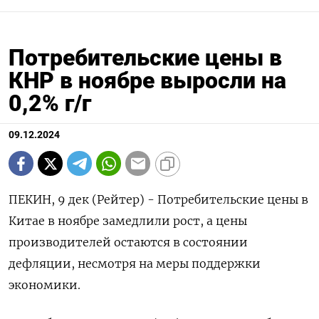
Потребительские цены в
КНР в ноябре выросли на
0,2% г/г
09.12.2024
ПЕКИН, 9 дек (Рейтер) - Потребительские цены в
Китае в ноябре замедлили рост, а цены
производителей остаются в состоянии
дефляции, несмотря на меры поддержки
экономики.