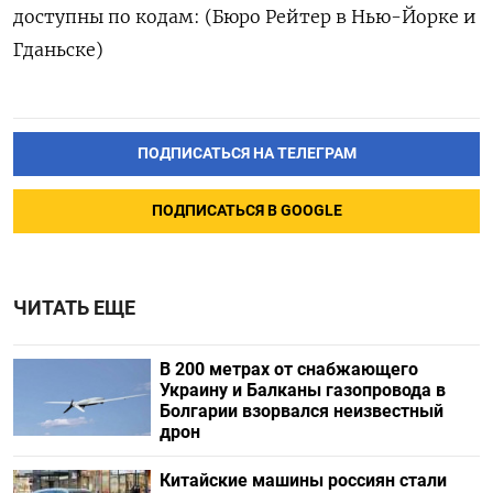
доступны по кодам: (Бюро Рейтер в Нью-Йорке и
Гданьске)
ПОДПИСАТЬСЯ НА ТЕЛЕГРАМ
ПОДПИСАТЬСЯ В GOOGLE
ЧИТАТЬ ЕЩЕ
В 200 метрах от снабжающего
Украину и Балканы газопровода в
Болгарии взорвался неизвестный
дрон
Китайские машины россиян стали