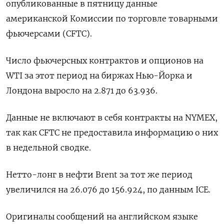
опубликованные в пятницу данные
американской Комиссии по торговле товарными
фьючерсами (CFTC).
Число фьючерсных контрактов и опционов на
WTI за этот период на биржах Нью-Йорка и
Лондона выросло на 2.871 до 63.936.
Данные не включают в себя контракты на NYMEX,
так как CFTC не предоставила информацию о них
в недельной сводке.
Нетто-лонг в нефти Brent за тот же период
увеличился на 26.076 до 156.924, по данным ICE.
Оригиналы сообщений на английском языке