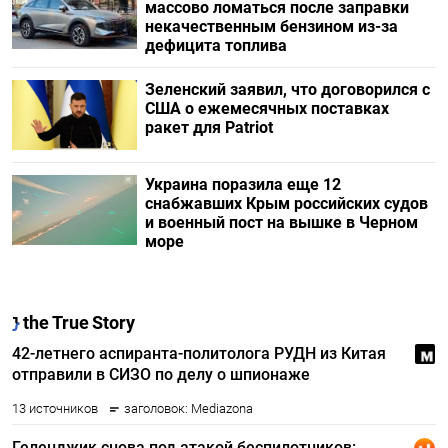
массово ломаться после заправки
некачественным бензином из-за
дефицита топлива
Зеленский заявил, что договорился с
США о ежемесячных поставках
ракет для Patriot
Украина поразила еще 12
снабжавших Крым российских судов
и военный пост на вышке в Черном
море