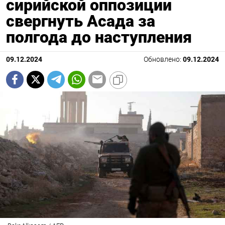
сирийской оппозиции
свергнуть Асада за
полгода до наступления
09.12.2024
Обновлено:
09.12.2024