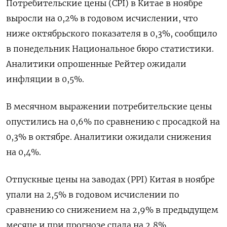
Потребительские цены (CPI) в Китае в ноябре
выросли на 0,2% в годовом исчислении, что
ниже октябрьского показателя в 0,3%, сообщило
в понедельник Национальное бюро статистики.
Аналитики опрошенные Рейтер ожидали
инфляции в 0,5%.
В месячном выражении потребительские цены
опустились на 0,6% по сравнению с просадкой на
0,3% в октябре. Аналитики ожидали снижения
на 0,4%.
Отпускные цены на заводах (PPI) Китая в ноябре
упали на 2,5% в годовом исчислении по
сравнению со снижением на 2,9% в предыдущем
месяце и при прогнозе спада на 2,8%.