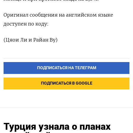
Оригинал сообщения на английском языке
доступен по коду:
(Цяои Ли и Райан Ву)
ПОДПИСАТЬСЯ НА ТЕЛЕГРАМ
ПОДПИСАТЬСЯ В GOOGLE
Турция узнала о планах