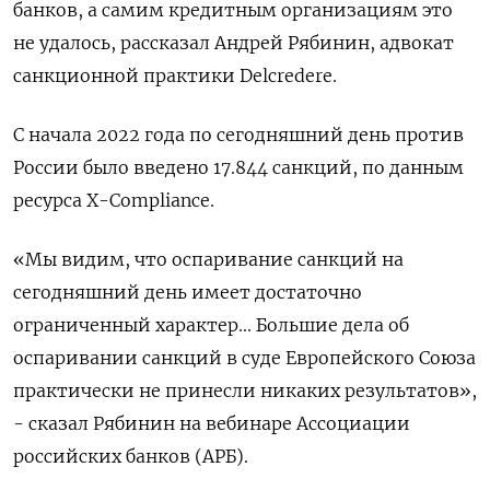
банков, а самим кредитным организациям это
не удалось, рассказал Андрей Рябинин, адвокат
санкционной практики Delcredere.
С начала 2022 года по сегодняшний день против
России было введено 17.844 санкций, по данным
ресурса Х-Compliance.
«Мы видим, что оспаривание санкций на
сегодняшний день имеет достаточно
ограниченный характер... Большие дела об
оспаривании санкций в суде Европейского Союза
практически не принесли никаких результатов»,
- сказал Рябинин на вебинаре Ассоциации
российских банков (АРБ).