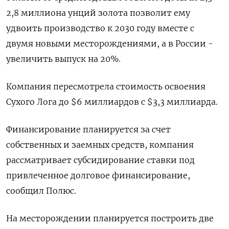
2,8 миллиона унций золота позволит ему
удвоить производство к 2030 году вместе с
двумя новыми месторождениями, а в России -
увеличить выпуск на 20%.
Компания пересмотрела стоимость освоения
Сухого Лога до $6 миллиардов с $3,3 миллиарда.
Финансирование планируется за счет
собственных и заемных средств, компания
рассматривает субсидирование ставки под
привлеченное долговое финансирование,
сообщил Полюс.
На месторождении планируется построить две