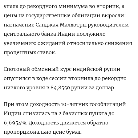
упала до рекордного минимума во вторник, а
цены на государственные облигации выросли:
назначение Санджая Малхотры руководителем
центрального банка Индии послужило
увеличению ожиданий относительно снижения
процентных ставок.
Спотовый обменный курс индийской рупии
опустился в ходе сессии вторника до рекордно
низкого уровня в 84,8550 рупии за доллар.
При этом доходность 10-летних гособлигаций
Индии снизилась на 2 базисных пункта до
6,6954%. Доходность движется обратно
пропорционально цене бумаг.