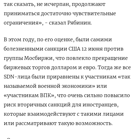
так сказать, не исчерпан, продолжают
приниматься достаточно чувствительные
ограничения», - сказал Рябинин.
В этом году, по его оценке, были самими
болезненными санкции США 12 июня против
группы Мосбиржи, что повлекло прекращение
биржевых торгов долларом и евро. Тогда же все
SDN-лица были приравнены к участникам «так
называемой военной экономики» или
«участникам ВПК», что очень сильно повысило
риск вторичных санкций для иностранцев,
которые взаимодействуют с такими лицами
или рассматривают такую возможность.