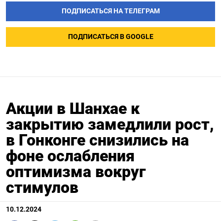
ПОДПИСАТЬСЯ НА ТЕЛЕГРАМ
ПОДПИСАТЬСЯ В GOOGLE
Акции в Шанхае к
закрытию замедлили рост,
в Гонконге снизились на
фоне ослабления
оптимизма вокруг
стимулов
10.12.2024