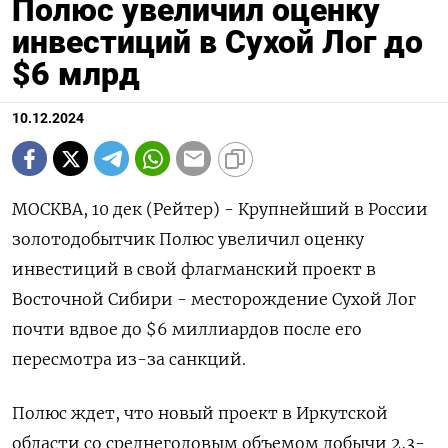
Полюс увеличил оценку
инвестиций в Сухой Лог до
$6 млрд
10.12.2024
МОСКВА, 10 дек (Рейтер) - Крупнейший в России
золотодобытчик Полюс увеличил оценку
инвестиций в свой флагманский проект в
Восточной Сибири - месторождение Сухой Лог
почти вдвое до $6 миллиардов после его
пересмотра из-за санкций.
Полюс ждет, что новый проект в Иркутской
области со среднегодовым объемом добычи 2,3-