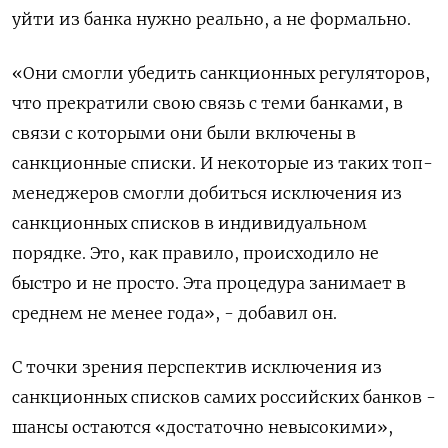
уйти из банка нужно реально, а не формально.
«Они смогли убедить санкционных регуляторов,
что прекратили свою связь с теми банками, в
связи с которыми они были включены в
санкционные списки. И некоторые из таких топ-
менеджеров смогли добиться исключения из
санкционных списков в индивидуальном
порядке. Это, как правило, происходило не
быстро и не просто. Эта процедура занимает в
среднем не менее года», - добавил он.
С точки зрения перспектив исключения из
санкционных списков самих российских банков -
шансы остаются «достаточно невысокими»,