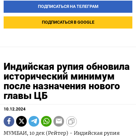
ПОДПИСАТЬСЯ НА ТЕЛЕГРАМ
ПОДПИСАТЬСЯ В GOOGLE
Индийская рупия обновила
исторический минимум
после назначения нового
главы ЦБ
10.12.2024
МУМБАИ, 10 дек (Рейтер) - Индийская рупия