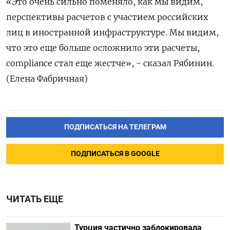
«Это очень сильно поменяло, как мы видим,
перспективы расчетов с участием российских
лиц в иностранной инфраструктуре. Мы видим,
что это еще больше осложнило эти расчеты,
compliance стал еще жестче», - сказал Рябинин.
(Елена Фабричная)
ПОДПИСАТЬСЯ НА ТЕЛЕГРАМ
ПОДПИСАТЬСЯ В GOOGLE
ЧИТАТЬ ЕЩЕ
Турция частично заблокировала