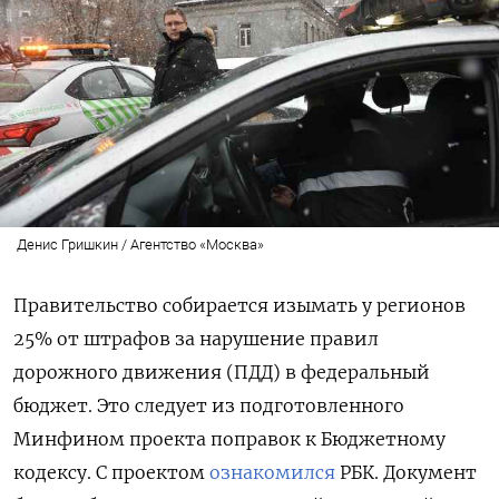
Денис Гришкин / Агентство «Москва»
Правительство собирается изымать у регионов
25% от штрафов за нарушение правил
дорожного движения (ПДД) в федеральный
бюджет. Это следует из подготовленного
Минфином проекта поправок к Бюджетному
кодексу. С проектом
ознакомился
РБК. Документ