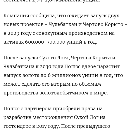
Компания сообщила, что ожидает запуск двух
новых проектов - Чульбаткан и Чертово Корыто -
в 2029 году с совокупным производством на
активах 600.000-700.000 унций в год.
После запуска Сухого Лога, Чертова Корыта и
Чульбаткана к 2030 году Полюс вдвое нарастит
выпуск золота до 6 миллионов унций в год, что
может сделать его вторым по объемам
производства золотодобытчиком в мире.
Полюс с партнером приобрели права на
разработку месторождения Сухой Лог на
гостендере в 2017 году. После предыдущего