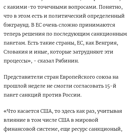
с какими-то точечными вопросами. Понятно,
что в этом есть и политический определенный
бэкграунд. В ЕС очень сложно принимаются
теперь решения по последующим санкционным
пакетам. Есть такие страны, ЕС, как Венгрия,
Словакия и иные, которые затрудняют эти
процессы», - сказал Рябинин.
Представители стран Европейского союза на
прошлой неделе не смогли согласовать 15-й
пакет санкций против России.
«Что касается США, то здесь как раз, учитывая
влияние в том числе США в мировой
финансовой системе, еще ресурс санкционый,