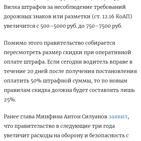
Вилка штрафов за несоблюдение требований
дорожных знаков или разметки (ст. 12.16 КоАП)
увеличится с 500–5000 руб. до 750–7500 руб.
Помимо этого правительство собирается
пересмотреть размер скидки при оперативной
оплате штрафа. Если сегодня водитель вправе в
течение 20 дней после получения постановления
оплатить 50% штрафной суммы, то по новым
правилам скидка должна будет составлять лишь
25%.
Ранее глава Минфина Антон Силуанов
заявил
,
что правительство в следующие три года
увеличит расходы на оборону и безопасность с