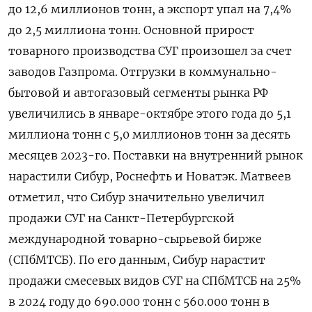
до 12,6 миллионов тонн, а экспорт упал на 7,4%
до 2,5 миллиона тонн. Основной прирост
товарного производства СУГ произошел за счет
заводов Газпрома. Отгрузки в коммунально-
бытовой и автогазовый сегменты рынка РФ
увеличились в январе-октябре этого года до 5,1
миллиона тонн с 5,0 миллионов тонн за десять
месяцев 2023-го. Поставки на внутренний рынок
нарастили Сибур, Роснефть и Новатэк. Матвеев
отметил, что Сибур значительно увеличил
продажи СУГ на Санкт-Петербургской
международной товарно-сырьевой бирже
(СПбМТСБ). По его данным, Сибур нарастит
продажи смесевых видов СУГ на СПбМТСБ на 25%
в 2024 году до 690.000 тонн с 560.000 тонн в