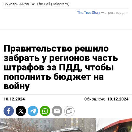
Правительство решило
забрать у регионов часть
штрафов за ПДД, чтобы
пополнить бюджет на
войну
10.12.2024
Обновлено:
10.12.2024