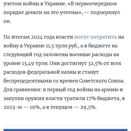
учетом войны в Украине. «В первоочередном
порядке деньги на это учтены», — подчеркнул
он.
По итогам 2024 года власти
могут потратить
на
войну в Украине 11,5 трлн руб., а в бюджете на
следующий год заложены военные расходы на
уровне 13,49 трлн. Они достигнут 32,5% от всех
расходов федеральной казны и станут
беспрецедентными со времен Советского Союза.
Для сравнения: в первый год войны на армию и
закупки оружия власти тратили 17% бюджета, в
2023-м — 19%, а в текущем — 29,5%.