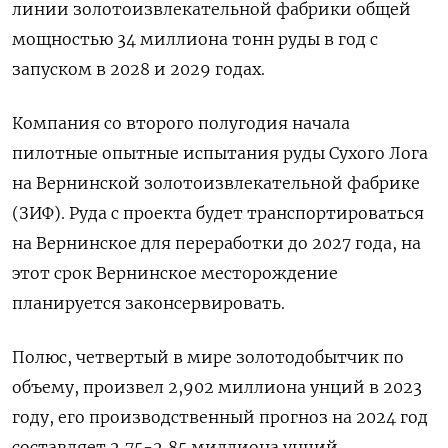
линии золотоизвлекательной фабрики общей
мощностью 34 миллиона тонн руды в год с
запуском в 2028 и 2029 годах.
Компания со второго полугодия начала
пилотные опытные испытания руды Сухого Лога
на Вернинской золотоизвлекательной фабрике
(ЗИФ). Руда с проекта будет транспортироваться
на Вернинское для переработки до 2027 года, на
этот срок Вернинское месторождение
планируется законсервировать.
Полюс, четвертый в мире золотодобытчик по
объему, произвел 2,902 миллиона унций в 2023
году, его производственный прогноз на 2024 год
составляет 2,75-2,85 миллиона унций.