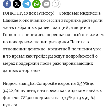
ГОНКОНГ, 10 дек (Рейтер) - Фондовые индексы в
Шанхае к окончанию сессии вторника растеряли
часть набранных ранее позиций, а акции в
Гонконге снизились: первоначальный оптимизм
по поводу изменении риторики Пекина в
отношении денежно-кредитной политики угас,
в то время как трейдеры ждут подробностей о
мерах поддержки после разочаровывающих
данных о торговле.
Индекс Shanghai Composite вырос на 0,59% до
3.422,66 пункта, в то время как индекс «голубых
фишек» CSI300 поднялся на 0,73% до 3.995,64
пункта.