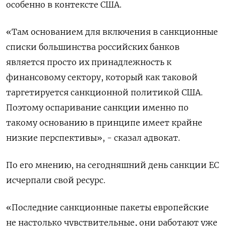
особенно в контексте США.
«Там основанием для включения в санкционные
списки большинства российских банков
является просто их принадлежность к
финансовому сектору, который как таковой
таргетируется санкционной политикой США.
Поэтому оспаривание санкции именно по
такому основанию в принципе имеет крайне
низкие перспективы», - сказал адвокат.
По его мнению, на сегодняшний день санкции ЕС
исчерпали свой ресурс.
«Последние санкционные пакеты европейские
не настолько чувствительные, они работают уже