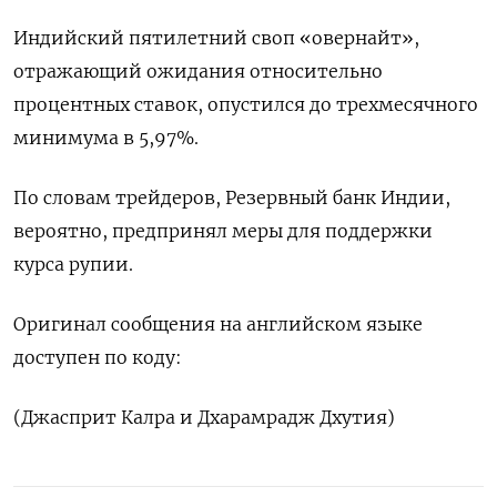
Индийский пятилетний своп «овернайт»,
отражающий ожидания относительно
процентных ставок, опустился до трехмесячного
минимума в 5,97%.
По словам трейдеров, Резервный банк Индии,
вероятно, предпринял меры для поддержки
курса рупии.
Оригинал сообщения на английском языке
доступен по коду:
(Джасприт Калра и Дхарамрадж Дхутия)