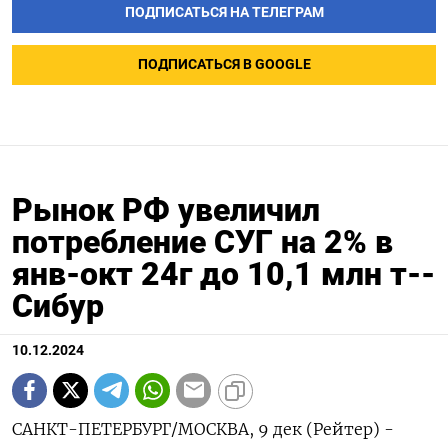
ПОДПИСАТЬСЯ НА ТЕЛЕГРАМ
ПОДПИСАТЬСЯ В GOOGLE
Рынок РФ увеличил
потребление СУГ на 2% в
янв-окт 24г до 10,1 млн т--
Сибур
10.12.2024
САНКТ-ПЕТЕРБУРГ/МОСКВА, 9 дек (Рейтер) -