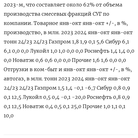
2023-м, что составляет около 62% от объема
производства смесевых фракций СУГ по
компании. Товарное янв-окт янв-окт +/-, в %,
производство, в млн. 2023 2024 янв-окт янв-окт
тонн 24/23 24/23 Газпром 1,8 1,9 0,1 5,6 Сибур 6,1
6,1 0,0 0,0 Лукойл 1,0 1,0 0,0 0,0 Роснефть 1,4 1,4 0,0
0,0 Новатэк 0,6 0,6 0,0 0,0 Прочие 1,6 1,6 0,0 0,0
Отгрузки в ком-быт и янв-окт янв-окт +/-, в %,
автогаз, в млн. тонн 2023 2024 янв-окт янв-окт
24/23 24/23 Газпром 1,5 1,4 -0,1 -6,7 Сибур 0,8 0,9
0,1 12,5 Лукойл 0,5 0,4 -0,1 -20,0 Роснефть 0,8 0,9
0,1 12,5 Новатэк 0,4 0,5 0,1 25,0 Прочие 1,0 1,1 0,1
10,0