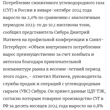
Потребление сжиженного углеводородного газа
(СУГ) в России в январе-октябре 2024 года
выросло на 2,0% по сравнению с аналогичным
периодом 2023-го до 10,1 миллиона тонн,
сообщил представитель Сибура Дмитрий
Матвеев на профильной конференции в Санкт-
Петербурге. «Объем внутреннего потребления
вырос преимущественно за счет комбыта и
автогаза благодаря привлекательной
конъюнктуре рынка в весенне-летний период
этого года», - отметил Матвеев, руководитель
службы продаж и операций с углеводородным
сырьем (УВС) Сибура. Он привел данные ЦДУ ТЭК,
согласно которым товарное производство СУГ в
РФ за десять месяцев 2024 года выросло на 0,8%