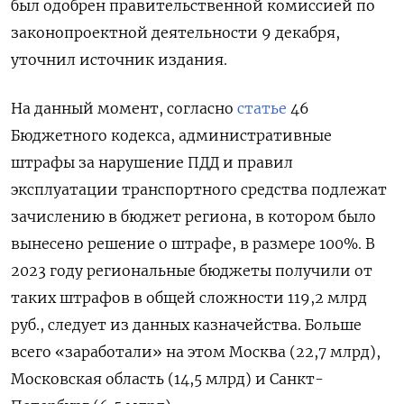
был одобрен правительственной комиссией по
законопроектной деятельности 9 декабря,
уточнил источник издания.
На данный момент, согласно
статье
46
Бюджетного кодекса, административные
штрафы за нарушение ПДД и правил
эксплуатации транспортного средства подлежат
зачислению в бюджет региона, в котором было
вынесено решение о штрафе, в размере 100%. В
2023 году региональные бюджеты получили от
таких штрафов в общей сложности 119,2 млрд
руб., следует из данных казначейства. Больше
всего «заработали» на этом Москва (22,7 млрд),
Московская область (14,5 млрд) и Санкт-