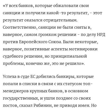
«У всех банков, которые обжаловали свои
санкции и получили какой-то результат, - этот
результат оказался отрицательным.
Соответственно, санкции не были сняты в,
наверное, самом громком решении - по делу НРД
против Европейского Союза. Были некоторые,
наверное, позитивные аспекты мотивировки
судебного решения, но принципиальной
проблемы, конечно же, это не решило».
Успеха в суде ЕС добились банкиры, которые
попали в списки в связи с их статусом топ-
менеджеров крупных банков, в основном
государственных, и ушли позднее со своих
постов, сказал Рябинин, не приводя имен. Но