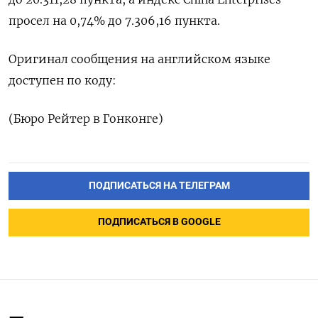
просел на 0,74% до 7.306,16 пункта.
Оригинал сообщения на английском языке
доступен по коду:
(Бюро Рейтер в Гонконге)
ПОДПИСАТЬСЯ НА ТЕЛЕГРАМ
ПОДПИСАТЬСЯ В GOOGLE