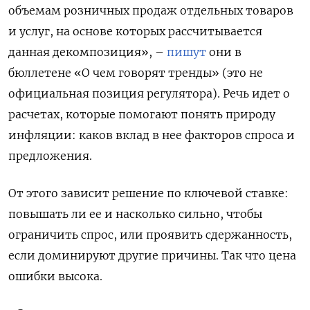
объемам розничных продаж отдельных товаров
и услуг, на основе которых рассчитывается
данная декомпозиция», –
пишут
они в
бюллетене «О чем говорят тренды» (это не
официальная позиция регулятора). Речь идет о
расчетах, которые помогают понять природу
инфляции: каков вклад в нее факторов спроса и
предложения.
От этого зависит решение по ключевой ставке:
повышать ли ее и насколько сильно, чтобы
ограничить спрос, или проявить сдержанность,
если доминируют другие причины. Так что цена
ошибки высока.