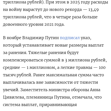
триллиона рублей)
. При этом в 2025 году расходы
на войну вырастут до нового рекорда — 13,49
триллиона рублей, что в четыре раза больше
довоенного уровня 2021 года.
В ноябре Владимир Путин
подписал
указ,
который устанавливает новые размеры выплат
за ранения. Тяжелые ранения будут
компенсироваться суммой в 3 миллиона рублей,
средние — 1 миллионом, а легкие травмы — 100
тысяч рублей. Ранее максимальная сумма часто
выплачивалась вне зависимости от тяжести
увечий. Заместитель министра обороны Анна
Цивилева, племянница Путина, отмечала, что
система выплат, приравнивающая