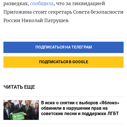
разведках,
сообщила
, что за ликвидацией
Пригожина стоит секретарь Совета безопасности
России Николай Патрушев.
ПОДПИСАТЬСЯ НА ТЕЛЕГРАМ
ПОДПИСАТЬСЯ В GOOGLE
ЧИТАТЬ ЕЩЕ
В иске о снятии с выборов «Яблоко»
обвинили в нарушении прав на
советские песни и поддержке ЛГБТ