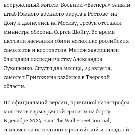
вооруженный мятеж. Боевики «Вагнера» заняли
штаб Южного военного округа в Ростове-на-
Дону и двинулись на Москву, требуя отставки
министра обороны Сергея Шойгу. Во время
шествия наемники сбили несколько российских
самолетов и вертолетов. Мятеж завершился
благодаря посредничеству Александра
Лукашенко. Спустя два месяца, 23 августа,
самолет Пригожина разбился в Тверской
области.
По официальной версии, причиной катастрофы
мог стать взрыв ручной гранаты на борту.
В декабре 2023 года The Wall Street Journal,
ссылаясь на источники в российской и западной