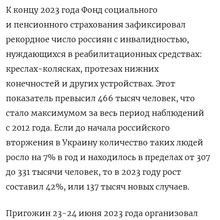
К концу 2023 года Фонд социального
и пенсионного страхования зафиксировал
рекордное число россиян с инвалидностью,
нуждающихся в реабилитационных средствах:
креслах-колясках, протезах нижних
конечностей и других устройствах. Этот
показатель превысил 466 тысяч человек, что
стало максимумом за весь период наблюдений
с 2012 года. Если до начала российского
вторжения в Украину количество таких людей
росло на 7% в год и находилось в пределах от 307
до 331 тысячи человек, то в 2023 году рост
составил 42%, или 137 тысяч новых случаев.
Пригожин 23-24 июня 2023 года организовал