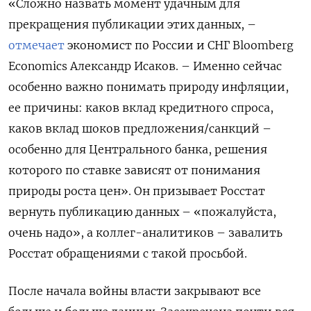
«Сложно назвать момент удачным для
прекращения публикации этих данных, –
отмечает
экономист по России и СНГ Bloomberg
Economics
Александр Исаков. – Именно сейчас
особенно важно понимать природу инфляции,
ее причины: каков вклад кредитного спроса,
каков вклад шоков предложения/санкций –
особенно для Центрального банка, решения
которого по ставке зависят от понимания
природы роста цен». Он призывает Росстат
вернуть публикацию данных – «пожалуйста,
очень надо», а коллег-аналитиков – завалить
Росстат обращениями с такой просьбой.
После начала войны власти закрывают все