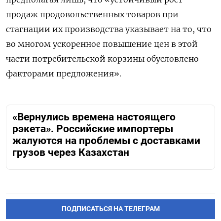
продаж продовольственных товаров при
стагнации их производства указывает на то, что
во многом ускоренное повышение цен в этой
части потребительской корзины обусловлено
факторами предложения».
«Вернулись времена настоящего
рэкета». Российские импортеры
жалуются на проблемы с доставками
грузов через Казахстан
ПОДПИСАТЬСЯ НА ТЕЛЕГРАМ