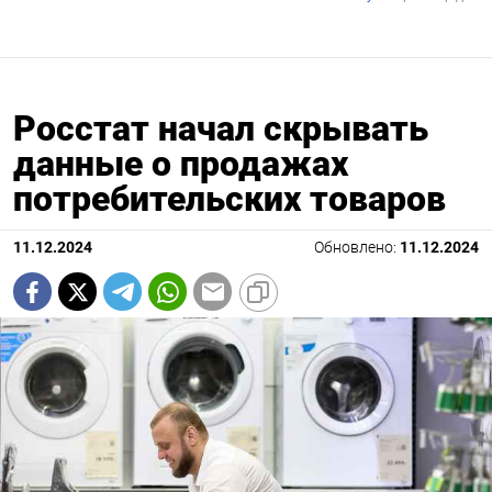
Росстат начал скрывать
данные о продажах
потребительских товаров
11.12.2024
Обновлено:
11.12.2024