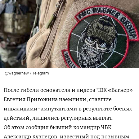
@wagnernew / Telegram
После гибели основателя и лидера ЧВК «Вагнер»
Евгения Пригожина наемники, ставшие
инвалидами-ампутантами в результате боевых
действий, лишились регулярных выплат.
Об этом сообщил бывший командир ЧВК
Александр Кузнецов, известный под позывным