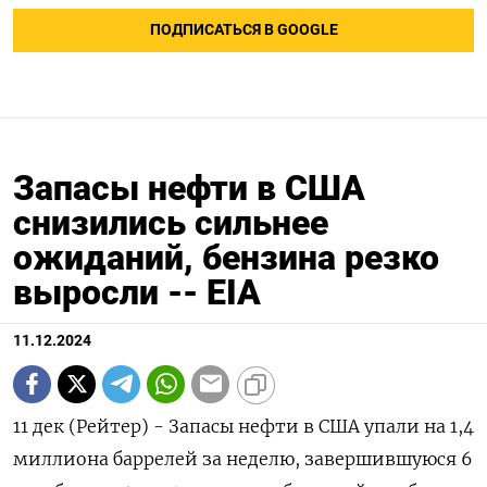
ПОДПИСАТЬСЯ В GOOGLE
Запасы нефти в США
снизились сильнее
ожиданий, бензина резко
выросли -- EIA
11.12.2024
11 дек (Рейтер) - Запасы нефти в США упали на 1,4
миллиона баррелей за неделю, завершившуюся 6