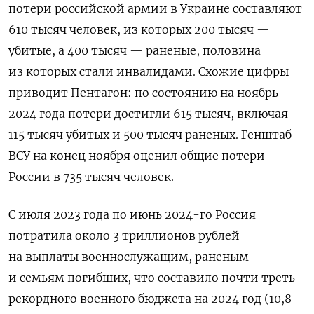
потери российской армии в Украине составляют
610 тысяч человек, из которых 200 тысяч —
убитые, а 400 тысяч — раненые, половина
из которых стали инвалидами. Схожие цифры
приводит Пентагон: по состоянию на ноябрь
2024 года потери достигли 615 тысяч, включая
115 тысяч убитых и 500 тысяч раненых. Генштаб
ВСУ на конец ноября оценил общие потери
России в 735 тысяч человек.
С июля 2023 года по июнь 2024-го Россия
потратила около 3 триллионов рублей
на выплаты военнослужащим, раненым
и семьям погибших, что составило почти треть
рекордного военного бюджета на 2024 год (
10,8