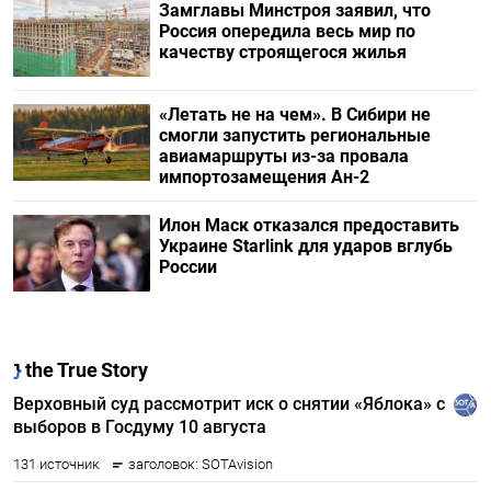
Замглавы Минстроя заявил, что
Россия опередила весь мир по
качеству строящегося жилья
«Летать не на чем». В Сибири не
смогли запустить региональные
авиамаршруты из-за провала
импортозамещения Ан-2
Илон Маск отказался предоставить
Украине Starlink для ударов вглубь
России