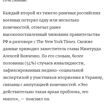
Каждый второй из тяжело раненых российских
военных потерял одну или несколько
конечностей, отмечал ранее
высокопоставленный чиновник правительства
РФ в разговоре с The New York Times. Схожие
данные приводил заместитель главы Минтруда
Алексей Вовченко. По его словам, более
половины (54%) случаев инвалидности,
зафиксированных медико-социальной
экспертизой у участников вторжения в Украину,
связаны с ампутацией конечностей. «Это
действительно такая яркая проблема, это
много», — пояснил он.