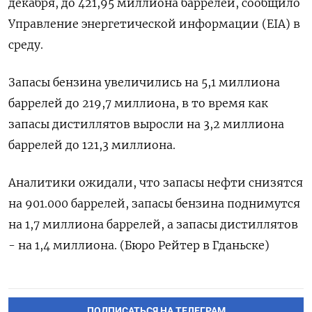
декабря, до 421,95 миллиона баррелей, сообщило
Управление энергетической информации (EIA) в
среду.
Запасы бензина увеличились на 5,1 миллиона
баррелей до 219,7 миллиона, в то время как
запасы дистиллятов выросли на 3,2 миллиона
баррелей до 121,3 миллиона.
Аналитики ожидали, что запасы нефти снизятся
на 901.000 баррелей, запасы бензина поднимутся
на 1,7 миллиона баррелей, а запасы дистиллятов
- на 1,4 миллиона. (Бюро Рейтер в Гданьске)
ПОДПИСАТЬСЯ НА ТЕЛЕГРАМ