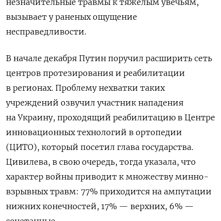
незначительные травмы к тяжелым увечьям,
вызывает у раненых ощущение
несправедливости.
В начале декабря Путин поручил расширить сеть
центров протезирования и реабилитации
в регионах. Проблему нехватки таких
учреждений озвучил участник нападения
на Украину, проходящий реабилитацию в Центре
инновационных технологий в ортопедии
(ЦИТО), который посетил глава государства.
Цивилева, в свою очередь, тогда указала, что
характер войны приводит к множеству минно-
взрывных травм: 77% приходится на ампутации
нижних конечностей, 17% — верхних, 6% —
сочетанные.