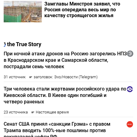
Замглавы Минстроя заявил, что
Россия опередила весь мир по
качеству строящегося жилья