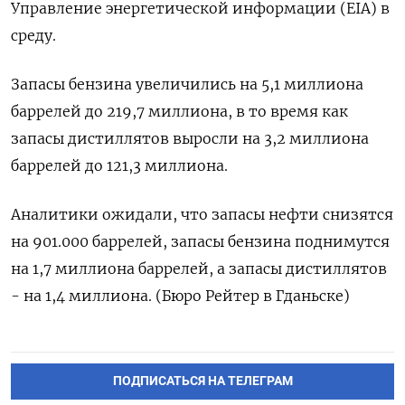
Управление энергетической информации (EIA) в
среду.
Запасы бензина увеличились на 5,1 миллиона
баррелей до 219,7 миллиона, в то время как
запасы дистиллятов выросли на 3,2 миллиона
баррелей до 121,3 миллиона.
Аналитики ожидали, что запасы нефти снизятся
на 901.000 баррелей, запасы бензина поднимутся
на 1,7 миллиона баррелей, а запасы дистиллятов
- на 1,4 миллиона. (Бюро Рейтер в Гданьске)
ПОДПИСАТЬСЯ НА ТЕЛЕГРАМ