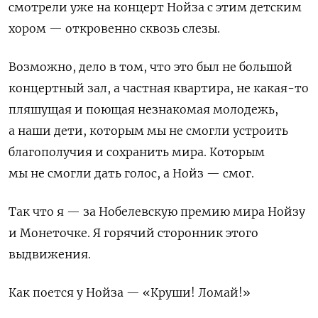
смотрели уже на концерт Нойза с этим детским
хором — откровенно сквозь слезы.
Возможно, дело в том, что это был не большой
концертный зал, а частная квартира, не какая-то
пляшущая и поющая незнакомая молодежь,
а наши дети, которым мы не смогли устроить
благополучия и сохранить мира. Которым
мы не смогли дать голос, а Нойз — смог.
Так что я — за Нобелевскую премию мира Нойзу
и Монеточке. Я горячий сторонник этого
выдвижения.
Как поется у Нойза — «Круши! Ломай!»