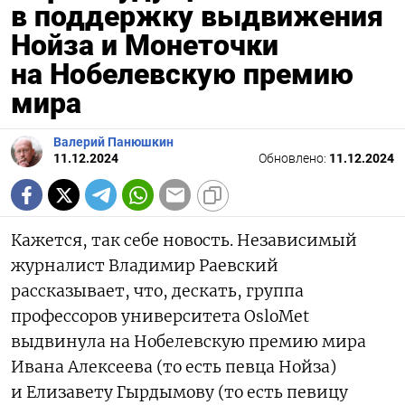
в поддержку выдвижения
Нойза и Монеточки
на Нобелевскую премию
мира
Валерий Панюшкин
11.12.2024
Обновлено:
11.12.2024
Кажется, так себе новость. Независимый
журналист Владимир Раевский
рассказывает, что, дескать, группа
профессоров университета OsloMet
выдвинула на Нобелевскую премию мира
Ивана Алексеева (то есть певца Нойза)
и Елизавету Гырдымову (то есть певицу