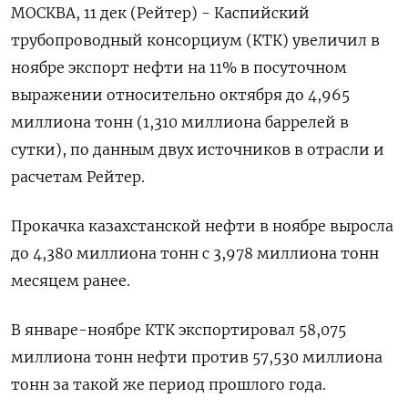
МОСКВА, 11 дек (Рейтер) - Каспийский
трубопроводный консорциум (КТК) увеличил в
ноябре экспорт нефти на 11% в посуточном
выражении относительно октября до 4,965
миллиона тонн (1,310 миллиона баррелей в
сутки), по данным двух источников в отрасли и
расчетам Рейтер.
Прокачка казахстанской нефти в ноябре выросла
до 4,380 миллиона тонн с 3,978 миллиона тонн
месяцем ранее.
В январе-ноябре КТК экспортировал 58,075
миллиона тонн нефти против 57,530 миллиона
тонн за такой же период прошлого года.