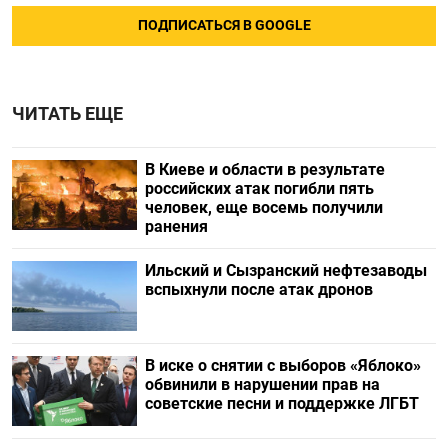
ПОДПИСАТЬСЯ В GOOGLE
ЧИТАТЬ ЕЩЕ
В Киеве и области в результате
российских атак погибли пять
человек, еще восемь получили
ранения
Ильский и Сызранский нефтезаводы
вспыхнули после атак дронов
В иске о снятии с выборов «Яблоко»
обвинили в нарушении прав на
советские песни и поддержке ЛГБТ