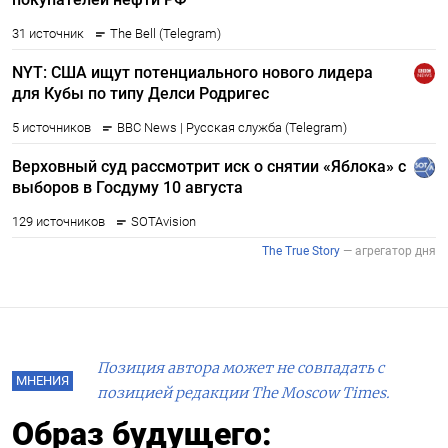
Позиция автора может не совпадать с
МНЕНИЯ
позицией редакции The Moscow Times.
Образ будущего: