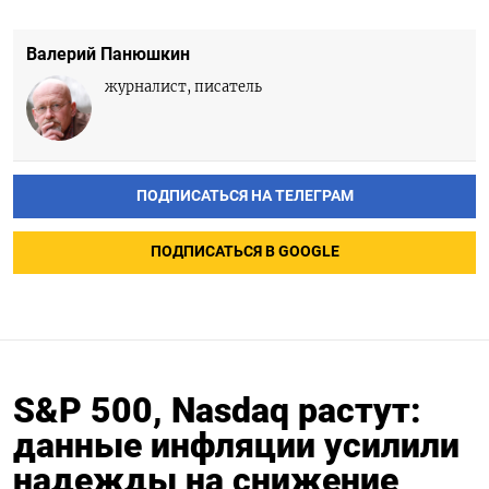
Валерий Панюшкин
журналист, писатель
ПОДПИСАТЬСЯ НА ТЕЛЕГРАМ
ПОДПИСАТЬСЯ В GOOGLE
S&P 500, Nasdaq растут:
данные инфляции усилили
надежды на снижение