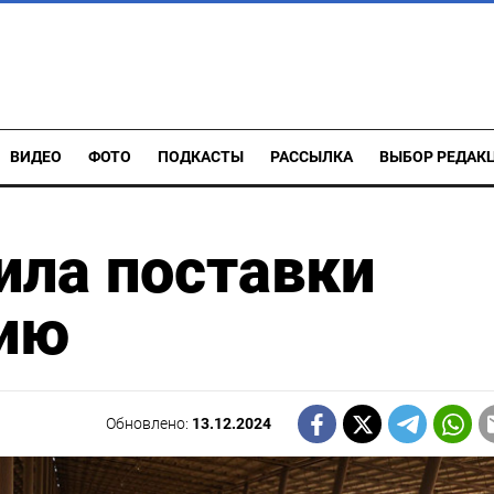
ВИДЕО
ФОТО
ПОДКАСТЫ
РАССЫЛКА
ВЫБОР РЕДАК
ила поставки
ию
Обновлено:
13.12.2024