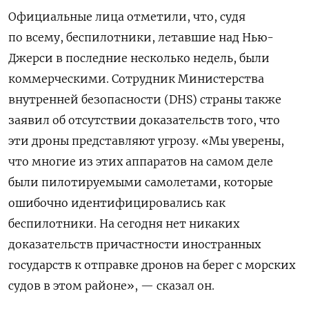
Официальные лица отметили, что, судя
по всему, беспилотники, летавшие над Нью-
Джерси в последние несколько недель, были
коммерческими. Сотрудник Министерства
внутренней безопасности (DHS) страны также
заявил об отсутствии доказательств того, что
эти дроны представляют угрозу. «Мы уверены,
что многие из этих аппаратов на самом деле
были пилотируемыми самолетами, которые
ошибочно идентифицировались как
беспилотники. На сегодня нет никаких
доказательств причастности иностранных
государств к отправке дронов на берег с морских
судов в этом районе», — сказал он.