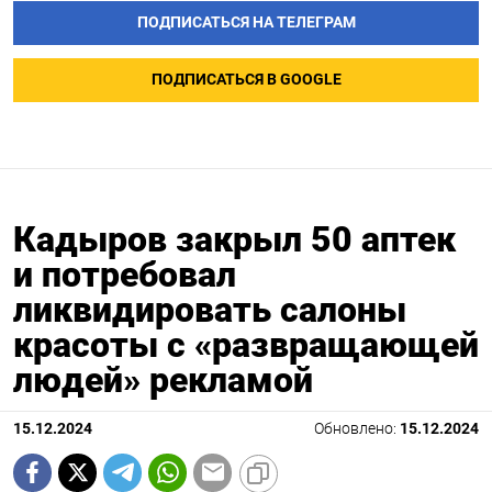
ПОДПИСАТЬСЯ НА ТЕЛЕГРАМ
ПОДПИСАТЬСЯ В GOOGLE
Кадыров закрыл 50 аптек
и потребовал
ликвидировать салоны
красоты с «развращающей
людей» рекламой
15.12.2024
Обновлено:
15.12.2024