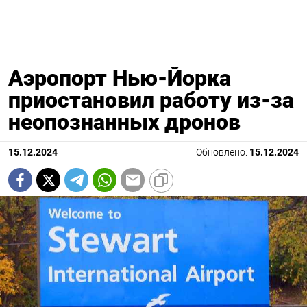
Аэропорт Нью-Йорка
приостановил работу из-за
неопознанных дронов
15.12.2024
Обновлено:
15.12.2024