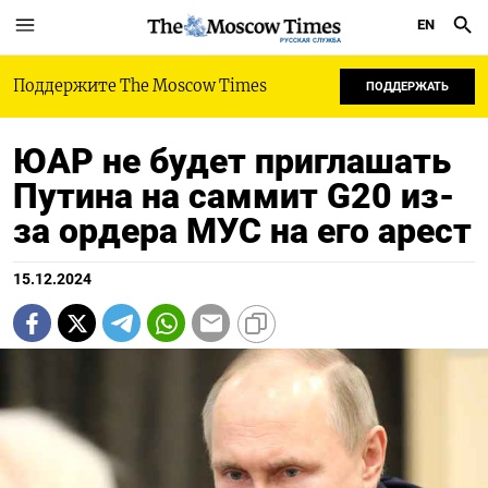
EN
РУССКАЯ СЛУЖБА
Поддержите The Moscow Times
ПОДДЕРЖАТЬ
ЮАР не будет приглашать
Путина на саммит G20 из-
за ордера МУС на его арест
15.12.2024