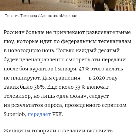
Пелагия Тихонова / Агентство «Москва»
Россиян больше не привлекают развлекательные
шоу, которые идут по федеральным телеканалам
в новогоднюю ночь. Только каждый десятый
будет целенаправленно смотреть эти передачи
после боя курантов 1 января. 47% этого делать
не планируют. Для сравнения — в 2020 году
таких было 38%. Еще около 33% включат
телевизор, но лишь «для фона», следует
из результатов опроса, проведенного сервисом
Superjob,
передает
РБК.
Женщины говорили о желании включить