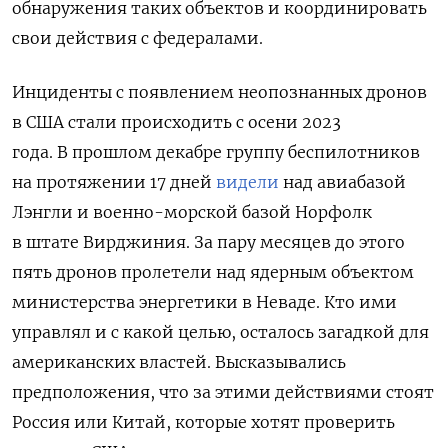
обнаружения таких объектов и координировать
свои действия с федералами.
Инциденты с появлением неопознанных дронов
в США стали происходить с осени 2023
года. В прошлом декабре группу беспилотников
на протяжении 17 дней
видели
над авиабазой
Лэнгли и военно-морской базой Норфолк
в штате Вирджиния. За пару месяцев до этого
пять дронов пролетели над ядерным объектом
министерства энергетики в Неваде. Кто ими
управлял и с какой целью, осталось загадкой для
американских властей. Высказывались
предположения, что за этими действиями стоят
Россия или Китай, которые хотят проверить