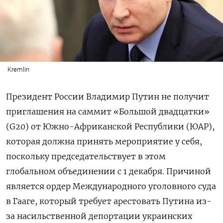
Kremlin
Президент России Владимир Путин не получит
приглашения на саммит «Большой двадцатки»
(G20) от
Южно-Африканской Республики (ЮАР),
которая должна принять мероприятие у себя,
поскольку председательствует в этом
глобальном объединении с 1 декабря. Причиной
является ордер Международного уголовного суда
в Гааге, который требует арестовать Путина из-
за насильственной депортации украинских