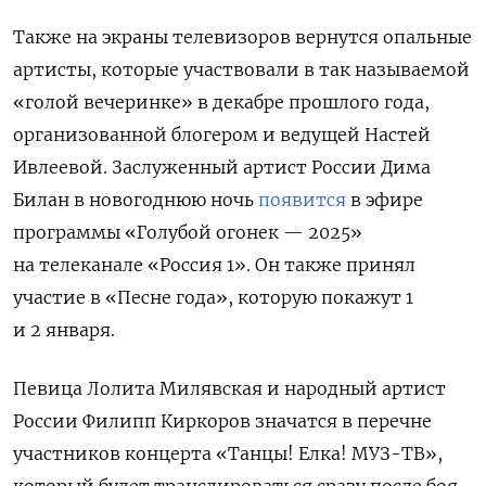
Также на экраны телевизоров вернутся опальные
артисты, которые участвовали в так называемой
«голой вечеринке» в декабре прошлого года,
организованной блогером и ведущей Настей
Ивлеевой. Заслуженный артист России Дима
Билан в новогоднюю ночь
появится
в эфире
программы «Голубой огонек — 2025»
на телеканале «Россия 1». Он также принял
участие в «Песне года», которую покажут 1
и 2 января.
Певица Лолита Милявская и народный артист
России Филипп Киркоров значатся в перечне
участников концерта «Танцы! Елка! МУЗ-ТВ»,