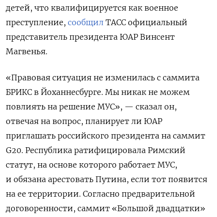
детей, что квалифицируется как военное
преступление,
сообщил
ТАСС официальный
представитель президента ЮАР Винсент
Магвенья.
«Правовая ситуация не изменилась с саммита
БРИКС в Йоханнесбурге. Мы никак не можем
повлиять на решение МУС», — сказал он,
отвечая на вопрос, планирует ли ЮАР
приглашать российского президента на саммит
G20. Республика ратифицировала Римский
статут, на основе которого работает МУС,
и обязана арестовать Путина, если тот появится
на ее территории. Согласно предварительной
договоренности, саммит «Большой двадцатки»