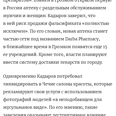
в России аптеку с раздельным обслуживанием
мужчин и женщин. Кадыров заверил, что
в ней риск продажи фальсификата «полностью
исключен».
По его словам, новая аптека станет
частью сети под названием Darba Pharmacy,
в ближайшее время в Грозном появятся еще 15
ее учреждений. Кроме того, власти планируют
ввести систему доставки лекарств по городу.
Одновременно Кадыров потребовал
ликвидировать в Чечне салоны красоты, которые
рекламируют свои услуги с использованием
фотографий моделей «в неподобающем для
мусульманок виде». По его мнению, такие
заведения оказывают деструктивное влияние