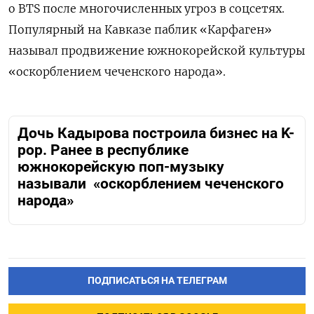
о BTS после многочисленных угроз в соцсетях.
Популярный на Кавказе паблик «Карфаген»
называл продвижение южнокорейской культуры
«оскорблением чеченского народа».
Дочь Кадырова построила бизнес на K-
pop. Ранее в республике
южнокорейскую поп-музыку
называли «оскорблением чеченского
народа»
ПОДПИСАТЬСЯ НА ТЕЛЕГРАМ