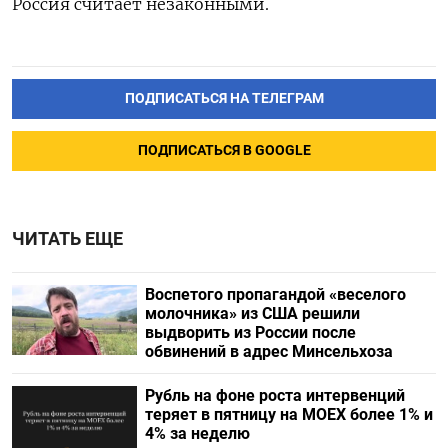
Россия считает незаконными.
ПОДПИСАТЬСЯ НА ТЕЛЕГРАМ
ПОДПИСАТЬСЯ В GOOGLE
ЧИТАТЬ ЕЩЕ
Воспетого пропагандой «веселого
молочника» из США решили
выдворить из России после
обвинений в адрес Минсельхоза
Рубль на фоне роста интервенций
теряет в пятницу на МОЕХ более 1% и
4% за неделю