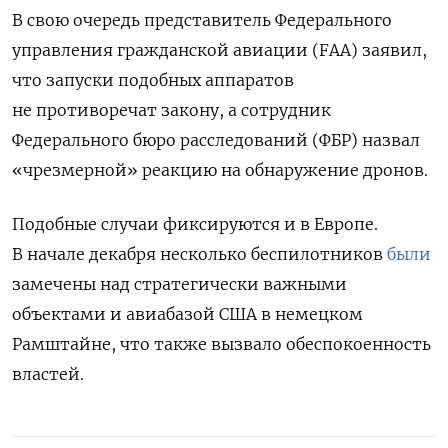
В свою очередь представитель Федерального
управления гражданской авиации (FAA) заявил,
что запуски подобных аппаратов
не противоречат закону, а сотрудник
Федерального бюро расследований (ФБР) назвал
«чрезмерной» реакцию на обнаружение дронов.
Подобные случаи фиксируются и в Европе.
В начале декабря несколько беспилотников
были
замечены над стратегически важными
объектами и авиабазой США в немецком
Рамштайне, что также вызвало обеспокоенность
властей.