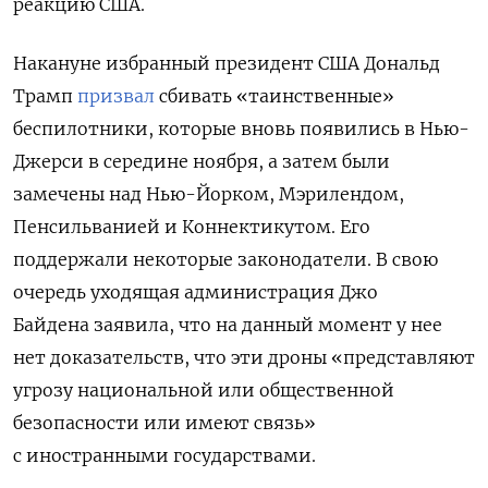
реакцию США.
Накануне избранный президент США Дональд
Трамп
призвал
сбивать «таинственные»
беспилотники, которые вновь появились в Нью-
Джерси в середине ноября, а затем были
замечены над Нью-Йорком, Мэрилендом,
Пенсильванией и Коннектикутом. Его
поддержали некоторые законодатели. В свою
очередь уходящая администрация Джо
Байдена заявила, что на данный момент у нее
нет доказательств, что эти дроны «представляют
угрозу национальной или общественной
безопасности или имеют связь»
с иностранными государствами.