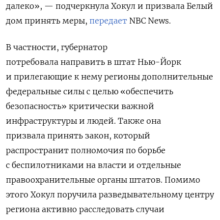
далеко», — подчеркнула Хокул и призвала Белый
дом принять меры,
передает
NBC News.
В частности, губернатор
потребовала
направить в штат Нью-Йорк
и прилегающие к нему регионы дополнительные
федеральные силы с целью «обеспечить
безопасность» критически важной
инфраструктуры и людей. Также она
призвала
принять закон, который
распространит полномочия по борьбе
с беспилотниками на власти и отдельные
правоохранительные органы штатов.
Помимо
этого Хокул поручила разведывательному центру
региона активно расследовать случаи