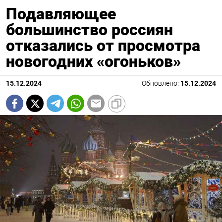
Подавляющее
большинство россиян
отказались от просмотра
новогодних «огоньков»
15.12.2024
Обновлено:
15.12.2024