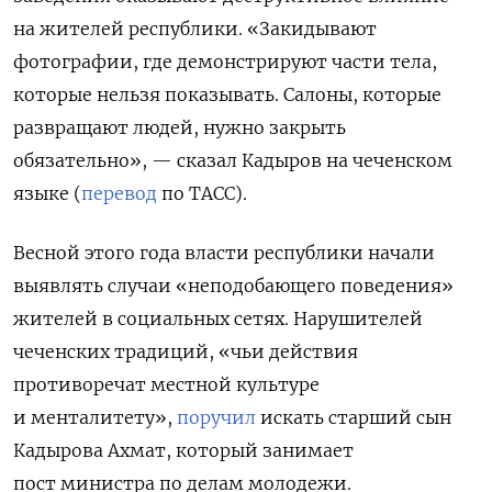
на жителей республики. «Закидывают
фотографии, где демонстрируют части тела,
которые нельзя показывать. Салоны, которые
развращают людей, нужно закрыть
обязательно», — сказал Кадыров на чеченском
языке (
перевод
по ТАСС).
Весной этого года власти республики начали
выявлять случаи «неподобающего поведения»
жителей в социальных сетях. Нарушителей
чеченских традиций, «чьи действия
противоречат местной культуре
и менталитету»,
поручил
искать старший сын
Кадырова Ахмат, который занимает
пост министра по делам молодежи.