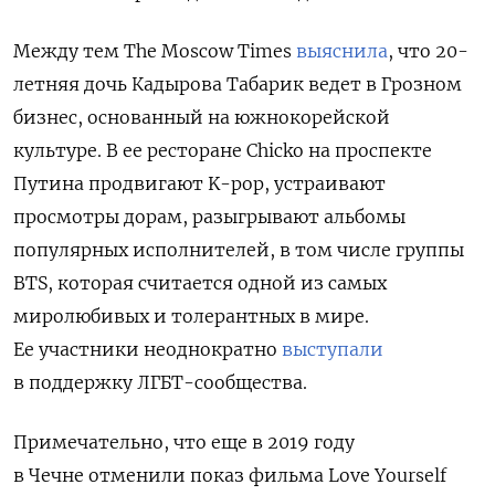
Между тем The Moscow Times
выяснила
, что 20-
летняя дочь Кадырова Табарик ведет в Грозном
бизнес, основанный на южнокорейской
культуре. В ее ресторане Chicko на проспекте
Путина продвигают K-рор, устраивают
просмотры дорам, разыгрывают альбомы
популярных исполнителей, в том числе группы
BTS, которая считается одной из самых
миролюбивых и толерантных в мире.
Ее участники неоднократно
выступали
в поддержку ЛГБТ-сообщества.
Примечательно, что еще в 2019 году
в Чечне отменили показ фильма Love Yourself