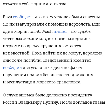
отметил собеседник агентства.
Baza
сообщает
, что из 27 человек были спасены
12: их эвакуировали с помощью вертолета. Еще
один моряк погиб.
Mash
пишет
, что судьба
четверых механиков, которые находились
в трюме во время крушения, остается
неизвестной. Пока найти их не могут, вероятно,
они тоже погибли. Следственный комитет
возбудил
два уголовных дела
по факту
нарушения правил безопасности движения
и эксплуатации морского транспорта.
О случившемся было доложено президенту
России Владимиру Путину. После докладов главы