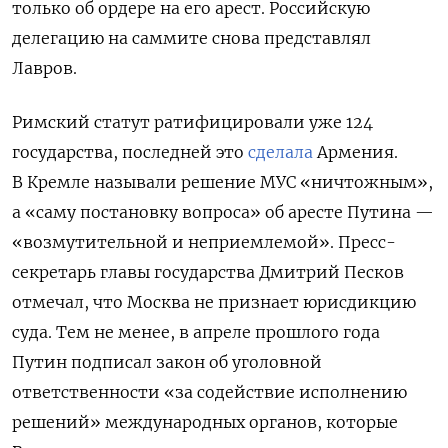
только об ордере на его арест. Российскую
делегацию на саммите снова представлял
Лавров.
Римский статут ратифицировали уже 124
государства, последней это
сделала
Армения.
В Кремле называли решение МУС «ничтожным»,
а «саму постановку вопроса» об аресте Путина —
«возмутительной и неприемлемой». Пресс-
секретарь главы государства Дмитрий Песков
отмечал, что Москва не признает юрисдикцию
суда. Тем не менее, в апреле прошлого года
Путин подписал закон об уголовной
ответственности «за содействие исполнению
решений» международных органов, которые