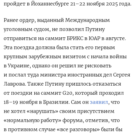
пройдет в Йоханнесбурге 21–22 ноября 2025 года.
Ранее ордер, выданный Международным
уголовным судом, не позволил Путину
отправиться на саммит БРИКС в ЮАР в августе.
Эта поездка должна была стать его первым
крупным зарубежным визитом с начала войны
в Украине, однако он решил не рисковать
и послал туда министра иностранных дел Сергея
Лаврова. Также Путину пришлось отказаться
от поездки на саммит G20, который проходил
18–19 ноября в Бразилии. Сам он
заявил
, что
не хотел «нарушать» своим присутствием
«нормальную работу» форума, отметив, что
в противном случае «все разговоры» были бы