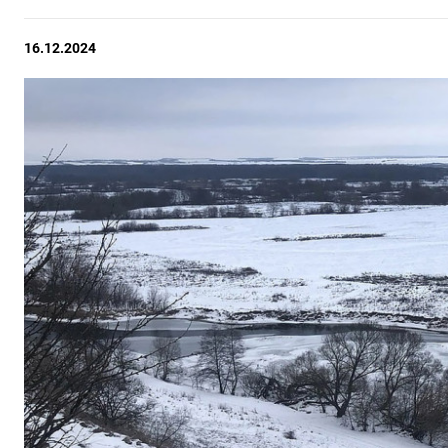
16.12.2024