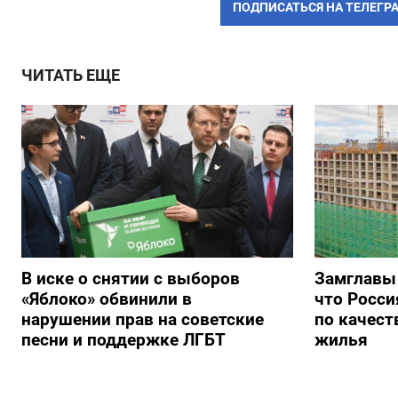
ПОДПИСАТЬСЯ НА ТЕЛЕГР
ЧИТАТЬ ЕЩЕ
В иске о снятии с выборов
Замглавы
«Яблоко» обвинили в
что Росси
нарушении прав на советские
по качест
песни и поддержке ЛГБТ
жилья