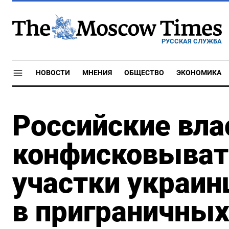
РУССКАЯ СЛУЖБА
НОВОСТИ
МНЕНИЯ
ОБЩЕСТВО
ЭКОНОМИКА
Российские вла
конфисковыват
участки украин
в приграничных