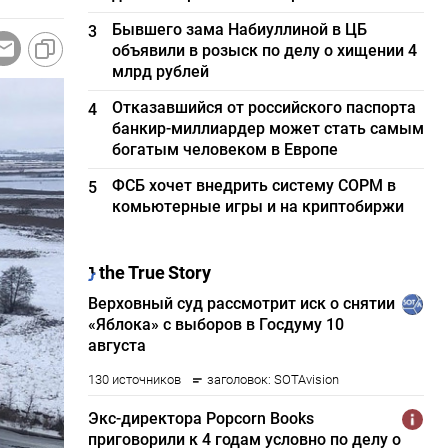
Бывшего зама Набиуллиной в ЦБ
3
объявили в розыск по делу о хищении 4
млрд рублей
Отказавшийся от российского паспорта
4
банкир-миллиардер может стать самым
богатым человеком в Европе
ФСБ хочет внедрить систему СОРМ в
5
комьютерные игры и на криптобиржи