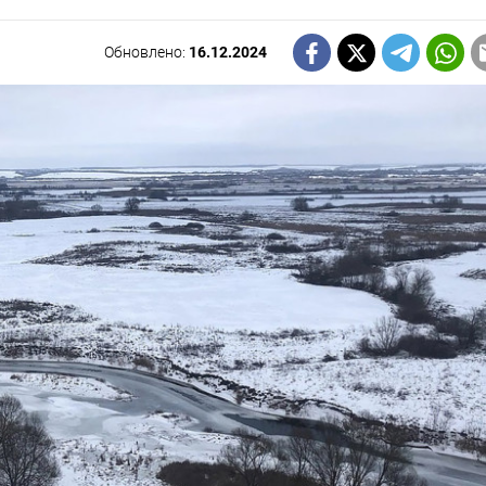
Обновлено:
16.12.2024