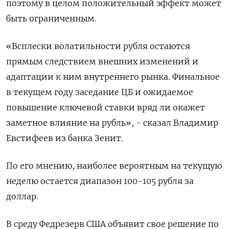
поэтому в целом положительный эффект может
быть ограниченным.
«Всплески волатильности рубля остаются
прямым следствием внешних изменений и
адаптации к ним внутреннего рынка. Финальное
в текущем году заседание ЦБ и ожидаемое
повышение ключевой ставки вряд ли окажет
заметное влияние на рубль», - сказал Владимир
Евстифеев из банка Зенит.
По его мнению, наиболее вероятным на текущую
неделю остается диапазон 100-105 рубля за
доллар.
В среду Федрезерв США объявит свое решение по