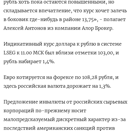
рубль хоть пока остаются повышенными, но
складывается впечатление, что курс хочет залечь
в боковик где-нибудь в районе 13,75», - полагает
Алексей Антонов из компании Алор Брокер.
Индикативный курс доллара к рублю в системе
LSEG к 11.00 МСК был вблизи отметки 103,00, и
рубль набирает 1,4%.
Евро котируется на форексе по 108,28 рубля, и
здесь российская валюта дорожает на 1,3%.
Предложение инвалюты от российских сырьевых
корпораций по-прежнему носит
малопредсказуемый дискретный характер из-за
последствий американских санкций против