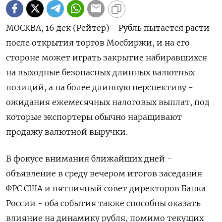
МОСКВА, 16 дек (Рейтер) - Рубль пытается расти
после открытия торгов Мосбиржи, и на его
стороне может играть закрытие набиравшихся
на выходные безопасных длинных валютных
позиций, а на более длинную перспективу -
ожидания ежемесячных налоговых выплат, под
которые экспортеры обычно наращивают
продажу валютной выручки.
В фокусе внимания ближайших дней -
объявление в среду вечером итогов заседания
ФРС США и пятничный совет директоров Банка
России - оба события также способны оказать
влияние на динамику рубля, помимо текущих