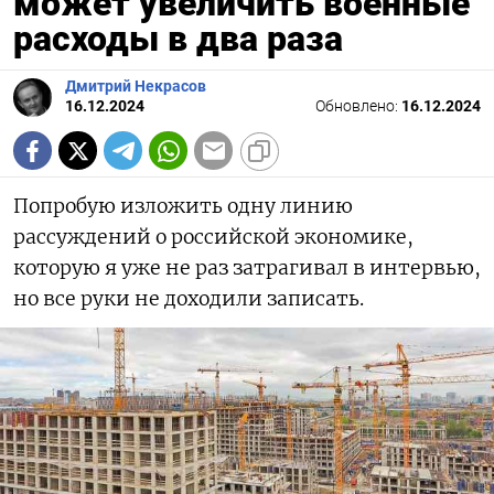
может увеличить военные
расходы в два раза
Дмитрий Некрасов
16.12.2024
Обновлено:
16.12.2024
Попробую изложить одну линию
рассуждений о российской экономике,
которую я уже не раз затрагивал в интервью,
но все руки не доходили записать.