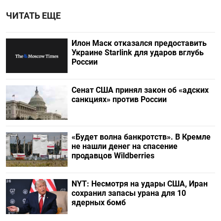
ЧИТАТЬ ЕЩЕ
Илон Маск отказался предоставить
Украине Starlink для ударов вглубь
России
Сенат США принял закон об «адских
санкциях» против России
«Будет волна банкротств». В Кремле
не нашли денег на спасение
продавцов Wildberries
NYT: Несмотря на удары США, Иран
сохранил запасы урана для 10
ядерных бомб