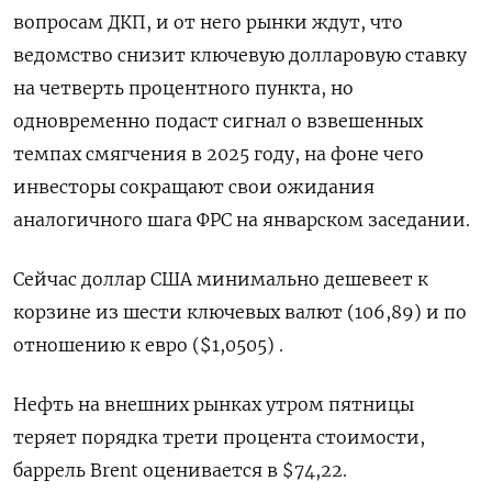
вопросам ДКП, и от него рынки ждут, что
ведомство снизит ключевую долларовую ставку
на четверть процентного пункта, но
одновременно подаст сигнал о взвешенных
темпах смягчения в 2025 году, на фоне чего
инвесторы сокращают свои ожидания
аналогичного шага ФРС на январском заседании.
Сейчас доллар США минимально дешевеет к
корзине из шести ключевых валют (106,89) и по
отношению к евро ($1,0505) .
Нефть на внешних рынках утром пятницы
теряет порядка трети процента стоимости,
баррель Brent оценивается в $74,22.