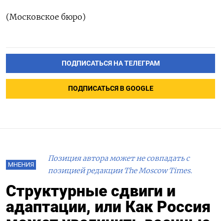
(Московское бюро)
ПОДПИСАТЬСЯ НА ТЕЛЕГРАМ
ПОДПИСАТЬСЯ В GOOGLE
Позиция автора может не совпадать с
МНЕНИЯ
позицией редакции The Moscow Times.
Структурные сдвиги и
адаптации, или Как Россия