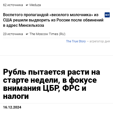
Рубль пытается расти на
старте недели, в фокусе
внимания ЦБР, ФРС и
налоги
16.12.2024