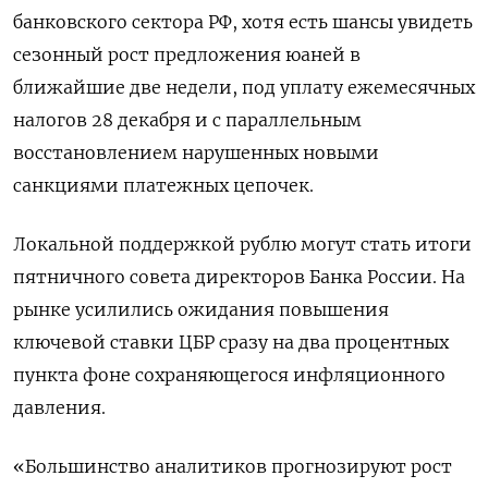
банковского сектора РФ, хотя есть шансы увидеть
сезонный рост предложения юаней в
ближайшие две недели, под уплату ежемесячных
налогов 28 декабря и с параллельным
восстановлением нарушенных новыми
санкциями платежных цепочек.
Локальной поддержкой рублю могут стать итоги
пятничного совета директоров Банка России. На
рынке усилились ожидания повышения
ключевой ставки ЦБР сразу на два процентных
пункта фоне сохраняющегося инфляционного
давления.
«Большинство аналитиков прогнозируют рост