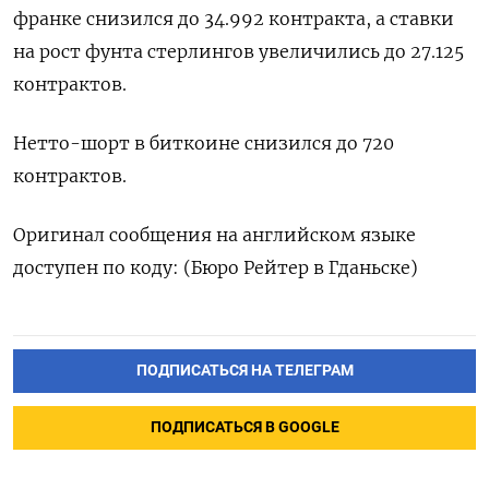
франке снизился до 34.992 контракта, а ставки
на рост фунта стерлингов увеличились до 27.125
контрактов.
Нетто-шорт в биткоине снизился до 720
контрактов.
Оригинал сообщения на английском языке
доступен по коду: (Бюро Рейтер в Гданьске)
ПОДПИСАТЬСЯ НА ТЕЛЕГРАМ
ПОДПИСАТЬСЯ В GOOGLE