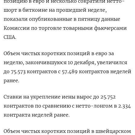
позицию в евро и несколько сократили нетто-
шорт в биткоине на прошедшей неделе,
показали опубликованные в пятницу данные
Комиссии по торговле товарными фьючерсами
США.
Объем чистых коротких позиций в евро за
неделю, закончившуюся 10 декабря, увеличился
до 75.573 контрактов с 57.489 контрактов неделей
ранее.
Ставки на укрепление иены вырос до 25.752
контрактов по сравнению с нетто-лонгом в 2.334
контракта неделей ранее.
Объем чистых коротких позиций в швейцарском