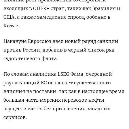
входящих в ОПЕК+ стран, таких как Бразилия и
США, а также замедление спроса, ообенно в
Китае.
Накануне Евросоюз ввел новый раунд санкций
против России, добавив в черный список ряд
судов теневого флота.
По словам аналитика LSEG Фама, очередной
раунд санкций ЕС не окажет существенного
влияния на поставки, так как в настоящее время
большая часть морских перевозок нефти
осуществляется без привлечения западных
сервисов.