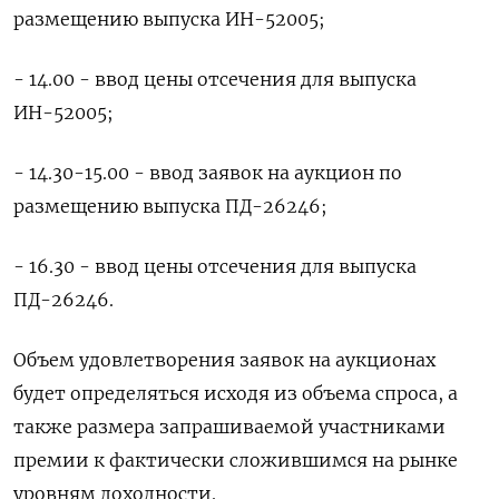
размещению выпуска ИН-52005;
- 14.00 - ввод цены отсечения для выпуска
ИН-52005;
- 14.30-15.00 - ввод заявок на аукцион по
размещению выпуска ПД-26246;
- 16.30 - ввод цены отсечения для выпуска
ПД-26246.
Объем удовлетворения заявок на аукционах
будет определяться исходя из объема спроса, а
также размера запрашиваемой участниками
премии к фактически сложившимся на рынке
уровням доходности.