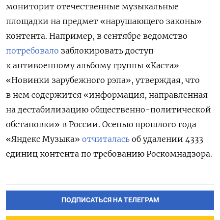
мониторит отечественные музыкальные
площадки на предмет «нарушающего законы»
контента. Например, в сентябре ведомство
потребовало
заблокировать доступ
к антивоенному альбому группы «Каста»
«Новинки зарубежного рэпа», утверждая, что
в нем содержится «информация, направленная
на дестабилизацию общественно-политической
обстановки» в России. Осенью прошлого года
«Яндекс Музыка»
отчиталась
об удалении 4333
единиц контента по требованию Роскомнадзора.
ПОДПИСАТЬСЯ НА ТЕЛЕГРАМ