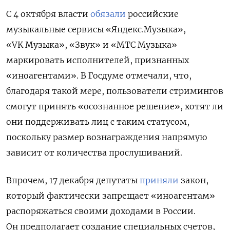
С 4 октября власти
обязали
российские
музыкальные сервисы «Яндекс.Музыка»,
«VK Музыка», «Звук» и «МТС Музыка»
маркировать исполнителей, признанных
«иноагентами». В Госдуме отмечали, что,
благодаря такой мере, пользователи стримингов
смогут принять «осознанное решение», хотят ли
они поддерживать лиц с таким статусом,
поскольку размер вознаграждения напрямую
зависит от количества прослушиваний.
Впрочем, 17 декабря депутаты
приняли
закон,
который фактически запрещает «иноагентам»
распоряжаться своими доходами в России.
Он предполагает создание специальных счетов,