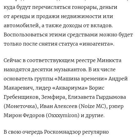
куда будут перечисляться гонорары, деньги
от аренды и продажи недвижимости или
автомобилей, а также доходы от вкладов.
Воспользоваться этими средствами можно будет
только после снятия статуса «иноагента».
Сейчас в соответствующем реестре Минюста
находятся
десятки музыкантов. В их числе
основатель группы «Машина времени» Андрей
Макаревич, лидер «Аквариума» Борис
Гребенщиков, Земфира, Елизавета Гырдымова
(Монеточка), Иван Алексеев (Noize
MC), рэпер
Мирон Федоров (Oxxxymiron) и другие.
В свою очередь Роскомнадзор регулярно