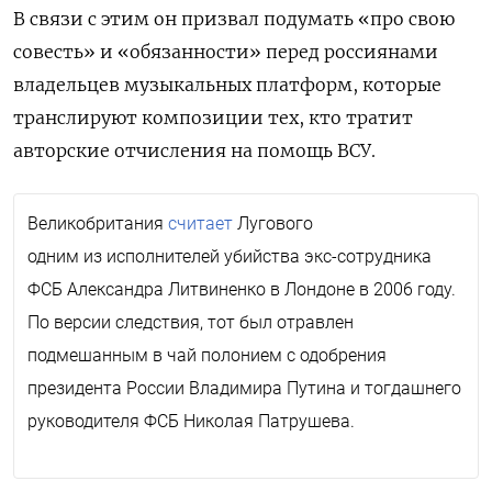
В связи с этим он призвал подумать «про свою
совесть» и «обязанности» перед россиянами
владельцев музыкальных платформ, которые
транслируют композиции тех, кто тратит
авторские отчисления на помощь ВСУ.
Великобритания
считает
Лугового
одним из исполнителей убийства экс-сотрудника
ФСБ Александра Литвиненко в Лондоне в 2006 году.
По версии следствия, тот был отравлен
подмешанным в чай полонием с одобрения
президента России Владимира Путина и тогдашнего
руководителя ФСБ Николая Патрушева.