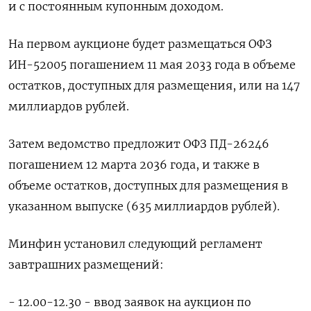
и с постоянным купонным доходом.
На первом аукционе будет размещаться ОФЗ
ИН-52005 погашением 11 мая 2033 года в объеме
остатков, доступных для размещения, или на 147
миллиардов рублей.
Затем ведомство предложит ОФЗ ПД-26246
погашением 12 марта 2036 года, и также в
объеме остатков, доступных для размещения в
указанном выпуске (635 миллиардов рублей).
Минфин установил следующий регламент
завтрашних размещений:
- 12.00-12.30 - ввод заявок на аукцион по