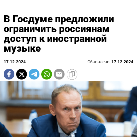
В Госдуме предложили
ограничить россиянам
доступ к иностранной
музыке
17.12.2024
Обновлено:
17.12.2024