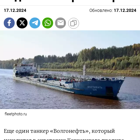
17.12.2024
Обновлено:
17.12.2024
fleetphoto.ru
Еще один танкер «Волгонефть», который