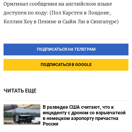
Оригинал сообщения на английском языке
доступен по коду: (Пол Карстен в Лондоне,
Коллин Хоу в Пекине и Сыйи Лю в Сингапуре)
ПОДПИСАТЬСЯ НА ТЕЛЕГРАМ
ПОДПИСАТЬСЯ В GOOGLE
ЧИТАТЬ ЕЩЕ
В разведке США считают, что к
инциденту с дроном со взрывчаткой
в немецком аэропорту причастна
Россия