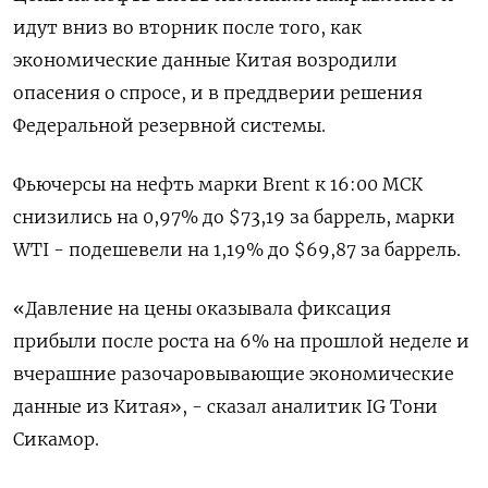
идут вниз во вторник после того, как
экономические данные Китая возродили
опасения о спросе, и в преддверии решения
Федеральной резервной системы.
Фьючерсы на нефть марки Brent к 16:00 МСК
снизились на 0,97% до $73,19 за баррель, марки
WTI - подешевели на 1,19% до $69,87 за баррель.
«Давление на цены оказывала фиксация
прибыли после роста на 6% на прошлой неделе и
вчерашние разочаровывающие экономические
данные из Китая», - сказал аналитик IG Тони
Сикамор.