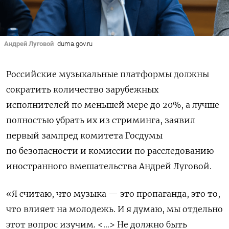
Андрей Луговой
duma.gov.ru
Российские музыкальные платформы должны
сократить количество зарубежных
исполнителей по меньшей мере до 20%, а лучше
полностью убрать их из стриминга, заявил
первый зампред комитета Госдумы
по безопасности и комиссии по расследованию
иностранного вмешательства Андрей Луговой.
«Я считаю, что музыка — это пропаганда, это то,
что влияет на молодежь. И я думаю, мы отдельно
этот вопрос изучим. <…> Не должно быть