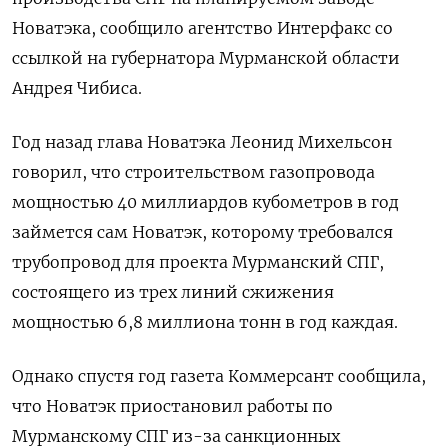
Новатэка, сообщило агентство Интерфакс со
ссылкой на губернатора Мурманской области
Андрея Чибиса.
Год назад глава Новатэка Леонид Михельсон
говорил, что строительством газопровода
мощностью 40 миллиардов кубометров в год
займется сам Новатэк, которому требовался
трубопровод для проекта Мурманский СПГ,
состоящего из трех линий сжижения
мощностью 6,8 миллиона тонн в год каждая.
Однако спустя год газета Коммерсант сообщила,
что Новатэк приостановил работы по
Мурманскому СПГ из-за санкционных