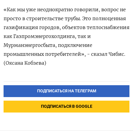
«Как мы уже неоднократно говорили, вопрос не
просто в строительстве трубы. Это полноценная
газификация городов, объектов теплоснабжения
как Газпромэнергохолдинга, так и
Мурманэнергосбыта, подключение
промышленных потребителей», - сказал Чибис.
(Оксана Кобзева)
ПОДПИСАТЬСЯ НА ТЕЛЕГРАМ
ПОДПИСАТЬСЯ В GOOGLE