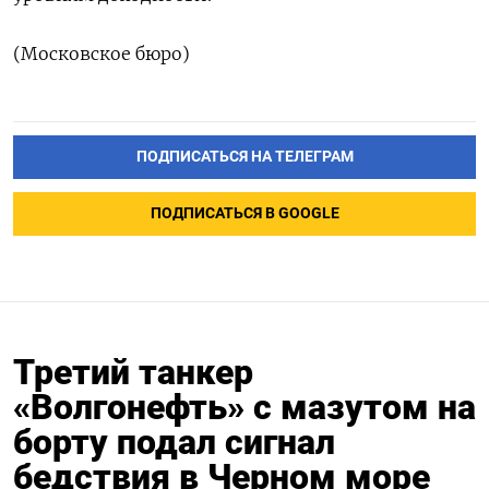
(Московское бюро)
ПОДПИСАТЬСЯ НА ТЕЛЕГРАМ
ПОДПИСАТЬСЯ В GOOGLE
Третий танкер
«Волгонефть» с мазутом на
борту подал сигнал
бедствия в Черном море