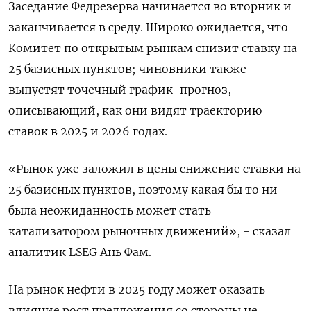
Заседание Федрезерва начинается во вторник и
заканчивается в среду. Широко ожидается, что
Комитет по открытым рынкам снизит ставку на
25 базисных пунктов; чиновники также
выпустят точечный график-прогноз,
описывающий, как они видят траекторию
ставок в 2025 и 2026 годах.
«Рынок уже заложил в цены снижение ставки на
25 базисных пунктов, поэтому какая бы то ни
была неожиданность может стать
катализатором рыночных движений», - сказал
аналитик LSEG Ань Фам.
На рынок нефти в 2025 году может оказать
влияние рост предложения со стороны не