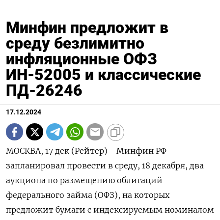
Минфин предложит в
среду безлимитно
инфляционные ОФЗ
ИН-52005 и классические
ПД-26246
17.12.2024
МОСКВА, 17 дек (Рейтер) - Минфин РФ
запланировал провести в среду, 18 декабря, два
аукциона по размещению облигаций
федерального займа (ОФЗ), на которых
предложит бумаги с индексируемым номиналом