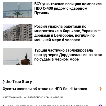
ВСУ уничтожили позицию комплекса
ПВО С-400 рядом с «дворцом
Путина»
Россия ударила ракетами по
многоэтажке в Харькове, Украина —
дронами в Белгороде, погибли по
меньшей мере 6 человек
Турция частично заблокировала
проход через Дарданеллы из-за атак
по судам в Черном море