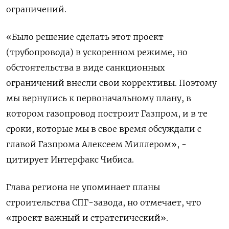
ограничений.
«Было решение сделать этот проект
(трубопровода) в ускоренном режиме, но
обстоятельства в виде санкционных
ограничений внесли свои коррективы. Поэтому
мы вернулись к первоначальному плану, в
котором газопровод построит Газпром, и в те
сроки, которые мы в свое время обсуждали с
главой Газпрома Алексеем Миллером», -
цитирует Интерфакс Чибиса.
Глава региона не упоминает планы
строительства СПГ-завода, но отмечает, что
«проект важный и стратегический».