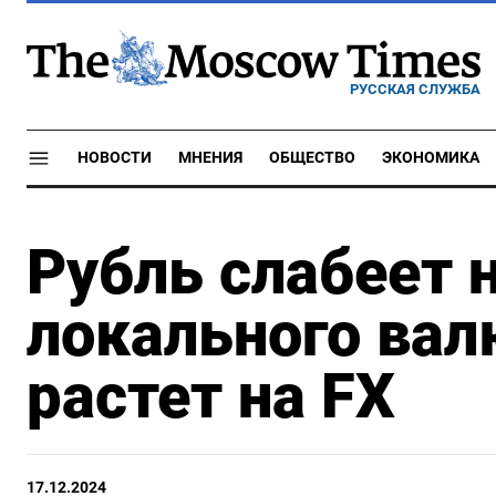
РУССКАЯ СЛУЖБА
НОВОСТИ
МНЕНИЯ
ОБЩЕСТВО
ЭКОНОМИКА
Рубль слабеет 
локального вал
растет на FX
17.12.2024