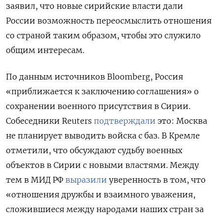
заявил, что новые сирийские власти дали
России возможность переосмыслить отношения
со страной таким образом, чтобы это служило
общим интересам.
По данным источников Bloomberg, Россия
«приближается к заключению соглашения» о
сохранении военного присутствия в Сирии.
Собеседники Reuters
подтверждали
это: Москва
не планирует выводить войска с баз. В Кремле
отметили, что обсуждают судьбу военных
объектов в Сирии с новыми властями. Между
тем в МИД РФ
выразили
уверенность в том, что
«отношения дружбы и взаимного уважения,
сложившиеся между народами наших стран за