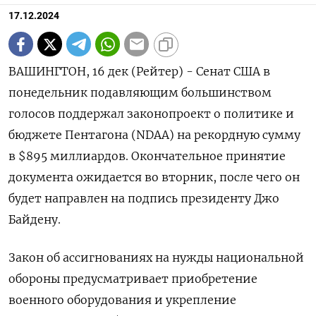
17.12.2024
ВАШИНГТОН, 16 дек (Рейтер) - Сенат США в
понедельник подавляющим большинством
голосов поддержал законопроект о политике и
бюджете Пентагона (NDAA) на рекордную сумму
в $895 миллиардов. Окончательное принятие
документа ожидается во вторник, после чего он
будет направлен на подпись президенту Джо
Байдену.
Закон об ассигнованиях на нужды национальной
обороны предусматривает приобретение
военного оборудования и укрепление