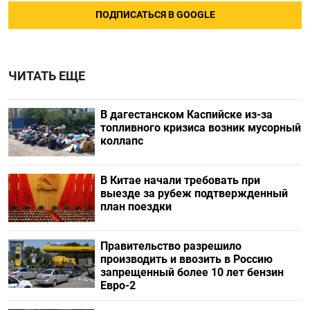
ПОДПИСАТЬСЯ В GOOGLE
ЧИТАТЬ ЕЩЕ
В дагестанском Каспийске из-за
топливного кризиса возник мусорный
коллапс
В Китае начали требовать при
выезде за рубеж подтвержденный
план поездки
Правительство разрешило
производить и ввозить в Россию
запрещенный более 10 лет бензин
Евро-2