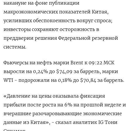
накануне на фоне публикации
макроэкономических показателей Китая,
усиливших обеспокоенность вокруг спроса;
инвесторы сохраняют осторожность в
преддверии решения Федеральной резервной
системы.
Фьючерсы на нефть марки Brent к 09:22 МСК
выросли на 0,24% до $74,09 за баррель, марки
WTI - подорожали на 0,18% до $70,84 за баррель.
«Давление на цены оказывала фиксация
прибыли после роста на 6% на прошлой неделе и
вчерашние разочаровывающие экономические
данные из Китая», - сказал аналитик IG Тони
Сикамор.