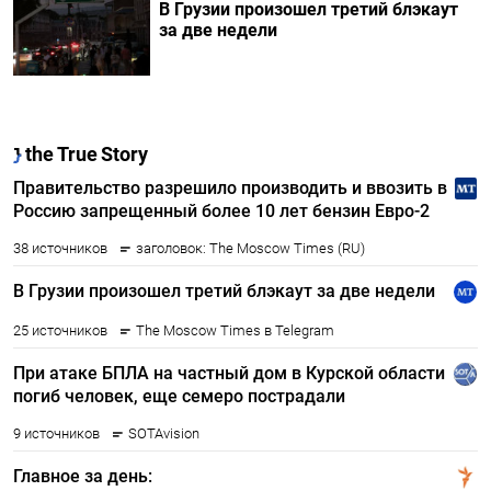
В Грузии произошел третий блэкаут
за две недели