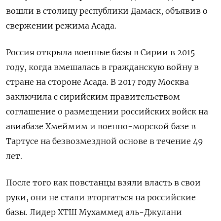
вошли в столицу республики Дамаск, объявив о
свержении режима Асада.
Россия открыла военные базы в Сирии в 2015
году, когда вмешалась в гражданскую войну в
стране на стороне Асада. В 2017 году Москва
заключила с сирийским правительством
соглашение о размещении российских войск на
авиабазе Хмеймим и военно-морской базе в
Тартусе на безвозмездной основе в течение 49
лет.
После того как повстанцы взяли власть в свои
руки, они не стали вторгаться на российские
базы. Лидер ХТШ Мухаммед аль-Джулани