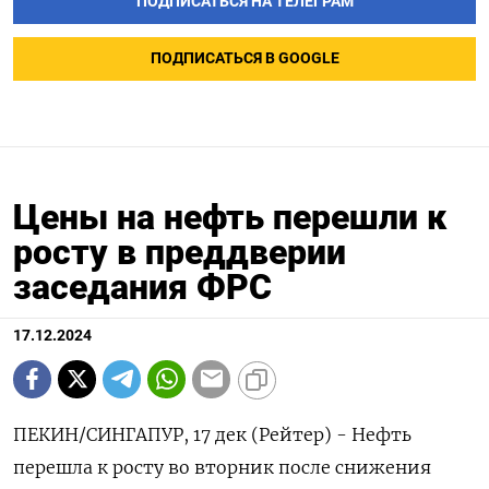
ПОДПИСАТЬСЯ НА ТЕЛЕГРАМ
ПОДПИСАТЬСЯ В GOOGLE
Цены на нефть перешли к
росту в преддверии
заседания ФРС
17.12.2024
ПЕКИН/СИНГАПУР, 17 дек (Рейтер) - Нефть
перешла к росту во вторник после снижения