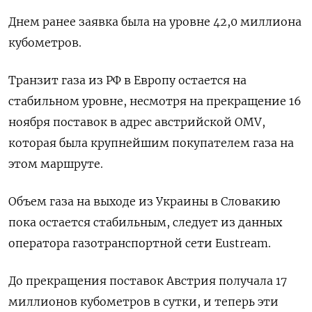
Днем ранее заявка была на уровне 42,0 миллиона
кубометров.
Транзит газа из РФ в Европу остается на
стабильном уровне, несмотря на прекращение 16
ноября поставок в адрес австрийской OMV,
которая была крупнейшим покупателем газа на
этом маршруте.
Объем газа на выходе из Украины в Словакию
пока остается стабильным, следует из данных
оператора газотранспортной сети Eustream.
До прекращения поставок Австрия получала 17
миллионов кубометров в сутки, и теперь эти