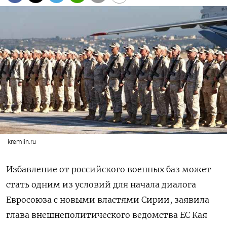
kremlin.ru
Избавление от российского военных баз может
стать одним из условий для начала диалога
Евросоюза с новыми властями Сирии, заявила
глава внешнеполитического ведомства ЕС Кая