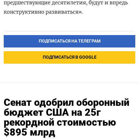
предшествующие десятилетия, будут и впредь
конструктивно развиваться».
ПОДПИСАТЬСЯ НА ТЕЛЕГРАМ
ПОДПИСАТЬСЯ В GOOGLE
Сенат одобрил оборонный
бюджет США на 25г
рекордной стоимостью
$895 млрд