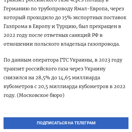
Германию по трубопроводу Ямал-Европа, через
который проходило до 15% экспортных поставок
Газпрома в Европу и Турцию, был прекращен в
2022 году после ответных санкций РФ в
отношении польского владельца газопровода.
По данным оператора ГТС Украины, в 2023 году
транзит российского газа через Украину
снизился на 28,5% до 14,65 миллиарда
кубометров с 20,5 миллиарда кубометров в 2022
году. (Московское бюро)
ПОДПИСАТЬСЯ НА ТЕЛЕГРАМ