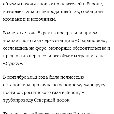
объемы находят новых покупателей в Европе,
которые скупают непроданный газ, сообщили
компании и источники.
В мае 2022 года Украина прекратила прием
транзитного газа через станцию «Сохрановка»,
сославшись на форс-мажорные обстоятельства и
предложив перенести все объемы транзита на
«Суджу».
В сентябре 2022 года была полностью
остановлена прокачка по основному маршруту
поставок российского газа в Европу -
трубопроводу Северный поток.
Транзит российского газа через Польшу в