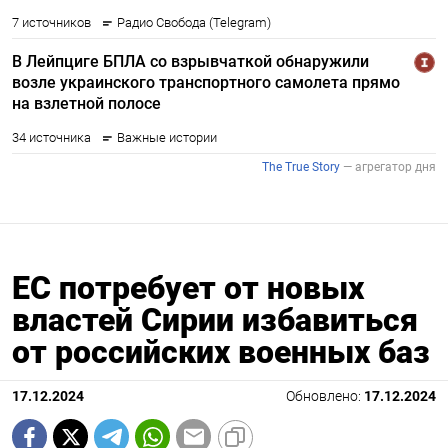
ЕС потребует от новых
властей Сирии избавиться
от российских военных баз
17.12.2024
Обновлено:
17.12.2024