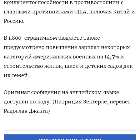
конкурентоспособности в противостоянии с
главными противниками США, включая Китай и
Россию.
В 1.800-страничном бюджете также
предусмотрено повышение зарплат некоторых
категорий американских военных на 14,5% и
строительство жилья, школ и детских садов для
их семей.
Оригинал сообщения на английском языке
доступен по коду: (Патриция Зенгерле, перевел
Радослав Джазга)