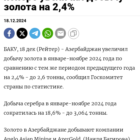
золота на 2,4%
18.12.2024
БАКУ, 18 дек (Рейтер) - Азербайджан увеличил
добычу золота в январе-ноябре 2024 года по
сравнению с тем же периодом предыдущего года
на 2,4% - до 2,6 тонны, сообщил Госкомитет
страны по статистике.
Добыча серебра в январе-ноябре 2024 года
сократилась на 18,6% - до 3,064 тонны.
Золото в Азербайджане добывают компании
Anglo Asian Mining и AzerGold. (Наиля Багирова)