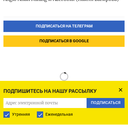
ПОДПИСАТЬСЯ НА ТЕЛЕГРАМ
ПОДПИСАТЬСЯ В GOOGLE
ПОДПИШИТЕСЬ НА НАШУ РАССЫЛКУ
ПОДПИСАТЬСЯ
РУССКАЯ СЛУЖБА
Утренняя
Еженедельная
ПОДПИШИТЕСЬ НА НАШУ РАССЫЛКУ