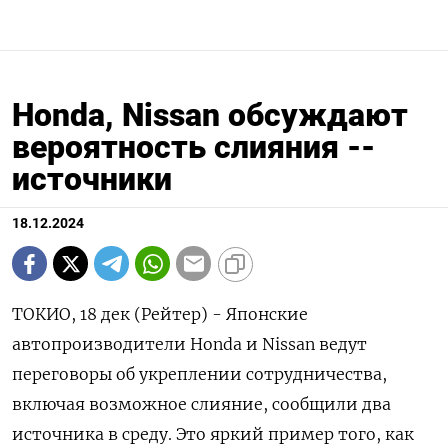
Honda, Nissan обсуждают
вероятность слияния --
источники
18.12.2024
ТОКИО, 18 дек (Рейтер) - Японские
автопроизводители Honda и Nissan ведут
переговоры об укреплении сотрудничества,
включая возможное слияние, сообщили два
источника в среду. Это яркий пример того, как