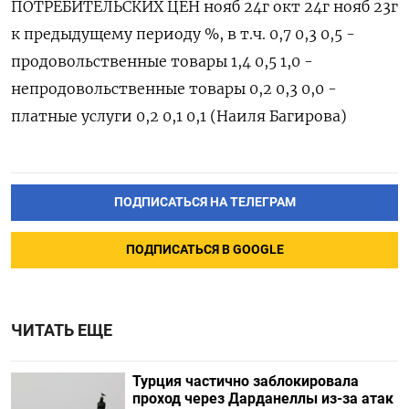
ПОТРЕБИТЕЛЬСКИХ ЦЕН нояб 24г окт 24г нояб 23г
к предыдущему периоду %, в т.ч. 0,7 0,3 0,5 -
продовольственные товары 1,4 0,5 1,0 -
непродовольственные товары 0,2 0,3 0,0 -
платные услуги 0,2 0,1 0,1 (Наиля Багирова)
ПОДПИСАТЬСЯ НА ТЕЛЕГРАМ
ПОДПИСАТЬСЯ В GOOGLE
ЧИТАТЬ ЕЩЕ
Турция частично заблокировала
проход через Дарданеллы из-за атак