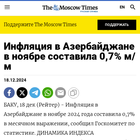
EN
РУССКАЯ СЛУЖБА
Поддержите The Moscow Times
ПОДДЕРЖАТЬ
Инфляция в Азербайджане
в ноябре составила 0,7% м/
м
18.12.2024
БАКУ, 18 дек (Рейтер) - Инфляция в
Азербайджане в ноябре 2024 года составила 0,7%
в месячном выражении, сообщил Госкомитет по
статистике. ДИНАМИКА ИНДЕКСА