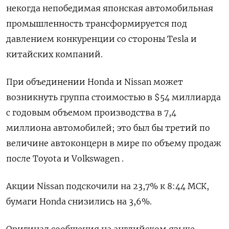
некогда непобедимая японская автомобильная
промышленность трансформируется под
давлением конкуренции со стороны Tesla и
китайских компаний.
При объединении Honda и Nissan может
возникнуть группа стоимостью в $54 миллиарда
с годовым объемом производства в 7,4
миллиона автомобилей; это был бы третий по
величине автоконцерн в мире по объему продаж
после Toyota и Volkswagen .
Акции Nissan подскочили на 23,7% к 8:44 МСК,
бумаги Honda снизились на 3,6%.