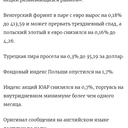
Венгерский форинт в паре с евро вырос на 0,18%
до 413,59 и может прервать трехдневный спад, а
польский злотый к евро снизился на 0,16% до
4,26.
Турецкая лира просела на 0,3% до 35,19 за доллар.
Фондовый индекс Польши опустился на 1,7%.
Индекс акций ЮАР снизился на 0,7%, торгуясь на
внутридневном минимуме более чем одного
месяца.
Оригинал сообщения на английском языке