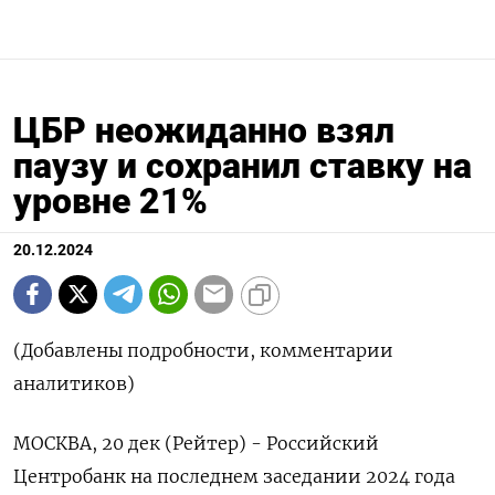
ЦБР неожиданно взял
паузу и сохранил ставку на
уровне 21%
20.12.2024
(Добавлены подробности, комментарии
аналитиков)
МОСКВА, 20 дек (Рейтер) - Российский
Центробанк на последнем заседании 2024 года