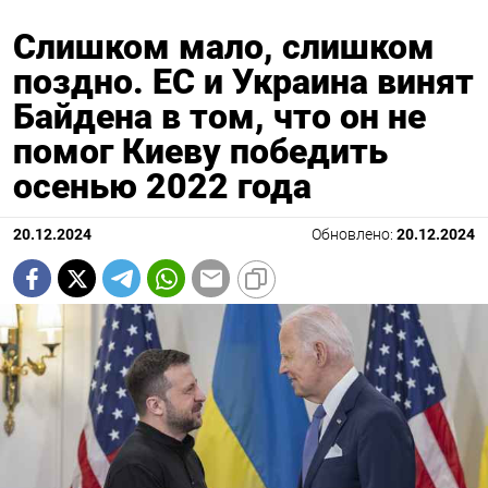
Слишком мало, слишком
поздно. ЕС и Украина винят
Байдена в том, что он не
помог Киеву победить
осенью 2022 года
20.12.2024
Обновлено:
20.12.2024