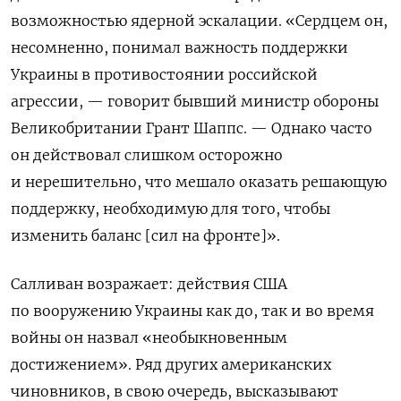
возможностью ядерной эскалации. «Сердцем он,
несомненно, понимал важность поддержки
Украины в противостоянии российской
агрессии, — говорит бывший министр обороны
Великобритании Грант Шаппс. — Однако часто
он действовал слишком осторожно
и нерешительно, что мешало оказать решающую
поддержку, необходимую для того, чтобы
изменить баланс [сил на фронте]».
Салливан возражает: действия США
по вооружению Украины как до, так и во время
войны он назвал «необыкновенным
достижением». Ряд других американских
чиновников, в свою очередь, высказывают