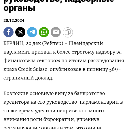
органы
20.12.2024
БЕРЛИН, 20 дек (Рейтер) - Швейцарский
парламент призвал к более строгому надзору за
финансовым сектором по итогам расследования
краха Credit Suisse, опубликовав в пятницу 569-
страничный доклад.
Возложив основную вину за банкротство
кредитора на его руководство, парламентарии в
то же время уделили непривычно много
внимания роли бюрократии, упрекнув
регулирующие органы в том, что они не