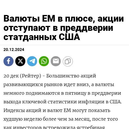
Валюты EM в плюсе, акции
отступают в преддверии
статданных США
20.12.2024
20 дек (Рейтер) - Большинство акций
развивающихся рынков идет вниз, а валюты
немного поднимаются в пятницу в преддверии
выхода ключевой статистики инфляции в США.
Индексы акций и валют EM могут показать
худшую неделю более чем за месяц, после того
как инвесторов встревожила ястребиная