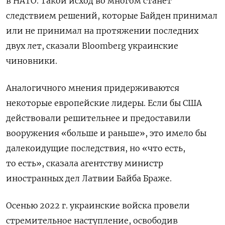
в НАТО. Такой исход во многом станет
следствием решений, которые Байден принимал
или не принимал на протяжении последних
двух лет, сказали Bloomberg украинские
чиновники.
Аналогичного мнения придерживаются
некоторые европейские лидеры. Если бы США
действовали решительнее и предоставили
вооружения «больше и раньше», это имело бы
далекоидущие последствия, но «что есть,
то есть», сказала агентству министр
иностранных дел Латвии Байба Браже.
Осенью 2022 г. украинские войска провели
стремительное наступление, освободив