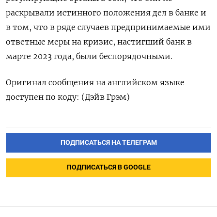
раскрывали истинного положения дел в банке и
в том, что в ряде случаев предпринимаемые ими
ответные меры на кризис, настигший банк в
марте 2023 года, были беспорядочными.
Оригинал сообщения на английском языке
доступен по коду: (Дэйв Грэм)
ПОДПИСАТЬСЯ НА ТЕЛЕГРАМ
ПОДПИСАТЬСЯ В GOOGLE