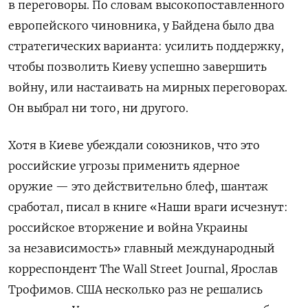
в переговоры. По словам высокопоставленного
европейского чиновника, у Байдена было два
стратегических варианта: усилить поддержку,
чтобы позволить Киеву успешно завершить
войну, или настаивать на мирных переговорах.
Он выбрал ни того, ни другого.
Хотя в Киеве убеждали союзников, что это
российские угрозы применить ядерное
оружие — это действительно блеф, шантаж
сработал, писал в книге «Наши враги исчезнут:
российское вторжение и война Украины
за независимость» главный международный
корреспондент The Wall Street Journal, Ярослав
Трофимов. США несколько раз не решались