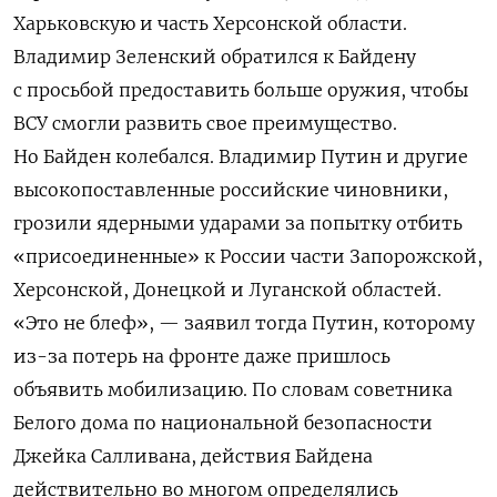
Харьковскую и часть Херсонской области.
Владимир Зеленский обратился к Байдену
с просьбой предоставить больше оружия, чтобы
ВСУ смогли развить свое преимущество.
Но Байден колебался. Владимир Путин и другие
высокопоставленные российские чиновники,
грозили ядерными ударами за попытку отбить
«присоединенные» к России части Запорожской,
Херсонской, Донецкой и Луганской областей.
«Это не блеф», — заявил тогда Путин, которому
из-за потерь на фронте даже пришлось
объявить мобилизацию. По словам советника
Белого дома по национальной безопасности
Джейка Салливана, действия Байдена
действительно во многом определялись