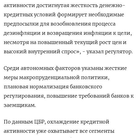
активности достигнутая жесткость денежно-
кредитных условий формирует необходимые
предпосылки для возобновления процесса
дезинфляции и возвращения инфляции к цели,
несмотря на повышенный текущий рост цен и
высокий внутренний спрос», - указал регулятор.
Среди автономных факторов указаны жесткие
меры макропруденциальной политики,
плановая нормализация банковского
регулирования, повышение требований банков к
заемщикам.
По данным ЦБР, охлаждение кредитной
активности уже охватывает все сегменты