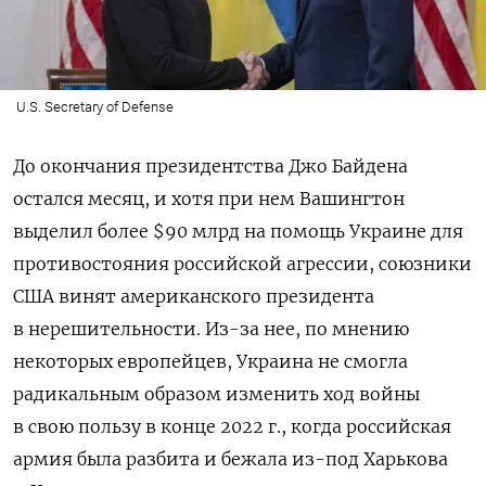
U.S. Secretary of Defense
До окончания президентства Джо Байдена
остался месяц, и хотя при нем Вашингтон
выделил более $90 млрд на помощь Украине для
противостояния российской агрессии, союзники
США винят американского президента
в нерешительности. Из-за нее, по мнению
некоторых европейцев, Украина не смогла
радикальным образом изменить ход войны
в свою пользу в конце 2022 г., когда российская
армия была разбита и бежала из-под Харькова