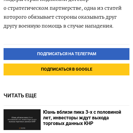
о стратегическом партнерстве, одна из статей
которого обязывает стороны оказывать друг
другу военную помощь в случае нападения.
ПОДПИСАТЬСЯ НА ТЕЛЕГРАМ
ПОДПИСАТЬСЯ В GOOGLE
ЧИТАТЬ ЕЩЕ
Юань вблизи пика 3-х с половиной
лет, инвесторы ждут выхода
торговых данных КНР