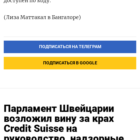
доступен по коду:
(Лиза Маттакал в Бангалоре)
ПОДПИСАТЬСЯ НА ТЕЛЕГРАМ
ПОДПИСАТЬСЯ В GOOGLE
Парламент Швейцарии
возложил вину за крах
Credit Suisse на
руководство, надзорные