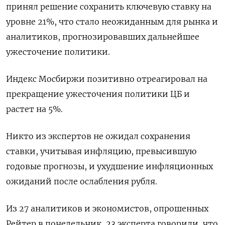
принял решение сохранить ключевую ставку на
уровне 21%, что стало неожиданным для рынка и
аналитиков, прогнозировавших дальнейшее
ужесточение политики.
Индекс Мосбиржи позитивно отреагировал на
прекращение ужесточения политики ЦБ и
растет на 5%.
Никто из экспертов не ожидал сохранения
ставки, учитывая инфляцию, превысившую
годовые прогнозы, и ухудшение инфляционных
ожиданий после ослабления рубля.
Из 27 аналитиков и экономистов, опрошенных
Рейтер в понедельник, 23 эксперта говорили, что