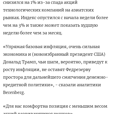
снизился на 1% из-за спада акций
технологических компаний на азиатских
рынках. Индекс опустился с начала недели более
чем на 3% и также может показать худшую
неделю более чем за месяц.
«Упрямая базовая инфляция, очень сильная
экономика и (новоизбранный президент США)
Дональд Трамп, чьи шаги, вероятно, приведут к
росту инфляции, не оставят Федрезерву
простора для дальнейшего смягчения денежно-
кредитной политики», - сказали аналитики
Berenberg.
«Для нас комфортна позиция с меньшим весом
акций развивающихся рынков».