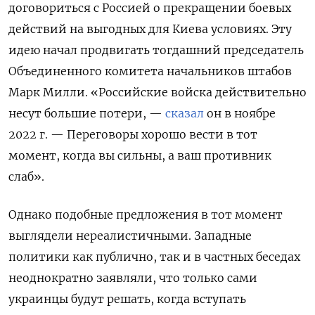
договориться с Россией о прекращении боевых
действий на выгодных для Киева условиях. Эту
идею начал продвигать тогдашний председатель
Объединенного комитета начальников штабов
Марк Милли. «Российские войска действительно
несут большие потери, —
сказал
он в ноябре
2022 г. — Переговоры хорошо вести в тот
момент, когда вы сильны, а ваш противник
слаб».
Однако подобные предложения в тот момент
выглядели нереалистичными. Западные
политики как публично, так и в частных беседах
неоднократно заявляли, что только сами
украинцы будут решать, когда вступать