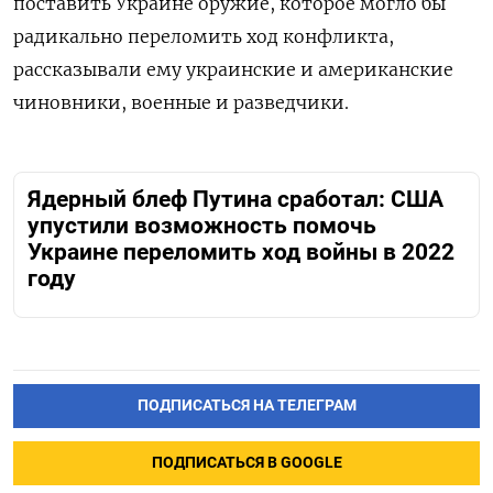
поставить Украине оружие, которое могло бы
радикально переломить ход конфликта,
рассказывали ему украинские и американские
чиновники, военные и разведчики.
Ядерный блеф Путина сработал: США
упустили возможность помочь
Украине переломить ход войны в 2022
году
ПОДПИСАТЬСЯ НА ТЕЛЕГРАМ
ПОДПИСАТЬСЯ В GOOGLE