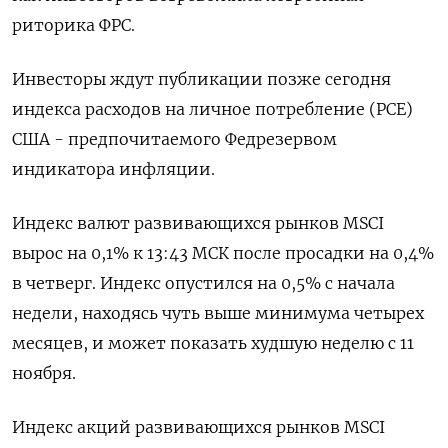
риторика ФРС.
Инвесторы ждут публикации позже сегодня
индекса расходов на личное потребление (PCE)
США - предпочитаемого Федрезервом
индикатора инфляции.
Индекс валют развивающихся рынков MSCI
вырос на 0,1% к 13:43 МСК после просадки на 0,4%
в четверг. Индекс опустился на 0,5% с начала
недели, находясь чуть выше минимума четырех
месяцев, и может показать худшую неделю с 11
ноября.
Индекс акций развивающихся рынков MSCI