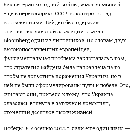
Как ветеран холодной войны, участвовавший
еще в переговорах с СССР по контролю над
вооружениями, Байден был одержим
опасностью ядерной эскалации, сказал
Bloomberg один из чиновников. По словам двух
высокопоставленных европейцев,
фундаментальная проблема заключалась в том,
что стратегия Байдена была направлена на то,
чтобы не допустить поражения Украины, но в
ней не были сформулированы пути к победе. Это,
считают они, привело к тому, что Украина
оказалась втянута в затяжной конфликт,
стоивший десятков тысяч жизней.
Победы ВСУ осенью 2022 г. дали еще один шанс —