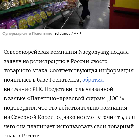
Супермаркет в Пхненьяне
Ed Jones / AFP
Северокорейская компания Naegohyang подала
заявку на регистрацию в России своего
товарного знака. Соответствующая информация
появилась в базе Роспатента,
обратил
внимание РБК. Представитель указанной
в заявке «Патентно-правовой фирмы „ЮС“»
подтвердил, что это действительно компания
из Северной Кореи, однако не смог уточнить, для
чего она планирует использовать свой товарный
знак в России.