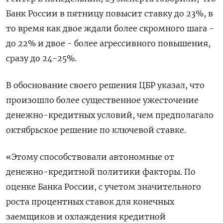
Банк России в пятницу повысит ставку до 23%, в
то время как двое ждали более скромного шага -
до 22% и двое - более агрессивного повышения,
сразу до 24-25%.
В обоснование своего решения ЦБР указал, что
произошло более существенное ужесточение
денежно-кредитных условий, чем предполагало
октябрьское решение по ключевой ставке.
«Этому способствовали автономные от
денежно-кредитной политики факторы. По
оценке Банка России, с учетом значительного
роста процентных ставок для конечных
заемщиков и охлаждения кредитной