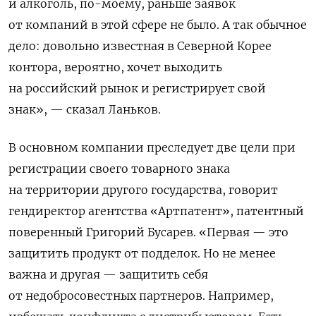
и алкоголь, по-моему, раньше заявок
от компаний в этой сфере не было. А так обычное
дело: довольно известная в Северной Корее
контора, вероятно, хочет выходить
на российский рынок и регистрирует свой
знак», — сказал Ланьков.
В основном компании преследует две цели при
регистрации своего товарного знака
на территории другого государства, говорит
гендиректор агентства «Артпатент», патентный
поверенный Григорий Бусарев. «Первая — это
защитить продукт от подделок. Но не менее
важна и другая — защитить себя
от недобросовестных партнеров. Например,