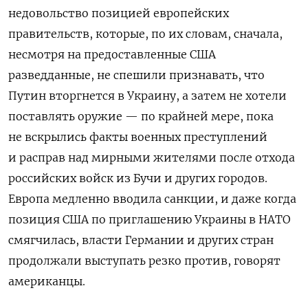
недовольство позицией европейских
правительств, которые, по их словам, сначала,
несмотря на предоставленные США
разведданные, не спешили признавать, что
Путин вторгнется в Украину, а затем не хотели
поставлять оружие — по крайней мере, пока
не вскрылись факты военных преступлений
и расправ над мирными жителями после отхода
российских войск из Бучи и других городов.
Европа медленно вводила санкции, и даже когда
позиция США по приглашению Украины в НАТО
смягчилась, власти Германии и других стран
продолжали выступать резко против, говорят
американцы.