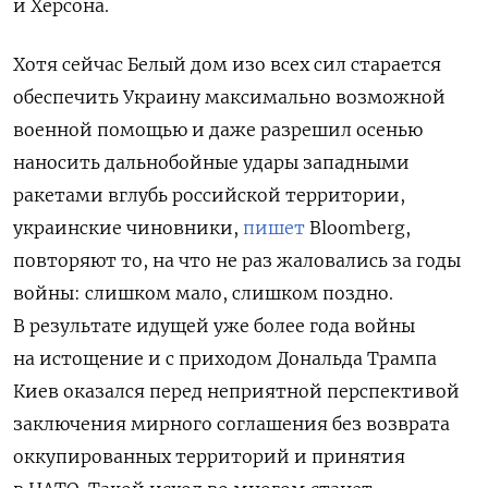
и Херсона.
Хотя сейчас Белый дом изо всех сил старается
обеспечить Украину максимально возможной
военной помощью и даже разрешил осенью
наносить дальнобойные удары западными
ракетами вглубь российской территории,
украинские чиновники,
пишет
Bloomberg,
повторяют то, на что не раз жаловались за годы
войны: слишком мало, слишком поздно.
В результате идущей уже более года войны
на истощение и с приходом Дональда Трампа
Киев оказался перед неприятной перспективой
заключения мирного соглашения без возврата
оккупированных территорий и принятия