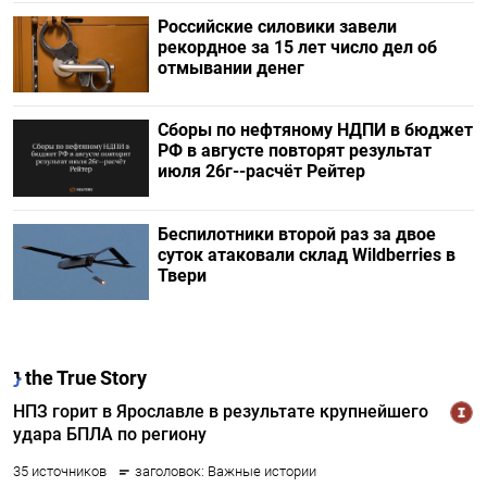
Российские силовики завели
рекордное за 15 лет число дел об
отмывании денег
Сборы по нефтяному НДПИ в бюджет
РФ в августе повторят результат
июля 26г--расчёт Рейтер
Беспилотники второй раз за двое
суток атаковали склад Wildberries в
Твери