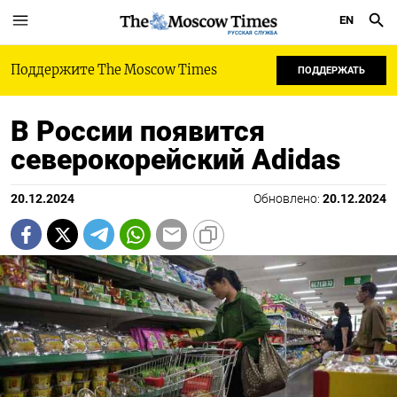
EN
РУССКАЯ СЛУЖБА
Поддержите The Moscow Times
ПОДДЕРЖАТЬ
В России появится
северокорейский Adidas
20.12.2024
Обновлено:
20.12.2024