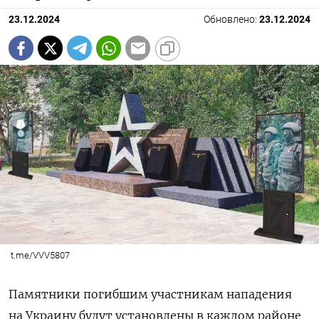
23.12.2024
Обновлено:
23.12.2024
t.me/VVV5807
Памятники погибшим участникам нападения
на Украину будут установлены в каждом районе