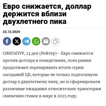
Евро снижается, доллар
держится вблизи
двухлетнего пика
23.12.2024
СИНГАПУР, 23 дек (Рейтер) - Евро снижается
против доллара в понедельник, пока рынки
продолжают переваривать итоги серии
заседаний ЦБ, которые не только подтолкнули
доллар к двухлетнему пику, но и сформировали
различные ожидания относительно траектории
снижения ставок в мире в 2025 году.