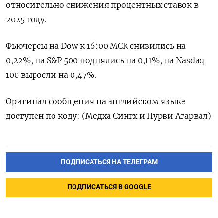
относительно снижения процентных ставок в
2025 году.
Фьючерсы на Dow к 16:00 МСК снизились на
0,22%, на S&P 500 поднялись на 0,11%, на Nasdaq
100 выросли на 0,47%.
Оригинал сообщения на английском языке
доступен по коду: (Медха Сингх и Пурви Агарвал)
ПОДПИСАТЬСЯ НА ТЕЛЕГРАМ
ПОДПИСАТЬСЯ В GOOGLE