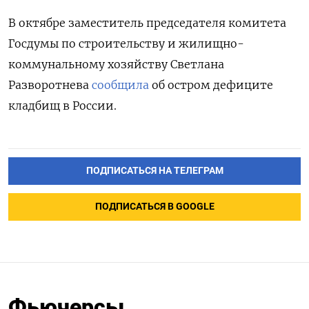
В октябре заместитель председателя комитета
Госдумы по строительству и жилищно-
коммунальному хозяйству Светлана
Разворотнева
сообщила
об остром дефиците
кладбищ в России.
ПОДПИСАТЬСЯ НА ТЕЛЕГРАМ
ПОДПИСАТЬСЯ В GOOGLE
Фьючерсы