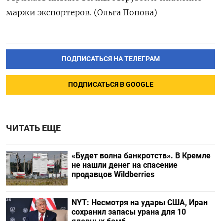
маржи экспортеров. (Ольга Попова)
ПОДПИСАТЬСЯ НА ТЕЛЕГРАМ
ПОДПИСАТЬСЯ В GOOGLE
ЧИТАТЬ ЕЩЕ
«Будет волна банкротств». В Кремле
не нашли денег на спасение
продавцов Wildberries
NYT: Несмотря на удары США, Иран
сохранил запасы урана для 10