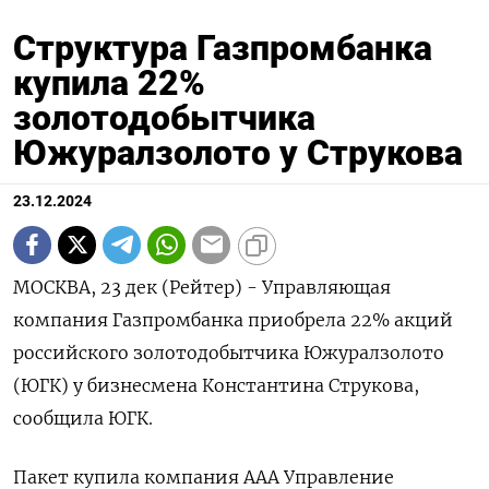
Структура Газпромбанка
купила 22%
золотодобытчика
Южуралзолото у Струкова
23.12.2024
МОСКВА, 23 дек (Рейтер) - Управляющая
компания Газпромбанка приобрела 22% акций
российского золотодобытчика Южуралзолото
(ЮГК) у бизнесмена Константина Струкова,
сообщила ЮГК.
Пакет купила компания ААА Управление