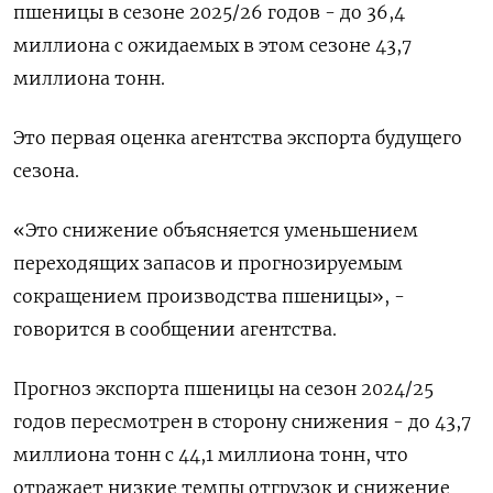
пшеницы в сезоне 2025/26 годов - до 36,4
миллиона с ожидаемых в этом сезоне 43,7
миллиона тонн.
Это первая оценка агентства экспорта будущего
сезона.
«Это снижение объясняется уменьшением
переходящих запасов и прогнозируемым
сокращением производства пшеницы», -
говорится в сообщении агентства.
Прогноз экспорта пшеницы на сезон 2024/25
годов пересмотрен в сторону снижения - до 43,7
миллиона тонн с 44,1 миллиона тонн, что
отражает низкие темпы отгрузок и снижение