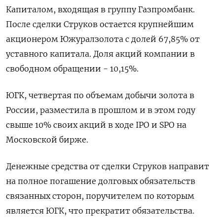
Капиталом, входящая в группу Газпромбанк.
После сделки Струков остается крупнейшим
акционером Южуралзолота с долей 67,85% от
уставного капитала. Доля акций компании в
свободном обращении - 10,15%.
ЮГК, четвертая по объемам добычи золота в
России, разместила в прошлом и в этом году
свыше 10% своих акций в ходе IPO и SPO на
Московской бирже.
Денежные средства от сделки Струков направит
на полное погашение долговых обязательств
связанных сторон, поручителем по которым
является ЮГК, что прекратит обязательства.