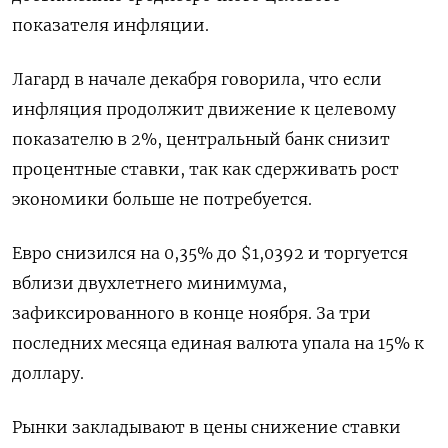
показателя инфляции.
Лагард в начале декабря говорила, что если
инфляция продолжит движение к целевому
показателю в 2%, центральный банк снизит
процентные ставки, так как сдерживать рост
экономики больше не потребуется.
Евро снизился на 0,35% до $1,0392​ и торгуется
вблизи двухлетнего минимума,
зафиксированного в конце ноября. За три
последних месяца единая валюта упала на 15% к
доллару.
Рынки закладывают в цены снижение ставки