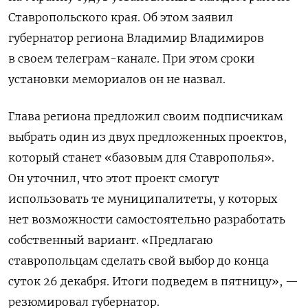
Ставропольского края. Об этом заявил
губернатор региона Владимир Владимиров
в своем телеграм-канале. При этом сроки
установки мемориалов он не назвал.
Глава региона предложил своим подписчикам
выбрать один из двух предложенных проектов,
который станет «базовым для Ставрополья».
Он уточнил, что этот проект смогут
использовать те муниципалитеты, у которых
нет возможности самостоятельно разработать
собственный вариант.
«Предлагаю
ставропольцам сделать свой выбор до конца
суток 26 декабря. Итоги подведем в пятницу», —
резюмировал губернатор.