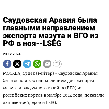
Саудовская Аравия была
главными направлением
экспорта мазута и ВГО из
РФ в ноя--LSEG
23.12.2024
МОСКВА, 23 дек (Рейтер) - Саудовская Аравия
была основным направлением для экспорта
мазута и вакуумного газойля (ВГО) из
российских портов в ноябре 2024 года, показали
данные трейдеров и LSEG.