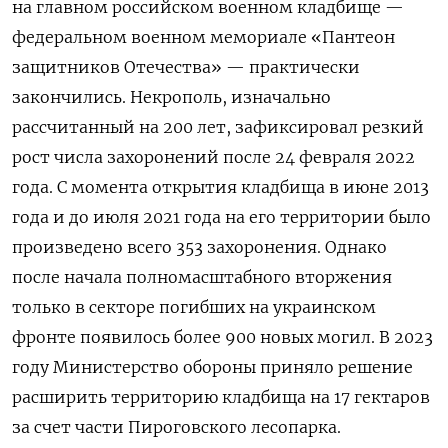
на главном российском военном кладбище —
федеральном военном мемориале «Пантеон
защитников Отечества» — практически
закончились. Некрополь, изначально
рассчитанный на 200 лет, зафиксировал резкий
рост числа захоронений после 24 февраля 2022
года. С момента открытия кладбища в июне 2013
года и до июля 2021 года на его территории было
произведено всего 353 захоронения. Однако
после начала полномасштабного вторжения
только в секторе погибших на украинском
фронте появилось более 900 новых могил. В 2023
году Министерство обороны приняло решение
расширить территорию кладбища на 17 гектаров
за счет части Пироговского лесопарка.