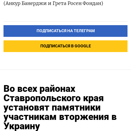
(Анкур Банерджи и Грета Росен Фондан)
ПОДПИСАТЬСЯ НА ТЕЛЕГРАМ
ПОДПИСАТЬСЯ В GOOGLE
Во всех районах
Ставропольского края
установят памятники
участникам вторжения в
Украину