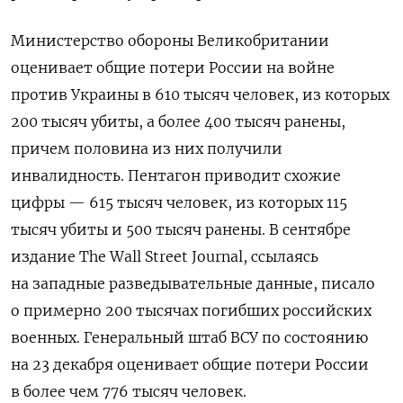
Министерство обороны Великобритании
оценивает общие потери России на войне
против Украины в 610 тысяч человек, из которых
200 тысяч убиты, а более 400 тысяч ранены,
причем половина из них получили
инвалидность. Пентагон приводит схожие
цифры — 615 тысяч человек, из которых 115
тысяч убиты и 500 тысяч ранены. В сентябре
издание The Wall Street Journal, ссылаясь
на западные разведывательные данные, писало
о примерно 200 тысячах погибших российских
военных. Генеральный штаб ВСУ по состоянию
на 23 декабря оценивает общие потери России
в более чем 776 тысяч человек.