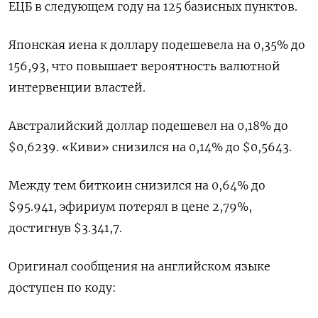
ЕЦБ в следующем году на 125 базисных пунктов.
Японская иена к доллару подешевела на 0,35%​ до
156,93, что повышает вероятность валютной
интервенции властей.
Австралийский доллар подешевел на 0,18% до
$0,6239​. «Киви» снизился на 0,14% до $0,5643​.
Между тем биткоин снизился на 0,64% до
$95.941, эфириум потерял в цене 2,79%,
достигнув $3.341,7.
Оригинал сообщения на английском языке
доступен по коду: