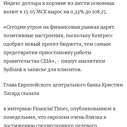
Индекс доллара к корзине из шести основных
валют к 15:05 МСК вырос на 0,33% до 108,15​.
«Сегодня утром на финансовых рынках царят
позитивные настроения, поскольку Конгресс
одобрил новый проект бюджета, тем самым
предотвратив приостановку работы
правительства США», - пишут аналитики
Sydbank в записке для клиентов.
Глава Европейского центрального банка Кристин
Лагард сказала
в интервью Financial Times, опубликованном в
понедельник, что еврозона очень близка к
достижению среднесрочного целевого