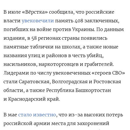
В июле «Вёрстка» сообщила, что российские
власти
увековечили
память 408 заключенных,
погибших на войне против Украины. По данным
издания, в 58 регионах страны появились
памятные таблички на школах, а также новые
названия улиц и районов в честь убийц,
насильников, наркоторговцев и грабителей.
Лидерами по числу увековеченных «героев СВО»
стали Саратовская, Волгоградская и Ростовская
области, а также Республика Башкортостан
и Краснодарский край.
В мае
стало известно
, что из-за высоких потерь
российской армии места для захоронений