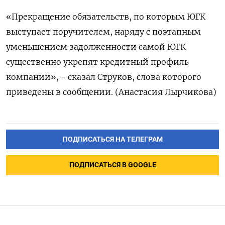
«Прекращение обязательств, по которым ЮГК
выступает поручителем, наряду с поэтапным
уменьшением задолженности самой ЮГК
существенно укрепят кредитный профиль
компании», - сказал Струков, слова которого
приведены в сообщении. (Анастасия Лырчикова)
ПОДПИСАТЬСЯ НА ТЕЛЕГРАМ
ПОДПИСАТЬСЯ В GOOGLE