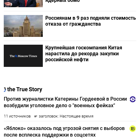
ядерных бомб
Россиянам в 9 раз подняли стоимость
отказа от гражданства
Крупнейшая госкомпания Китая
нарастила до рекорда закупки
российской нефти