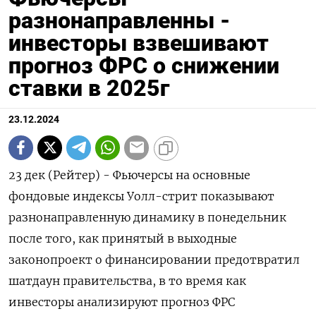
разнонаправленны -
инвесторы взвешивают
прогноз ФРС о снижении
ставки в 2025г
23.12.2024
23 дек (Рейтер) - Фьючерсы на основные
фондовые индексы Уолл-стрит показывают
разнонаправленную динамику в понедельник
после того, как принятый в выходные
законопроект о финансировании предотвратил
шатдаун правительства, в то время как
инвесторы анализируют прогноз ФРС